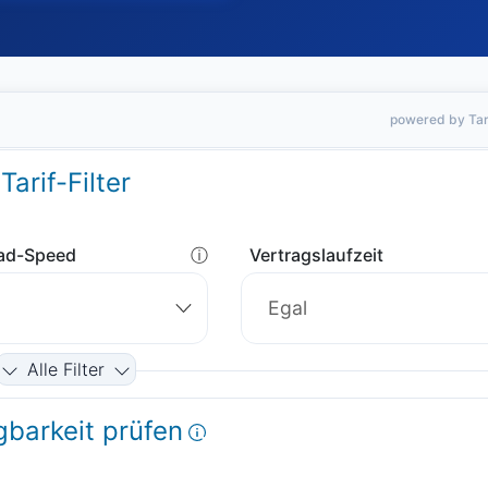
powered by Tar