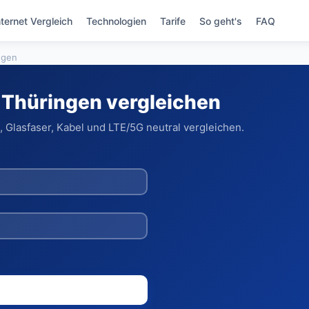
nternet Vergleich
Technologien
Tarife
So geht's
FAQ
ngen
, Thüringen vergleichen
 Glasfaser, Kabel und LTE/5G neutral vergleichen.