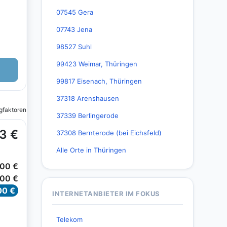
07545 Gera
07743 Jena
98527 Suhl
99423 Weimar, Thüringen
99817 Eisenach, Thüringen
37318 Arenshausen
37339 Berlingerode
37308 Bernterode (bei Eichsfeld)
Alle Orte in Thüringen
INTERNETANBIETER IM FOKUS
Telekom