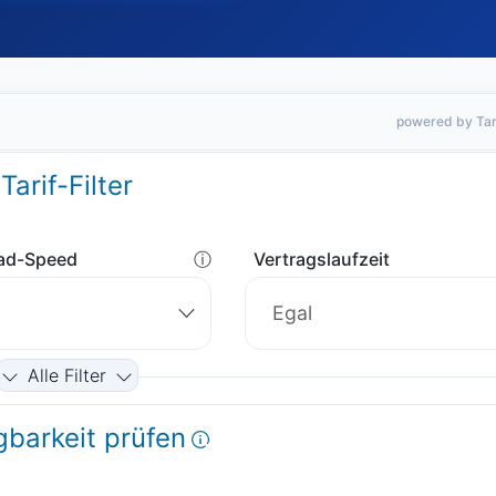
powered by Tar