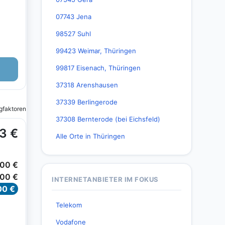
07743 Jena
98527 Suhl
99423 Weimar, Thüringen
99817 Eisenach, Thüringen
37318 Arenshausen
37339 Berlingerode
37308 Bernterode (bei Eichsfeld)
Alle Orte in Thüringen
INTERNETANBIETER IM FOKUS
Telekom
Vodafone