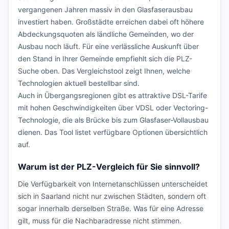
vergangenen Jahren massiv in den Glasfaserausbau
investiert haben. Großstädte erreichen dabei oft höhere
Abdeckungsquoten als ländliche Gemeinden, wo der
Ausbau noch läuft. Für eine verlässliche Auskunft über
den Stand in Ihrer Gemeinde empfiehlt sich die PLZ-
Suche oben. Das Vergleichstool zeigt Ihnen, welche
Technologien aktuell bestellbar sind.
Auch in Übergangsregionen gibt es attraktive DSL-Tarife
mit hohen Geschwindigkeiten über VDSL oder Vectoring-
Technologie, die als Brücke bis zum Glasfaser-Vollausbau
dienen. Das Tool listet verfügbare Optionen übersichtlich
auf.
Warum ist der PLZ-Vergleich für Sie sinnvoll?
Die Verfügbarkeit von Internetanschlüssen unterscheidet
sich in Saarland nicht nur zwischen Städten, sondern oft
sogar innerhalb derselben Straße. Was für eine Adresse
gilt, muss für die Nachbaradresse nicht stimmen.