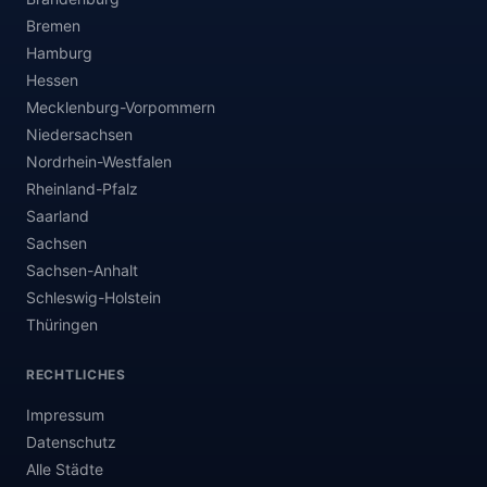
Bremen
Hamburg
Hessen
Mecklenburg-Vorpommern
Niedersachsen
Nordrhein-Westfalen
Rheinland-Pfalz
Saarland
Sachsen
Sachsen-Anhalt
Schleswig-Holstein
Thüringen
RECHTLICHES
Impressum
Datenschutz
Alle Städte