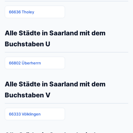
66636 Tholey
Alle Städte in Saarland mit dem
Buchstaben U
66802 Überherrn
Alle Städte in Saarland mit dem
Buchstaben V
66333 Völklingen