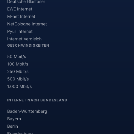
Deutsche Glasfaser
EWE Internet
M-net Internet
NetCologne Internet
Pyur Internet
Internet Vergleich
GESCHWINDIGKEITEN
50 Mbit/s
100 Mbit/s
250 Mbit/s
500 Mbit/s
1.000 Mbit/s
INTERNET NACH BUNDESLAND
Baden-Württemberg
Bayern
Berlin
Brandenburg