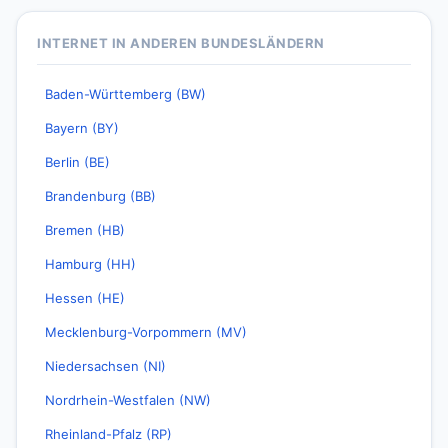
INTERNET IN ANDEREN BUNDESLÄNDERN
Baden-Württemberg (BW)
Bayern (BY)
Berlin (BE)
Brandenburg (BB)
Bremen (HB)
Hamburg (HH)
Hessen (HE)
Mecklenburg-Vorpommern (MV)
Niedersachsen (NI)
Nordrhein-Westfalen (NW)
Rheinland-Pfalz (RP)