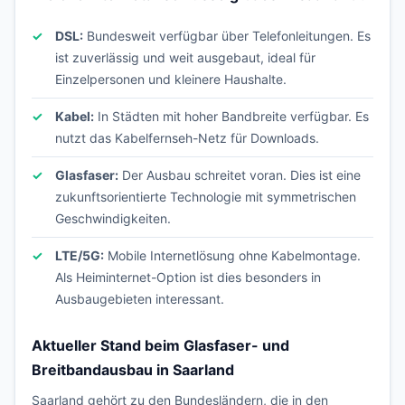
DSL:
Bundesweit verfügbar über Telefonleitungen. Es
ist zuverlässig und weit ausgebaut, ideal für
Einzelpersonen und kleinere Haushalte.
Kabel:
In Städten mit hoher Bandbreite verfügbar. Es
nutzt das Kabelfernseh-Netz für Downloads.
Glasfaser:
Der Ausbau schreitet voran. Dies ist eine
zukunftsorientierte Technologie mit symmetrischen
Geschwindigkeiten.
LTE/5G:
Mobile Internetlösung ohne Kabelmontage.
Als Heiminternet-Option ist dies besonders in
Ausbaugebieten interessant.
Aktueller Stand beim Glasfaser- und
Breitbandausbau in Saarland
Saarland gehört zu den Bundesländern, die in den