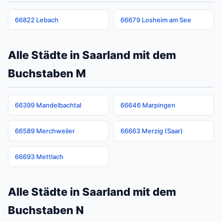
66822 Lebach
66679 Losheim am See
Alle Städte in Saarland mit dem
Buchstaben M
66399 Mandelbachtal
66646 Marpingen
66589 Merchweiler
66663 Merzig (Saar)
66693 Mettlach
Alle Städte in Saarland mit dem
Buchstaben N