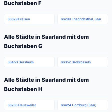
Buchstaben F
66629 Freisen
66299 Friedrichsthal, Saar
Alle Städte in Saarland mit dem
Buchstaben G
66453 Gersheim
66352 Großrosseln
Alle Städte in Saarland mit dem
Buchstaben H
66265 Heusweiler
66424 Homburg (Saar)