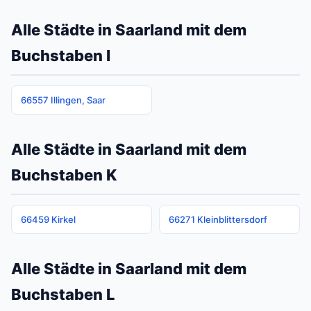
Alle Städte in Saarland mit dem
Buchstaben I
66557 Illingen, Saar
Alle Städte in Saarland mit dem
Buchstaben K
66459 Kirkel
66271 Kleinblittersdorf
Alle Städte in Saarland mit dem
Buchstaben L