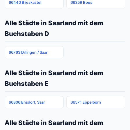
66440 Blieskastel
66359 Bous
Alle Städte in Saarland mit dem
Buchstaben D
66763 Dillingen / Saar
Alle Städte in Saarland mit dem
Buchstaben E
66806 Ensdorf, Saar
66571 Eppelborn
Alle Städte in Saarland mit dem