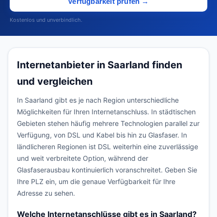
Verfügbarkeit prüfen →
Kostenlos und unverbindlich.
Internetanbieter in Saarland finden
und vergleichen
In Saarland gibt es je nach Region unterschiedliche
Möglichkeiten für Ihren Internetanschluss. In städtischen
Gebieten stehen häufig mehrere Technologien parallel zur
Verfügung, von DSL und Kabel bis hin zu Glasfaser. In
ländlicheren Regionen ist DSL weiterhin eine zuverlässige
und weit verbreitete Option, während der
Glasfaserausbau kontinuierlich voranschreitet. Geben Sie
Ihre PLZ ein, um die genaue Verfügbarkeit für Ihre
Adresse zu sehen.
Welche Internetanschlüsse gibt es in Saarland?