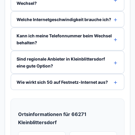
Wechsel?
Welche Internetgeschwindigkeit brauche ich?
Kann ich meine Telefonnummer beim Wechsel
behalten?
Sind regionale Anbieter in Kleinblittersdorf
eine gute Option?
Wie wirkt sich 5G auf Festnetz-Internet aus?
Ortsinformationen für 66271
Kleinblittersdorf