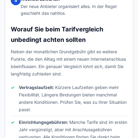
5
Der neue Anbieter organisiert alles. In der Regel
geschieht das nahtlos.
Worauf Sie beim Tarifvergleich
unbedingt achten sollten
Neben der monatlichen Grundgebühr gibt es weitere
Punkte, die den Alltag mit einem neuen Internetanschluss
beeinflussen. Ein genauer Vergleich lohnt sich, damit Sie
langfristig zufrieden sind.
Vertragslaufzeit:
Kürzere Laufzeiten geben mehr
Flexibilität. Längere Bindungen bieten manchmal
andere Konditionen. Prüfen Sie, was zu Ihrer Situation
passt.
Einrichtungsgebühren:
Manche Tarife sind im ersten
Jahr vergünstigt, aber mit Anschlussgebühren
verbunden. Alle Konditionen finden Sie direkt beim