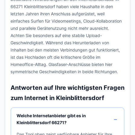
66271 Kleinblittersdorf haben viele Haushalte in den
letzten Jahren ihren Anschluss aufgerüstet, weil
einfaches Surfen für Videomeetings, Cloud-Kollaboration
und parallele Gerätenutzung nicht mehr ausreicht.
Achten Sie besonders auf eine stabile Upload-
Geschwindigkeit. Während das Herunterladen von
Inhalten bei den meisten Verbindungen gut funktioniert,
ist das Hochladen oft die kritischere Größe im
Homeoffice-Alltag. Glasfaser-Anschlüsse bieten hier
symmetrische Geschwindigkeiten in beide Richtungen.
Antworten auf Ihre wichtigsten Fragen
zum Internet in Kleinblittersdorf
Welche Internetanbieter gibt es in
Kleinblittersdorf 66271?
Das Tool oben zeigt verfügbare Anbieter für Ihre