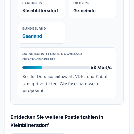
LANDKREIS
ORTSTYP
Kleinblittersdorf
Gemeinde
BUNDESLAND
Saarland
DURCHSCHNITTLICHE DOWNLOAD-
GESCHWINDIGKEIT
58 Mbit/s
Solider Durchschnittswert. VDSL und Kabel
sind gut vertreten, Glasfaser wird weiter
ausgebaut.
Entdecken Sie weitere Postleitzahlen in
Kleinblittersdorf