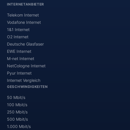
INTERNETANBIETER
Telekom Internet
Vodafone Internet
1&1 Internet
O2 Internet
Deutsche Glasfaser
EWE Internet
M-net Internet
NetCologne Internet
Pyur Internet
Internet Vergleich
GESCHWINDIGKEITEN
50 Mbit/s
100 Mbit/s
250 Mbit/s
500 Mbit/s
1.000 Mbit/s