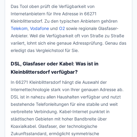
Das Tool oben prüft die Verfügbarkeit von
Internetanbietern für Ihre Adresse in 66271
Kleinblittersdorf. Zu den typischen Anbietern gehören
Telekom
,
Vodafone
und
O2
sowie regionale Glasfaser-
Anbieter. Weil die Verfügbarkeit oft von Straße zu Straße
variiert, lohnt sich eine genaue Adressprüfung. Genau das
erledigt das Vergleichstool für Sie.
DSL, Glasfaser oder Kabel: Was ist in
Kleinblittersdorf verfügbar?
In 66271 Kleinblittersdorf hängt die Auswahl der
Internettechnologie stark von Ihrer genauen Adresse ab.
DSL ist in nahezu allen Haushalten verfügbar und nutzt
bestehende Telefonleitungen für eine stabile und weit
verbreitete Verbindung. Kabel-Internet punktet in
städtischen Gebieten mit hoher Bandbreite über
Koaxialkabel. Glasfaser, der technologische
Zukunftsstandard, ermöglicht symmetrische