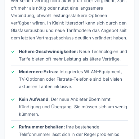
Wer seinen Vertrag nicht aktiv prüft oder vergleicht, zahlt
oft mehr als nötig oder nutzt eine langsamere
Verbindung, obwohl leistungsstärkere Optionen
verfügbar wären. In Kleinblittersdorf kann sich durch den
Glasfaserausbau und neue Tarifmodelle das Angebot seit
dem letzten Vertragsabschluss deutlich verändert haben.
Höhere Geschwindigkeiten:
Neue Technologien und
Tarife bieten oft mehr Leistung als ältere Verträge.
Modernere Extras:
Integriertes WLAN-Equipment,
TV-Optionen oder Flatrate-Telefonie sind bei vielen
aktuellen Tarifen inklusive.
Kein Aufwand:
Der neue Anbieter übernimmt
Kündigung und Übergang. Sie müssen sich um wenig
kümmern.
Rufnummer behalten:
Ihre bestehende
Telefonnummer lässt sich in der Regel problemlos