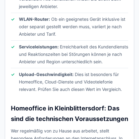
jeweiligen Anbieter.
WLAN-Router:
Ob ein geeignetes Gerät inklusive ist
oder separat gestellt werden muss, variiert je nach
Anbieter und Tarif.
Serviceleistungen:
Erreichbarkeit des Kundendiensts
und Reaktionszeiten bei Störungen können je nach
Anbieter und Region unterschiedlich sein.
Upload-Geschwindigkeit:
Dies ist besonders für
Homeoffice, Cloud-Dienste und Videotelefonie
relevant. Prüfen Sie auch diesen Wert im Vergleich.
Homeoffice in Kleinblittersdorf: Das
sind die technischen Voraussetzungen
Wer regelmäßig von zu Hause aus arbeitet, stellt
besondere Anforderungen an den Internetanschluss. In