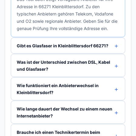
Adresse in 66271 Kleinblittersdorf. Zu den
typischen Anbietern gehören Telekom, Vodafone
und O2 sowie regionale Anbieter. Geben Sie für die
genaue Prüfung Ihre vollständige Adresse ein.
Gibt es Glasfaser in Kleinblittersdorf 66271?
Was ist der Unterschied zwischen DSL, Kabel
und Glasfaser?
Wie funktioniert ein Anbieterwechsel in
Kleinblittersdorf?
Wie lange dauert der Wechsel zu einem neuen
Internetanbieter?
Brauche ich einen Technikertermin beim