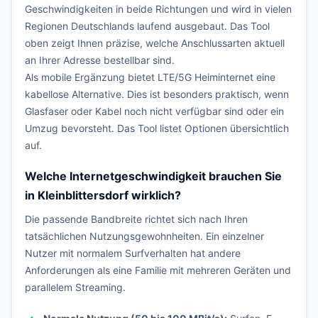
Geschwindigkeiten in beide Richtungen und wird in vielen
Regionen Deutschlands laufend ausgebaut. Das Tool
oben zeigt Ihnen präzise, welche Anschlussarten aktuell
an Ihrer Adresse bestellbar sind.
Als mobile Ergänzung bietet LTE/5G Heiminternet eine
kabellose Alternative. Dies ist besonders praktisch, wenn
Glasfaser oder Kabel noch nicht verfügbar sind oder ein
Umzug bevorsteht. Das Tool listet Optionen übersichtlich
auf.
Welche Internetgeschwindigkeit brauchen Sie
in Kleinblittersdorf wirklich?
Die passende Bandbreite richtet sich nach Ihren
tatsächlichen Nutzungsgewohnheiten. Ein einzelner
Nutzer mit normalem Surfverhalten hat andere
Anforderungen als eine Familie mit mehreren Geräten und
parallelem Streaming.