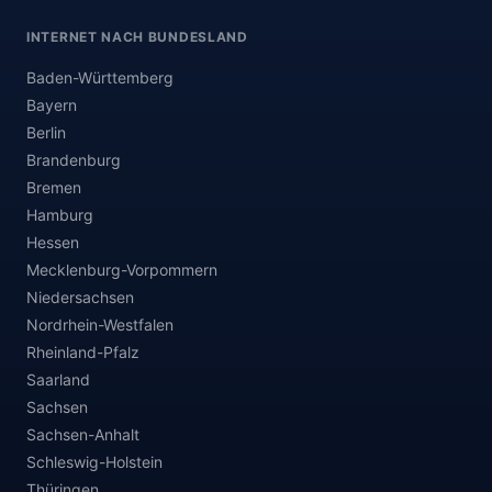
INTERNET NACH BUNDESLAND
Baden-Württemberg
Bayern
Berlin
Brandenburg
Bremen
Hamburg
Hessen
Mecklenburg-Vorpommern
Niedersachsen
Nordrhein-Westfalen
Rheinland-Pfalz
Saarland
Sachsen
Sachsen-Anhalt
Schleswig-Holstein
Thüringen