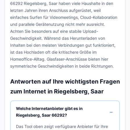
66292 Riegelsberg, Saar haben viele Haushalte in den
letzten Jahren ihren Anschluss aufgerüstet, weil
einfaches Surfen für Videomeetings, Cloud-Kollaboration
und parallele Gerätenutzung nicht mehr ausreicht.
Achten Sie besonders auf eine stabile Upload-
Geschwindigkeit. Während das Herunterladen von
Inhalten bei den meisten Verbindungen gut funktioniert,
ist das Hochladen oft die kritischere Größe im
Homeoffice-Alltag. Glasfaser-Anschlüsse bieten hier
symmetrische Geschwindigkeiten in beide Richtungen.
Antworten auf Ihre wichtigsten Fragen
zum Internet in Riegelsberg, Saar
Welche Internetanbieter gibt es in
Riegelsberg, Saar 66292?
Das Tool oben zeigt verfügbare Anbieter für Ihre