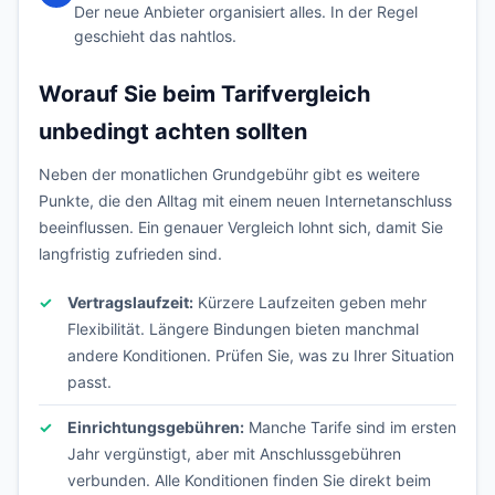
Der neue Anbieter organisiert alles. In der Regel
geschieht das nahtlos.
Worauf Sie beim Tarifvergleich
unbedingt achten sollten
Neben der monatlichen Grundgebühr gibt es weitere
Punkte, die den Alltag mit einem neuen Internetanschluss
beeinflussen. Ein genauer Vergleich lohnt sich, damit Sie
langfristig zufrieden sind.
Vertragslaufzeit:
Kürzere Laufzeiten geben mehr
Flexibilität. Längere Bindungen bieten manchmal
andere Konditionen. Prüfen Sie, was zu Ihrer Situation
passt.
Einrichtungsgebühren:
Manche Tarife sind im ersten
Jahr vergünstigt, aber mit Anschlussgebühren
verbunden. Alle Konditionen finden Sie direkt beim