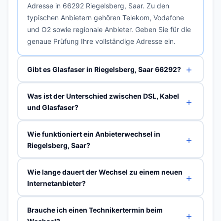
Adresse in 66292 Riegelsberg, Saar. Zu den
typischen Anbietern gehören Telekom, Vodafone
und O2 sowie regionale Anbieter. Geben Sie für die
genaue Prüfung Ihre vollständige Adresse ein.
Gibt es Glasfaser in Riegelsberg, Saar 66292?
Was ist der Unterschied zwischen DSL, Kabel
und Glasfaser?
Wie funktioniert ein Anbieterwechsel in
Riegelsberg, Saar?
Wie lange dauert der Wechsel zu einem neuen
Internetanbieter?
Brauche ich einen Technikertermin beim