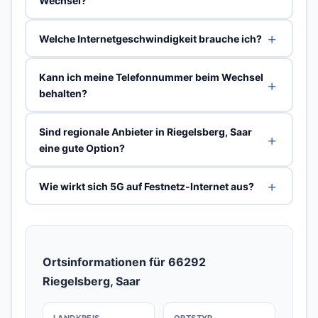
Wechsel?
Welche Internetgeschwindigkeit brauche ich?
Kann ich meine Telefonnummer beim Wechsel
behalten?
Sind regionale Anbieter in Riegelsberg, Saar
eine gute Option?
Wie wirkt sich 5G auf Festnetz-Internet aus?
Ortsinformationen für 66292
Riegelsberg, Saar