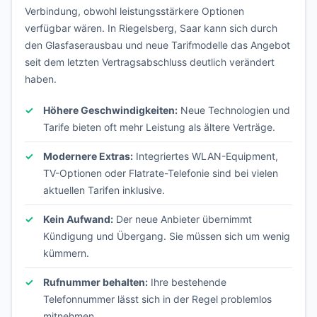
Verbindung, obwohl leistungsstärkere Optionen
verfügbar wären. In Riegelsberg, Saar kann sich durch
den Glasfaserausbau und neue Tarifmodelle das Angebot
seit dem letzten Vertragsabschluss deutlich verändert
haben.
Höhere Geschwindigkeiten:
Neue Technologien und
Tarife bieten oft mehr Leistung als ältere Verträge.
Modernere Extras:
Integriertes WLAN-Equipment,
TV-Optionen oder Flatrate-Telefonie sind bei vielen
aktuellen Tarifen inklusive.
Kein Aufwand:
Der neue Anbieter übernimmt
Kündigung und Übergang. Sie müssen sich um wenig
kümmern.
Rufnummer behalten:
Ihre bestehende
Telefonnummer lässt sich in der Regel problemlos
mitnehmen.