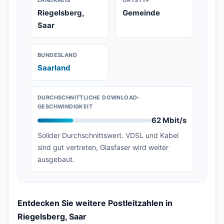
LANDKREIS
ORTSTYP
Riegelsberg,
Gemeinde
Saar
BUNDESLAND
Saarland
DURCHSCHNITTLICHE DOWNLOAD-
GESCHWINDIGKEIT
62 Mbit/s
Solider Durchschnittswert. VDSL und Kabel
sind gut vertreten, Glasfaser wird weiter
ausgebaut.
Entdecken Sie weitere Postleitzahlen in
Riegelsberg, Saar