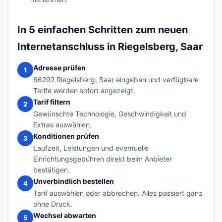
In 5 einfachen Schritten zum neuen
Internetanschluss in Riegelsberg, Saar
Adresse prüfen
1
66292 Riegelsberg, Saar eingeben und verfügbare
Tarife werden sofort angezeigt.
Tarif filtern
2
Gewünschte Technologie, Geschwindigkeit und
Extras auswählen.
Konditionen prüfen
3
Laufzeit, Leistungen und eventuelle
Einrichtungsgebühren direkt beim Anbieter
bestätigen.
Unverbindlich bestellen
4
Tarif auswählen oder abbrechen. Alles passiert ganz
ohne Druck.
Wechsel abwarten
5