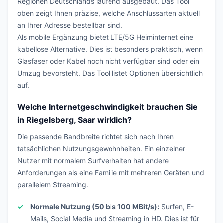
Regionen Deutschlands laufend ausgebaut. Das Tool
oben zeigt Ihnen präzise, welche Anschlussarten aktuell
an Ihrer Adresse bestellbar sind.
Als mobile Ergänzung bietet LTE/5G Heiminternet eine
kabellose Alternative. Dies ist besonders praktisch, wenn
Glasfaser oder Kabel noch nicht verfügbar sind oder ein
Umzug bevorsteht. Das Tool listet Optionen übersichtlich
auf.
Welche Internetgeschwindigkeit brauchen Sie
in Riegelsberg, Saar wirklich?
Die passende Bandbreite richtet sich nach Ihren
tatsächlichen Nutzungsgewohnheiten. Ein einzelner
Nutzer mit normalem Surfverhalten hat andere
Anforderungen als eine Familie mit mehreren Geräten und
parallelem Streaming.
Normale Nutzung (50 bis 100 MBit/s):
Surfen, E-
Mails, Social Media und Streaming in HD. Dies ist für