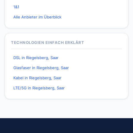
1&1
Alle Anbieter im Überblick
TECHNOLOGIEN EINFACH ERKLÄRT
DSL in Riegelsberg, Saar
Glasfaser in Riegelsberg, Saar
Kabel in Riegelsberg, Saar
LTE/5G in Riegelsberg, Saar