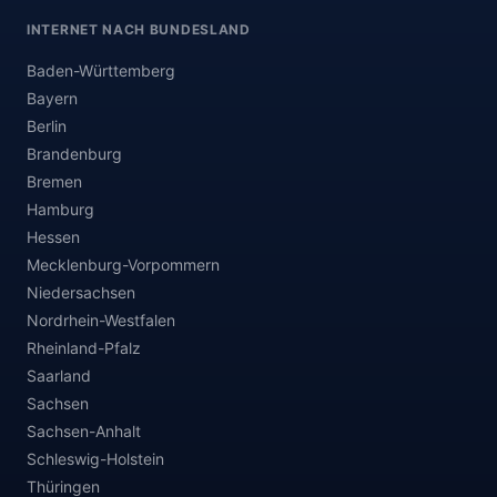
INTERNET NACH BUNDESLAND
Baden-Württemberg
Bayern
Berlin
Brandenburg
Bremen
Hamburg
Hessen
Mecklenburg-Vorpommern
Niedersachsen
Nordrhein-Westfalen
Rheinland-Pfalz
Saarland
Sachsen
Sachsen-Anhalt
Schleswig-Holstein
Thüringen