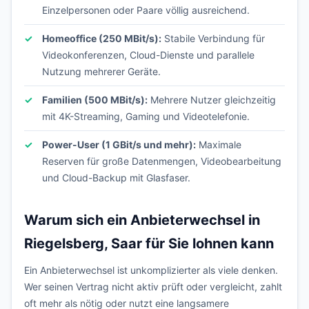
Einzelpersonen oder Paare völlig ausreichend.
Homeoffice (250 MBit/s):
Stabile Verbindung für
Videokonferenzen, Cloud-Dienste und parallele
Nutzung mehrerer Geräte.
Familien (500 MBit/s):
Mehrere Nutzer gleichzeitig
mit 4K-Streaming, Gaming und Videotelefonie.
Power-User (1 GBit/s und mehr):
Maximale
Reserven für große Datenmengen, Videobearbeitung
und Cloud-Backup mit Glasfaser.
Warum sich ein Anbieterwechsel in
Riegelsberg, Saar für Sie lohnen kann
Ein Anbieterwechsel ist unkomplizierter als viele denken.
Wer seinen Vertrag nicht aktiv prüft oder vergleicht, zahlt
oft mehr als nötig oder nutzt eine langsamere