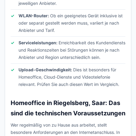
jeweiligen Anbieter.
WLAN-Router:
Ob ein geeignetes Gerät inklusive ist
oder separat gestellt werden muss, variiert je nach
Anbieter und Tarif.
Serviceleistungen:
Erreichbarkeit des Kundendiensts
und Reaktionszeiten bei Störungen können je nach
Anbieter und Region unterschiedlich sein.
Upload-Geschwindigkeit:
Dies ist besonders für
Homeoffice, Cloud-Dienste und Videotelefonie
relevant. Prüfen Sie auch diesen Wert im Vergleich.
Homeoffice in Riegelsberg, Saar: Das
sind die technischen Voraussetzungen
Wer regelmäßig von zu Hause aus arbeitet, stellt
besondere Anforderungen an den Internetanschluss. In