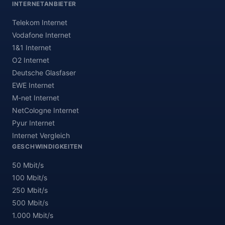
INTERNETANBIETER
Telekom Internet
Vodafone Internet
1&1 Internet
O2 Internet
Deutsche Glasfaser
EWE Internet
M-net Internet
NetCologne Internet
Pyur Internet
Internet Vergleich
GESCHWINDIGKEITEN
50 Mbit/s
100 Mbit/s
250 Mbit/s
500 Mbit/s
1.000 Mbit/s