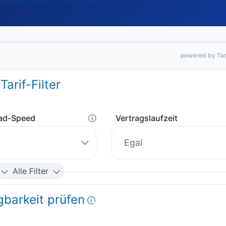
powered by Tar