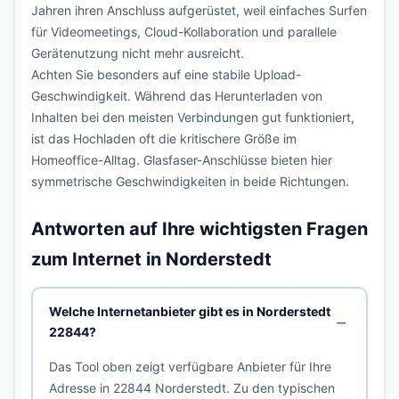
Jahren ihren Anschluss aufgerüstet, weil einfaches Surfen
für Videomeetings, Cloud-Kollaboration und parallele
Gerätenutzung nicht mehr ausreicht.
Achten Sie besonders auf eine stabile Upload-
Geschwindigkeit. Während das Herunterladen von
Inhalten bei den meisten Verbindungen gut funktioniert,
ist das Hochladen oft die kritischere Größe im
Homeoffice-Alltag. Glasfaser-Anschlüsse bieten hier
symmetrische Geschwindigkeiten in beide Richtungen.
Antworten auf Ihre wichtigsten Fragen
zum Internet in Norderstedt
Welche Internetanbieter gibt es in Norderstedt
22844?
Das Tool oben zeigt verfügbare Anbieter für Ihre
Adresse in 22844 Norderstedt. Zu den typischen