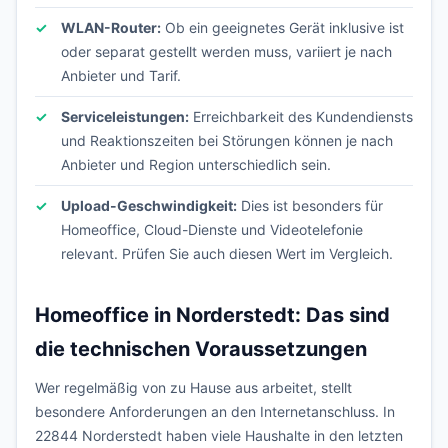
WLAN-Router:
Ob ein geeignetes Gerät inklusive ist
oder separat gestellt werden muss, variiert je nach
Anbieter und Tarif.
Serviceleistungen:
Erreichbarkeit des Kundendiensts
und Reaktionszeiten bei Störungen können je nach
Anbieter und Region unterschiedlich sein.
Upload-Geschwindigkeit:
Dies ist besonders für
Homeoffice, Cloud-Dienste und Videotelefonie
relevant. Prüfen Sie auch diesen Wert im Vergleich.
Homeoffice in Norderstedt: Das sind
die technischen Voraussetzungen
Wer regelmäßig von zu Hause aus arbeitet, stellt
besondere Anforderungen an den Internetanschluss. In
22844 Norderstedt haben viele Haushalte in den letzten