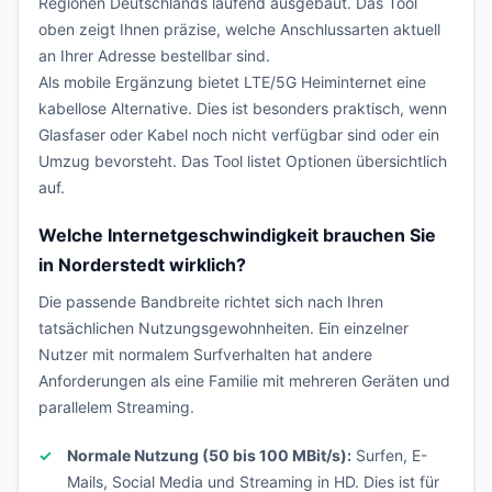
Regionen Deutschlands laufend ausgebaut. Das Tool
oben zeigt Ihnen präzise, welche Anschlussarten aktuell
an Ihrer Adresse bestellbar sind.
Als mobile Ergänzung bietet LTE/5G Heiminternet eine
kabellose Alternative. Dies ist besonders praktisch, wenn
Glasfaser oder Kabel noch nicht verfügbar sind oder ein
Umzug bevorsteht. Das Tool listet Optionen übersichtlich
auf.
Welche Internetgeschwindigkeit brauchen Sie
in Norderstedt wirklich?
Die passende Bandbreite richtet sich nach Ihren
tatsächlichen Nutzungsgewohnheiten. Ein einzelner
Nutzer mit normalem Surfverhalten hat andere
Anforderungen als eine Familie mit mehreren Geräten und
parallelem Streaming.
Normale Nutzung (50 bis 100 MBit/s):
Surfen, E-
Mails, Social Media und Streaming in HD. Dies ist für