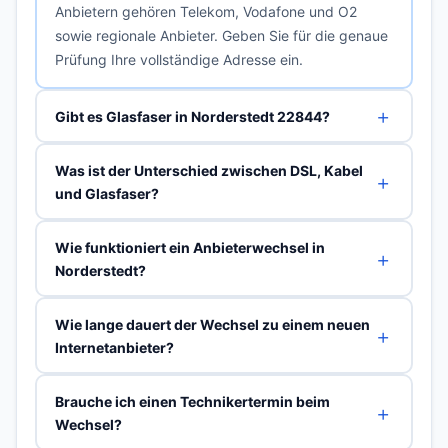
Anbietern gehören Telekom, Vodafone und O2
sowie regionale Anbieter. Geben Sie für die genaue
Prüfung Ihre vollständige Adresse ein.
Gibt es Glasfaser in Norderstedt 22844?
Was ist der Unterschied zwischen DSL, Kabel
und Glasfaser?
Wie funktioniert ein Anbieterwechsel in
Norderstedt?
Wie lange dauert der Wechsel zu einem neuen
Internetanbieter?
Brauche ich einen Technikertermin beim
Wechsel?