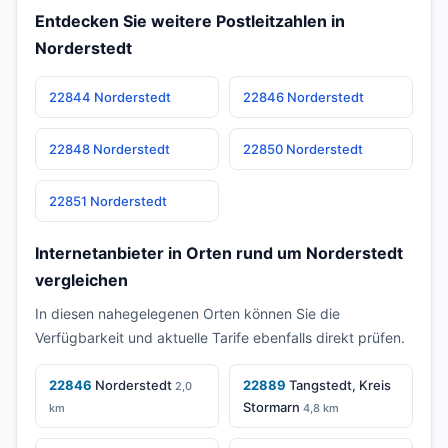
Entdecken Sie weitere Postleitzahlen in
Norderstedt
22844 Norderstedt
22846 Norderstedt
22848 Norderstedt
22850 Norderstedt
22851 Norderstedt
Internetanbieter in Orten rund um Norderstedt
vergleichen
In diesen nahegelegenen Orten können Sie die
Verfügbarkeit und aktuelle Tarife ebenfalls direkt prüfen.
22846
Norderstedt
22889
Tangstedt, Kreis
2,0
Stormarn
km
4,8 km