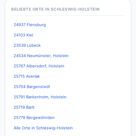
BELIEBTE ORTE IN SCHLESWIG-HOLSTEIN
24937 Flensburg
24103 Kiel
23539 Lübeck
24534 Neumünster, Holstein
25767 Albersdorf, Holstein
25715 Averlak
25704 Bargenstedt
25791 Barkenholm, Holstein
25719 Barlt
25779 Bergewöhrden
Alle Orte in Schleswig-Holstein