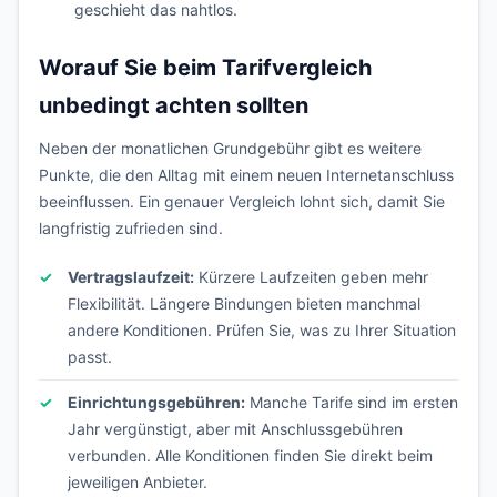
geschieht das nahtlos.
Worauf Sie beim Tarifvergleich
unbedingt achten sollten
Neben der monatlichen Grundgebühr gibt es weitere
Punkte, die den Alltag mit einem neuen Internetanschluss
beeinflussen. Ein genauer Vergleich lohnt sich, damit Sie
langfristig zufrieden sind.
Vertragslaufzeit:
Kürzere Laufzeiten geben mehr
Flexibilität. Längere Bindungen bieten manchmal
andere Konditionen. Prüfen Sie, was zu Ihrer Situation
passt.
Einrichtungsgebühren:
Manche Tarife sind im ersten
Jahr vergünstigt, aber mit Anschlussgebühren
verbunden. Alle Konditionen finden Sie direkt beim
jeweiligen Anbieter.