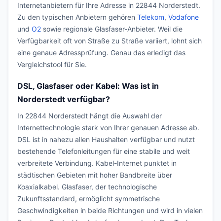
Internetanbietern für Ihre Adresse in 22844 Norderstedt.
Zu den typischen Anbietern gehören
Telekom
,
Vodafone
und
O2
sowie regionale Glasfaser-Anbieter. Weil die
Verfügbarkeit oft von Straße zu Straße variiert, lohnt sich
eine genaue Adressprüfung. Genau das erledigt das
Vergleichstool für Sie.
DSL, Glasfaser oder Kabel: Was ist in
Norderstedt verfügbar?
In 22844 Norderstedt hängt die Auswahl der
Internettechnologie stark von Ihrer genauen Adresse ab.
DSL ist in nahezu allen Haushalten verfügbar und nutzt
bestehende Telefonleitungen für eine stabile und weit
verbreitete Verbindung. Kabel-Internet punktet in
städtischen Gebieten mit hoher Bandbreite über
Koaxialkabel. Glasfaser, der technologische
Zukunftsstandard, ermöglicht symmetrische
Geschwindigkeiten in beide Richtungen und wird in vielen