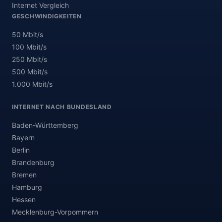
Internet Vergleich
GESCHWINDIGKEITEN
50 Mbit/s
100 Mbit/s
250 Mbit/s
500 Mbit/s
1.000 Mbit/s
INTERNET NACH BUNDESLAND
Baden-Württemberg
Bayern
Berlin
Brandenburg
Bremen
Hamburg
Hessen
Mecklenburg-Vorpommern