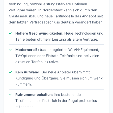
Verbindung, obwohl leistungsstärkere Optionen
verfügbar wären. In Norderstedt kann sich durch den
Glasfaserausbau und neue Tarifmodelle das Angebot seit
dem letzten Vertragsabschluss deutlich verändert haben.
Höhere Geschwindigkeiten:
Neue Technologien und
Tarife bieten oft mehr Leistung als ältere Verträge.
Modernere Extras:
Integriertes WLAN-Equipment,
TV-Optionen oder Flatrate-Telefonie sind bei vielen
aktuellen Tarifen inklusive.
Kein Aufwand:
Der neue Anbieter übernimmt
Kündigung und Übergang. Sie müssen sich um wenig
kümmern.
Rufnummer behalten:
Ihre bestehende
Telefonnummer lässt sich in der Regel problemlos
mitnehmen.