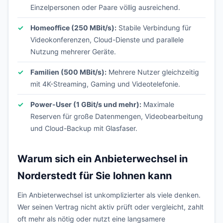
Einzelpersonen oder Paare völlig ausreichend.
Homeoffice (250 MBit/s):
Stabile Verbindung für
Videokonferenzen, Cloud-Dienste und parallele
Nutzung mehrerer Geräte.
Familien (500 MBit/s):
Mehrere Nutzer gleichzeitig
mit 4K-Streaming, Gaming und Videotelefonie.
Power-User (1 GBit/s und mehr):
Maximale
Reserven für große Datenmengen, Videobearbeitung
und Cloud-Backup mit Glasfaser.
Warum sich ein Anbieterwechsel in
Norderstedt für Sie lohnen kann
Ein Anbieterwechsel ist unkomplizierter als viele denken.
Wer seinen Vertrag nicht aktiv prüft oder vergleicht, zahlt
oft mehr als nötig oder nutzt eine langsamere