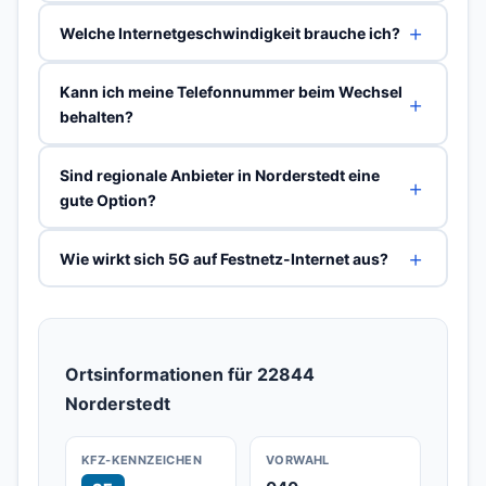
Welche Internetgeschwindigkeit brauche ich?
Kann ich meine Telefonnummer beim Wechsel
behalten?
Sind regionale Anbieter in Norderstedt eine
gute Option?
Wie wirkt sich 5G auf Festnetz-Internet aus?
Ortsinformationen für 22844
Norderstedt
KFZ-KENNZEICHEN
VORWAHL