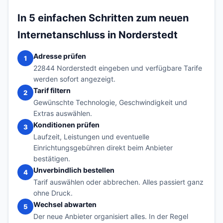
In 5 einfachen Schritten zum neuen
Internetanschluss in Norderstedt
Adresse prüfen
1
22844 Norderstedt eingeben und verfügbare Tarife
werden sofort angezeigt.
Tarif filtern
2
Gewünschte Technologie, Geschwindigkeit und
Extras auswählen.
Konditionen prüfen
3
Laufzeit, Leistungen und eventuelle
Einrichtungsgebühren direkt beim Anbieter
bestätigen.
Unverbindlich bestellen
4
Tarif auswählen oder abbrechen. Alles passiert ganz
ohne Druck.
Wechsel abwarten
5
Der neue Anbieter organisiert alles. In der Regel