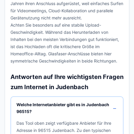
Jahren ihren Anschluss aufgerüstet, weil einfaches Surfen
für Videomeetings, Cloud-Kollaboration und parallele
Gerätenutzung nicht mehr ausreicht.
Achten Sie besonders auf eine stabile Upload-
Geschwindigkeit. Während das Herunterladen von
Inhalten bei den meisten Verbindungen gut funktioniert,
ist das Hochladen oft die kritischere Größe im
Homeoffice-Alltag. Glasfaser-Anschlüsse bieten hier
symmetrische Geschwindigkeiten in beide Richtungen.
Antworten auf Ihre wichtigsten Fragen
zum Internet in Judenbach
Welche Internetanbieter gibt es in Judenbach
96515?
Das Tool oben zeigt verfügbare Anbieter für Ihre
Adresse in 96515 Judenbach. Zu den typischen