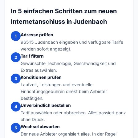
In 5 einfachen Schritten zum neuen
Internetanschluss in Judenbach
Adresse prüfen
1
96515 Judenbach eingeben und verfügbare Tarife
werden sofort angezeigt.
Tarif filtern
2
Gewünschte Technologie, Geschwindigkeit und
Extras auswählen.
Konditionen prüfen
3
Laufzeit, Leistungen und eventuelle
Einrichtungsgebühren direkt beim Anbieter
bestätigen.
Unverbindlich bestellen
4
Tarif auswählen oder abbrechen. Alles passiert ganz
ohne Druck.
Wechsel abwarten
5
Der neue Anbieter organisiert alles. In der Regel