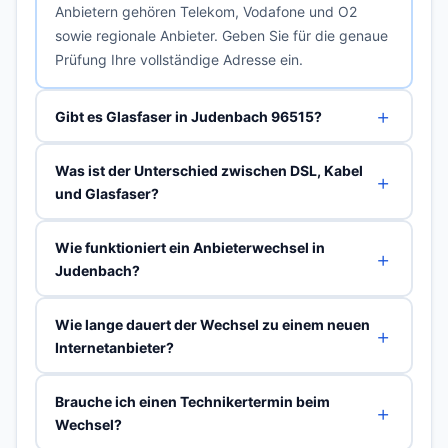
Anbietern gehören Telekom, Vodafone und O2
sowie regionale Anbieter. Geben Sie für die genaue
Prüfung Ihre vollständige Adresse ein.
Gibt es Glasfaser in Judenbach 96515?
Was ist der Unterschied zwischen DSL, Kabel
und Glasfaser?
Wie funktioniert ein Anbieterwechsel in
Judenbach?
Wie lange dauert der Wechsel zu einem neuen
Internetanbieter?
Brauche ich einen Technikertermin beim
Wechsel?