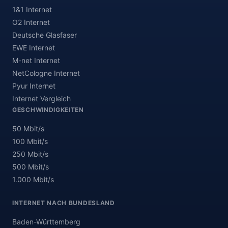
1&1 Internet
O2 Internet
Deutsche Glasfaser
EWE Internet
M-net Internet
NetCologne Internet
Pyur Internet
Internet Vergleich
GESCHWINDIGKEITEN
50 Mbit/s
100 Mbit/s
250 Mbit/s
500 Mbit/s
1.000 Mbit/s
INTERNET NACH BUNDESLAND
Baden-Württemberg