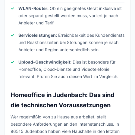
WLAN-Router:
Ob ein geeignetes Gerät inklusive ist
oder separat gestellt werden muss, variiert je nach
Anbieter und Tarif.
Serviceleistungen:
Erreichbarkeit des Kundendiensts
und Reaktionszeiten bei Störungen können je nach
Anbieter und Region unterschiedlich sein.
Upload-Geschwindigkeit:
Dies ist besonders für
Homeoffice, Cloud-Dienste und Videotelefonie
relevant. Prüfen Sie auch diesen Wert im Vergleich.
Homeoffice in Judenbach: Das sind
die technischen Voraussetzungen
Wer regelmäßig von zu Hause aus arbeitet, stellt
besondere Anforderungen an den Internetanschluss. In
96515 Judenbach haben viele Haushalte in den letzten