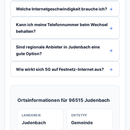
Welche Internetgeschwindigkeit brauche ich?
Kann ich meine Telefonnummer beim Wechsel
behalten?
Sind regionale Anbieter in Judenbach eine
gute Option?
Wie wirkt sich 5G auf Festnetz-Internet aus?
Ortsinformationen für 96515 Judenbach
LANDKREIS
ORTSTYP
Judenbach
Gemeinde