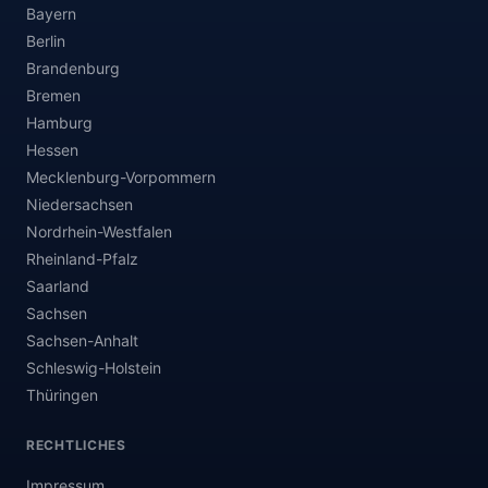
Bayern
Berlin
Brandenburg
Bremen
Hamburg
Hessen
Mecklenburg-Vorpommern
Niedersachsen
Nordrhein-Westfalen
Rheinland-Pfalz
Saarland
Sachsen
Sachsen-Anhalt
Schleswig-Holstein
Thüringen
RECHTLICHES
Impressum