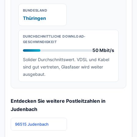
BUNDESLAND
Thüringen
DURCHSCHNITTLICHE DOWNLOAD-
GESCHWINDIGKEIT
50 Mbit/s
Solider Durchschnittswert. VDSL und Kabel
sind gut vertreten, Glasfaser wird weiter
ausgebaut.
Entdecken Sie weitere Postleitzahlen in
Judenbach
96515 Judenbach