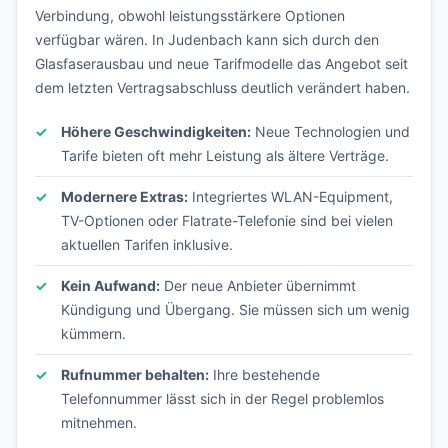
Verbindung, obwohl leistungsstärkere Optionen
verfügbar wären. In Judenbach kann sich durch den
Glasfaserausbau und neue Tarifmodelle das Angebot seit
dem letzten Vertragsabschluss deutlich verändert haben.
Höhere Geschwindigkeiten:
Neue Technologien und
Tarife bieten oft mehr Leistung als ältere Verträge.
Modernere Extras:
Integriertes WLAN-Equipment,
TV-Optionen oder Flatrate-Telefonie sind bei vielen
aktuellen Tarifen inklusive.
Kein Aufwand:
Der neue Anbieter übernimmt
Kündigung und Übergang. Sie müssen sich um wenig
kümmern.
Rufnummer behalten:
Ihre bestehende
Telefonnummer lässt sich in der Regel problemlos
mitnehmen.