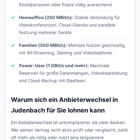
Einzelpersonen oder Paare völlig ausreichend.
Homeoffice (250 MBit/s):
Stabile Verbindung für
Videokonferenzen, Cloud-Dienste und parallele
Nutzung mehrerer Geräte.
Familien (500 MBit/s):
Mehrere Nutzer gleichzeitig
mit 4K-Streaming, Gaming und Videotelefonie.
Power-User (1 GBit/s und mehr):
Maximale
Reserven für große Datenmengen, Videobearbeitung
und Cloud-Backup mit Glasfaser.
Warum sich ein Anbieterwechsel in
Judenbach für Sie lohnen kann
Ein Anbieterwechsel ist unkomplizierter als viele denken.
Wer seinen Vertrag nicht aktiv prüft oder vergleicht, zahlt
oft mehr als nötig oder nutzt eine langsamere