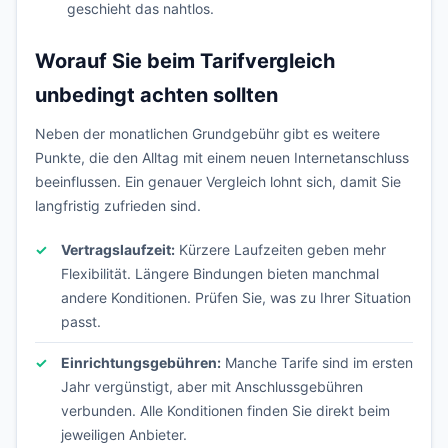
geschieht das nahtlos.
Worauf Sie beim Tarifvergleich
unbedingt achten sollten
Neben der monatlichen Grundgebühr gibt es weitere
Punkte, die den Alltag mit einem neuen Internetanschluss
beeinflussen. Ein genauer Vergleich lohnt sich, damit Sie
langfristig zufrieden sind.
Vertragslaufzeit:
Kürzere Laufzeiten geben mehr
Flexibilität. Längere Bindungen bieten manchmal
andere Konditionen. Prüfen Sie, was zu Ihrer Situation
passt.
Einrichtungsgebühren:
Manche Tarife sind im ersten
Jahr vergünstigt, aber mit Anschlussgebühren
verbunden. Alle Konditionen finden Sie direkt beim
jeweiligen Anbieter.