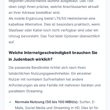
Regionen Deutschlands laufend ausgebaut. Das Tool
oben zeigt Ihnen präzise, welche Anschlussarten aktuell
an Ihrer Adresse bestellbar sind.
Als mobile Ergänzung bietet LTE/5G Heiminternet eine
kabellose Alternative. Dies ist besonders praktisch, wenn
Glasfaser oder Kabel noch nicht verfügbar sind oder ein
Umzug bevorsteht. Das Tool listet Optionen übersichtlich
auf.
Welche Internetgeschwindigkeit brauchen Sie
in Judenbach wirklich?
Die passende Bandbreite richtet sich nach Ihren
tatsächlichen Nutzungsgewohnheiten. Ein einzelner
Nutzer mit normalem Surfverhalten hat andere
Anforderungen als eine Familie mit mehreren Geräten und
parallelem Streaming.
Normale Nutzung (50 bis 100 MBit/s):
Surfen, E-
Mails, Social Media und Streaming in HD. Dies ist für