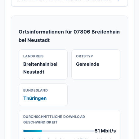
Ortsinformationen für 07806 Breitenhain
bei Neustadt
LANDKREIS
ORTSTYP
Breitenhain bei
Gemeinde
Neustadt
BUNDESLAND
Thüringen
DURCHSCHNITTLICHE DOWNLOAD-
GESCHWINDIGKEIT
51 Mbit/s