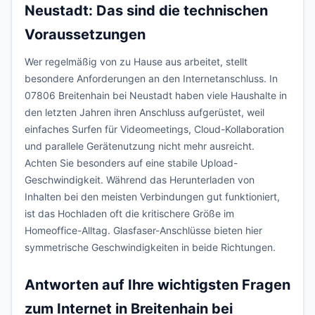
Neustadt: Das sind die technischen
Voraussetzungen
Wer regelmäßig von zu Hause aus arbeitet, stellt
besondere Anforderungen an den Internetanschluss. In
07806 Breitenhain bei Neustadt haben viele Haushalte in
den letzten Jahren ihren Anschluss aufgerüstet, weil
einfaches Surfen für Videomeetings, Cloud-Kollaboration
und parallele Gerätenutzung nicht mehr ausreicht.
Achten Sie besonders auf eine stabile Upload-
Geschwindigkeit. Während das Herunterladen von
Inhalten bei den meisten Verbindungen gut funktioniert,
ist das Hochladen oft die kritischere Größe im
Homeoffice-Alltag. Glasfaser-Anschlüsse bieten hier
symmetrische Geschwindigkeiten in beide Richtungen.
Antworten auf Ihre wichtigsten Fragen
zum Internet in Breitenhain bei