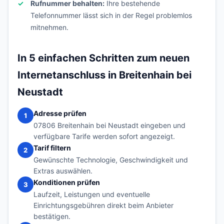
Rufnummer behalten:
Ihre bestehende
Telefonnummer lässt sich in der Regel problemlos
mitnehmen.
In 5 einfachen Schritten zum neuen
Internetanschluss in Breitenhain bei
Neustadt
Adresse prüfen
1
07806 Breitenhain bei Neustadt eingeben und
verfügbare Tarife werden sofort angezeigt.
Tarif filtern
2
Gewünschte Technologie, Geschwindigkeit und
Extras auswählen.
Konditionen prüfen
3
Laufzeit, Leistungen und eventuelle
Einrichtungsgebühren direkt beim Anbieter
bestätigen.