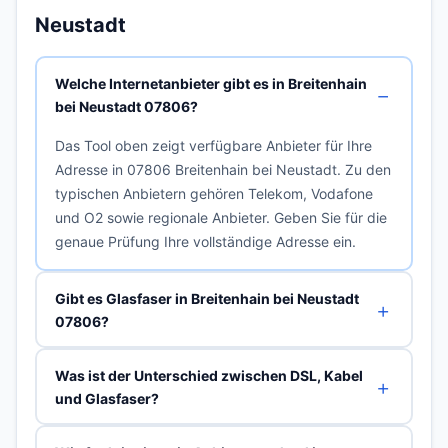
Neustadt
Welche Internetanbieter gibt es in Breitenhain
bei Neustadt 07806?
Das Tool oben zeigt verfügbare Anbieter für Ihre
Adresse in 07806 Breitenhain bei Neustadt. Zu den
typischen Anbietern gehören Telekom, Vodafone
und O2 sowie regionale Anbieter. Geben Sie für die
genaue Prüfung Ihre vollständige Adresse ein.
Gibt es Glasfaser in Breitenhain bei Neustadt
07806?
Was ist der Unterschied zwischen DSL, Kabel
und Glasfaser?