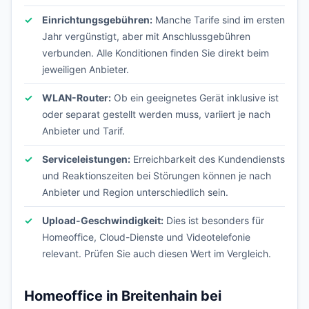
Einrichtungsgebühren:
Manche Tarife sind im ersten
Jahr vergünstigt, aber mit Anschlussgebühren
verbunden. Alle Konditionen finden Sie direkt beim
jeweiligen Anbieter.
WLAN-Router:
Ob ein geeignetes Gerät inklusive ist
oder separat gestellt werden muss, variiert je nach
Anbieter und Tarif.
Serviceleistungen:
Erreichbarkeit des Kundendiensts
und Reaktionszeiten bei Störungen können je nach
Anbieter und Region unterschiedlich sein.
Upload-Geschwindigkeit:
Dies ist besonders für
Homeoffice, Cloud-Dienste und Videotelefonie
relevant. Prüfen Sie auch diesen Wert im Vergleich.
Homeoffice in Breitenhain bei