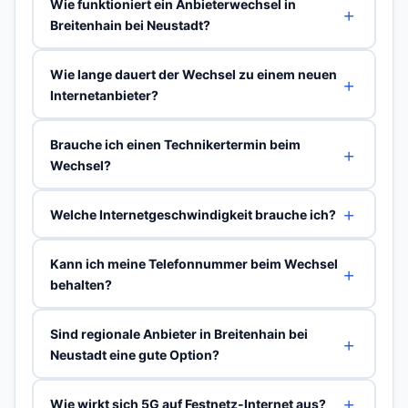
Wie funktioniert ein Anbieterwechsel in
Breitenhain bei Neustadt?
Wie lange dauert der Wechsel zu einem neuen
Internetanbieter?
Brauche ich einen Technikertermin beim
Wechsel?
Welche Internetgeschwindigkeit brauche ich?
Kann ich meine Telefonnummer beim Wechsel
behalten?
Sind regionale Anbieter in Breitenhain bei
Neustadt eine gute Option?
Wie wirkt sich 5G auf Festnetz-Internet aus?