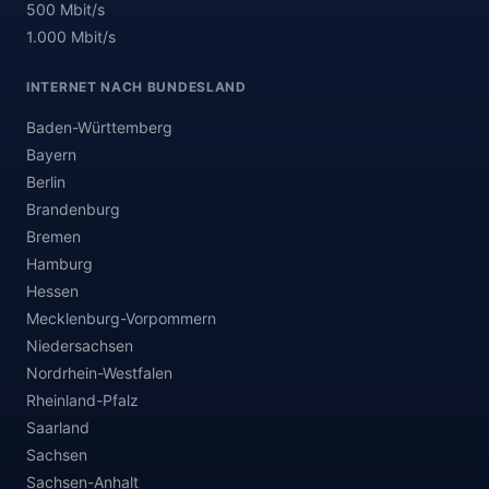
500 Mbit/s
1.000 Mbit/s
INTERNET NACH BUNDESLAND
Baden-Württemberg
Bayern
Berlin
Brandenburg
Bremen
Hamburg
Hessen
Mecklenburg-Vorpommern
Niedersachsen
Nordrhein-Westfalen
Rheinland-Pfalz
Saarland
Sachsen
Sachsen-Anhalt