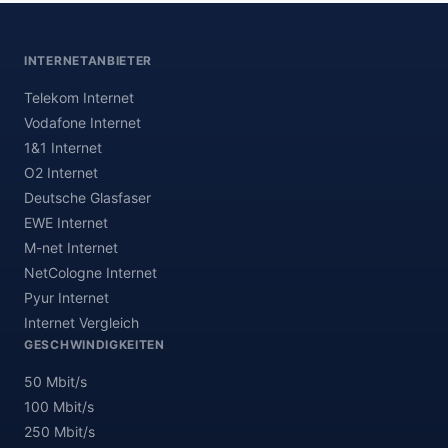
INTERNETANBIETER
Telekom Internet
Vodafone Internet
1&1 Internet
O2 Internet
Deutsche Glasfaser
EWE Internet
M-net Internet
NetCologne Internet
Pyur Internet
Internet Vergleich
GESCHWINDIGKEITEN
50 Mbit/s
100 Mbit/s
250 Mbit/s