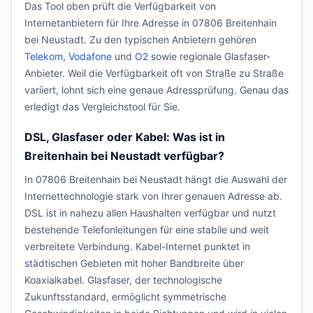
Das Tool oben prüft die Verfügbarkeit von
Internetanbietern für Ihre Adresse in 07806 Breitenhain
bei Neustadt. Zu den typischen Anbietern gehören
Telekom
,
Vodafone
und
O2
sowie regionale Glasfaser-
Anbieter. Weil die Verfügbarkeit oft von Straße zu Straße
variiert, lohnt sich eine genaue Adressprüfung. Genau das
erledigt das Vergleichstool für Sie.
DSL, Glasfaser oder Kabel: Was ist in
Breitenhain bei Neustadt verfügbar?
In 07806 Breitenhain bei Neustadt hängt die Auswahl der
Internettechnologie stark von Ihrer genauen Adresse ab.
DSL ist in nahezu allen Haushalten verfügbar und nutzt
bestehende Telefonleitungen für eine stabile und weit
verbreitete Verbindung. Kabel-Internet punktet in
städtischen Gebieten mit hoher Bandbreite über
Koaxialkabel. Glasfaser, der technologische
Zukunftsstandard, ermöglicht symmetrische