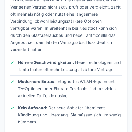
Wer seinen Vertrag nicht aktiv prüft oder vergleicht, zahlt
oft mehr als nötig oder nutzt eine langsamere
Verbindung, obwohl leistungsstärkere Optionen
verfügbar wären. In Breitenhain bei Neustadt kann sich
durch den Glasfaserausbau und neue Tarifmodelle das
Angebot seit dem letzten Vertragsabschluss deutlich
verändert haben.
Höhere Geschwindigkeiten:
Neue Technologien und
Tarife bieten oft mehr Leistung als ältere Verträge.
Modernere Extras:
Integriertes WLAN-Equipment,
TV-Optionen oder Flatrate-Telefonie sind bei vielen
aktuellen Tarifen inklusive.
Kein Aufwand:
Der neue Anbieter übernimmt
Kündigung und Übergang. Sie müssen sich um wenig
kümmern.