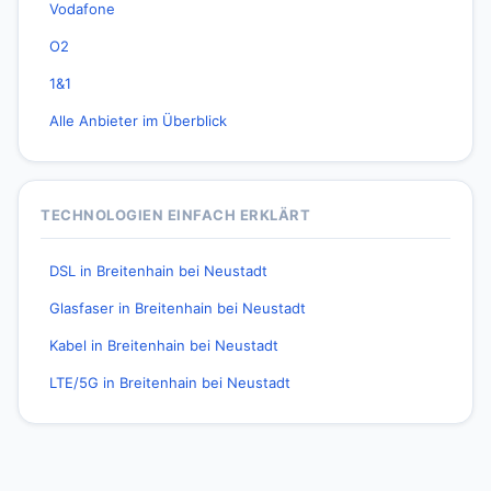
Vodafone
O2
1&1
Alle Anbieter im Überblick
TECHNOLOGIEN EINFACH ERKLÄRT
DSL in Breitenhain bei Neustadt
Glasfaser in Breitenhain bei Neustadt
Kabel in Breitenhain bei Neustadt
LTE/5G in Breitenhain bei Neustadt