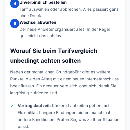
Unverbindlich bestellen
4
Tarif auswählen oder abbrechen. Alles passiert ganz
ohne Druck.
Wechsel abwarten
5
Der neue Anbieter organisiert alles. In der Regel
geschieht das nahtlos.
Worauf Sie beim Tarifvergleich
unbedingt achten sollten
Neben der monatlichen Grundgebühr gibt es weitere
Punkte, die den Alltag mit einem neuen Internetanschluss
beeinflussen. Ein genauer Vergleich lohnt sich, damit Sie
langfristig zufrieden sind.
Vertragslaufzeit:
Kürzere Laufzeiten geben mehr
Flexibilität. Längere Bindungen bieten manchmal
andere Konditionen. Prüfen Sie, was zu Ihrer Situation
passt.