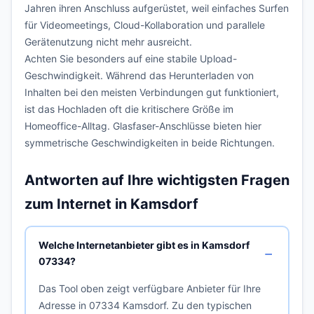
Jahren ihren Anschluss aufgerüstet, weil einfaches Surfen
für Videomeetings, Cloud-Kollaboration und parallele
Gerätenutzung nicht mehr ausreicht.
Achten Sie besonders auf eine stabile Upload-
Geschwindigkeit. Während das Herunterladen von
Inhalten bei den meisten Verbindungen gut funktioniert,
ist das Hochladen oft die kritischere Größe im
Homeoffice-Alltag. Glasfaser-Anschlüsse bieten hier
symmetrische Geschwindigkeiten in beide Richtungen.
Antworten auf Ihre wichtigsten Fragen
zum Internet in Kamsdorf
Welche Internetanbieter gibt es in Kamsdorf
07334?
Das Tool oben zeigt verfügbare Anbieter für Ihre
Adresse in 07334 Kamsdorf. Zu den typischen