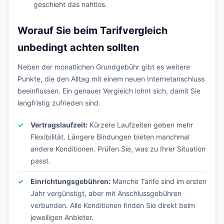
geschieht das nahtlos.
Worauf Sie beim Tarifvergleich
unbedingt achten sollten
Neben der monatlichen Grundgebühr gibt es weitere
Punkte, die den Alltag mit einem neuen Internetanschluss
beeinflussen. Ein genauer Vergleich lohnt sich, damit Sie
langfristig zufrieden sind.
Vertragslaufzeit:
Kürzere Laufzeiten geben mehr
Flexibilität. Längere Bindungen bieten manchmal
andere Konditionen. Prüfen Sie, was zu Ihrer Situation
passt.
Einrichtungsgebühren:
Manche Tarife sind im ersten
Jahr vergünstigt, aber mit Anschlussgebühren
verbunden. Alle Konditionen finden Sie direkt beim
jeweiligen Anbieter.