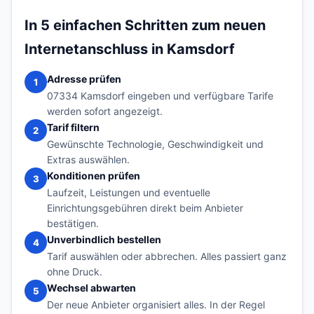
In 5 einfachen Schritten zum neuen
Internetanschluss in Kamsdorf
Adresse prüfen
1
07334 Kamsdorf eingeben und verfügbare Tarife
werden sofort angezeigt.
Tarif filtern
2
Gewünschte Technologie, Geschwindigkeit und
Extras auswählen.
Konditionen prüfen
3
Laufzeit, Leistungen und eventuelle
Einrichtungsgebühren direkt beim Anbieter
bestätigen.
Unverbindlich bestellen
4
Tarif auswählen oder abbrechen. Alles passiert ganz
ohne Druck.
Wechsel abwarten
5
Der neue Anbieter organisiert alles. In der Regel