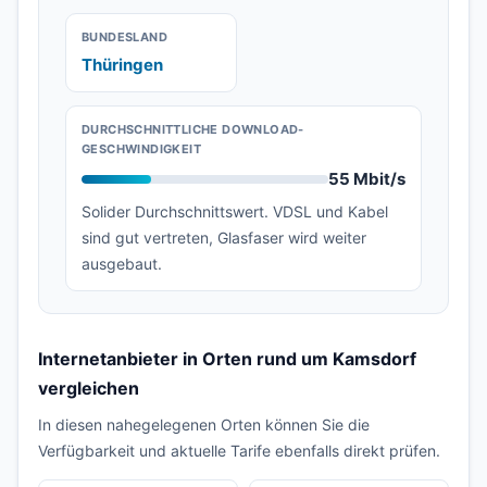
BUNDESLAND
Thüringen
DURCHSCHNITTLICHE DOWNLOAD-
GESCHWINDIGKEIT
55 Mbit/s
Solider Durchschnittswert. VDSL und Kabel
sind gut vertreten, Glasfaser wird weiter
ausgebaut.
Internetanbieter in Orten rund um Kamsdorf
vergleichen
In diesen nahegelegenen Orten können Sie die
Verfügbarkeit und aktuelle Tarife ebenfalls direkt prüfen.