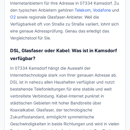
Internetanbietern für Ihre Adresse in 07334 Kamsdorf. Zu
den typischen Anbietern gehören
Telekom
,
Vodafone
und
O2
sowie regionale Glasfaser-Anbieter. Weil die
Verfügbarkeit oft von Straße zu Straße variiert, lohnt sich
eine genaue Adressprüfung. Genau das erledigt das
Vergleichstool für Sie.
DSL, Glasfaser oder Kabel: Was ist in Kamsdorf
verfügbar?
In 07334 Kamsdorf hängt die Auswahl der
Internettechnologie stark von Ihrer genauen Adresse ab.
DSL ist in nahezu allen Haushalten verfügbar und nutzt
bestehende Telefonleitungen für eine stabile und weit
verbreitete Verbindung. Kabel-Internet punktet in
städtischen Gebieten mit hoher Bandbreite über
Koaxialkabel. Glasfaser, der technologische
Zukunftsstandard, ermöglicht symmetrische
Geschwindigkeiten in beide Richtungen und wird in vielen