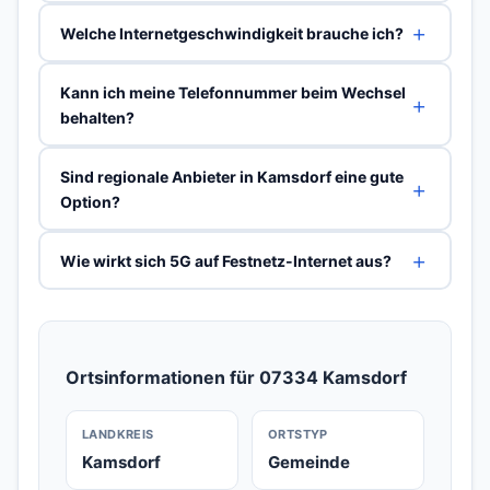
Welche Internetgeschwindigkeit brauche ich?
Kann ich meine Telefonnummer beim Wechsel
behalten?
Sind regionale Anbieter in Kamsdorf eine gute
Option?
Wie wirkt sich 5G auf Festnetz-Internet aus?
Ortsinformationen für 07334 Kamsdorf
LANDKREIS
ORTSTYP
Kamsdorf
Gemeinde