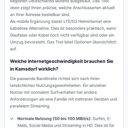
Regionen Deutschlands laufend ausgebaut. Das Tool
oben zeigt Ihnen präzise, welche Anschlussarten aktuell
an Ihrer Adresse bestellbar sind.
Als mobile Ergänzung bietet LTE/5G Heiminternet eine
kabellose Alternative. Dies ist besonders praktisch, wenn
Glasfaser oder Kabel noch nicht verfügbar sind oder ein
Umzug bevorsteht. Das Tool listet Optionen übersichtlich
auf.
Welche Internetgeschwindigkeit brauchen Sie
in Kamsdorf wirklich?
Die passende Bandbreite richtet sich nach Ihren
tatsächlichen Nutzungsgewohnheiten. Ein einzelner
Nutzer mit normalem Surfverhalten hat andere
Anforderungen als eine Familie mit mehreren Geräten und
parallelem Streaming.
Normale Nutzung (50 bis 100 MBit/s):
Surfen, E-
Mails, Social Media und Streaming in HD. Dies ist für