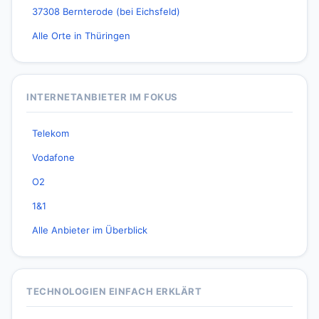
37308 Bernterode (bei Eichsfeld)
Alle Orte in Thüringen
INTERNETANBIETER IM FOKUS
Telekom
Vodafone
O2
1&1
Alle Anbieter im Überblick
TECHNOLOGIEN EINFACH ERKLÄRT