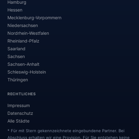
Hamburg
Hessen
Mecklenburg-Vorpommern
Niedersachsen
Nordrhein-Westfalen
Rheinland-Pfalz
Saarland
Sachsen
Sachsen-Anhalt
Schleswig-Holstein
Thüringen
RECHTLICHES
Impressum
Datenschutz
Alle Städte
* Für mit Stern gekennzeichnete eingebundene Partner. Bei
Abschluss erhalten wir eine Provision. Für Sie entstehen keine