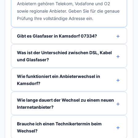
Anbietern gehören Telekom, Vodafone und O2
sowie regionale Anbieter. Geben Sie für die genaue
Prüfung Ihre vollständige Adresse ein.
Gibt es Glasfaser in Kamsdorf 07334?
Was ist der Unterschied zwischen DSL, Kabel
und Glasfaser?
Wie funktioniert ein Anbieterwechsel in
Kamsdorf?
Wie lange dauert der Wechsel zu einem neuen
Internetanbieter?
Brauche ich einen Technikertermin beim
Wechsel?