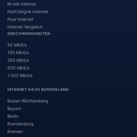
M-net Internet
NetCologne Internet
Pyur Internet
Internet Vergleich
GESCHWINDIGKEITEN
50 Mbit/s
100 Mbit/s
250 Mbit/s
500 Mbit/s
1.000 Mbit/s
INTERNET NACH BUNDESLAND
Baden-Württemberg
Bayern
Berlin
Brandenburg
Bremen