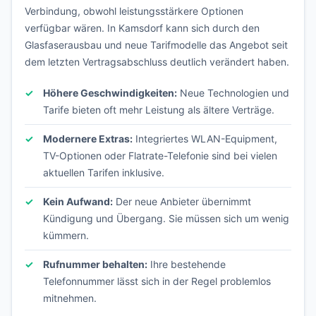
Verbindung, obwohl leistungsstärkere Optionen
verfügbar wären. In Kamsdorf kann sich durch den
Glasfaserausbau und neue Tarifmodelle das Angebot seit
dem letzten Vertragsabschluss deutlich verändert haben.
Höhere Geschwindigkeiten:
Neue Technologien und
Tarife bieten oft mehr Leistung als ältere Verträge.
Modernere Extras:
Integriertes WLAN-Equipment,
TV-Optionen oder Flatrate-Telefonie sind bei vielen
aktuellen Tarifen inklusive.
Kein Aufwand:
Der neue Anbieter übernimmt
Kündigung und Übergang. Sie müssen sich um wenig
kümmern.
Rufnummer behalten:
Ihre bestehende
Telefonnummer lässt sich in der Regel problemlos
mitnehmen.