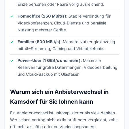
Einzelpersonen oder Paare völlig ausreichend.
Homeoffice (250 MBit/s):
Stabile Verbindung für
Videokonferenzen, Cloud-Dienste und parallele
Nutzung mehrerer Geräte.
Familien (500 MBit/s):
Mehrere Nutzer gleichzeitig
mit 4K-Streaming, Gaming und Videotelefonie.
Power-User (1 GBit/s und mehr):
Maximale
Reserven für große Datenmengen, Videobearbeitung
und Cloud-Backup mit Glasfaser.
Warum sich ein Anbieterwechsel in
Kamsdorf für Sie lohnen kann
Ein Anbieterwechsel ist unkomplizierter als viele denken.
Wer seinen Vertrag nicht aktiv prüft oder vergleicht, zahlt
oft mehr als nötig oder nutzt eine langsamere