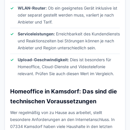
WLAN-Router:
Ob ein geeignetes Gerät inklusive ist
oder separat gestellt werden muss, variiert je nach
Anbieter und Tarif.
Serviceleistungen:
Erreichbarkeit des Kundendiensts
und Reaktionszeiten bei Störungen können je nach
Anbieter und Region unterschiedlich sein.
Upload-Geschwindigkeit:
Dies ist besonders für
Homeoffice, Cloud-Dienste und Videotelefonie
relevant. Prüfen Sie auch diesen Wert im Vergleich.
Homeoffice in Kamsdorf: Das sind die
technischen Voraussetzungen
Wer regelmäßig von zu Hause aus arbeitet, stellt
besondere Anforderungen an den Internetanschluss. In
07334 Kamsdorf haben viele Haushalte in den letzten