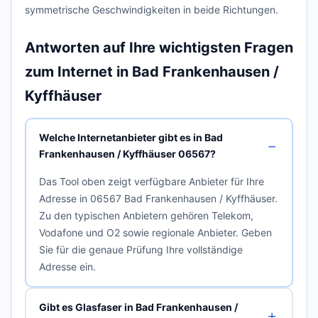
symmetrische Geschwindigkeiten in beide Richtungen.
Antworten auf Ihre wichtigsten Fragen
zum Internet in Bad Frankenhausen /
Kyffhäuser
Welche Internetanbieter gibt es in Bad
Frankenhausen / Kyffhäuser 06567?
Das Tool oben zeigt verfügbare Anbieter für Ihre
Adresse in 06567 Bad Frankenhausen / Kyffhäuser.
Zu den typischen Anbietern gehören Telekom,
Vodafone und O2 sowie regionale Anbieter. Geben
Sie für die genaue Prüfung Ihre vollständige
Adresse ein.
Gibt es Glasfaser in Bad Frankenhausen /