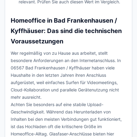
relevant. Prüfen Sie auch diesen Wert im Vergleich.
Homeoffice in Bad Frankenhausen /
Kyffhäuser: Das sind die technischen
Voraussetzungen
Wer regelmäßig von zu Hause aus arbeitet, stellt
besondere Anforderungen an den Internetanschluss. In
06567 Bad Frankenhausen / Kyffhäuser haben viele
Haushalte in den letzten Jahren ihren Anschluss
aufgerüstet, weil einfaches Surfen für Videomeetings,
Cloud-Kollaboration und parallele Gerätenutzung nicht
mehr ausreicht.
Achten Sie besonders auf eine stabile Upload-
Geschwindigkeit. Während das Herunterladen von
Inhalten bei den meisten Verbindungen gut funktioniert,
ist das Hochladen oft die kritischere Größe im
Homeoffice-Alltag. Glasfaser-Anschlüsse bieten hier