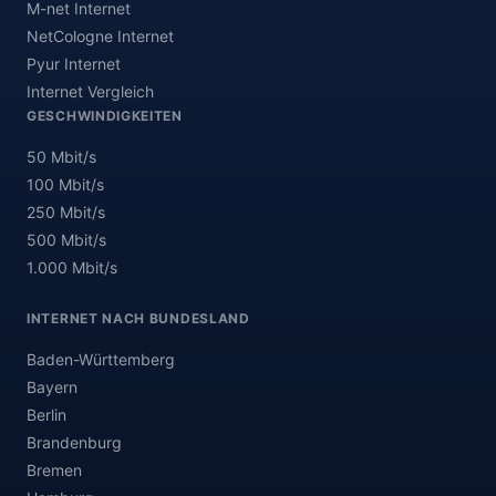
M-net Internet
NetCologne Internet
Pyur Internet
Internet Vergleich
GESCHWINDIGKEITEN
50 Mbit/s
100 Mbit/s
250 Mbit/s
500 Mbit/s
1.000 Mbit/s
INTERNET NACH BUNDESLAND
Baden-Württemberg
Bayern
Berlin
Brandenburg
Bremen