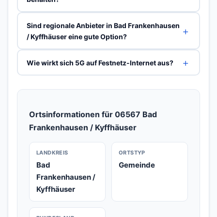
Sind regionale Anbieter in Bad Frankenhausen
/ Kyffhäuser eine gute Option?
Wie wirkt sich 5G auf Festnetz-Internet aus?
Ortsinformationen für 06567 Bad
Frankenhausen / Kyffhäuser
LANDKREIS
ORTSTYP
Bad
Gemeinde
Frankenhausen /
Kyffhäuser