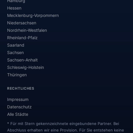
Hamburg
Hessen
Mecklenburg-Vorpommern
Niedersachsen
Nordrhein-Westfalen
Rheinland-Pfalz
Saarland
Sachsen
Sachsen-Anhalt
Schleswig-Holstein
Thüringen
RECHTLICHES
Impressum
Datenschutz
Alle Städte
* Für mit Stern gekennzeichnete eingebundene Partner. Bei
Abschluss erhalten wir eine Provision. Für Sie entstehen keine