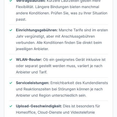
Vertragslaufzeit:
Kürzere Laufzeiten geben mehr
Flexibilität. Längere Bindungen bieten manchmal
andere Konditionen. Prüfen Sie, was zu Ihrer Situation
passt.
Einrichtungsgebühren:
Manche Tarife sind im ersten
Jahr vergünstigt, aber mit Anschlussgebühren
verbunden. Alle Konditionen finden Sie direkt beim
jeweiligen Anbieter.
WLAN-Router:
Ob ein geeignetes Gerät inklusive ist
oder separat gestellt werden muss, variiert je nach
Anbieter und Tarif.
Serviceleistungen:
Erreichbarkeit des Kundendiensts
und Reaktionszeiten bei Störungen können je nach
Anbieter und Region unterschiedlich sein.
Upload-Geschwindigkeit:
Dies ist besonders für
Homeoffice, Cloud-Dienste und Videotelefonie