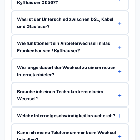
Kyffhäuser 06567?
Was ist der Unterschied zwischen DSL, Kabel
und Glasfaser?
Wie funktioniert ein Anbieterwechsel in Bad
Frankenhausen / Kyffhäuser?
Wie lange dauert der Wechsel zu einem neuen
Internetanbieter?
Brauche ich einen Technikertermin beim
Wechsel?
Welche Internetgeschwindigkeit brauche ich?
Kann ich meine Telefonnummer beim Wechsel
behalten?