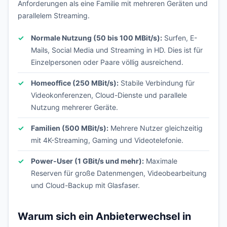
Anforderungen als eine Familie mit mehreren Geräten und
parallelem Streaming.
Normale Nutzung (50 bis 100 MBit/s):
Surfen, E-
Mails, Social Media und Streaming in HD. Dies ist für
Einzelpersonen oder Paare völlig ausreichend.
Homeoffice (250 MBit/s):
Stabile Verbindung für
Videokonferenzen, Cloud-Dienste und parallele
Nutzung mehrerer Geräte.
Familien (500 MBit/s):
Mehrere Nutzer gleichzeitig
mit 4K-Streaming, Gaming und Videotelefonie.
Power-User (1 GBit/s und mehr):
Maximale
Reserven für große Datenmengen, Videobearbeitung
und Cloud-Backup mit Glasfaser.
Warum sich ein Anbieterwechsel in