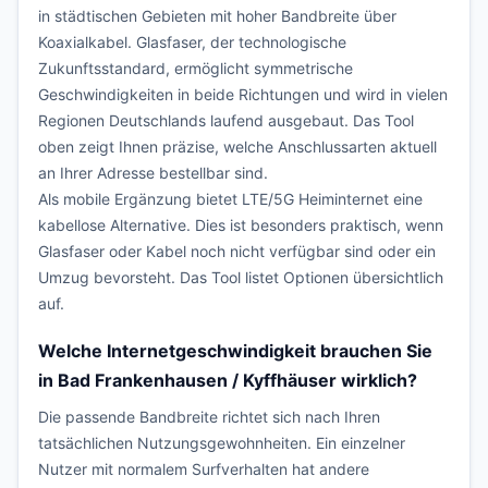
in städtischen Gebieten mit hoher Bandbreite über
Koaxialkabel. Glasfaser, der technologische
Zukunftsstandard, ermöglicht symmetrische
Geschwindigkeiten in beide Richtungen und wird in vielen
Regionen Deutschlands laufend ausgebaut. Das Tool
oben zeigt Ihnen präzise, welche Anschlussarten aktuell
an Ihrer Adresse bestellbar sind.
Als mobile Ergänzung bietet LTE/5G Heiminternet eine
kabellose Alternative. Dies ist besonders praktisch, wenn
Glasfaser oder Kabel noch nicht verfügbar sind oder ein
Umzug bevorsteht. Das Tool listet Optionen übersichtlich
auf.
Welche Internetgeschwindigkeit brauchen Sie
in Bad Frankenhausen / Kyffhäuser wirklich?
Die passende Bandbreite richtet sich nach Ihren
tatsächlichen Nutzungsgewohnheiten. Ein einzelner
Nutzer mit normalem Surfverhalten hat andere