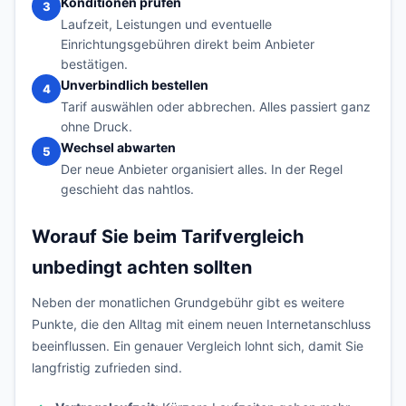
Konditionen prüfen
3
Laufzeit, Leistungen und eventuelle
Einrichtungsgebühren direkt beim Anbieter
bestätigen.
Unverbindlich bestellen
4
Tarif auswählen oder abbrechen. Alles passiert ganz
ohne Druck.
Wechsel abwarten
5
Der neue Anbieter organisiert alles. In der Regel
geschieht das nahtlos.
Worauf Sie beim Tarifvergleich
unbedingt achten sollten
Neben der monatlichen Grundgebühr gibt es weitere
Punkte, die den Alltag mit einem neuen Internetanschluss
beeinflussen. Ein genauer Vergleich lohnt sich, damit Sie
langfristig zufrieden sind.