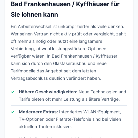
Bad Frankenhausen / Kyffhäuser für
Sie lohnen kann
Ein Anbieterwechsel ist unkomplizierter als viele denken.
Wer seinen Vertrag nicht aktiv prüft oder vergleicht, zahlt
oft mehr als nötig oder nutzt eine langsamere
Verbindung, obwohl leistungsstärkere Optionen
verfügbar wären. In Bad Frankenhausen / Kyffhäuser
kann sich durch den Glasfaserausbau und neue
Tarifmodelle das Angebot seit dem letzten
Vertragsabschluss deutlich verändert haben.
Höhere Geschwindigkeiten:
Neue Technologien und
Tarife bieten oft mehr Leistung als ältere Verträge.
Modernere Extras:
Integriertes WLAN-Equipment,
TV-Optionen oder Flatrate-Telefonie sind bei vielen
aktuellen Tarifen inklusive.