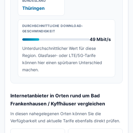
BUNDESLAND
Thüringen
DURCHSCHNITTLICHE DOWNLOAD-
GESCHWINDIGKEIT
49 Mbit/s
Unterdurchschnittlicher Wert für diese
Region. Glasfaser- oder LTE/5G-Tarife
können hier einen spürbaren Unterschied
machen.
Internetanbieter in Orten rund um Bad
Frankenhausen / Kyffhäuser vergleichen
In diesen nahegelegenen Orten können Sie die
Verfügbarkeit und aktuelle Tarife ebenfalls direkt prüfen.