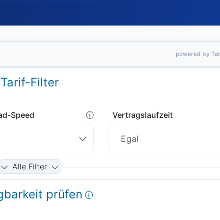
powered by Tar