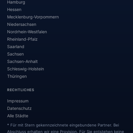
Hamburg
Hessen
Mecklenburg-Vorpommern
Niedersachsen
Nordrhein-Westfalen
Rheinland-Pfalz
Saarland
Sachsen
Sachsen-Anhalt
Schleswig-Holstein
Thüringen
RECHTLICHES
Impressum
Datenschutz
Alle Städte
* Für mit Stern gekennzeichnete eingebundene Partner. Bei
Abschluss erhalten wir eine Provision. Für Sie entstehen keine