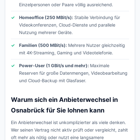
Einzelpersonen oder Paare völlig ausreichend.
Homeoffice (250 MBit/s):
Stabile Verbindung für
Videokonferenzen, Cloud-Dienste und parallele
Nutzung mehrerer Geräte.
Familien (500 MBit/s):
Mehrere Nutzer gleichzeitig
mit 4K-Streaming, Gaming und Videotelefonie.
Power-User (1 GBit/s und mehr):
Maximale
Reserven für große Datenmengen, Videobearbeitung
und Cloud-Backup mit Glasfaser.
Warum sich ein Anbieterwechsel in
Osnabrück für Sie lohnen kann
Ein Anbieterwechsel ist unkomplizierter als viele denken.
Wer seinen Vertrag nicht aktiv prüft oder vergleicht, zahlt
oft mehr als nötig oder nutzt eine langsamere