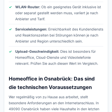
WLAN-Router:
Ob ein geeignetes Gerät inklusive ist
oder separat gestellt werden muss, variiert je nach
Anbieter und Tarif.
Serviceleistungen:
Erreichbarkeit des Kundendiensts
und Reaktionszeiten bei Störungen können je nach
Anbieter und Region unterschiedlich sein.
Upload-Geschwindigkeit:
Dies ist besonders für
Homeoffice, Cloud-Dienste und Videotelefonie
relevant. Prüfen Sie auch diesen Wert im Vergleich.
Homeoffice in Osnabrück: Das sind
die technischen Voraussetzungen
Wer regelmäßig von zu Hause aus arbeitet, stellt
besondere Anforderungen an den Internetanschluss. In
49090 Osnabrück haben viele Haushalte in den letzten