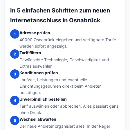
In 5 einfachen Schritten zum neuen
Internetanschluss in Osnabrück
Adresse prüfen
1
49090 Osnabrück eingeben und verfügbare Tarife
werden sofort angezeigt.
Tarif filtern
2
Gewünschte Technologie, Geschwindigkeit und
Extras auswählen.
Konditionen prüfen
3
Laufzeit, Leistungen und eventuelle
Einrichtungsgebühren direkt beim Anbieter
bestätigen.
Unverbindlich bestellen
4
Tarif auswählen oder abbrechen. Alles passiert ganz
ohne Druck.
Wechsel abwarten
5
Der neue Anbieter organisiert alles. In der Regel