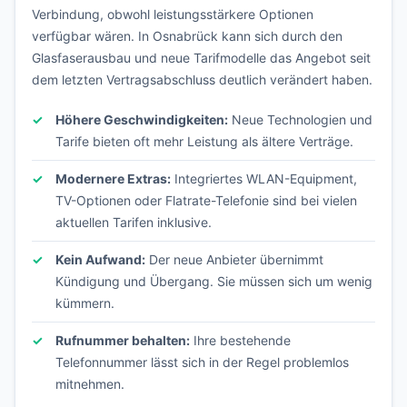
Verbindung, obwohl leistungsstärkere Optionen
verfügbar wären. In Osnabrück kann sich durch den
Glasfaserausbau und neue Tarifmodelle das Angebot seit
dem letzten Vertragsabschluss deutlich verändert haben.
Höhere Geschwindigkeiten:
Neue Technologien und
Tarife bieten oft mehr Leistung als ältere Verträge.
Modernere Extras:
Integriertes WLAN-Equipment,
TV-Optionen oder Flatrate-Telefonie sind bei vielen
aktuellen Tarifen inklusive.
Kein Aufwand:
Der neue Anbieter übernimmt
Kündigung und Übergang. Sie müssen sich um wenig
kümmern.
Rufnummer behalten:
Ihre bestehende
Telefonnummer lässt sich in der Regel problemlos
mitnehmen.