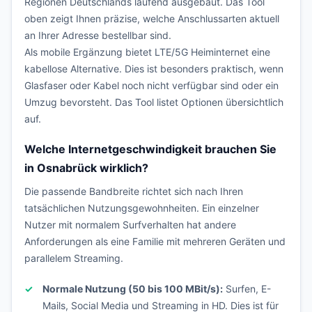
Regionen Deutschlands laufend ausgebaut. Das Tool
oben zeigt Ihnen präzise, welche Anschlussarten aktuell
an Ihrer Adresse bestellbar sind.
Als mobile Ergänzung bietet LTE/5G Heiminternet eine
kabellose Alternative. Dies ist besonders praktisch, wenn
Glasfaser oder Kabel noch nicht verfügbar sind oder ein
Umzug bevorsteht. Das Tool listet Optionen übersichtlich
auf.
Welche Internetgeschwindigkeit brauchen Sie
in Osnabrück wirklich?
Die passende Bandbreite richtet sich nach Ihren
tatsächlichen Nutzungsgewohnheiten. Ein einzelner
Nutzer mit normalem Surfverhalten hat andere
Anforderungen als eine Familie mit mehreren Geräten und
parallelem Streaming.
Normale Nutzung (50 bis 100 MBit/s):
Surfen, E-
Mails, Social Media und Streaming in HD. Dies ist für