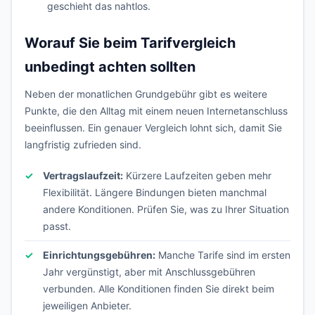
geschieht das nahtlos.
Worauf Sie beim Tarifvergleich
unbedingt achten sollten
Neben der monatlichen Grundgebühr gibt es weitere
Punkte, die den Alltag mit einem neuen Internetanschluss
beeinflussen. Ein genauer Vergleich lohnt sich, damit Sie
langfristig zufrieden sind.
Vertragslaufzeit:
Kürzere Laufzeiten geben mehr
Flexibilität. Längere Bindungen bieten manchmal
andere Konditionen. Prüfen Sie, was zu Ihrer Situation
passt.
Einrichtungsgebühren:
Manche Tarife sind im ersten
Jahr vergünstigt, aber mit Anschlussgebühren
verbunden. Alle Konditionen finden Sie direkt beim
jeweiligen Anbieter.