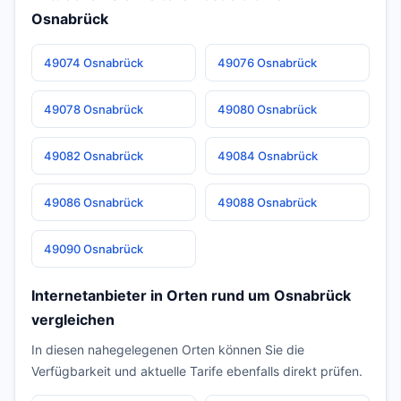
Osnabrück
49074 Osnabrück
49076 Osnabrück
49078 Osnabrück
49080 Osnabrück
49082 Osnabrück
49084 Osnabrück
49086 Osnabrück
49088 Osnabrück
49090 Osnabrück
Internetanbieter in Orten rund um Osnabrück
vergleichen
In diesen nahegelegenen Orten können Sie die
Verfügbarkeit und aktuelle Tarife ebenfalls direkt prüfen.