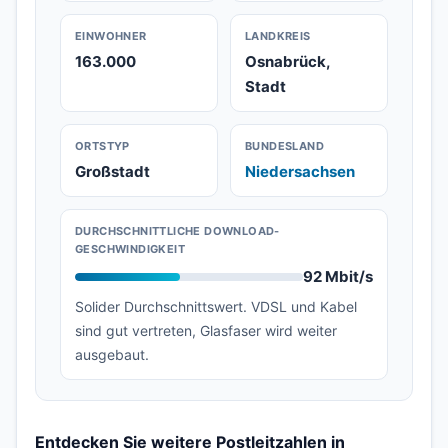
EINWOHNER
LANDKREIS
163.000
Osnabrück,
Stadt
ORTSTYP
BUNDESLAND
Großstadt
Niedersachsen
DURCHSCHNITTLICHE DOWNLOAD-
GESCHWINDIGKEIT
92 Mbit/s
Solider Durchschnittswert. VDSL und Kabel
sind gut vertreten, Glasfaser wird weiter
ausgebaut.
Entdecken Sie weitere Postleitzahlen in