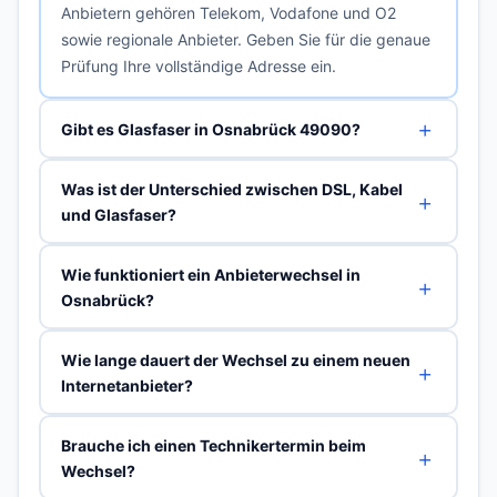
Anbietern gehören Telekom, Vodafone und O2
sowie regionale Anbieter. Geben Sie für die genaue
Prüfung Ihre vollständige Adresse ein.
Gibt es Glasfaser in Osnabrück 49090?
Was ist der Unterschied zwischen DSL, Kabel
und Glasfaser?
Wie funktioniert ein Anbieterwechsel in
Osnabrück?
Wie lange dauert der Wechsel zu einem neuen
Internetanbieter?
Brauche ich einen Technikertermin beim
Wechsel?