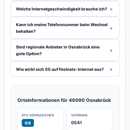
Welche Internetgeschwindigkeit brauche ich?
Kann ich meine Telefonnummer beim Wechsel
behalten?
Sind regionale Anbieter in Osnabrück eine
gute Option?
Wie wirkt sich 5G auf Festnetz-Internet aus?
Ortsinformationen für 49090 Osnabrück
KFZ-KENNZEICHEN
VORWAHL
0541
OS