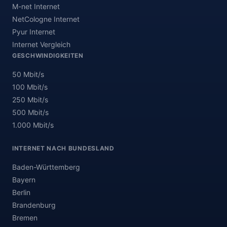
M-net Internet
NetCologne Internet
Pyur Internet
Internet Vergleich
GESCHWINDIGKEITEN
50 Mbit/s
100 Mbit/s
250 Mbit/s
500 Mbit/s
1.000 Mbit/s
INTERNET NACH BUNDESLAND
Baden-Württemberg
Bayern
Berlin
Brandenburg
Bremen