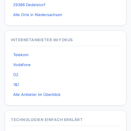
29386 Dedelstorf
Alle Orte in Niedersachsen
INTERNETANBIETER IM FOKUS
Telekom
Vodafone
O2
1&1
Alle Anbieter im Überblick
TECHNOLOGIEN EINFACH ERKLÄRT