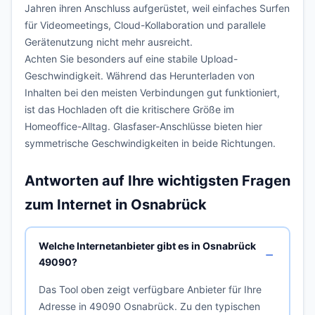
Jahren ihren Anschluss aufgerüstet, weil einfaches Surfen
für Videomeetings, Cloud-Kollaboration und parallele
Gerätenutzung nicht mehr ausreicht.
Achten Sie besonders auf eine stabile Upload-
Geschwindigkeit. Während das Herunterladen von
Inhalten bei den meisten Verbindungen gut funktioniert,
ist das Hochladen oft die kritischere Größe im
Homeoffice-Alltag. Glasfaser-Anschlüsse bieten hier
symmetrische Geschwindigkeiten in beide Richtungen.
Antworten auf Ihre wichtigsten Fragen
zum Internet in Osnabrück
Welche Internetanbieter gibt es in Osnabrück
49090?
Das Tool oben zeigt verfügbare Anbieter für Ihre
Adresse in 49090 Osnabrück. Zu den typischen