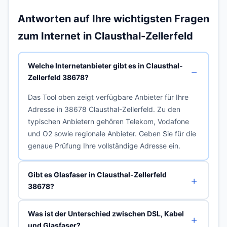
Antworten auf Ihre wichtigsten Fragen
zum Internet in Clausthal-Zellerfeld
Welche Internetanbieter gibt es in Clausthal-
Zellerfeld 38678?
Das Tool oben zeigt verfügbare Anbieter für Ihre
Adresse in 38678 Clausthal-Zellerfeld. Zu den
typischen Anbietern gehören Telekom, Vodafone
und O2 sowie regionale Anbieter. Geben Sie für die
genaue Prüfung Ihre vollständige Adresse ein.
Gibt es Glasfaser in Clausthal-Zellerfeld
38678?
Was ist der Unterschied zwischen DSL, Kabel
und Glasfaser?