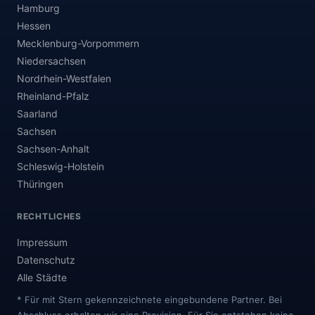
Hamburg
Hessen
Mecklenburg-Vorpommern
Niedersachsen
Nordrhein-Westfalen
Rheinland-Pfalz
Saarland
Sachsen
Sachsen-Anhalt
Schleswig-Holstein
Thüringen
RECHTLICHES
Impressum
Datenschutz
Alle Städte
* Für mit Stern gekennzeichnete eingebundene Partner. Bei