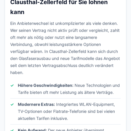
Clausthal-Zellerfeld für Sie lohnen
kann
Ein Anbieterwechsel ist unkomplizierter als viele denken.
Wer seinen Vertrag nicht aktiv prüft oder vergleicht, zahlt
oft mehr als nötig oder nutzt eine langsamere
Verbindung, obwohl leistungsstärkere Optionen
verfügbar wären. In Clausthal-Zellerfeld kann sich durch
den Glasfaserausbau und neue Tarifmodelle das Angebot
seit dem letzten Vertragsabschluss deutlich verändert
haben.
Höhere Geschwindigkeiten:
Neue Technologien und
Tarife bieten oft mehr Leistung als ältere Verträge.
Modernere Extras:
Integriertes WLAN-Equipment,
TV-Optionen oder Flatrate-Telefonie sind bei vielen
aktuellen Tarifen inklusive.
Kein Aufwand:
Der neue Anbieter übernimmt