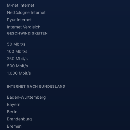
M-net Internet
NetCologne Internet
Pyur Internet
Internet Vergleich
GESCHWINDIGKEITEN
50 Mbit/s
100 Mbit/s
250 Mbit/s
500 Mbit/s
1.000 Mbit/s
INTERNET NACH BUNDESLAND
Baden-Württemberg
Bayern
Berlin
Brandenburg
Bremen