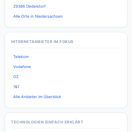
29386 Dedelstorf
Alle Orte in Niedersachsen
INTERNETANBIETER IM FOKUS
Telekom
Vodafone
O2
1&1
Alle Anbieter im Überblick
TECHNOLOGIEN EINFACH ERKLÄRT