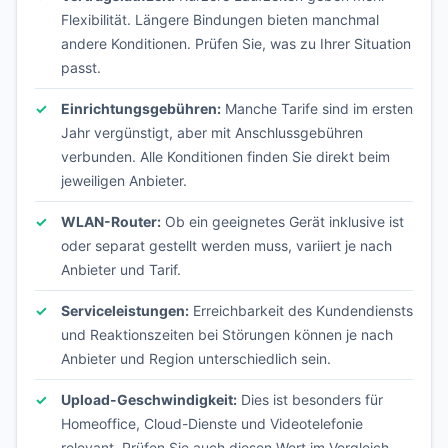
Flexibilität. Längere Bindungen bieten manchmal
andere Konditionen. Prüfen Sie, was zu Ihrer Situation
passt.
Einrichtungsgebühren:
Manche Tarife sind im ersten
Jahr vergünstigt, aber mit Anschlussgebühren
verbunden. Alle Konditionen finden Sie direkt beim
jeweiligen Anbieter.
WLAN-Router:
Ob ein geeignetes Gerät inklusive ist
oder separat gestellt werden muss, variiert je nach
Anbieter und Tarif.
Serviceleistungen:
Erreichbarkeit des Kundendiensts
und Reaktionszeiten bei Störungen können je nach
Anbieter und Region unterschiedlich sein.
Upload-Geschwindigkeit:
Dies ist besonders für
Homeoffice, Cloud-Dienste und Videotelefonie
relevant. Prüfen Sie auch diesen Wert im Vergleich.