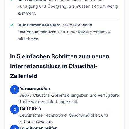
Kündigung und Übergang. Sie müssen sich um wenig
kümmern.
Rufnummer behalten:
Ihre bestehende
Telefonnummer lässt sich in der Regel problemlos
mitnehmen.
In 5 einfachen Schritten zum neuen
Internetanschluss in Clausthal-
Zellerfeld
Adresse prüfen
1
38678 Clausthal-Zellerfeld eingeben und verfügbare
Tarife werden sofort angezeigt.
Tarif filtern
2
Gewünschte Technologie, Geschwindigkeit und
Extras auswählen.
Konditionen prüfen