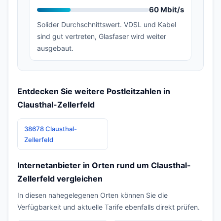
60 Mbit/s
Solider Durchschnittswert. VDSL und Kabel
sind gut vertreten, Glasfaser wird weiter
ausgebaut.
Entdecken Sie weitere Postleitzahlen in
Clausthal-Zellerfeld
38678 Clausthal-
Zellerfeld
Internetanbieter in Orten rund um Clausthal-
Zellerfeld vergleichen
In diesen nahegelegenen Orten können Sie die
Verfügbarkeit und aktuelle Tarife ebenfalls direkt prüfen.