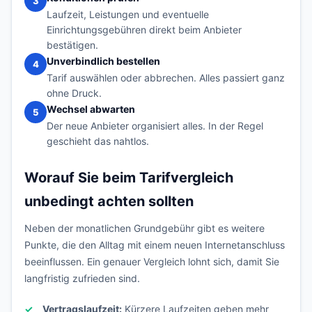
3
Laufzeit, Leistungen und eventuelle
Einrichtungsgebühren direkt beim Anbieter
bestätigen.
Unverbindlich bestellen
4
Tarif auswählen oder abbrechen. Alles passiert ganz
ohne Druck.
Wechsel abwarten
5
Der neue Anbieter organisiert alles. In der Regel
geschieht das nahtlos.
Worauf Sie beim Tarifvergleich
unbedingt achten sollten
Neben der monatlichen Grundgebühr gibt es weitere
Punkte, die den Alltag mit einem neuen Internetanschluss
beeinflussen. Ein genauer Vergleich lohnt sich, damit Sie
langfristig zufrieden sind.
Vertragslaufzeit:
Kürzere Laufzeiten geben mehr