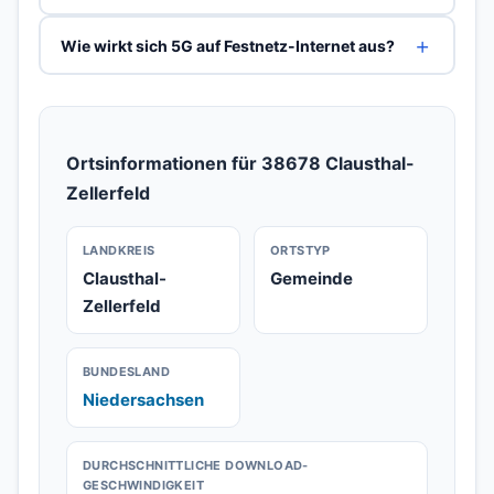
Wie wirkt sich 5G auf Festnetz-Internet aus?
Ortsinformationen für 38678 Clausthal-
Zellerfeld
LANDKREIS
ORTSTYP
Clausthal-
Gemeinde
Zellerfeld
BUNDESLAND
Niedersachsen
DURCHSCHNITTLICHE DOWNLOAD-
GESCHWINDIGKEIT