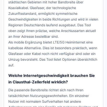
städtischen Gebieten mit hoher Bandbreite über
Koaxialkabel. Glasfaser, der technologische
Zukunftsstandard, ermöglicht symmetrische
Geschwindigkeiten in beide Richtungen und wird in vielen
Regionen Deutschlands laufend ausgebaut. Das Tool
oben zeigt Ihnen präzise, welche Anschlussarten aktuell
an Ihrer Adresse bestellbar sind.
Als mobile Ergänzung bietet LTE/5G Heiminternet eine
kabellose Alternative. Dies ist besonders praktisch, wenn
Glasfaser oder Kabel noch nicht verfügbar sind oder ein
Umzug bevorsteht. Das Tool listet Optionen übersichtlich
auf.
Welche Internetgeschwindigkeit brauchen Sie
in Clausthal-Zellerfeld wirklich?
Die passende Bandbreite richtet sich nach Ihren
tatsächlichen Nutzungsgewohnheiten. Ein einzelner
Nutzer mit normalem Surfverhalten hat andere