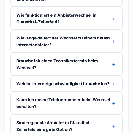
Wie funktioniert ein Anbieterwechsel in
Clausthal-Zellerfeld?
Wie lange dauert der Wechsel zu einem neuen
Internetanbieter?
Brauche ich einen Technikertermin beim
Wechsel?
Welche Internetgeschwindigkeit brauche ich?
Kann ich meine Telefonnummer beim Wechsel
behalten?
Sind regionale Anbieter in Clausthal-
Zellerfeld eine gute Option?