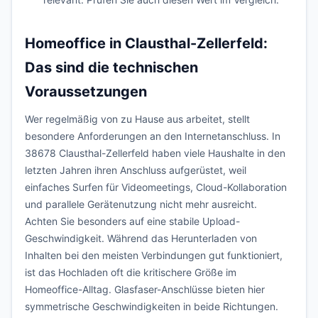
Homeoffice in Clausthal-Zellerfeld:
Das sind die technischen
Voraussetzungen
Wer regelmäßig von zu Hause aus arbeitet, stellt
besondere Anforderungen an den Internetanschluss. In
38678 Clausthal-Zellerfeld haben viele Haushalte in den
letzten Jahren ihren Anschluss aufgerüstet, weil
einfaches Surfen für Videomeetings, Cloud-Kollaboration
und parallele Gerätenutzung nicht mehr ausreicht.
Achten Sie besonders auf eine stabile Upload-
Geschwindigkeit. Während das Herunterladen von
Inhalten bei den meisten Verbindungen gut funktioniert,
ist das Hochladen oft die kritischere Größe im
Homeoffice-Alltag. Glasfaser-Anschlüsse bieten hier
symmetrische Geschwindigkeiten in beide Richtungen.