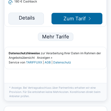
* Anzeige. Bei Vertragsabschluss über Partnerlinks erhalten wir eine
Provision. Für Sie entstehen keine Mehrkosten. Konditionen direkt beim
Anbieter prüfen.