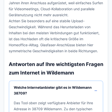
Jahren ihren Anschluss aufgerüstet, weil einfaches Surfen
für Videomeetings, Cloud-Kollaboration und parallele
Gerätenutzung nicht mehr ausreicht.
Achten Sie besonders auf eine stabile Upload-
Geschwindigkeit. Während das Herunterladen von
Inhalten bei den meisten Verbindungen gut funktioniert,
ist das Hochladen oft die kritischere Größe im
Homeoffice-Alltag. Glasfaser-Anschlüsse bieten hier
symmetrische Geschwindigkeiten in beide Richtungen.
Antworten auf Ihre wichtigsten Fragen
zum Internet in Wildemann
Welche Internetanbieter gibt es in Wildemann
38709?
Das Tool oben zeigt verfügbare Anbieter für Ihre
Adresse in 38709 Wildemann. Zu den typischen