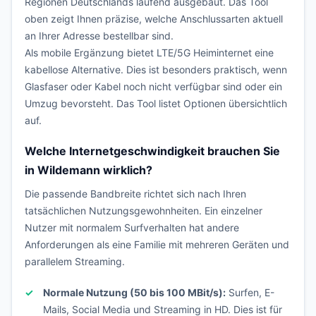
Regionen Deutschlands laufend ausgebaut. Das Tool
oben zeigt Ihnen präzise, welche Anschlussarten aktuell
an Ihrer Adresse bestellbar sind.
Als mobile Ergänzung bietet LTE/5G Heiminternet eine
kabellose Alternative. Dies ist besonders praktisch, wenn
Glasfaser oder Kabel noch nicht verfügbar sind oder ein
Umzug bevorsteht. Das Tool listet Optionen übersichtlich
auf.
Welche Internetgeschwindigkeit brauchen Sie
in Wildemann wirklich?
Die passende Bandbreite richtet sich nach Ihren
tatsächlichen Nutzungsgewohnheiten. Ein einzelner
Nutzer mit normalem Surfverhalten hat andere
Anforderungen als eine Familie mit mehreren Geräten und
parallelem Streaming.
Normale Nutzung (50 bis 100 MBit/s):
Surfen, E-
Mails, Social Media und Streaming in HD. Dies ist für