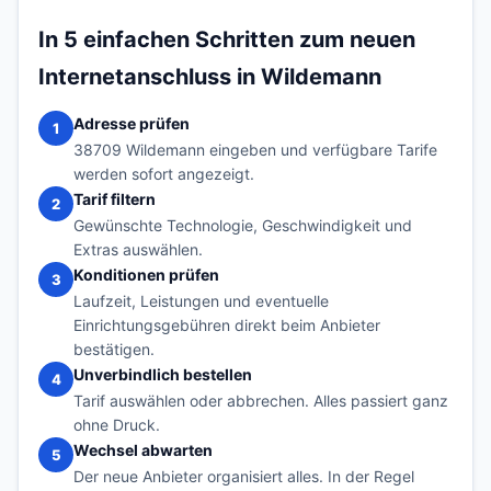
In 5 einfachen Schritten zum neuen
Internetanschluss in Wildemann
Adresse prüfen
1
38709 Wildemann eingeben und verfügbare Tarife
werden sofort angezeigt.
Tarif filtern
2
Gewünschte Technologie, Geschwindigkeit und
Extras auswählen.
Konditionen prüfen
3
Laufzeit, Leistungen und eventuelle
Einrichtungsgebühren direkt beim Anbieter
bestätigen.
Unverbindlich bestellen
4
Tarif auswählen oder abbrechen. Alles passiert ganz
ohne Druck.
Wechsel abwarten
5
Der neue Anbieter organisiert alles. In der Regel