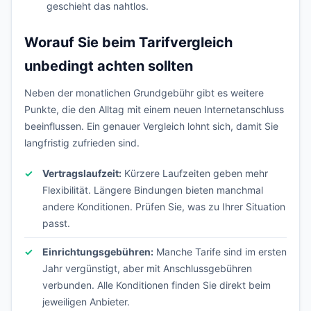
geschieht das nahtlos.
Worauf Sie beim Tarifvergleich
unbedingt achten sollten
Neben der monatlichen Grundgebühr gibt es weitere
Punkte, die den Alltag mit einem neuen Internetanschluss
beeinflussen. Ein genauer Vergleich lohnt sich, damit Sie
langfristig zufrieden sind.
Vertragslaufzeit:
Kürzere Laufzeiten geben mehr
Flexibilität. Längere Bindungen bieten manchmal
andere Konditionen. Prüfen Sie, was zu Ihrer Situation
passt.
Einrichtungsgebühren:
Manche Tarife sind im ersten
Jahr vergünstigt, aber mit Anschlussgebühren
verbunden. Alle Konditionen finden Sie direkt beim
jeweiligen Anbieter.