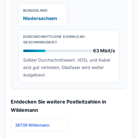
BUNDESLAND
Niedersachsen
DURCHSCHNITTLICHE DOWNLOAD-
GESCHWINDIGKEIT
63 Mbit/s
Solider Durchschnittswert. VDSL und Kabel
sind gut vertreten, Glasfaser wird weiter
ausgebaut.
Entdecken Sie weitere Postleitzahlen in
Wildemann
38709 Wildemann