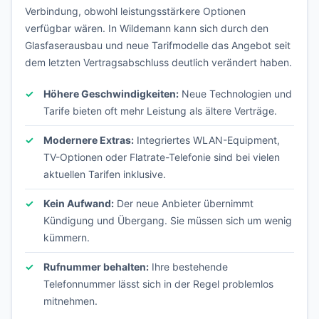
Verbindung, obwohl leistungsstärkere Optionen
verfügbar wären. In Wildemann kann sich durch den
Glasfaserausbau und neue Tarifmodelle das Angebot seit
dem letzten Vertragsabschluss deutlich verändert haben.
Höhere Geschwindigkeiten:
Neue Technologien und
Tarife bieten oft mehr Leistung als ältere Verträge.
Modernere Extras:
Integriertes WLAN-Equipment,
TV-Optionen oder Flatrate-Telefonie sind bei vielen
aktuellen Tarifen inklusive.
Kein Aufwand:
Der neue Anbieter übernimmt
Kündigung und Übergang. Sie müssen sich um wenig
kümmern.
Rufnummer behalten:
Ihre bestehende
Telefonnummer lässt sich in der Regel problemlos
mitnehmen.