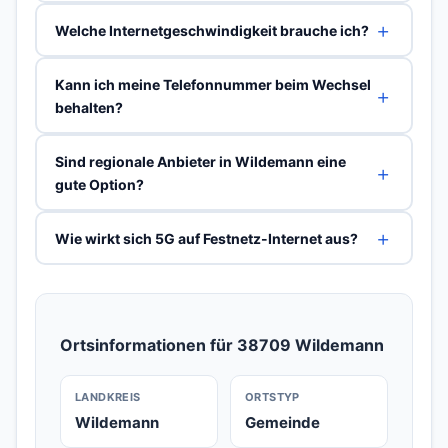
Welche Internetgeschwindigkeit brauche ich?
Kann ich meine Telefonnummer beim Wechsel
behalten?
Sind regionale Anbieter in Wildemann eine
gute Option?
Wie wirkt sich 5G auf Festnetz-Internet aus?
Ortsinformationen für 38709 Wildemann
LANDKREIS
ORTSTYP
Wildemann
Gemeinde