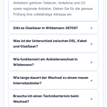
Anbietern gehören Telekom, Vodafone und O2
sowie regionale Anbieter. Geben Sie für die genaue
Prüfung Ihre vollständige Adresse ein.
Gibt es Glasfaser in Wildemann 38709?
Was ist der Unterschied zwischen DSL, Kabel
und Glasfaser?
Wie funktioniert ein Anbieterwechsel in
Wildemann?
Wie lange dauert der Wechsel zu einem neuen
Internetanbieter?
Brauche ich einen Technikertermin beim
Wechsel?