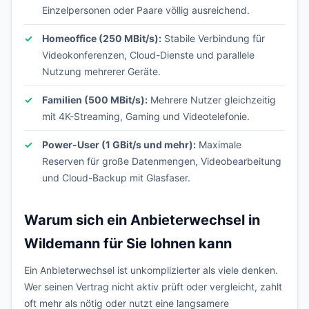
Einzelpersonen oder Paare völlig ausreichend.
Homeoffice (250 MBit/s):
Stabile Verbindung für
Videokonferenzen, Cloud-Dienste und parallele
Nutzung mehrerer Geräte.
Familien (500 MBit/s):
Mehrere Nutzer gleichzeitig
mit 4K-Streaming, Gaming und Videotelefonie.
Power-User (1 GBit/s und mehr):
Maximale
Reserven für große Datenmengen, Videobearbeitung
und Cloud-Backup mit Glasfaser.
Warum sich ein Anbieterwechsel in
Wildemann für Sie lohnen kann
Ein Anbieterwechsel ist unkomplizierter als viele denken.
Wer seinen Vertrag nicht aktiv prüft oder vergleicht, zahlt
oft mehr als nötig oder nutzt eine langsamere