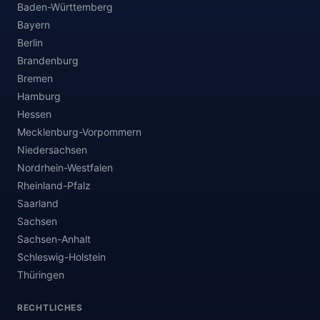
Baden-Württemberg
Bayern
Berlin
Brandenburg
Bremen
Hamburg
Hessen
Mecklenburg-Vorpommern
Niedersachsen
Nordrhein-Westfalen
Rheinland-Pfalz
Saarland
Sachsen
Sachsen-Anhalt
Schleswig-Holstein
Thüringen
RECHTLICHES