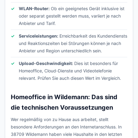
WLAN-Router:
Ob ein geeignetes Gerät inklusive ist
oder separat gestellt werden muss, variiert je nach
Anbieter und Tarif.
Serviceleistungen:
Erreichbarkeit des Kundendiensts
und Reaktionszeiten bei Störungen können je nach
Anbieter und Region unterschiedlich sein.
Upload-Geschwindigkeit:
Dies ist besonders für
Homeoffice, Cloud-Dienste und Videotelefonie
relevant. Prüfen Sie auch diesen Wert im Vergleich.
Homeoffice in Wildemann: Das sind
die technischen Voraussetzungen
Wer regelmäßig von zu Hause aus arbeitet, stellt
besondere Anforderungen an den Internetanschluss. In
38709 Wildemann haben viele Haushalte in den letzten