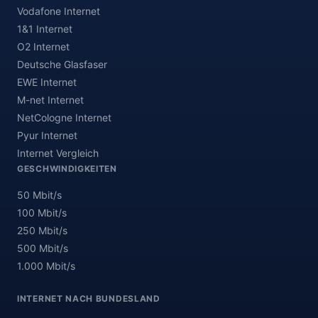
Vodafone Internet
1&1 Internet
O2 Internet
Deutsche Glasfaser
EWE Internet
M-net Internet
NetCologne Internet
Pyur Internet
Internet Vergleich
GESCHWINDIGKEITEN
50 Mbit/s
100 Mbit/s
250 Mbit/s
500 Mbit/s
1.000 Mbit/s
INTERNET NACH BUNDESLAND