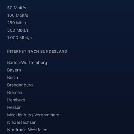
50 Mbit/s
100 Mbit/s
250 Mbit/s
500 Mbit/s
1.000 Mbit/s
INTERNET NACH BUNDESLAND
Baden-Württemberg
Bayern
Berlin
Brandenburg
Bremen
Hamburg
Hessen
Mecklenburg-Vorpommern
Niedersachsen
Nordrhein-Westfalen