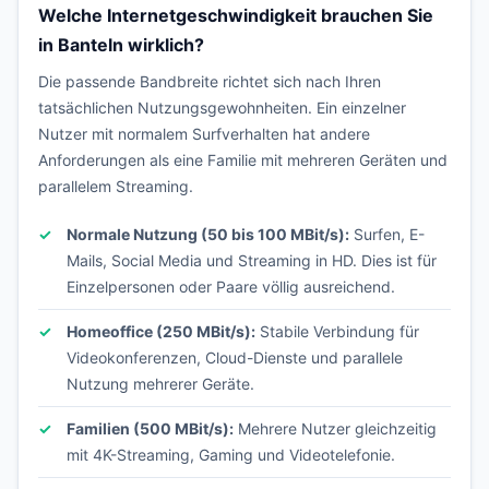
Welche Internetgeschwindigkeit brauchen Sie
in Banteln wirklich?
Die passende Bandbreite richtet sich nach Ihren
tatsächlichen Nutzungsgewohnheiten. Ein einzelner
Nutzer mit normalem Surfverhalten hat andere
Anforderungen als eine Familie mit mehreren Geräten und
parallelem Streaming.
Normale Nutzung (50 bis 100 MBit/s):
Surfen, E-
Mails, Social Media und Streaming in HD. Dies ist für
Einzelpersonen oder Paare völlig ausreichend.
Homeoffice (250 MBit/s):
Stabile Verbindung für
Videokonferenzen, Cloud-Dienste und parallele
Nutzung mehrerer Geräte.
Familien (500 MBit/s):
Mehrere Nutzer gleichzeitig
mit 4K-Streaming, Gaming und Videotelefonie.