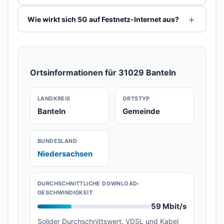
Wie wirkt sich 5G auf Festnetz-Internet aus?
Ortsinformationen für 31029 Banteln
LANDKREIS
ORTSTYP
Banteln
Gemeinde
BUNDESLAND
Niedersachsen
DURCHSCHNITTLICHE DOWNLOAD-
GESCHWINDIGKEIT
59 Mbit/s
Solider Durchschnittswert. VDSL und Kabel