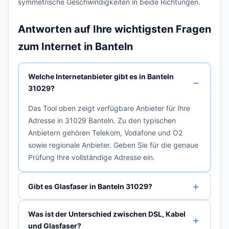
symmetrische Geschwindigkeiten in beide Richtungen.
Antworten auf Ihre wichtigsten Fragen
zum Internet in Banteln
Welche Internetanbieter gibt es in Banteln
31029?
Das Tool oben zeigt verfügbare Anbieter für Ihre
Adresse in 31029 Banteln. Zu den typischen
Anbietern gehören Telekom, Vodafone und O2
sowie regionale Anbieter. Geben Sie für die genaue
Prüfung Ihre vollständige Adresse ein.
Gibt es Glasfaser in Banteln 31029?
Was ist der Unterschied zwischen DSL, Kabel
und Glasfaser?