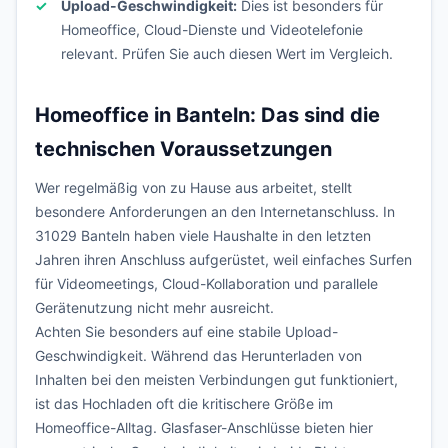
Upload-Geschwindigkeit:
Dies ist besonders für
Homeoffice, Cloud-Dienste und Videotelefonie
relevant. Prüfen Sie auch diesen Wert im Vergleich.
Homeoffice in Banteln: Das sind die
technischen Voraussetzungen
Wer regelmäßig von zu Hause aus arbeitet, stellt
besondere Anforderungen an den Internetanschluss. In
31029 Banteln haben viele Haushalte in den letzten
Jahren ihren Anschluss aufgerüstet, weil einfaches Surfen
für Videomeetings, Cloud-Kollaboration und parallele
Gerätenutzung nicht mehr ausreicht.
Achten Sie besonders auf eine stabile Upload-
Geschwindigkeit. Während das Herunterladen von
Inhalten bei den meisten Verbindungen gut funktioniert,
ist das Hochladen oft die kritischere Größe im
Homeoffice-Alltag. Glasfaser-Anschlüsse bieten hier