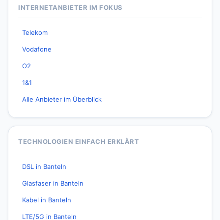
INTERNETANBIETER IM FOKUS
Telekom
Vodafone
O2
1&1
Alle Anbieter im Überblick
TECHNOLOGIEN EINFACH ERKLÄRT
DSL in Banteln
Glasfaser in Banteln
Kabel in Banteln
LTE/5G in Banteln