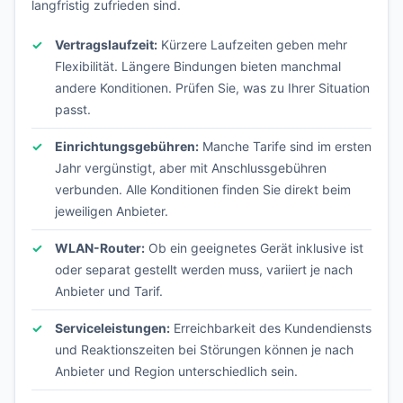
langfristig zufrieden sind.
Vertragslaufzeit:
Kürzere Laufzeiten geben mehr
Flexibilität. Längere Bindungen bieten manchmal
andere Konditionen. Prüfen Sie, was zu Ihrer Situation
passt.
Einrichtungsgebühren:
Manche Tarife sind im ersten
Jahr vergünstigt, aber mit Anschlussgebühren
verbunden. Alle Konditionen finden Sie direkt beim
jeweiligen Anbieter.
WLAN-Router:
Ob ein geeignetes Gerät inklusive ist
oder separat gestellt werden muss, variiert je nach
Anbieter und Tarif.
Serviceleistungen:
Erreichbarkeit des Kundendiensts
und Reaktionszeiten bei Störungen können je nach
Anbieter und Region unterschiedlich sein.