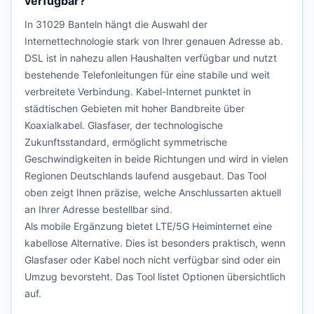
verfügbar?
In 31029 Banteln hängt die Auswahl der
Internettechnologie stark von Ihrer genauen Adresse ab.
DSL ist in nahezu allen Haushalten verfügbar und nutzt
bestehende Telefonleitungen für eine stabile und weit
verbreitete Verbindung. Kabel-Internet punktet in
städtischen Gebieten mit hoher Bandbreite über
Koaxialkabel. Glasfaser, der technologische
Zukunftsstandard, ermöglicht symmetrische
Geschwindigkeiten in beide Richtungen und wird in vielen
Regionen Deutschlands laufend ausgebaut. Das Tool
oben zeigt Ihnen präzise, welche Anschlussarten aktuell
an Ihrer Adresse bestellbar sind.
Als mobile Ergänzung bietet LTE/5G Heiminternet eine
kabellose Alternative. Dies ist besonders praktisch, wenn
Glasfaser oder Kabel noch nicht verfügbar sind oder ein
Umzug bevorsteht. Das Tool listet Optionen übersichtlich
auf.