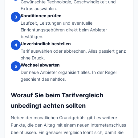
Gewünschte Technologie, Geschwindigkeit und
Extras auswählen.
Konditionen prüfen
3
Laufzeit, Leistungen und eventuelle
Einrichtungsgebühren direkt beim Anbieter
bestätigen.
Unverbindlich bestellen
4
Tarif auswählen oder abbrechen. Alles passiert ganz
ohne Druck.
Wechsel abwarten
5
Der neue Anbieter organisiert alles. In der Regel
geschieht das nahtlos.
Worauf Sie beim Tarifvergleich
unbedingt achten sollten
Neben der monatlichen Grundgebühr gibt es weitere
Punkte, die den Alltag mit einem neuen Internetanschluss
beeinflussen. Ein genauer Vergleich lohnt sich, damit Sie