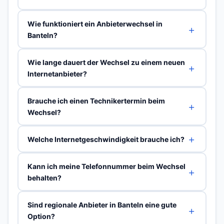
Wie funktioniert ein Anbieterwechsel in
Banteln?
Wie lange dauert der Wechsel zu einem neuen
Internetanbieter?
Brauche ich einen Technikertermin beim
Wechsel?
Welche Internetgeschwindigkeit brauche ich?
Kann ich meine Telefonnummer beim Wechsel
behalten?
Sind regionale Anbieter in Banteln eine gute
Option?