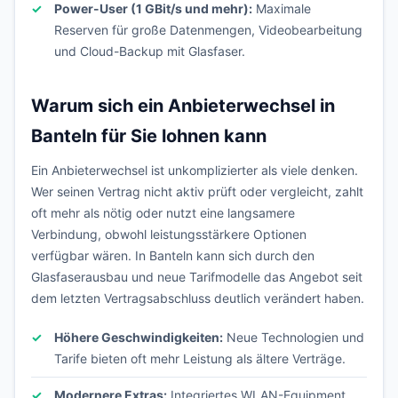
Power-User (1 GBit/s und mehr):
Maximale
Reserven für große Datenmengen, Videobearbeitung
und Cloud-Backup mit Glasfaser.
Warum sich ein Anbieterwechsel in
Banteln für Sie lohnen kann
Ein Anbieterwechsel ist unkomplizierter als viele denken.
Wer seinen Vertrag nicht aktiv prüft oder vergleicht, zahlt
oft mehr als nötig oder nutzt eine langsamere
Verbindung, obwohl leistungsstärkere Optionen
verfügbar wären. In Banteln kann sich durch den
Glasfaserausbau und neue Tarifmodelle das Angebot seit
dem letzten Vertragsabschluss deutlich verändert haben.
Höhere Geschwindigkeiten:
Neue Technologien und
Tarife bieten oft mehr Leistung als ältere Verträge.
Modernere Extras:
Integriertes WLAN-Equipment,