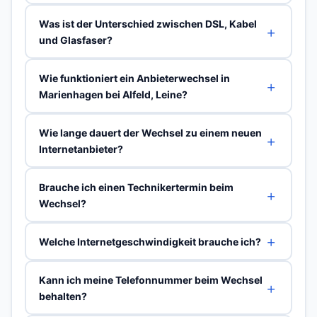
Was ist der Unterschied zwischen DSL, Kabel
und Glasfaser?
Wie funktioniert ein Anbieterwechsel in
Marienhagen bei Alfeld, Leine?
Wie lange dauert der Wechsel zu einem neuen
Internetanbieter?
Brauche ich einen Technikertermin beim
Wechsel?
Welche Internetgeschwindigkeit brauche ich?
Kann ich meine Telefonnummer beim Wechsel
behalten?