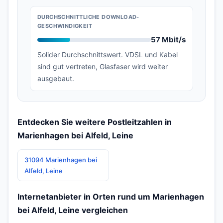
DURCHSCHNITTLICHE DOWNLOAD-
GESCHWINDIGKEIT
57 Mbit/s
Solider Durchschnittswert. VDSL und Kabel
sind gut vertreten, Glasfaser wird weiter
ausgebaut.
Entdecken Sie weitere Postleitzahlen in
Marienhagen bei Alfeld, Leine
31094 Marienhagen bei
Alfeld, Leine
Internetanbieter in Orten rund um Marienhagen
bei Alfeld, Leine vergleichen