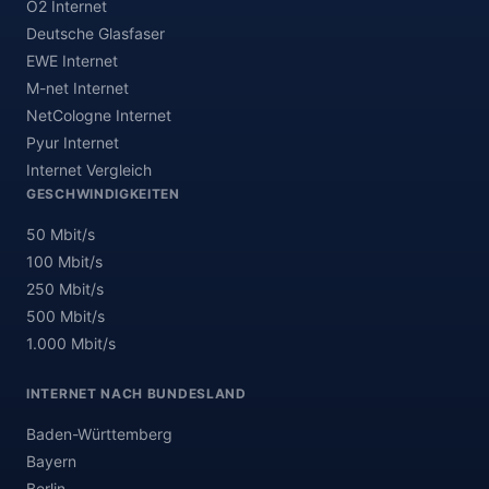
O2 Internet
Deutsche Glasfaser
EWE Internet
M-net Internet
NetCologne Internet
Pyur Internet
Internet Vergleich
GESCHWINDIGKEITEN
50 Mbit/s
100 Mbit/s
250 Mbit/s
500 Mbit/s
1.000 Mbit/s
INTERNET NACH BUNDESLAND
Baden-Württemberg
Bayern
Berlin