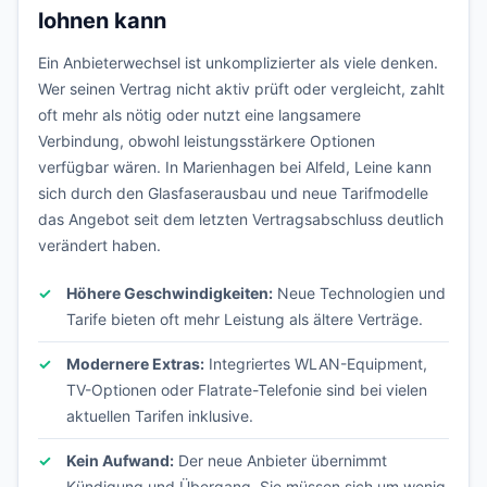
lohnen kann
Ein Anbieterwechsel ist unkomplizierter als viele denken.
Wer seinen Vertrag nicht aktiv prüft oder vergleicht, zahlt
oft mehr als nötig oder nutzt eine langsamere
Verbindung, obwohl leistungsstärkere Optionen
verfügbar wären. In Marienhagen bei Alfeld, Leine kann
sich durch den Glasfaserausbau und neue Tarifmodelle
das Angebot seit dem letzten Vertragsabschluss deutlich
verändert haben.
Höhere Geschwindigkeiten:
Neue Technologien und
Tarife bieten oft mehr Leistung als ältere Verträge.
Modernere Extras:
Integriertes WLAN-Equipment,
TV-Optionen oder Flatrate-Telefonie sind bei vielen
aktuellen Tarifen inklusive.
Kein Aufwand:
Der neue Anbieter übernimmt
Kündigung und Übergang. Sie müssen sich um wenig