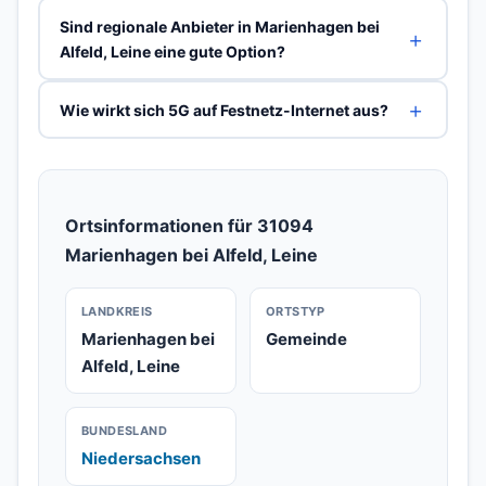
Sind regionale Anbieter in Marienhagen bei
Alfeld, Leine eine gute Option?
Wie wirkt sich 5G auf Festnetz-Internet aus?
Ortsinformationen für 31094
Marienhagen bei Alfeld, Leine
LANDKREIS
ORTSTYP
Marienhagen bei
Gemeinde
Alfeld, Leine
BUNDESLAND
Niedersachsen