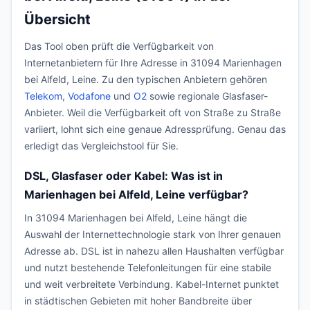
Übersicht
Das Tool oben prüft die Verfügbarkeit von
Internetanbietern für Ihre Adresse in 31094 Marienhagen
bei Alfeld, Leine. Zu den typischen Anbietern gehören
Telekom
,
Vodafone
und
O2
sowie regionale Glasfaser-
Anbieter. Weil die Verfügbarkeit oft von Straße zu Straße
variiert, lohnt sich eine genaue Adressprüfung. Genau das
erledigt das Vergleichstool für Sie.
DSL, Glasfaser oder Kabel: Was ist in
Marienhagen bei Alfeld, Leine verfügbar?
In 31094 Marienhagen bei Alfeld, Leine hängt die
Auswahl der Internettechnologie stark von Ihrer genauen
Adresse ab. DSL ist in nahezu allen Haushalten verfügbar
und nutzt bestehende Telefonleitungen für eine stabile
und weit verbreitete Verbindung. Kabel-Internet punktet
in städtischen Gebieten mit hoher Bandbreite über