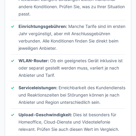
andere Konditionen. Prüfen Sie, was zu Ihrer Situation
passt.
Einrichtungsgebühren:
Manche Tarife sind im ersten
Jahr vergünstigt, aber mit Anschlussgebühren
verbunden. Alle Konditionen finden Sie direkt beim
jeweiligen Anbieter.
WLAN-Router:
Ob ein geeignetes Gerät inklusive ist
oder separat gestellt werden muss, variiert je nach
Anbieter und Tarif.
Serviceleistungen:
Erreichbarkeit des Kundendiensts
und Reaktionszeiten bei Störungen können je nach
Anbieter und Region unterschiedlich sein.
Upload-Geschwindigkeit:
Dies ist besonders für
Homeoffice, Cloud-Dienste und Videotelefonie
relevant. Prüfen Sie auch diesen Wert im Vergleich.