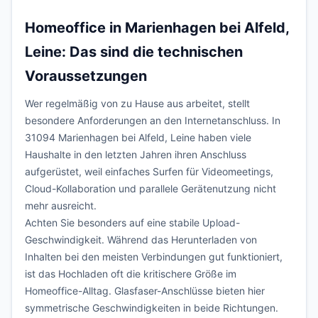
Homeoffice in Marienhagen bei Alfeld,
Leine: Das sind die technischen
Voraussetzungen
Wer regelmäßig von zu Hause aus arbeitet, stellt
besondere Anforderungen an den Internetanschluss. In
31094 Marienhagen bei Alfeld, Leine haben viele
Haushalte in den letzten Jahren ihren Anschluss
aufgerüstet, weil einfaches Surfen für Videomeetings,
Cloud-Kollaboration und parallele Gerätenutzung nicht
mehr ausreicht.
Achten Sie besonders auf eine stabile Upload-
Geschwindigkeit. Während das Herunterladen von
Inhalten bei den meisten Verbindungen gut funktioniert,
ist das Hochladen oft die kritischere Größe im
Homeoffice-Alltag. Glasfaser-Anschlüsse bieten hier
symmetrische Geschwindigkeiten in beide Richtungen.