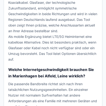
Koaxialkabel. Glasfaser, der technologische
Zukunftsstandard, ermöglicht symmetrische
Geschwindigkeiten in beide Richtungen und wird in vielen
Regionen Deutschlands laufend ausgebaut. Das Tool
oben zeigt Ihnen präzise, welche Anschlussarten aktuell
an Ihrer Adresse bestellbar sind.
Als mobile Ergänzung bietet LTE/5G Heiminternet eine
kabellose Alternative. Dies ist besonders praktisch, wenn
Glasfaser oder Kabel noch nicht verfügbar sind oder ein
Umzug bevorsteht. Das Tool listet Optionen übersichtlich
auf.
Welche Internetgeschwindigkeit brauchen Sie
in Marienhagen bei Alfeld, Leine wirklich?
Die passende Bandbreite richtet sich nach Ihren
tatsächlichen Nutzungsgewohnheiten. Ein einzelner
Nutzer mit normalem Surfverhalten hat andere
Anforderungen als eine Familie mit mehreren Geräten und