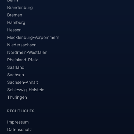
Brandenburg
Bremen
Hamburg
Hessen
Mecklenburg-Vorpommern
Niedersachsen
Nordrhein-Westfalen
Rheinland-Pfalz
Saarland
Sachsen
Sachsen-Anhalt
Schleswig-Holstein
Thüringen
RECHTLICHES
Impressum
Datenschutz