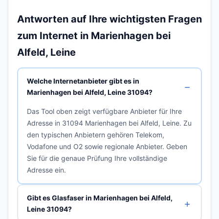
Antworten auf Ihre wichtigsten Fragen
zum Internet in Marienhagen bei
Alfeld, Leine
Welche Internetanbieter gibt es in
Marienhagen bei Alfeld, Leine 31094?
Das Tool oben zeigt verfügbare Anbieter für Ihre
Adresse in 31094 Marienhagen bei Alfeld, Leine. Zu
den typischen Anbietern gehören Telekom,
Vodafone und O2 sowie regionale Anbieter. Geben
Sie für die genaue Prüfung Ihre vollständige
Adresse ein.
Gibt es Glasfaser in Marienhagen bei Alfeld,
Leine 31094?