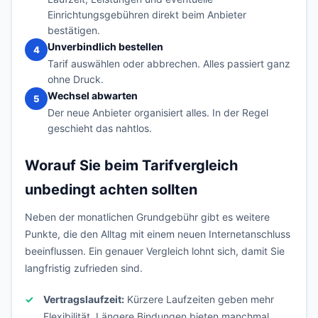
Einrichtungsgebühren direkt beim Anbieter
bestätigen.
Unverbindlich bestellen
4
Tarif auswählen oder abbrechen. Alles passiert ganz
ohne Druck.
Wechsel abwarten
5
Der neue Anbieter organisiert alles. In der Regel
geschieht das nahtlos.
Worauf Sie beim Tarifvergleich
unbedingt achten sollten
Neben der monatlichen Grundgebühr gibt es weitere
Punkte, die den Alltag mit einem neuen Internetanschluss
beeinflussen. Ein genauer Vergleich lohnt sich, damit Sie
langfristig zufrieden sind.
Vertragslaufzeit:
Kürzere Laufzeiten geben mehr
Flexibilität. Längere Bindungen bieten manchmal