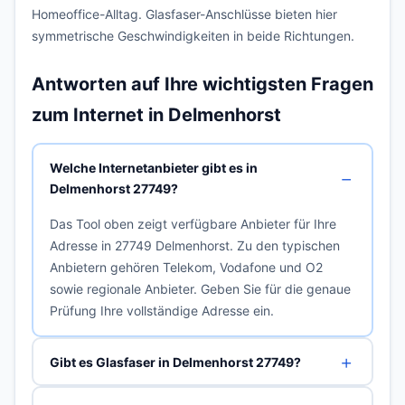
Homeoffice-Alltag. Glasfaser-Anschlüsse bieten hier
symmetrische Geschwindigkeiten in beide Richtungen.
Antworten auf Ihre wichtigsten Fragen
zum Internet in Delmenhorst
Welche Internetanbieter gibt es in
Delmenhorst 27749?
Das Tool oben zeigt verfügbare Anbieter für Ihre
Adresse in 27749 Delmenhorst. Zu den typischen
Anbietern gehören Telekom, Vodafone und O2
sowie regionale Anbieter. Geben Sie für die genaue
Prüfung Ihre vollständige Adresse ein.
Gibt es Glasfaser in Delmenhorst 27749?