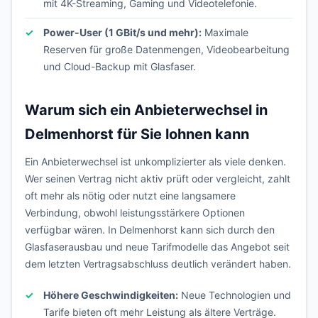
mit 4K-Streaming, Gaming und Videotelefonie.
Power-User (1 GBit/s und mehr):
Maximale
Reserven für große Datenmengen, Videobearbeitung
und Cloud-Backup mit Glasfaser.
Warum sich ein Anbieterwechsel in
Delmenhorst für Sie lohnen kann
Ein Anbieterwechsel ist unkomplizierter als viele denken.
Wer seinen Vertrag nicht aktiv prüft oder vergleicht, zahlt
oft mehr als nötig oder nutzt eine langsamere
Verbindung, obwohl leistungsstärkere Optionen
verfügbar wären. In Delmenhorst kann sich durch den
Glasfaserausbau und neue Tarifmodelle das Angebot seit
dem letzten Vertragsabschluss deutlich verändert haben.
Höhere Geschwindigkeiten:
Neue Technologien und
Tarife bieten oft mehr Leistung als ältere Verträge.