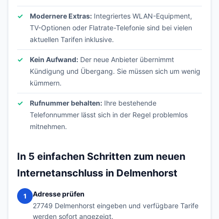
Modernere Extras:
Integriertes WLAN-Equipment,
TV-Optionen oder Flatrate-Telefonie sind bei vielen
aktuellen Tarifen inklusive.
Kein Aufwand:
Der neue Anbieter übernimmt
Kündigung und Übergang. Sie müssen sich um wenig
kümmern.
Rufnummer behalten:
Ihre bestehende
Telefonnummer lässt sich in der Regel problemlos
mitnehmen.
In 5 einfachen Schritten zum neuen
Internetanschluss in Delmenhorst
Adresse prüfen
1
27749 Delmenhorst eingeben und verfügbare Tarife
werden sofort angezeigt.