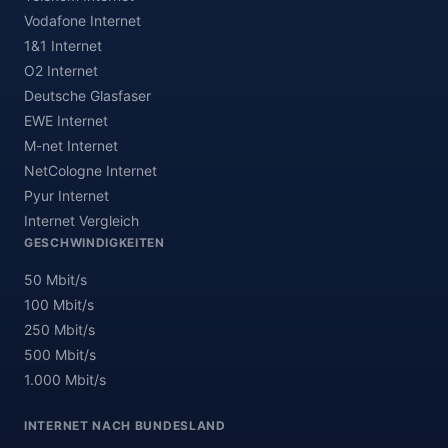
Vodafone Internet
1&1 Internet
O2 Internet
Deutsche Glasfaser
EWE Internet
M-net Internet
NetCologne Internet
Pyur Internet
Internet Vergleich
GESCHWINDIGKEITEN
50 Mbit/s
100 Mbit/s
250 Mbit/s
500 Mbit/s
1.000 Mbit/s
INTERNET NACH BUNDESLAND