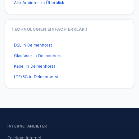
Alle Anbieter im Überblick
TECHNOLOGIEN EINFACH ERKLÄRT
DSL in Delmenhorst
Glasfaser in Delmenhorst
Kabel in Delmenhorst
LTE/5G in Delmenhorst
INTERNETANBIETER
Telekom Internet