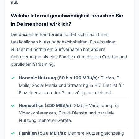
auf.
Welche Internetgeschwindigkeit brauchen Sie
in Delmenhorst wirklich?
Die passende Bandbreite richtet sich nach Ihren
tatsächlichen Nutzungsgewohnheiten. Ein einzelner
Nutzer mit normalem Surfverhalten hat andere
Anforderungen als eine Familie mit mehreren Geräten und
parallelem Streaming.
Normale Nutzung (50 bis 100 MBit/s):
Surfen, E-
Mails, Social Media und Streaming in HD. Dies ist für
Einzelpersonen oder Paare völlig ausreichend.
Homeoffice (250 MBit/s):
Stabile Verbindung für
Videokonferenzen, Cloud-Dienste und parallele
Nutzung mehrerer Geräte.
Familien (500 MBit/s):
Mehrere Nutzer gleichzeitig