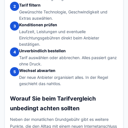
Tarif filtern
2
Gewünschte Technologie, Geschwindigkeit und
Extras auswählen.
Konditionen prüfen
3
Laufzeit, Leistungen und eventuelle
Einrichtungsgebühren direkt beim Anbieter
bestätigen.
Unverbindlich bestellen
4
Tarif auswählen oder abbrechen. Alles passiert ganz
ohne Druck.
Wechsel abwarten
5
Der neue Anbieter organisiert alles. In der Regel
geschieht das nahtlos.
Worauf Sie beim Tarifvergleich
unbedingt achten sollten
Neben der monatlichen Grundgebühr gibt es weitere
Punkte, die den Alltag mit einem neuen Internetanschluss