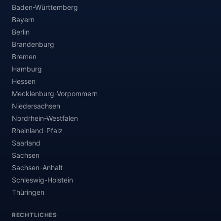
Baden-Württemberg
Bayern
Berlin
Brandenburg
Bremen
Hamburg
Hessen
Mecklenburg-Vorpommern
Niedersachsen
Nordrhein-Westfalen
Rheinland-Pfalz
Saarland
Sachsen
Sachsen-Anhalt
Schleswig-Holstein
Thüringen
RECHTLICHES