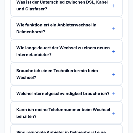
Was ist der Unterschied zwischen DSL, Kabel
und Glasfaser?
Wie funktioniert ein Anbieterwechsel in
Delmenhorst?
Wie lange dauert der Wechsel zu einem neuen
Internetanbieter?
Brauche ich einen Technikertermin beim
Wechsel?
Welche Internetgeschwindigkeit brauche ich?
Kann ich meine Telefonnummer beim Wechsel
behalten?
Sind regionale Anbieter in Delmenhorst eine