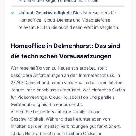
Anbieter und Region unterschiedlich sein.
Upload-Geschwindigkeit:
Dies ist besonders für
Homeoffice, Cloud-Dienste und Videotelefonie
relevant. Prüfen Sie auch diesen Wert im Vergleich.
Homeoffice in Delmenhorst: Das sind
die technischen Voraussetzungen
Wer regelmäßig von zu Hause aus arbeitet, stellt
besondere Anforderungen an den Internetanschluss. In
27749 Delmenhorst haben viele Haushalte in den letzten
Jahren ihren Anschluss aufgerüstet, weil einfaches Surfen
für Videomeetings, Cloud-Kollaboration und parallele
Gerätenutzung nicht mehr ausreicht.
Achten Sie besonders auf eine stabile Upload-
Geschwindigkeit. Während das Herunterladen von
Inhalten bei den meisten Verbindungen gut funktioniert,
ist das Hochladen oft die kritischere Größe im