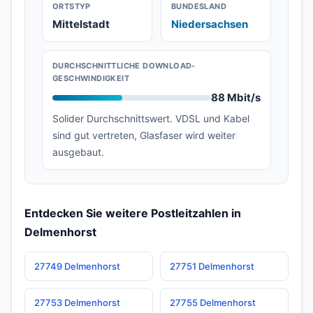
ORTSTYP
BUNDESLAND
Mittelstadt
Niedersachsen
DURCHSCHNITTLICHE DOWNLOAD-
GESCHWINDIGKEIT
88 Mbit/s
Solider Durchschnittswert. VDSL und Kabel
sind gut vertreten, Glasfaser wird weiter
ausgebaut.
Entdecken Sie weitere Postleitzahlen in
Delmenhorst
27749 Delmenhorst
27751 Delmenhorst
27753 Delmenhorst
27755 Delmenhorst