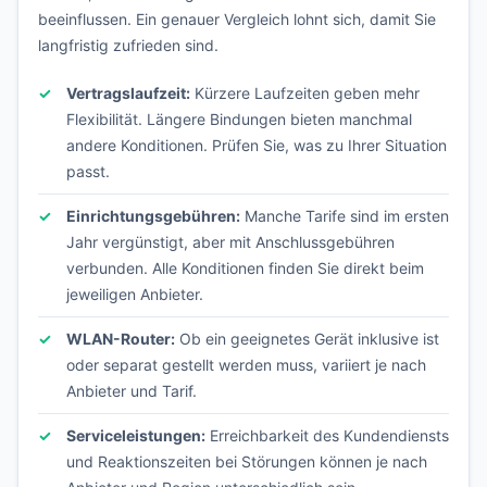
beeinflussen. Ein genauer Vergleich lohnt sich, damit Sie
langfristig zufrieden sind.
Vertragslaufzeit:
Kürzere Laufzeiten geben mehr
Flexibilität. Längere Bindungen bieten manchmal
andere Konditionen. Prüfen Sie, was zu Ihrer Situation
passt.
Einrichtungsgebühren:
Manche Tarife sind im ersten
Jahr vergünstigt, aber mit Anschlussgebühren
verbunden. Alle Konditionen finden Sie direkt beim
jeweiligen Anbieter.
WLAN-Router:
Ob ein geeignetes Gerät inklusive ist
oder separat gestellt werden muss, variiert je nach
Anbieter und Tarif.
Serviceleistungen:
Erreichbarkeit des Kundendiensts
und Reaktionszeiten bei Störungen können je nach