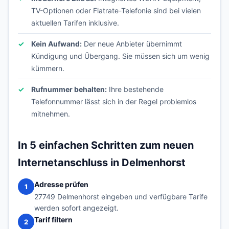
TV-Optionen oder Flatrate-Telefonie sind bei vielen
aktuellen Tarifen inklusive.
Kein Aufwand:
Der neue Anbieter übernimmt
Kündigung und Übergang. Sie müssen sich um wenig
kümmern.
Rufnummer behalten:
Ihre bestehende
Telefonnummer lässt sich in der Regel problemlos
mitnehmen.
In 5 einfachen Schritten zum neuen
Internetanschluss in Delmenhorst
Adresse prüfen
1
27749 Delmenhorst eingeben und verfügbare Tarife
werden sofort angezeigt.
Tarif filtern
2