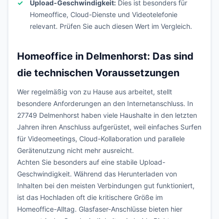
Upload-Geschwindigkeit:
Dies ist besonders für
Homeoffice, Cloud-Dienste und Videotelefonie
relevant. Prüfen Sie auch diesen Wert im Vergleich.
Homeoffice in Delmenhorst: Das sind
die technischen Voraussetzungen
Wer regelmäßig von zu Hause aus arbeitet, stellt
besondere Anforderungen an den Internetanschluss. In
27749 Delmenhorst haben viele Haushalte in den letzten
Jahren ihren Anschluss aufgerüstet, weil einfaches Surfen
für Videomeetings, Cloud-Kollaboration und parallele
Gerätenutzung nicht mehr ausreicht.
Achten Sie besonders auf eine stabile Upload-
Geschwindigkeit. Während das Herunterladen von
Inhalten bei den meisten Verbindungen gut funktioniert,
ist das Hochladen oft die kritischere Größe im
Homeoffice-Alltag. Glasfaser-Anschlüsse bieten hier