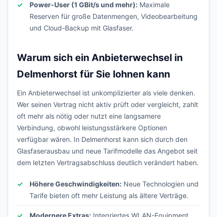
Power-User (1 GBit/s und mehr):
Maximale
Reserven für große Datenmengen, Videobearbeitung
und Cloud-Backup mit Glasfaser.
Warum sich ein Anbieterwechsel in
Delmenhorst für Sie lohnen kann
Ein Anbieterwechsel ist unkomplizierter als viele denken.
Wer seinen Vertrag nicht aktiv prüft oder vergleicht, zahlt
oft mehr als nötig oder nutzt eine langsamere
Verbindung, obwohl leistungsstärkere Optionen
verfügbar wären. In Delmenhorst kann sich durch den
Glasfaserausbau und neue Tarifmodelle das Angebot seit
dem letzten Vertragsabschluss deutlich verändert haben.
Höhere Geschwindigkeiten:
Neue Technologien und
Tarife bieten oft mehr Leistung als ältere Verträge.
Modernere Extras:
Integriertes WLAN-Equipment,