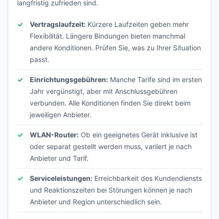
langfristig zufrieden sind.
Vertragslaufzeit:
Kürzere Laufzeiten geben mehr
Flexibilität. Längere Bindungen bieten manchmal
andere Konditionen. Prüfen Sie, was zu Ihrer Situation
passt.
Einrichtungsgebühren:
Manche Tarife sind im ersten
Jahr vergünstigt, aber mit Anschlussgebühren
verbunden. Alle Konditionen finden Sie direkt beim
jeweiligen Anbieter.
WLAN-Router:
Ob ein geeignetes Gerät inklusive ist
oder separat gestellt werden muss, variiert je nach
Anbieter und Tarif.
Serviceleistungen:
Erreichbarkeit des Kundendiensts
und Reaktionszeiten bei Störungen können je nach
Anbieter und Region unterschiedlich sein.