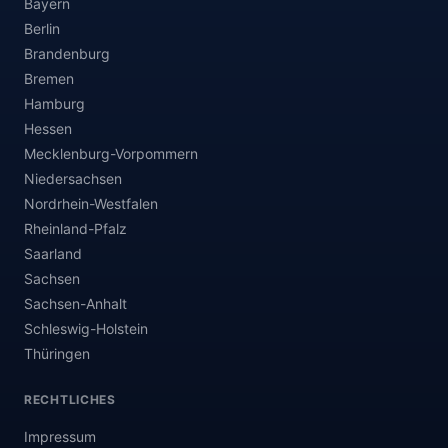
Bayern
Berlin
Brandenburg
Bremen
Hamburg
Hessen
Mecklenburg-Vorpommern
Niedersachsen
Nordrhein-Westfalen
Rheinland-Pfalz
Saarland
Sachsen
Sachsen-Anhalt
Schleswig-Holstein
Thüringen
RECHTLICHES
Impressum