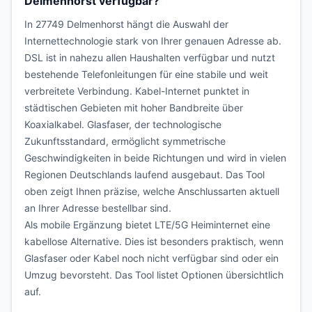
Delmenhorst verfügbar?
In 27749 Delmenhorst hängt die Auswahl der
Internettechnologie stark von Ihrer genauen Adresse ab.
DSL ist in nahezu allen Haushalten verfügbar und nutzt
bestehende Telefonleitungen für eine stabile und weit
verbreitete Verbindung. Kabel-Internet punktet in
städtischen Gebieten mit hoher Bandbreite über
Koaxialkabel. Glasfaser, der technologische
Zukunftsstandard, ermöglicht symmetrische
Geschwindigkeiten in beide Richtungen und wird in vielen
Regionen Deutschlands laufend ausgebaut. Das Tool
oben zeigt Ihnen präzise, welche Anschlussarten aktuell
an Ihrer Adresse bestellbar sind.
Als mobile Ergänzung bietet LTE/5G Heiminternet eine
kabellose Alternative. Dies ist besonders praktisch, wenn
Glasfaser oder Kabel noch nicht verfügbar sind oder ein
Umzug bevorsteht. Das Tool listet Optionen übersichtlich
auf.