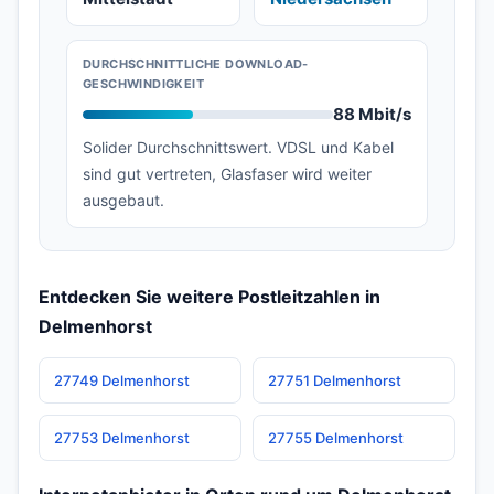
DURCHSCHNITTLICHE DOWNLOAD-
GESCHWINDIGKEIT
88 Mbit/s
Solider Durchschnittswert. VDSL und Kabel
sind gut vertreten, Glasfaser wird weiter
ausgebaut.
Entdecken Sie weitere Postleitzahlen in
Delmenhorst
27749 Delmenhorst
27751 Delmenhorst
27753 Delmenhorst
27755 Delmenhorst