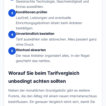
Gewünschte Technologie, Geschwindigkeit und
Extras auswählen.
Konditionen prüfen
3
Laufzeit, Leistungen und eventuelle
Einrichtungsgebühren direkt beim Anbieter
bestätigen.
Unverbindlich bestellen
4
Tarif auswählen oder abbrechen. Alles passiert ganz
ohne Druck.
Wechsel abwarten
5
Der neue Anbieter organisiert alles. In der Regel
geschieht das nahtlos.
Worauf Sie beim Tarifvergleich
unbedingt achten sollten
Neben der monatlichen Grundgebühr gibt es weitere
Punkte, die den Alltag mit einem neuen Internetanschluss
beeinflussen. Ein genauer Vergleich lohnt sich, damit Sie