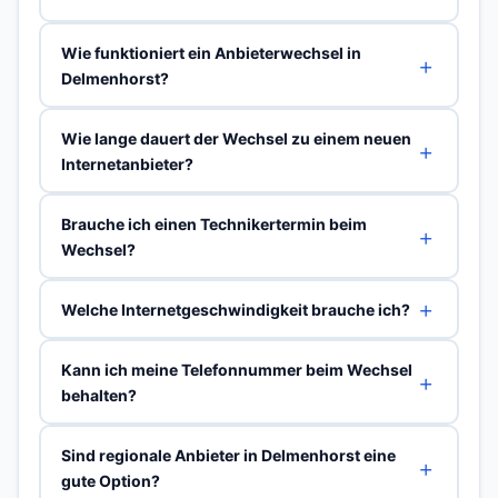
Wie funktioniert ein Anbieterwechsel in
Delmenhorst?
Wie lange dauert der Wechsel zu einem neuen
Internetanbieter?
Brauche ich einen Technikertermin beim
Wechsel?
Welche Internetgeschwindigkeit brauche ich?
Kann ich meine Telefonnummer beim Wechsel
behalten?
Sind regionale Anbieter in Delmenhorst eine
gute Option?