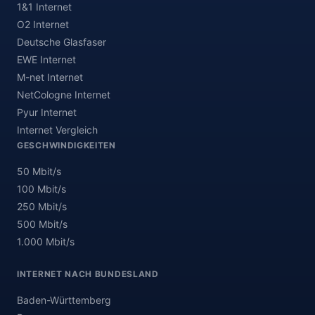
1&1 Internet
O2 Internet
Deutsche Glasfaser
EWE Internet
M-net Internet
NetCologne Internet
Pyur Internet
Internet Vergleich
GESCHWINDIGKEITEN
50 Mbit/s
100 Mbit/s
250 Mbit/s
500 Mbit/s
1.000 Mbit/s
INTERNET NACH BUNDESLAND
Baden-Württemberg