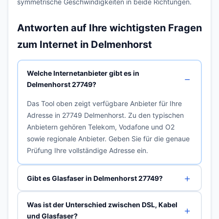
symmetrische Geschwindigkeiten in beide Richtungen.
Antworten auf Ihre wichtigsten Fragen
zum Internet in Delmenhorst
Welche Internetanbieter gibt es in
Delmenhorst 27749?
Das Tool oben zeigt verfügbare Anbieter für Ihre
Adresse in 27749 Delmenhorst. Zu den typischen
Anbietern gehören Telekom, Vodafone und O2
sowie regionale Anbieter. Geben Sie für die genaue
Prüfung Ihre vollständige Adresse ein.
Gibt es Glasfaser in Delmenhorst 27749?
Was ist der Unterschied zwischen DSL, Kabel
und Glasfaser?