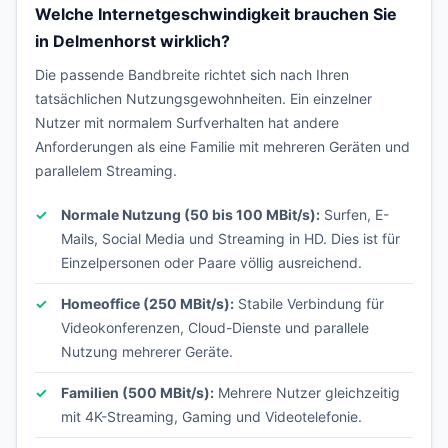
Welche Internetgeschwindigkeit brauchen Sie
in Delmenhorst wirklich?
Die passende Bandbreite richtet sich nach Ihren
tatsächlichen Nutzungsgewohnheiten. Ein einzelner
Nutzer mit normalem Surfverhalten hat andere
Anforderungen als eine Familie mit mehreren Geräten und
parallelem Streaming.
Normale Nutzung (50 bis 100 MBit/s):
Surfen, E-
Mails, Social Media und Streaming in HD. Dies ist für
Einzelpersonen oder Paare völlig ausreichend.
Homeoffice (250 MBit/s):
Stabile Verbindung für
Videokonferenzen, Cloud-Dienste und parallele
Nutzung mehrerer Geräte.
Familien (500 MBit/s):
Mehrere Nutzer gleichzeitig
mit 4K-Streaming, Gaming und Videotelefonie.