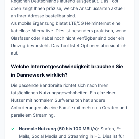
Regionen Deutschlands laufend ausgebaut. Das Tool
oben zeigt Ihnen präzise, welche Anschlussarten aktuell
an Ihrer Adresse bestellbar sind.
Als mobile Ergänzung bietet LTE/5G Heiminternet eine
kabellose Alternative. Dies ist besonders praktisch, wenn
Glasfaser oder Kabel noch nicht verfügbar sind oder ein
Umzug bevorsteht. Das Tool listet Optionen übersichtlich
auf.
Welche Internetgeschwindigkeit brauchen Sie
in Dannewerk wirklich?
Die passende Bandbreite richtet sich nach Ihren
tatsächlichen Nutzungsgewohnheiten. Ein einzelner
Nutzer mit normalem Surfverhalten hat andere
Anforderungen als eine Familie mit mehreren Geräten und
parallelem Streaming.
Normale Nutzung (50 bis 100 MBit/s):
Surfen, E-
Mails, Social Media und Streaming in HD. Dies ist für