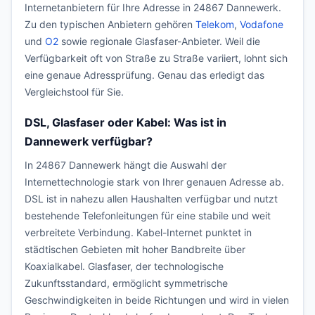
Internetanbietern für Ihre Adresse in 24867 Dannewerk.
Zu den typischen Anbietern gehören
Telekom
,
Vodafone
und
O2
sowie regionale Glasfaser-Anbieter. Weil die
Verfügbarkeit oft von Straße zu Straße variiert, lohnt sich
eine genaue Adressprüfung. Genau das erledigt das
Vergleichstool für Sie.
DSL, Glasfaser oder Kabel: Was ist in
Dannewerk verfügbar?
In 24867 Dannewerk hängt die Auswahl der
Internettechnologie stark von Ihrer genauen Adresse ab.
DSL ist in nahezu allen Haushalten verfügbar und nutzt
bestehende Telefonleitungen für eine stabile und weit
verbreitete Verbindung. Kabel-Internet punktet in
städtischen Gebieten mit hoher Bandbreite über
Koaxialkabel. Glasfaser, der technologische
Zukunftsstandard, ermöglicht symmetrische
Geschwindigkeiten in beide Richtungen und wird in vielen