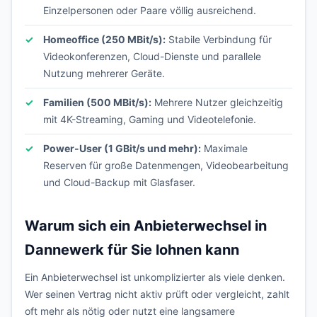
Einzelpersonen oder Paare völlig ausreichend.
Homeoffice (250 MBit/s):
Stabile Verbindung für
Videokonferenzen, Cloud-Dienste und parallele
Nutzung mehrerer Geräte.
Familien (500 MBit/s):
Mehrere Nutzer gleichzeitig
mit 4K-Streaming, Gaming und Videotelefonie.
Power-User (1 GBit/s und mehr):
Maximale
Reserven für große Datenmengen, Videobearbeitung
und Cloud-Backup mit Glasfaser.
Warum sich ein Anbieterwechsel in
Dannewerk für Sie lohnen kann
Ein Anbieterwechsel ist unkomplizierter als viele denken.
Wer seinen Vertrag nicht aktiv prüft oder vergleicht, zahlt
oft mehr als nötig oder nutzt eine langsamere