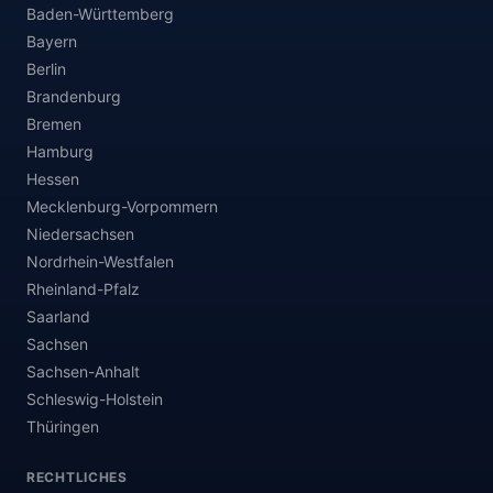
Baden-Württemberg
Bayern
Berlin
Brandenburg
Bremen
Hamburg
Hessen
Mecklenburg-Vorpommern
Niedersachsen
Nordrhein-Westfalen
Rheinland-Pfalz
Saarland
Sachsen
Sachsen-Anhalt
Schleswig-Holstein
Thüringen
RECHTLICHES