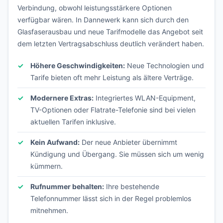
Verbindung, obwohl leistungsstärkere Optionen
verfügbar wären. In Dannewerk kann sich durch den
Glasfaserausbau und neue Tarifmodelle das Angebot seit
dem letzten Vertragsabschluss deutlich verändert haben.
Höhere Geschwindigkeiten:
Neue Technologien und
Tarife bieten oft mehr Leistung als ältere Verträge.
Modernere Extras:
Integriertes WLAN-Equipment,
TV-Optionen oder Flatrate-Telefonie sind bei vielen
aktuellen Tarifen inklusive.
Kein Aufwand:
Der neue Anbieter übernimmt
Kündigung und Übergang. Sie müssen sich um wenig
kümmern.
Rufnummer behalten:
Ihre bestehende
Telefonnummer lässt sich in der Regel problemlos
mitnehmen.