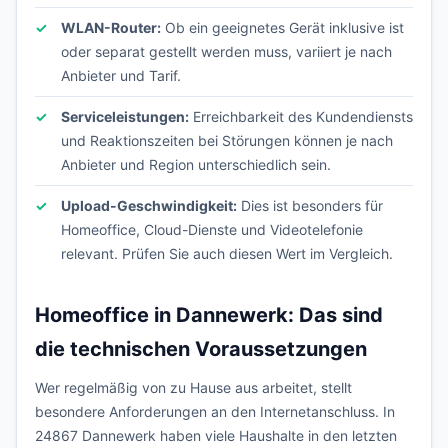
WLAN-Router:
Ob ein geeignetes Gerät inklusive ist
oder separat gestellt werden muss, variiert je nach
Anbieter und Tarif.
Serviceleistungen:
Erreichbarkeit des Kundendiensts
und Reaktionszeiten bei Störungen können je nach
Anbieter und Region unterschiedlich sein.
Upload-Geschwindigkeit:
Dies ist besonders für
Homeoffice, Cloud-Dienste und Videotelefonie
relevant. Prüfen Sie auch diesen Wert im Vergleich.
Homeoffice in Dannewerk: Das sind
die technischen Voraussetzungen
Wer regelmäßig von zu Hause aus arbeitet, stellt
besondere Anforderungen an den Internetanschluss. In
24867 Dannewerk haben viele Haushalte in den letzten