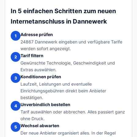
In 5 einfachen Schritten zum neuen
Internetanschluss in Dannewerk
Adresse prüfen
1
24867 Dannewerk eingeben und verfügbare Tarife
werden sofort angezeigt.
Tarif filtern
2
Gewünschte Technologie, Geschwindigkeit und
Extras auswählen.
Konditionen prüfen
3
Laufzeit, Leistungen und eventuelle
Einrichtungsgebühren direkt beim Anbieter
bestätigen.
Unverbindlich bestellen
4
Tarif auswählen oder abbrechen. Alles passiert ganz
ohne Druck.
Wechsel abwarten
5
Der neue Anbieter organisiert alles. In der Regel