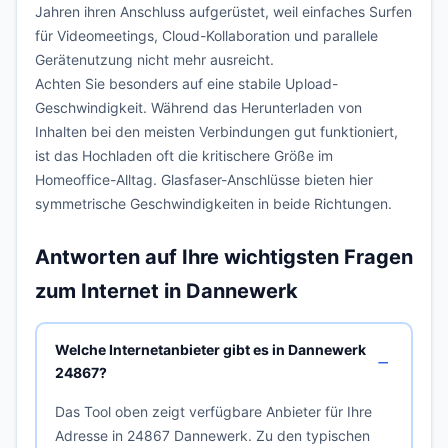
Jahren ihren Anschluss aufgerüstet, weil einfaches Surfen
für Videomeetings, Cloud-Kollaboration und parallele
Gerätenutzung nicht mehr ausreicht.
Achten Sie besonders auf eine stabile Upload-
Geschwindigkeit. Während das Herunterladen von
Inhalten bei den meisten Verbindungen gut funktioniert,
ist das Hochladen oft die kritischere Größe im
Homeoffice-Alltag. Glasfaser-Anschlüsse bieten hier
symmetrische Geschwindigkeiten in beide Richtungen.
Antworten auf Ihre wichtigsten Fragen
zum Internet in Dannewerk
Welche Internetanbieter gibt es in Dannewerk
24867?
Das Tool oben zeigt verfügbare Anbieter für Ihre
Adresse in 24867 Dannewerk. Zu den typischen