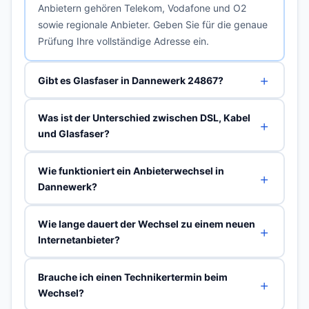
Anbietern gehören Telekom, Vodafone und O2
sowie regionale Anbieter. Geben Sie für die genaue
Prüfung Ihre vollständige Adresse ein.
Gibt es Glasfaser in Dannewerk 24867?
Was ist der Unterschied zwischen DSL, Kabel
und Glasfaser?
Wie funktioniert ein Anbieterwechsel in
Dannewerk?
Wie lange dauert der Wechsel zu einem neuen
Internetanbieter?
Brauche ich einen Technikertermin beim
Wechsel?