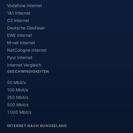
Vodafone Internet
1&1 Internet
O2 Internet
Deutsche Glasfaser
EWE Internet
M-net Internet
NetCologne Internet
Pyur Internet
Internet Vergleich
GESCHWINDIGKEITEN
50 Mbit/s
100 Mbit/s
250 Mbit/s
500 Mbit/s
1.000 Mbit/s
INTERNET NACH BUNDESLAND