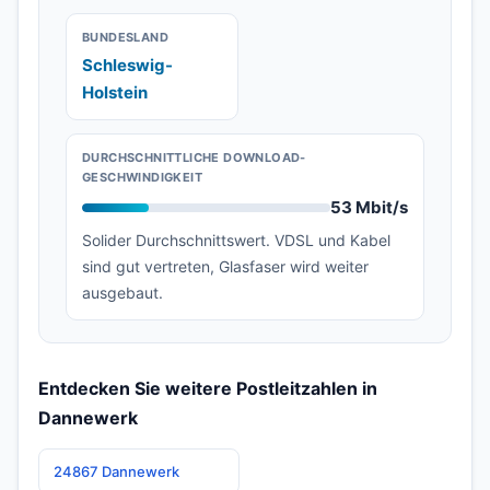
BUNDESLAND
Schleswig-
Holstein
DURCHSCHNITTLICHE DOWNLOAD-
GESCHWINDIGKEIT
53 Mbit/s
Solider Durchschnittswert. VDSL und Kabel
sind gut vertreten, Glasfaser wird weiter
ausgebaut.
Entdecken Sie weitere Postleitzahlen in
Dannewerk
24867 Dannewerk