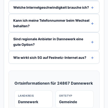
Welche Internetgeschwindigkeit brauche ich?
Kann ich meine Telefonnummer beim Wechsel
behalten?
Sind regionale Anbieter in Dannewerk eine
gute Option?
Wie wirkt sich 5G auf Festnetz-Internet aus?
Ortsinformationen für 24867 Dannewerk
LANDKREIS
ORTSTYP
Dannewerk
Gemeinde