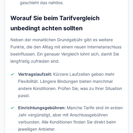
geschieht das nahtlos.
Worauf Sie beim Tarifvergleich
unbedingt achten sollten
Neben der monatlichen Grundgebühr gibt es weitere
Punkte, die den Alltag mit einem neuen Internetanschluss
beeinflussen. Ein genauer Vergleich lohnt sich, damit Sie
langfristig zufrieden sind.
Vertragslaufzeit:
Kürzere Laufzeiten geben mehr
Flexibilität. Längere Bindungen bieten manchmal
andere Konditionen. Prüfen Sie, was zu Ihrer Situation
passt.
Einrichtungsgebühren:
Manche Tarife sind im ersten
Jahr vergünstigt, aber mit Anschlussgebühren
verbunden. Alle Konditionen finden Sie direkt beim
jeweiligen Anbieter.