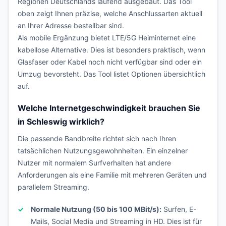
Regionen Deutschlands laufend ausgebaut. Das Tool
oben zeigt Ihnen präzise, welche Anschlussarten aktuell
an Ihrer Adresse bestellbar sind.
Als mobile Ergänzung bietet LTE/5G Heiminternet eine
kabellose Alternative. Dies ist besonders praktisch, wenn
Glasfaser oder Kabel noch nicht verfügbar sind oder ein
Umzug bevorsteht. Das Tool listet Optionen übersichtlich
auf.
Welche Internetgeschwindigkeit brauchen Sie
in Schleswig wirklich?
Die passende Bandbreite richtet sich nach Ihren
tatsächlichen Nutzungsgewohnheiten. Ein einzelner
Nutzer mit normalem Surfverhalten hat andere
Anforderungen als eine Familie mit mehreren Geräten und
parallelem Streaming.
Normale Nutzung (50 bis 100 MBit/s):
Surfen, E-
Mails, Social Media und Streaming in HD. Dies ist für