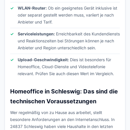
WLAN-Router:
Ob ein geeignetes Gerät inklusive ist
oder separat gestellt werden muss, variiert je nach
Anbieter und Tarif.
Serviceleistungen:
Erreichbarkeit des Kundendiensts
und Reaktionszeiten bei Störungen können je nach
Anbieter und Region unterschiedlich sein.
Upload-Geschwindigkeit:
Dies ist besonders für
Homeoffice, Cloud-Dienste und Videotelefonie
relevant. Prüfen Sie auch diesen Wert im Vergleich.
Homeoffice in Schleswig: Das sind die
technischen Voraussetzungen
Wer regelmäßig von zu Hause aus arbeitet, stellt
besondere Anforderungen an den Internetanschluss. In
24837 Schleswig haben viele Haushalte in den letzten