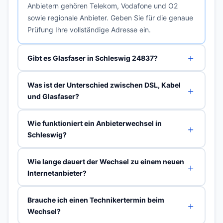
Anbietern gehören Telekom, Vodafone und O2
sowie regionale Anbieter. Geben Sie für die genaue
Prüfung Ihre vollständige Adresse ein.
Gibt es Glasfaser in Schleswig 24837?
Was ist der Unterschied zwischen DSL, Kabel
und Glasfaser?
Wie funktioniert ein Anbieterwechsel in
Schleswig?
Wie lange dauert der Wechsel zu einem neuen
Internetanbieter?
Brauche ich einen Technikertermin beim
Wechsel?