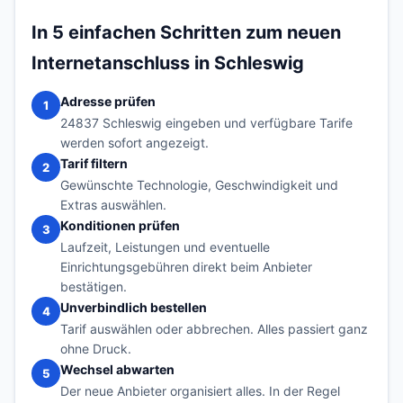
In 5 einfachen Schritten zum neuen
Internetanschluss in Schleswig
Adresse prüfen
1
24837 Schleswig eingeben und verfügbare Tarife
werden sofort angezeigt.
Tarif filtern
2
Gewünschte Technologie, Geschwindigkeit und
Extras auswählen.
Konditionen prüfen
3
Laufzeit, Leistungen und eventuelle
Einrichtungsgebühren direkt beim Anbieter
bestätigen.
Unverbindlich bestellen
4
Tarif auswählen oder abbrechen. Alles passiert ganz
ohne Druck.
Wechsel abwarten
5
Der neue Anbieter organisiert alles. In der Regel