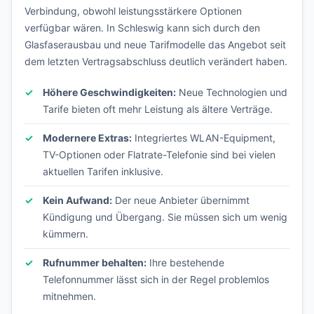
Verbindung, obwohl leistungsstärkere Optionen
verfügbar wären. In Schleswig kann sich durch den
Glasfaserausbau und neue Tarifmodelle das Angebot seit
dem letzten Vertragsabschluss deutlich verändert haben.
Höhere Geschwindigkeiten:
Neue Technologien und
Tarife bieten oft mehr Leistung als ältere Verträge.
Modernere Extras:
Integriertes WLAN-Equipment,
TV-Optionen oder Flatrate-Telefonie sind bei vielen
aktuellen Tarifen inklusive.
Kein Aufwand:
Der neue Anbieter übernimmt
Kündigung und Übergang. Sie müssen sich um wenig
kümmern.
Rufnummer behalten:
Ihre bestehende
Telefonnummer lässt sich in der Regel problemlos
mitnehmen.