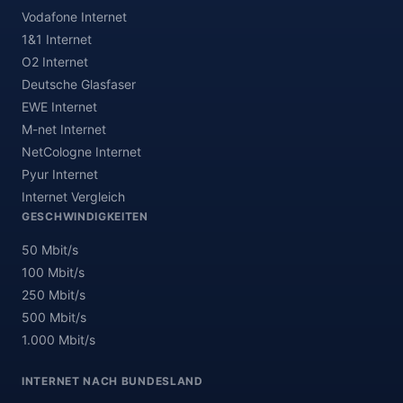
Vodafone Internet
1&1 Internet
O2 Internet
Deutsche Glasfaser
EWE Internet
M-net Internet
NetCologne Internet
Pyur Internet
Internet Vergleich
GESCHWINDIGKEITEN
50 Mbit/s
100 Mbit/s
250 Mbit/s
500 Mbit/s
1.000 Mbit/s
INTERNET NACH BUNDESLAND