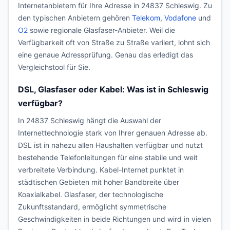
Internetanbietern für Ihre Adresse in 24837 Schleswig. Zu
den typischen Anbietern gehören
Telekom
,
Vodafone
und
O2
sowie regionale Glasfaser-Anbieter. Weil die
Verfügbarkeit oft von Straße zu Straße variiert, lohnt sich
eine genaue Adressprüfung. Genau das erledigt das
Vergleichstool für Sie.
DSL, Glasfaser oder Kabel: Was ist in Schleswig
verfügbar?
In 24837 Schleswig hängt die Auswahl der
Internettechnologie stark von Ihrer genauen Adresse ab.
DSL ist in nahezu allen Haushalten verfügbar und nutzt
bestehende Telefonleitungen für eine stabile und weit
verbreitete Verbindung. Kabel-Internet punktet in
städtischen Gebieten mit hoher Bandbreite über
Koaxialkabel. Glasfaser, der technologische
Zukunftsstandard, ermöglicht symmetrische
Geschwindigkeiten in beide Richtungen und wird in vielen