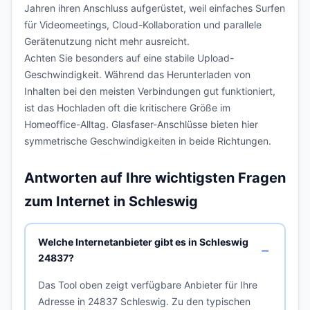
Jahren ihren Anschluss aufgerüstet, weil einfaches Surfen
für Videomeetings, Cloud-Kollaboration und parallele
Gerätenutzung nicht mehr ausreicht.
Achten Sie besonders auf eine stabile Upload-
Geschwindigkeit. Während das Herunterladen von
Inhalten bei den meisten Verbindungen gut funktioniert,
ist das Hochladen oft die kritischere Größe im
Homeoffice-Alltag. Glasfaser-Anschlüsse bieten hier
symmetrische Geschwindigkeiten in beide Richtungen.
Antworten auf Ihre wichtigsten Fragen
zum Internet in Schleswig
Welche Internetanbieter gibt es in Schleswig
24837?
Das Tool oben zeigt verfügbare Anbieter für Ihre
Adresse in 24837 Schleswig. Zu den typischen