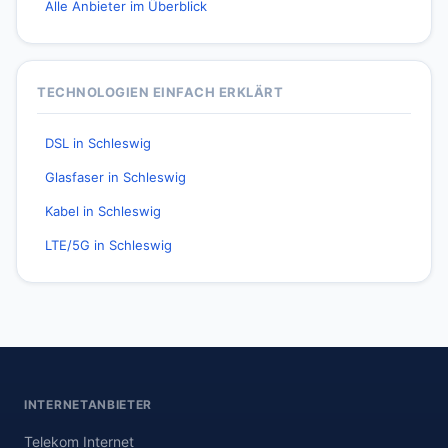
Alle Anbieter im Überblick
TECHNOLOGIEN EINFACH ERKLÄRT
DSL in Schleswig
Glasfaser in Schleswig
Kabel in Schleswig
LTE/5G in Schleswig
INTERNETANBIETER
Telekom Internet