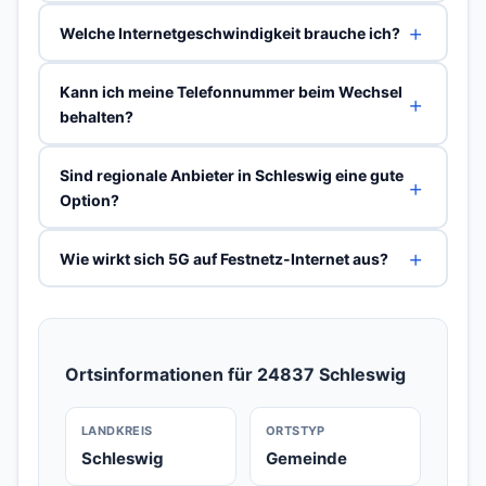
Welche Internetgeschwindigkeit brauche ich?
Kann ich meine Telefonnummer beim Wechsel
behalten?
Sind regionale Anbieter in Schleswig eine gute
Option?
Wie wirkt sich 5G auf Festnetz-Internet aus?
Ortsinformationen für 24837 Schleswig
LANDKREIS
ORTSTYP
Schleswig
Gemeinde