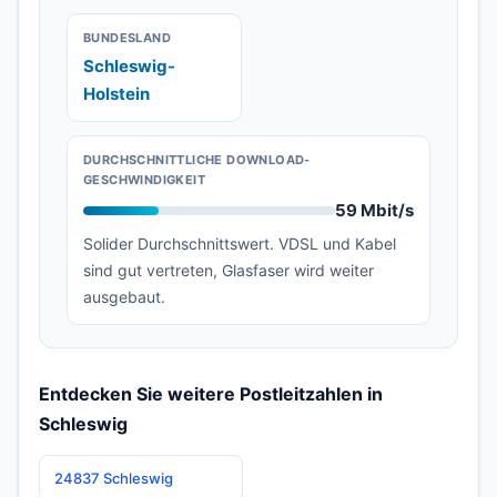
BUNDESLAND
Schleswig-
Holstein
DURCHSCHNITTLICHE DOWNLOAD-
GESCHWINDIGKEIT
59 Mbit/s
Solider Durchschnittswert. VDSL und Kabel
sind gut vertreten, Glasfaser wird weiter
ausgebaut.
Entdecken Sie weitere Postleitzahlen in
Schleswig
24837 Schleswig