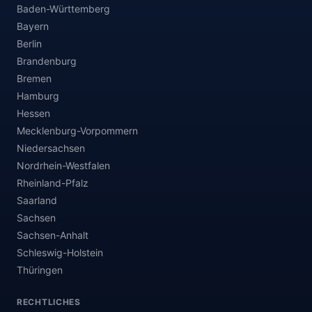
Baden-Württemberg
Bayern
Berlin
Brandenburg
Bremen
Hamburg
Hessen
Mecklenburg-Vorpommern
Niedersachsen
Nordrhein-Westfalen
Rheinland-Pfalz
Saarland
Sachsen
Sachsen-Anhalt
Schleswig-Holstein
Thüringen
RECHTLICHES