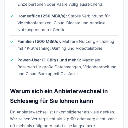
Einzelpersonen oder Paare völlig ausreichend.
Homeoffice (250 MBit/s):
Stabile Verbindung für
Videokonferenzen, Cloud-Dienste und parallele
Nutzung mehrerer Geräte.
Familien (500 MBit/s):
Mehrere Nutzer gleichzeitig
mit 4K-Streaming, Gaming und Videotelefonie.
Power-User (1 GBit/s und mehr):
Maximale
Reserven für große Datenmengen, Videobearbeitung
und Cloud-Backup mit Glasfaser.
Warum sich ein Anbieterwechsel in
Schleswig für Sie lohnen kann
Ein Anbieterwechsel ist unkomplizierter als viele denken.
Wer seinen Vertrag nicht aktiv prüft oder vergleicht, zahlt
oft mehr als nötig oder nutzt eine langsamere