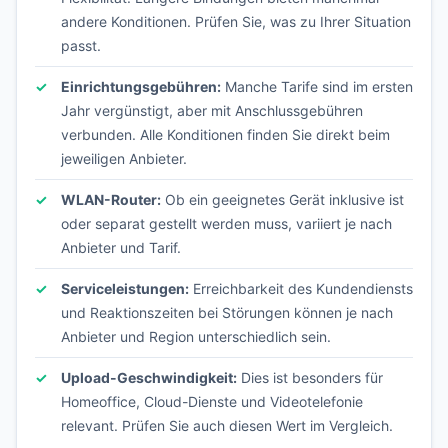
andere Konditionen. Prüfen Sie, was zu Ihrer Situation
passt.
Einrichtungsgebühren:
Manche Tarife sind im ersten
Jahr vergünstigt, aber mit Anschlussgebühren
verbunden. Alle Konditionen finden Sie direkt beim
jeweiligen Anbieter.
WLAN-Router:
Ob ein geeignetes Gerät inklusive ist
oder separat gestellt werden muss, variiert je nach
Anbieter und Tarif.
Serviceleistungen:
Erreichbarkeit des Kundendiensts
und Reaktionszeiten bei Störungen können je nach
Anbieter und Region unterschiedlich sein.
Upload-Geschwindigkeit:
Dies ist besonders für
Homeoffice, Cloud-Dienste und Videotelefonie
relevant. Prüfen Sie auch diesen Wert im Vergleich.