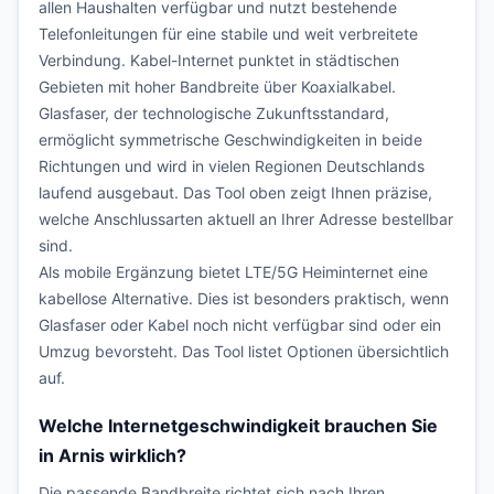
allen Haushalten verfügbar und nutzt bestehende
Telefonleitungen für eine stabile und weit verbreitete
Verbindung. Kabel-Internet punktet in städtischen
Gebieten mit hoher Bandbreite über Koaxialkabel.
Glasfaser, der technologische Zukunftsstandard,
ermöglicht symmetrische Geschwindigkeiten in beide
Richtungen und wird in vielen Regionen Deutschlands
laufend ausgebaut. Das Tool oben zeigt Ihnen präzise,
welche Anschlussarten aktuell an Ihrer Adresse bestellbar
sind.
Als mobile Ergänzung bietet LTE/5G Heiminternet eine
kabellose Alternative. Dies ist besonders praktisch, wenn
Glasfaser oder Kabel noch nicht verfügbar sind oder ein
Umzug bevorsteht. Das Tool listet Optionen übersichtlich
auf.
Welche Internetgeschwindigkeit brauchen Sie
in Arnis wirklich?
Die passende Bandbreite richtet sich nach Ihren