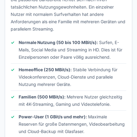
tatsächlichen Nutzungsgewohnheiten. Ein einzelner
Nutzer mit normalem Surfverhalten hat andere
Anforderungen als eine Familie mit mehreren Geräten und
parallelem Streaming.
Normale Nutzung (50 bis 100 MBit/s):
Surfen, E-
Mails, Social Media und Streaming in HD. Dies ist für
Einzelpersonen oder Paare völlig ausreichend.
Homeoffice (250 MBit/s):
Stabile Verbindung für
Videokonferenzen, Cloud-Dienste und parallele
Nutzung mehrerer Geräte.
Familien (500 MBit/s):
Mehrere Nutzer gleichzeitig
mit 4K-Streaming, Gaming und Videotelefonie.
Power-User (1 GBit/s und mehr):
Maximale
Reserven für große Datenmengen, Videobearbeitung
und Cloud-Backup mit Glasfaser.