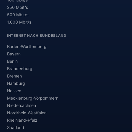
250 Mbit/s
500 Mbit/s
1.000 Mbit/s
INTERNET NACH BUNDESLAND
Baden-Württemberg
Bayern
Berlin
Brandenburg
Bremen
Hamburg
Hessen
Mecklenburg-Vorpommern
Niedersachsen
Nordrhein-Westfalen
Rheinland-Pfalz
Saarland