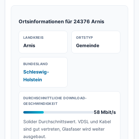
Ortsinformationen für 24376 Arnis
LANDKREIS
ORTSTYP
Arnis
Gemeinde
BUNDESLAND
Schleswig-
Holstein
DURCHSCHNITTLICHE DOWNLOAD-
GESCHWINDIGKEIT
58 Mbit/s
Solider Durchschnittswert. VDSL und Kabel
sind gut vertreten, Glasfaser wird weiter
ausgebaut.