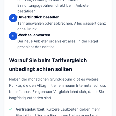
Einrichtungsgebühren direkt beim Anbieter
bestätigen.
Unverbindlich bestellen
4
Tarif auswählen oder abbrechen. Alles passiert ganz
ohne Druck.
Wechsel abwarten
5
Der neue Anbieter organisiert alles. In der Regel
geschieht das nahtlos.
Worauf Sie beim Tarifvergleich
unbedingt achten sollten
Neben der monatlichen Grundgebühr gibt es weitere
Punkte, die den Alltag mit einem neuen Internetanschluss
beeinflussen. Ein genauer Vergleich lohnt sich, damit Sie
langfristig zufrieden sind.
Vertragslaufzeit:
Kürzere Laufzeiten geben mehr
Flexibilität. Längere Bindungen bieten manchmal