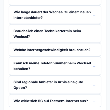
Wie lange dauert der Wechsel zu einem neuen
Internetanbieter?
Brauche ich einen Technikertermin beim
Wechsel?
Welche Internetgeschwindigkeit brauche ich?
Kann ich meine Telefonnummer beim Wechsel
behalten?
Sind regionale Anbieter in Arnis eine gute
Option?
Wie wirkt sich 5G auf Festnetz-Internet aus?