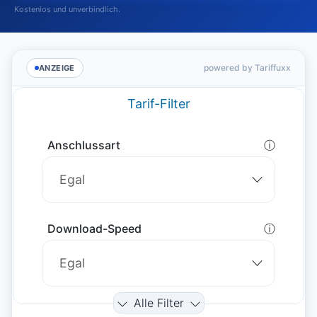
Kostenlos und unverbindlich.
powered by Tariffuxx
ANZEIGE