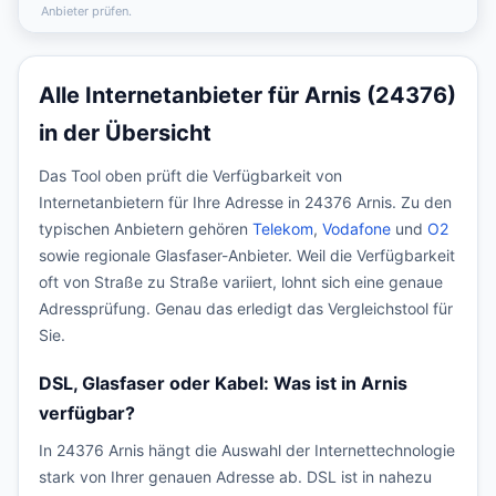
Anbieter prüfen.
Alle Internetanbieter für Arnis (24376)
in der Übersicht
Das Tool oben prüft die Verfügbarkeit von
Internetanbietern für Ihre Adresse in 24376 Arnis. Zu den
typischen Anbietern gehören
Telekom
,
Vodafone
und
O2
sowie regionale Glasfaser-Anbieter. Weil die Verfügbarkeit
oft von Straße zu Straße variiert, lohnt sich eine genaue
Adressprüfung. Genau das erledigt das Vergleichstool für
Sie.
DSL, Glasfaser oder Kabel: Was ist in Arnis
verfügbar?
In 24376 Arnis hängt die Auswahl der Internettechnologie
stark von Ihrer genauen Adresse ab. DSL ist in nahezu