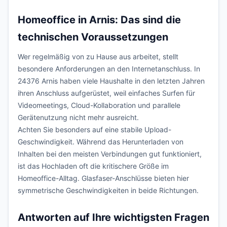
Homeoffice in Arnis: Das sind die
technischen Voraussetzungen
Wer regelmäßig von zu Hause aus arbeitet, stellt
besondere Anforderungen an den Internetanschluss. In
24376 Arnis haben viele Haushalte in den letzten Jahren
ihren Anschluss aufgerüstet, weil einfaches Surfen für
Videomeetings, Cloud-Kollaboration und parallele
Gerätenutzung nicht mehr ausreicht.
Achten Sie besonders auf eine stabile Upload-
Geschwindigkeit. Während das Herunterladen von
Inhalten bei den meisten Verbindungen gut funktioniert,
ist das Hochladen oft die kritischere Größe im
Homeoffice-Alltag. Glasfaser-Anschlüsse bieten hier
symmetrische Geschwindigkeiten in beide Richtungen.
Antworten auf Ihre wichtigsten Fragen