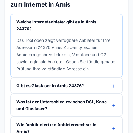
zum Internet in Arnis
Welche Internetanbieter gibt es in Arnis
24376?
Das Tool oben zeigt verfügbare Anbieter für Ihre
Adresse in 24376 Arnis. Zu den typischen
Anbietern gehören Telekom, Vodafone und O2
sowie regionale Anbieter. Geben Sie für die genaue
Prüfung Ihre vollständige Adresse ein.
Gibt es Glasfaser in Arnis 24376?
Was ist der Unterschied zwischen DSL, Kabel
und Glasfaser?
Wie funktioniert ein Anbieterwechsel in
Arnis?