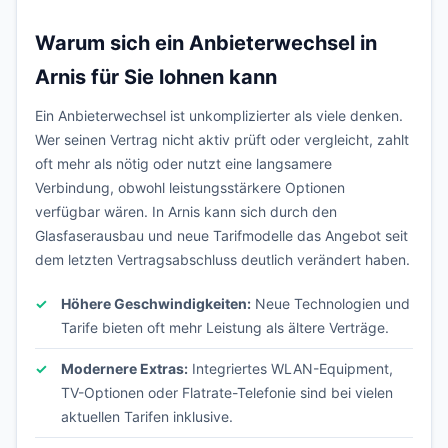
Warum sich ein Anbieterwechsel in
Arnis für Sie lohnen kann
Ein Anbieterwechsel ist unkomplizierter als viele denken.
Wer seinen Vertrag nicht aktiv prüft oder vergleicht, zahlt
oft mehr als nötig oder nutzt eine langsamere
Verbindung, obwohl leistungsstärkere Optionen
verfügbar wären. In Arnis kann sich durch den
Glasfaserausbau und neue Tarifmodelle das Angebot seit
dem letzten Vertragsabschluss deutlich verändert haben.
Höhere Geschwindigkeiten:
Neue Technologien und
Tarife bieten oft mehr Leistung als ältere Verträge.
Modernere Extras:
Integriertes WLAN-Equipment,
TV-Optionen oder Flatrate-Telefonie sind bei vielen
aktuellen Tarifen inklusive.