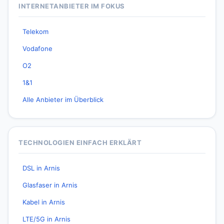
INTERNETANBIETER IM FOKUS
Telekom
Vodafone
O2
1&1
Alle Anbieter im Überblick
TECHNOLOGIEN EINFACH ERKLÄRT
DSL in Arnis
Glasfaser in Arnis
Kabel in Arnis
LTE/5G in Arnis