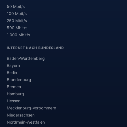
50 Mbit/s
100 Mbit/s
250 Mbit/s
500 Mbit/s
1.000 Mbit/s
INTERNET NACH BUNDESLAND
Baden-Württemberg
Bayern
Berlin
Brandenburg
Bremen
Hamburg
Hessen
Mecklenburg-Vorpommern
Niedersachsen
Nordrhein-Westfalen