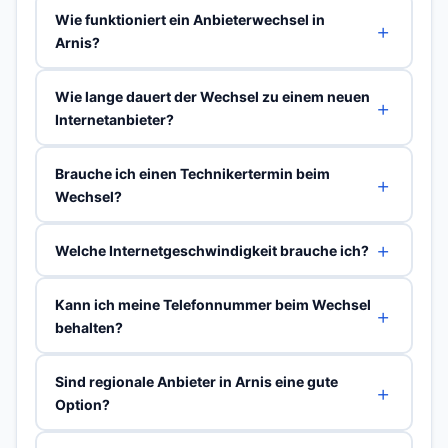
Wie funktioniert ein Anbieterwechsel in
Arnis?
Wie lange dauert der Wechsel zu einem neuen
Internetanbieter?
Brauche ich einen Technikertermin beim
Wechsel?
Welche Internetgeschwindigkeit brauche ich?
Kann ich meine Telefonnummer beim Wechsel
behalten?
Sind regionale Anbieter in Arnis eine gute
Option?