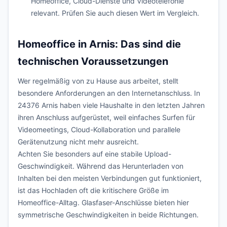
Homeoffice, Cloud-Dienste und Videotelefonie
relevant. Prüfen Sie auch diesen Wert im Vergleich.
Homeoffice in Arnis: Das sind die
technischen Voraussetzungen
Wer regelmäßig von zu Hause aus arbeitet, stellt
besondere Anforderungen an den Internetanschluss. In
24376 Arnis haben viele Haushalte in den letzten Jahren
ihren Anschluss aufgerüstet, weil einfaches Surfen für
Videomeetings, Cloud-Kollaboration und parallele
Gerätenutzung nicht mehr ausreicht.
Achten Sie besonders auf eine stabile Upload-
Geschwindigkeit. Während das Herunterladen von
Inhalten bei den meisten Verbindungen gut funktioniert,
ist das Hochladen oft die kritischere Größe im
Homeoffice-Alltag. Glasfaser-Anschlüsse bieten hier
symmetrische Geschwindigkeiten in beide Richtungen.