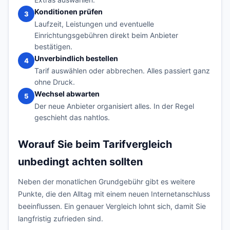
Konditionen prüfen
3
Laufzeit, Leistungen und eventuelle
Einrichtungsgebühren direkt beim Anbieter
bestätigen.
Unverbindlich bestellen
4
Tarif auswählen oder abbrechen. Alles passiert ganz
ohne Druck.
Wechsel abwarten
5
Der neue Anbieter organisiert alles. In der Regel
geschieht das nahtlos.
Worauf Sie beim Tarifvergleich
unbedingt achten sollten
Neben der monatlichen Grundgebühr gibt es weitere
Punkte, die den Alltag mit einem neuen Internetanschluss
beeinflussen. Ein genauer Vergleich lohnt sich, damit Sie
langfristig zufrieden sind.