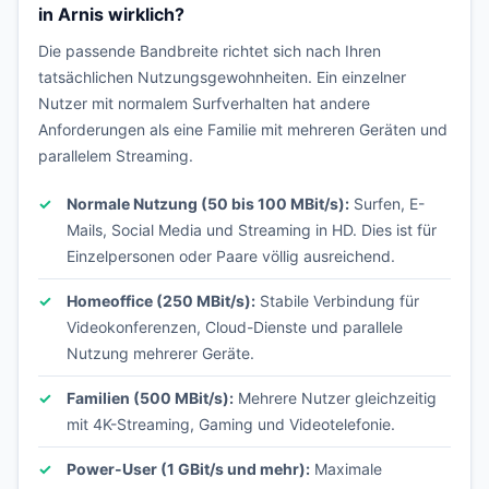
in Arnis wirklich?
Die passende Bandbreite richtet sich nach Ihren
tatsächlichen Nutzungsgewohnheiten. Ein einzelner
Nutzer mit normalem Surfverhalten hat andere
Anforderungen als eine Familie mit mehreren Geräten und
parallelem Streaming.
Normale Nutzung (50 bis 100 MBit/s):
Surfen, E-
Mails, Social Media und Streaming in HD. Dies ist für
Einzelpersonen oder Paare völlig ausreichend.
Homeoffice (250 MBit/s):
Stabile Verbindung für
Videokonferenzen, Cloud-Dienste und parallele
Nutzung mehrerer Geräte.
Familien (500 MBit/s):
Mehrere Nutzer gleichzeitig
mit 4K-Streaming, Gaming und Videotelefonie.
Power-User (1 GBit/s und mehr):
Maximale