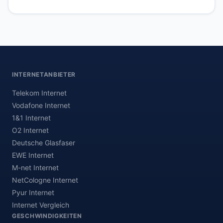
INTERNETANBIETER
Telekom Internet
Vodafone Internet
1&1 Internet
O2 Internet
Deutsche Glasfaser
EWE Internet
M-net Internet
NetCologne Internet
Pyur Internet
Internet Vergleich
GESCHWINDIGKEITEN