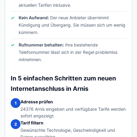
aktuellen Tarifen inklusive.
Kein Aufwand:
Der neue Anbieter übernimmt
Kündigung und Übergang. Sie müssen sich um wenig
kümmern.
Rufnummer behalten:
Ihre bestehende
Telefonnummer lässt sich in der Regel problemlos
mitnehmen.
In 5 einfachen Schritten zum neuen
Internetanschluss in Arnis
Adresse prüfen
1
24376 Arnis eingeben und verfügbare Tarife werden
sofort angezeigt.
Tarif filtern
2
Gewünschte Technologie, Geschwindigkeit und
Extras auswählen.