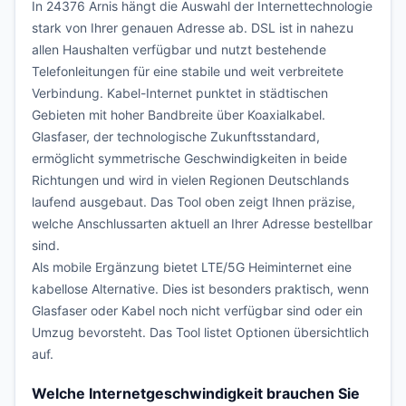
In 24376 Arnis hängt die Auswahl der Internettechnologie
stark von Ihrer genauen Adresse ab. DSL ist in nahezu
allen Haushalten verfügbar und nutzt bestehende
Telefonleitungen für eine stabile und weit verbreitete
Verbindung. Kabel-Internet punktet in städtischen
Gebieten mit hoher Bandbreite über Koaxialkabel.
Glasfaser, der technologische Zukunftsstandard,
ermöglicht symmetrische Geschwindigkeiten in beide
Richtungen und wird in vielen Regionen Deutschlands
laufend ausgebaut. Das Tool oben zeigt Ihnen präzise,
welche Anschlussarten aktuell an Ihrer Adresse bestellbar
sind.
Als mobile Ergänzung bietet LTE/5G Heiminternet eine
kabellose Alternative. Dies ist besonders praktisch, wenn
Glasfaser oder Kabel noch nicht verfügbar sind oder ein
Umzug bevorsteht. Das Tool listet Optionen übersichtlich
auf.
Welche Internetgeschwindigkeit brauchen Sie