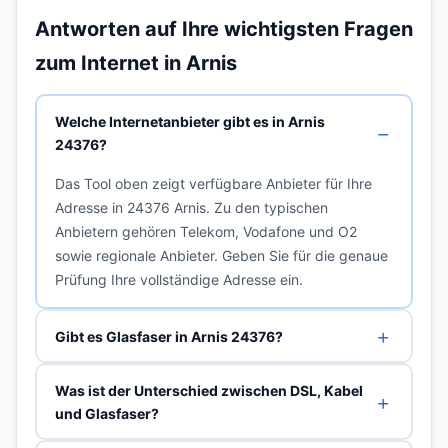
Antworten auf Ihre wichtigsten Fragen
zum Internet in Arnis
Welche Internetanbieter gibt es in Arnis
24376?
Das Tool oben zeigt verfügbare Anbieter für Ihre
Adresse in 24376 Arnis. Zu den typischen
Anbietern gehören Telekom, Vodafone und O2
sowie regionale Anbieter. Geben Sie für die genaue
Prüfung Ihre vollständige Adresse ein.
Gibt es Glasfaser in Arnis 24376?
Was ist der Unterschied zwischen DSL, Kabel
und Glasfaser?