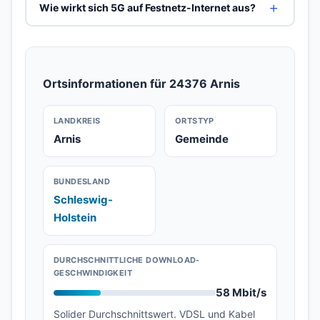
Wie wirkt sich 5G auf Festnetz-Internet aus?
Ortsinformationen für 24376 Arnis
LANDKREIS
ORTSTYP
Arnis
Gemeinde
BUNDESLAND
Schleswig-
Holstein
DURCHSCHNITTLICHE DOWNLOAD-
GESCHWINDIGKEIT
58 Mbit/s
Solider Durchschnittswert. VDSL und Kabel