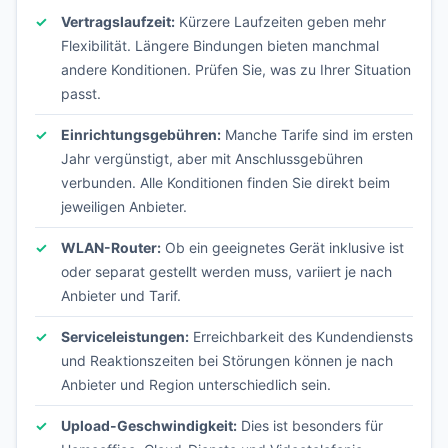
Vertragslaufzeit:
Kürzere Laufzeiten geben mehr
Flexibilität. Längere Bindungen bieten manchmal
andere Konditionen. Prüfen Sie, was zu Ihrer Situation
passt.
Einrichtungsgebühren:
Manche Tarife sind im ersten
Jahr vergünstigt, aber mit Anschlussgebühren
verbunden. Alle Konditionen finden Sie direkt beim
jeweiligen Anbieter.
WLAN-Router:
Ob ein geeignetes Gerät inklusive ist
oder separat gestellt werden muss, variiert je nach
Anbieter und Tarif.
Serviceleistungen:
Erreichbarkeit des Kundendiensts
und Reaktionszeiten bei Störungen können je nach
Anbieter und Region unterschiedlich sein.
Upload-Geschwindigkeit:
Dies ist besonders für