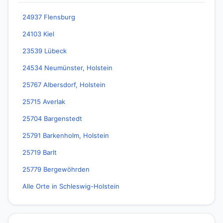
24937 Flensburg
24103 Kiel
23539 Lübeck
24534 Neumünster, Holstein
25767 Albersdorf, Holstein
25715 Averlak
25704 Bargenstedt
25791 Barkenholm, Holstein
25719 Barlt
25779 Bergewöhrden
Alle Orte in Schleswig-Holstein