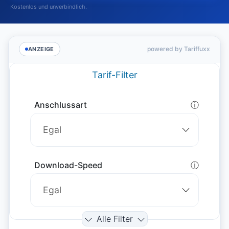
Kostenlos und unverbindlich.
powered by Tariffuxx
ANZEIGE