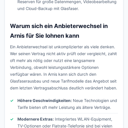
Reserven für große Datenmengen, Videobearbeitung
und Cloud-Backup mit Glasfaser.
Warum sich ein Anbieterwechsel in
Arnis für Sie lohnen kann
Ein Anbieterwechsel ist unkomplizierter als viele denken.
Wer seinen Vertrag nicht aktiv prüft oder vergleicht, zahlt
oft mehr als nötig oder nutzt eine langsamere
Verbindung, obwohl leistungsstärkere Optionen
verfügbar wären. In Arnis kann sich durch den
Glasfaserausbau und neue Tarifmodelle das Angebot seit
dem letzten Vertragsabschluss deutlich verändert haben.
Höhere Geschwindigkeiten:
Neue Technologien und
Tarife bieten oft mehr Leistung als ältere Verträge.
Modernere Extras:
Integriertes WLAN-Equipment,
TV-Optionen oder Flatrate-Telefonie sind bei vielen