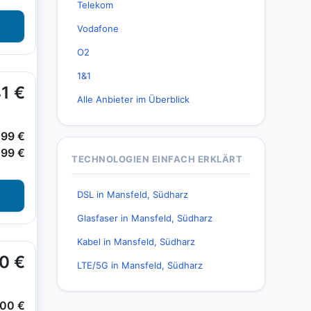
Telekom
Vodafone
O2
1&1
Alle Anbieter im Überblick
TECHNOLOGIEN EINFACH ERKLÄRT
DSL in Mansfeld, Südharz
Glasfaser in Mansfeld, Südharz
Kabel in Mansfeld, Südharz
LTE/5G in Mansfeld, Südharz