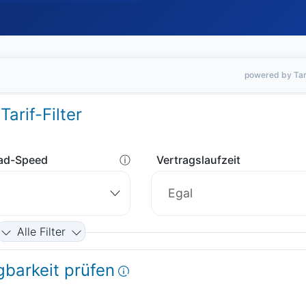
powered by Tar