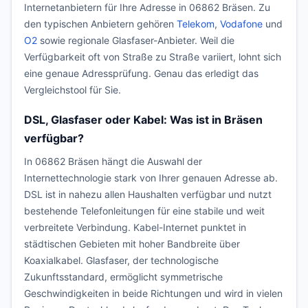
Internetanbietern für Ihre Adresse in 06862 Bräsen. Zu
den typischen Anbietern gehören
Telekom
,
Vodafone
und
O2
sowie regionale Glasfaser-Anbieter. Weil die
Verfügbarkeit oft von Straße zu Straße variiert, lohnt sich
eine genaue Adressprüfung. Genau das erledigt das
Vergleichstool für Sie.
DSL, Glasfaser oder Kabel: Was ist in Bräsen
verfügbar?
In 06862 Bräsen hängt die Auswahl der
Internettechnologie stark von Ihrer genauen Adresse ab.
DSL ist in nahezu allen Haushalten verfügbar und nutzt
bestehende Telefonleitungen für eine stabile und weit
verbreitete Verbindung. Kabel-Internet punktet in
städtischen Gebieten mit hoher Bandbreite über
Koaxialkabel. Glasfaser, der technologische
Zukunftsstandard, ermöglicht symmetrische
Geschwindigkeiten in beide Richtungen und wird in vielen