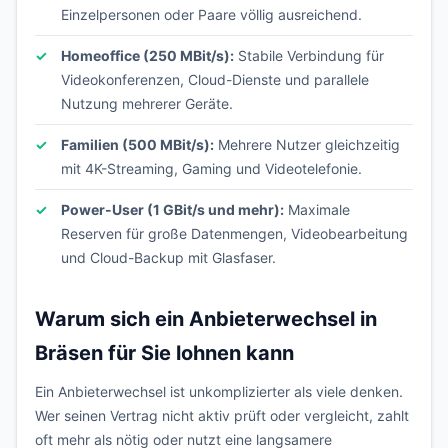
Einzelpersonen oder Paare völlig ausreichend.
Homeoffice (250 MBit/s):
Stabile Verbindung für
Videokonferenzen, Cloud-Dienste und parallele
Nutzung mehrerer Geräte.
Familien (500 MBit/s):
Mehrere Nutzer gleichzeitig
mit 4K-Streaming, Gaming und Videotelefonie.
Power-User (1 GBit/s und mehr):
Maximale
Reserven für große Datenmengen, Videobearbeitung
und Cloud-Backup mit Glasfaser.
Warum sich ein Anbieterwechsel in
Bräsen für Sie lohnen kann
Ein Anbieterwechsel ist unkomplizierter als viele denken.
Wer seinen Vertrag nicht aktiv prüft oder vergleicht, zahlt
oft mehr als nötig oder nutzt eine langsamere