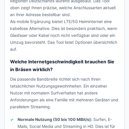
Regionen Deutschlands laufend ausgebaut. Das Tool
oben zeigt Ihnen präzise, welche Anschlussarten aktuell
an Ihrer Adresse bestellbar sind.
Als mobile Ergänzung bietet LTE/5G Heiminternet eine
kabellose Alternative. Dies ist besonders praktisch, wenn
Glasfaser oder Kabel noch nicht verfügbar sind oder ein
Umzug bevorsteht. Das Tool listet Optionen übersichtlich
auf.
Welche Internetgeschwindigkeit brauchen Sie
in Bräsen wirklich?
Die passende Bandbreite richtet sich nach Ihren
tatsächlichen Nutzungsgewohnheiten. Ein einzelner
Nutzer mit normalem Surfverhalten hat andere
Anforderungen als eine Familie mit mehreren Geräten und
parallelem Streaming.
Normale Nutzung (50 bis 100 MBit/s):
Surfen, E-
Mails, Social Media und Streaming in HD. Dies ist für