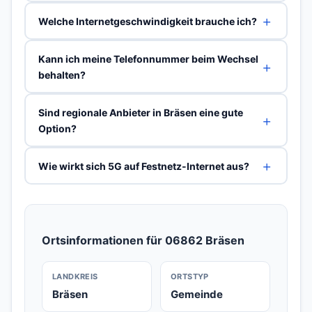
Welche Internetgeschwindigkeit brauche ich?
Kann ich meine Telefonnummer beim Wechsel
behalten?
Sind regionale Anbieter in Bräsen eine gute
Option?
Wie wirkt sich 5G auf Festnetz-Internet aus?
Ortsinformationen für 06862 Bräsen
LANDKREIS
ORTSTYP
Bräsen
Gemeinde