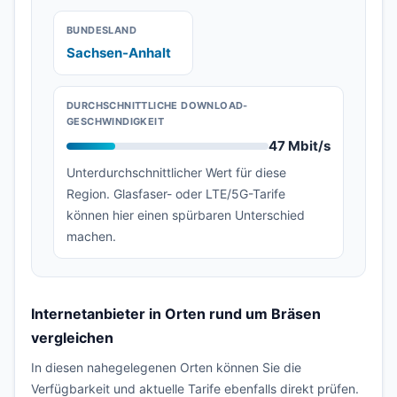
BUNDESLAND
Sachsen-Anhalt
DURCHSCHNITTLICHE DOWNLOAD-
GESCHWINDIGKEIT
47 Mbit/s
Unterdurchschnittlicher Wert für diese
Region. Glasfaser- oder LTE/5G-Tarife
können hier einen spürbaren Unterschied
machen.
Internetanbieter in Orten rund um Bräsen
vergleichen
In diesen nahegelegenen Orten können Sie die
Verfügbarkeit und aktuelle Tarife ebenfalls direkt prüfen.