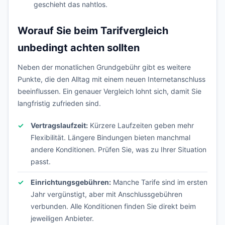
geschieht das nahtlos.
Worauf Sie beim Tarifvergleich
unbedingt achten sollten
Neben der monatlichen Grundgebühr gibt es weitere
Punkte, die den Alltag mit einem neuen Internetanschluss
beeinflussen. Ein genauer Vergleich lohnt sich, damit Sie
langfristig zufrieden sind.
Vertragslaufzeit:
Kürzere Laufzeiten geben mehr
Flexibilität. Längere Bindungen bieten manchmal
andere Konditionen. Prüfen Sie, was zu Ihrer Situation
passt.
Einrichtungsgebühren:
Manche Tarife sind im ersten
Jahr vergünstigt, aber mit Anschlussgebühren
verbunden. Alle Konditionen finden Sie direkt beim
jeweiligen Anbieter.