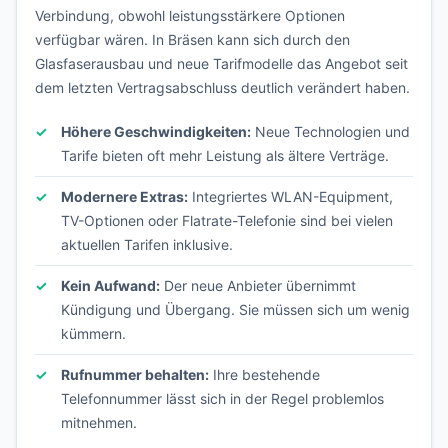
Verbindung, obwohl leistungsstärkere Optionen
verfügbar wären. In Bräsen kann sich durch den
Glasfaserausbau und neue Tarifmodelle das Angebot seit
dem letzten Vertragsabschluss deutlich verändert haben.
Höhere Geschwindigkeiten:
Neue Technologien und
Tarife bieten oft mehr Leistung als ältere Verträge.
Modernere Extras:
Integriertes WLAN-Equipment,
TV-Optionen oder Flatrate-Telefonie sind bei vielen
aktuellen Tarifen inklusive.
Kein Aufwand:
Der neue Anbieter übernimmt
Kündigung und Übergang. Sie müssen sich um wenig
kümmern.
Rufnummer behalten:
Ihre bestehende
Telefonnummer lässt sich in der Regel problemlos
mitnehmen.