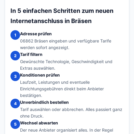
In 5 einfachen Schritten zum neuen
Internetanschluss in Bräsen
Adresse prüfen
1
06862 Bräsen eingeben und verfügbare Tarife
werden sofort angezeigt.
Tarif filtern
2
Gewünschte Technologie, Geschwindigkeit und
Extras auswählen.
Konditionen prüfen
3
Laufzeit, Leistungen und eventuelle
Einrichtungsgebühren direkt beim Anbieter
bestätigen.
Unverbindlich bestellen
4
Tarif auswählen oder abbrechen. Alles passiert ganz
ohne Druck.
Wechsel abwarten
5
Der neue Anbieter organisiert alles. In der Regel