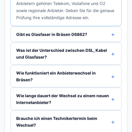
Anbietern gehören Telekom, Vodafone und O2
sowie regionale Anbieter. Geben Sie für die genaue
Prüfung Ihre vollständige Adresse ein.
Gibt es Glasfaser in Bräsen 06862?
Was ist der Unterschied zwischen DSL, Kabel
und Glasfaser?
Wie funktioniert ein Anbieterwechsel in
Bräsen?
Wie lange dauert der Wechsel zu einem neuen
Internetanbieter?
Brauche ich einen Technikertermin beim
Wechsel?