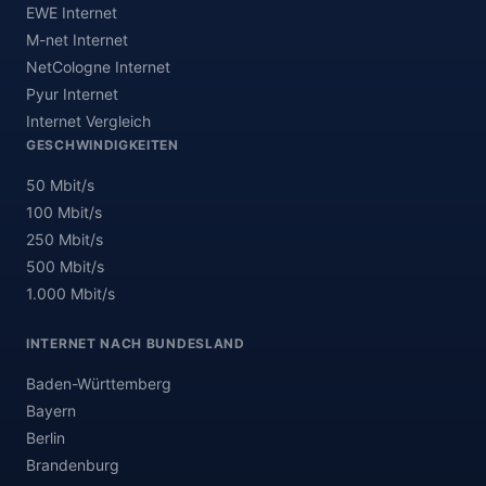
EWE Internet
M-net Internet
NetCologne Internet
Pyur Internet
Internet Vergleich
GESCHWINDIGKEITEN
50 Mbit/s
100 Mbit/s
250 Mbit/s
500 Mbit/s
1.000 Mbit/s
INTERNET NACH BUNDESLAND
Baden-Württemberg
Bayern
Berlin
Brandenburg