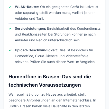
WLAN-Router:
Ob ein geeignetes Gerät inklusive ist
oder separat gestellt werden muss, variiert je nach
Anbieter und Tarif.
Serviceleistungen:
Erreichbarkeit des Kundendiensts
und Reaktionszeiten bei Störungen können je nach
Anbieter und Region unterschiedlich sein.
Upload-Geschwindigkeit:
Dies ist besonders für
Homeoffice, Cloud-Dienste und Videotelefonie
relevant. Prüfen Sie auch diesen Wert im Vergleich.
Homeoffice in Bräsen: Das sind die
technischen Voraussetzungen
Wer regelmäßig von zu Hause aus arbeitet, stellt
besondere Anforderungen an den Internetanschluss. In
06862 Bräsen haben viele Haushalte in den letzten