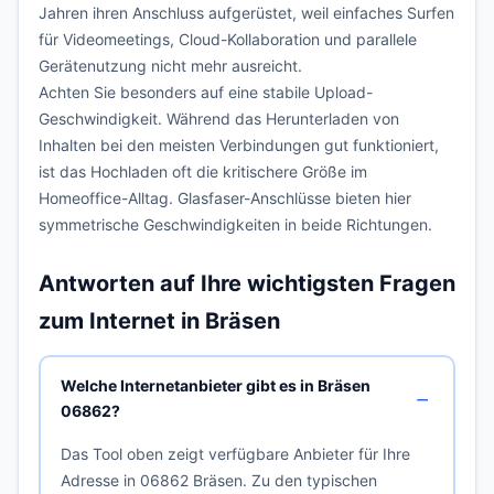
Jahren ihren Anschluss aufgerüstet, weil einfaches Surfen
für Videomeetings, Cloud-Kollaboration und parallele
Gerätenutzung nicht mehr ausreicht.
Achten Sie besonders auf eine stabile Upload-
Geschwindigkeit. Während das Herunterladen von
Inhalten bei den meisten Verbindungen gut funktioniert,
ist das Hochladen oft die kritischere Größe im
Homeoffice-Alltag. Glasfaser-Anschlüsse bieten hier
symmetrische Geschwindigkeiten in beide Richtungen.
Antworten auf Ihre wichtigsten Fragen
zum Internet in Bräsen
Welche Internetanbieter gibt es in Bräsen
06862?
Das Tool oben zeigt verfügbare Anbieter für Ihre
Adresse in 06862 Bräsen. Zu den typischen