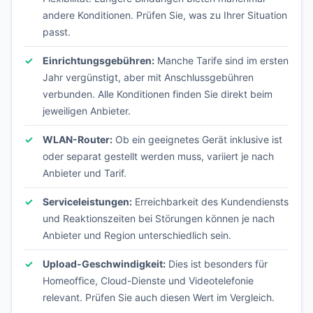
andere Konditionen. Prüfen Sie, was zu Ihrer Situation
passt.
Einrichtungsgebühren:
Manche Tarife sind im ersten
Jahr vergünstigt, aber mit Anschlussgebühren
verbunden. Alle Konditionen finden Sie direkt beim
jeweiligen Anbieter.
WLAN-Router:
Ob ein geeignetes Gerät inklusive ist
oder separat gestellt werden muss, variiert je nach
Anbieter und Tarif.
Serviceleistungen:
Erreichbarkeit des Kundendiensts
und Reaktionszeiten bei Störungen können je nach
Anbieter und Region unterschiedlich sein.
Upload-Geschwindigkeit:
Dies ist besonders für
Homeoffice, Cloud-Dienste und Videotelefonie
relevant. Prüfen Sie auch diesen Wert im Vergleich.