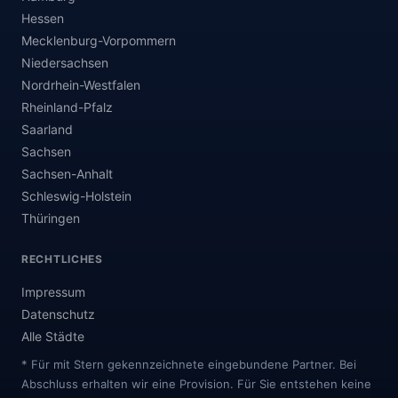
Hessen
Mecklenburg-Vorpommern
Niedersachsen
Nordrhein-Westfalen
Rheinland-Pfalz
Saarland
Sachsen
Sachsen-Anhalt
Schleswig-Holstein
Thüringen
RECHTLICHES
Impressum
Datenschutz
Alle Städte
* Für mit Stern gekennzeichnete eingebundene Partner. Bei
Abschluss erhalten wir eine Provision. Für Sie entstehen keine