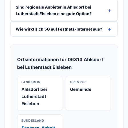
Sind regionale Anbieter in Ahlsdorf bei
Lutherstadt Eisleben eine gute Option?
Wie wirkt sich 5G auf Festnetz-Internet aus?
Ortsinformationen für 06313 Ahlsdorf
bei Lutherstadt Eisleben
LANDKREIS
ORTSTYP
Ahlsdorf bei
Gemeinde
Lutherstadt
Eisleben
BUNDESLAND
Sachsen-Anhalt