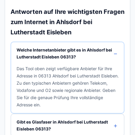
Antworten auf Ihre wichtigsten Fragen
zum Internet in Ahlsdorf bei
Lutherstadt Eisleben
Welche Internetanbieter gibt es in Ahlsdorf bei
Lutherstadt Eisleben 06313?
Das Tool oben zeigt verfügbare Anbieter für Ihre
Adresse in 06313 Ahlsdorf bei Lutherstadt Eisleben.
Zu den typischen Anbietern gehören Telekom,
Vodafone und O2 sowie regionale Anbieter. Geben
Sie für die genaue Prüfung Ihre vollständige
Adresse ein.
Gibt es Glasfaser in Ahlsdorf bei Lutherstadt
Eisleben 06313?