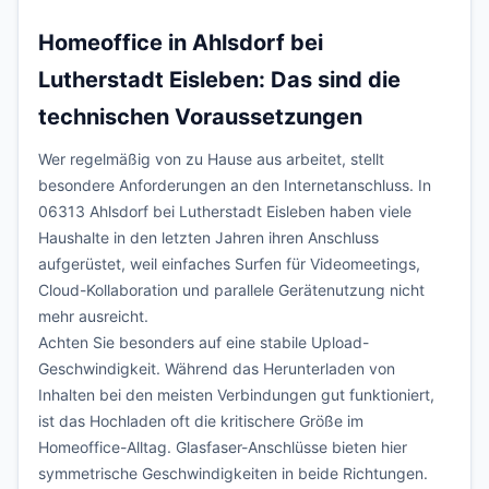
Homeoffice in Ahlsdorf bei
Lutherstadt Eisleben: Das sind die
technischen Voraussetzungen
Wer regelmäßig von zu Hause aus arbeitet, stellt
besondere Anforderungen an den Internetanschluss. In
06313 Ahlsdorf bei Lutherstadt Eisleben haben viele
Haushalte in den letzten Jahren ihren Anschluss
aufgerüstet, weil einfaches Surfen für Videomeetings,
Cloud-Kollaboration und parallele Gerätenutzung nicht
mehr ausreicht.
Achten Sie besonders auf eine stabile Upload-
Geschwindigkeit. Während das Herunterladen von
Inhalten bei den meisten Verbindungen gut funktioniert,
ist das Hochladen oft die kritischere Größe im
Homeoffice-Alltag. Glasfaser-Anschlüsse bieten hier
symmetrische Geschwindigkeiten in beide Richtungen.