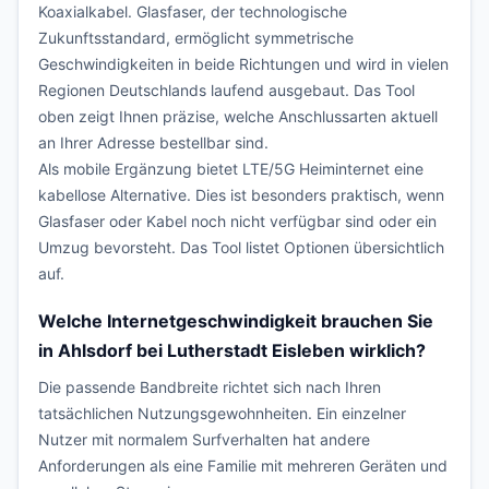
Koaxialkabel. Glasfaser, der technologische
Zukunftsstandard, ermöglicht symmetrische
Geschwindigkeiten in beide Richtungen und wird in vielen
Regionen Deutschlands laufend ausgebaut. Das Tool
oben zeigt Ihnen präzise, welche Anschlussarten aktuell
an Ihrer Adresse bestellbar sind.
Als mobile Ergänzung bietet LTE/5G Heiminternet eine
kabellose Alternative. Dies ist besonders praktisch, wenn
Glasfaser oder Kabel noch nicht verfügbar sind oder ein
Umzug bevorsteht. Das Tool listet Optionen übersichtlich
auf.
Welche Internetgeschwindigkeit brauchen Sie
in Ahlsdorf bei Lutherstadt Eisleben wirklich?
Die passende Bandbreite richtet sich nach Ihren
tatsächlichen Nutzungsgewohnheiten. Ein einzelner
Nutzer mit normalem Surfverhalten hat andere
Anforderungen als eine Familie mit mehreren Geräten und