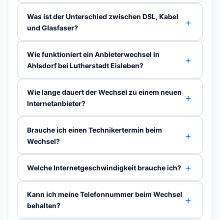
Was ist der Unterschied zwischen DSL, Kabel
und Glasfaser?
Wie funktioniert ein Anbieterwechsel in
Ahlsdorf bei Lutherstadt Eisleben?
Wie lange dauert der Wechsel zu einem neuen
Internetanbieter?
Brauche ich einen Technikertermin beim
Wechsel?
Welche Internetgeschwindigkeit brauche ich?
Kann ich meine Telefonnummer beim Wechsel
behalten?