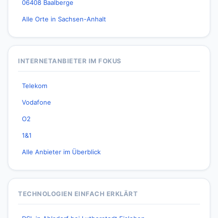
06408 Baalberge
Alle Orte in Sachsen-Anhalt
INTERNETANBIETER IM FOKUS
Telekom
Vodafone
O2
1&1
Alle Anbieter im Überblick
TECHNOLOGIEN EINFACH ERKLÄRT