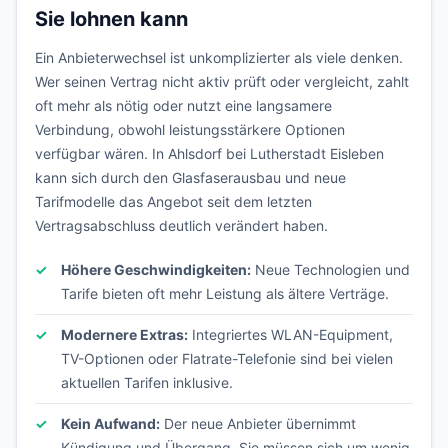
Sie lohnen kann
Ein Anbieterwechsel ist unkomplizierter als viele denken.
Wer seinen Vertrag nicht aktiv prüft oder vergleicht, zahlt
oft mehr als nötig oder nutzt eine langsamere
Verbindung, obwohl leistungsstärkere Optionen
verfügbar wären. In Ahlsdorf bei Lutherstadt Eisleben
kann sich durch den Glasfaserausbau und neue
Tarifmodelle das Angebot seit dem letzten
Vertragsabschluss deutlich verändert haben.
Höhere Geschwindigkeiten:
Neue Technologien und
Tarife bieten oft mehr Leistung als ältere Verträge.
Modernere Extras:
Integriertes WLAN-Equipment,
TV-Optionen oder Flatrate-Telefonie sind bei vielen
aktuellen Tarifen inklusive.
Kein Aufwand:
Der neue Anbieter übernimmt
Kündigung und Übergang. Sie müssen sich um wenig