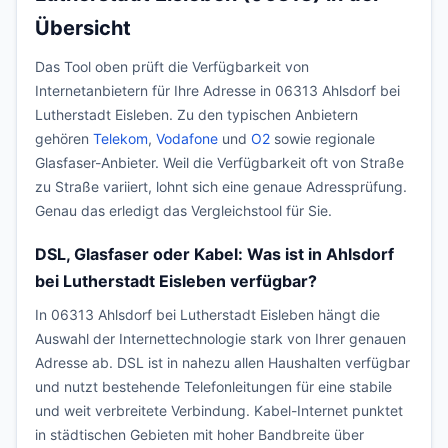
Übersicht
Das Tool oben prüft die Verfügbarkeit von
Internetanbietern für Ihre Adresse in 06313 Ahlsdorf bei
Lutherstadt Eisleben. Zu den typischen Anbietern
gehören
Telekom
,
Vodafone
und
O2
sowie regionale
Glasfaser-Anbieter. Weil die Verfügbarkeit oft von Straße
zu Straße variiert, lohnt sich eine genaue Adressprüfung.
Genau das erledigt das Vergleichstool für Sie.
DSL, Glasfaser oder Kabel: Was ist in Ahlsdorf
bei Lutherstadt Eisleben verfügbar?
In 06313 Ahlsdorf bei Lutherstadt Eisleben hängt die
Auswahl der Internettechnologie stark von Ihrer genauen
Adresse ab. DSL ist in nahezu allen Haushalten verfügbar
und nutzt bestehende Telefonleitungen für eine stabile
und weit verbreitete Verbindung. Kabel-Internet punktet
in städtischen Gebieten mit hoher Bandbreite über