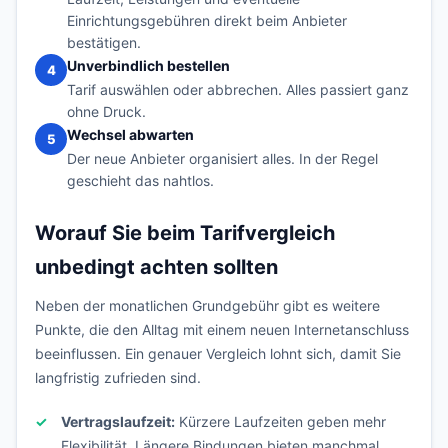
Einrichtungsgebühren direkt beim Anbieter
bestätigen.
Unverbindlich bestellen
4
Tarif auswählen oder abbrechen. Alles passiert ganz
ohne Druck.
Wechsel abwarten
5
Der neue Anbieter organisiert alles. In der Regel
geschieht das nahtlos.
Worauf Sie beim Tarifvergleich
unbedingt achten sollten
Neben der monatlichen Grundgebühr gibt es weitere
Punkte, die den Alltag mit einem neuen Internetanschluss
beeinflussen. Ein genauer Vergleich lohnt sich, damit Sie
langfristig zufrieden sind.
Vertragslaufzeit:
Kürzere Laufzeiten geben mehr
Flexibilität. Längere Bindungen bieten manchmal