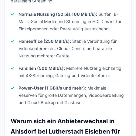
parallelem Streaming.
Normale Nutzung (50 bis 100 MBit/s):
Surfen, E-
Mails, Social Media und Streaming in HD. Dies ist für
Einzelpersonen oder Paare völlig ausreichend.
Homeoffice (250 MBit/s):
Stabile Verbindung für
Videokonferenzen, Cloud-Dienste und parallele
Nutzung mehrerer Geräte.
Familien (500 MBit/s):
Mehrere Nutzer gleichzeitig
mit 4K-Streaming, Gaming und Videotelefonie.
Power-User (1 GBit/s und mehr):
Maximale
Reserven für große Datenmengen, Videobearbeitung
und Cloud-Backup mit Glasfaser.
Warum sich ein Anbieterwechsel in
Ahlsdorf bei Lutherstadt Eisleben für