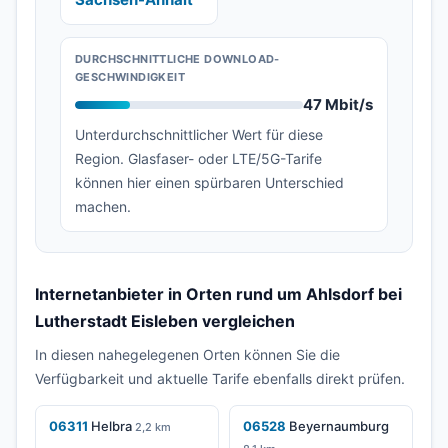
DURCHSCHNITTLICHE DOWNLOAD-
GESCHWINDIGKEIT
47 Mbit/s
Unterdurchschnittlicher Wert für diese
Region. Glasfaser- oder LTE/5G-Tarife
können hier einen spürbaren Unterschied
machen.
Internetanbieter in Orten rund um Ahlsdorf bei
Lutherstadt Eisleben vergleichen
In diesen nahegelegenen Orten können Sie die
Verfügbarkeit und aktuelle Tarife ebenfalls direkt prüfen.
06311
Helbra
06528
Beyernaumburg
2,2 km