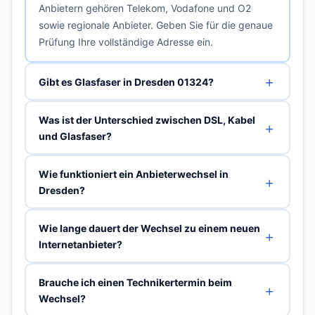
Anbietern gehören Telekom, Vodafone und O2
sowie regionale Anbieter. Geben Sie für die genaue
Prüfung Ihre vollständige Adresse ein.
Gibt es Glasfaser in Dresden 01324?
Was ist der Unterschied zwischen DSL, Kabel
und Glasfaser?
Wie funktioniert ein Anbieterwechsel in
Dresden?
Wie lange dauert der Wechsel zu einem neuen
Internetanbieter?
Brauche ich einen Technikertermin beim
Wechsel?