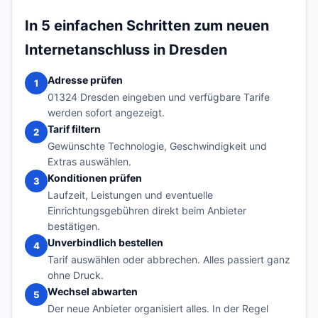
In 5 einfachen Schritten zum neuen
Internetanschluss in Dresden
Adresse prüfen
1
01324 Dresden eingeben und verfügbare Tarife
werden sofort angezeigt.
Tarif filtern
2
Gewünschte Technologie, Geschwindigkeit und
Extras auswählen.
Konditionen prüfen
3
Laufzeit, Leistungen und eventuelle
Einrichtungsgebühren direkt beim Anbieter
bestätigen.
Unverbindlich bestellen
4
Tarif auswählen oder abbrechen. Alles passiert ganz
ohne Druck.
Wechsel abwarten
5
Der neue Anbieter organisiert alles. In der Regel