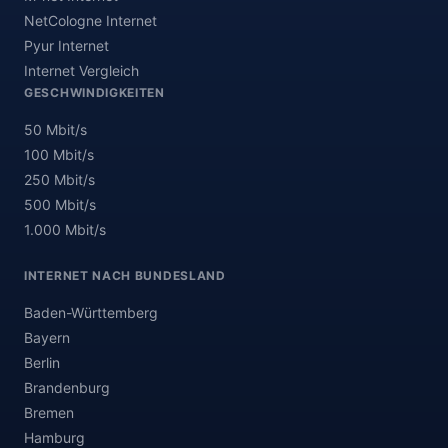
NetCologne Internet
Pyur Internet
Internet Vergleich
GESCHWINDIGKEITEN
50 Mbit/s
100 Mbit/s
250 Mbit/s
500 Mbit/s
1.000 Mbit/s
INTERNET NACH BUNDESLAND
Baden-Württemberg
Bayern
Berlin
Brandenburg
Bremen
Hamburg