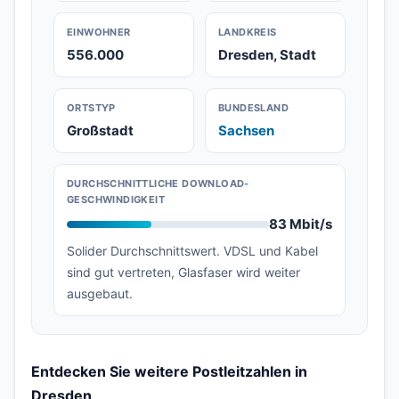
EINWOHNER
LANDKREIS
556.000
Dresden, Stadt
ORTSTYP
BUNDESLAND
Großstadt
Sachsen
DURCHSCHNITTLICHE DOWNLOAD-
GESCHWINDIGKEIT
83 Mbit/s
Solider Durchschnittswert. VDSL und Kabel
sind gut vertreten, Glasfaser wird weiter
ausgebaut.
Entdecken Sie weitere Postleitzahlen in
Dresden