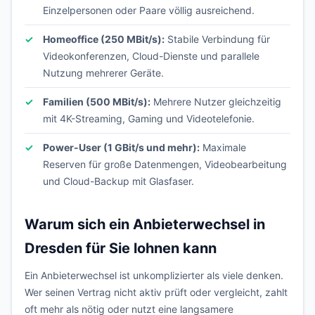
Einzelpersonen oder Paare völlig ausreichend.
Homeoffice (250 MBit/s):
Stabile Verbindung für
Videokonferenzen, Cloud-Dienste und parallele
Nutzung mehrerer Geräte.
Familien (500 MBit/s):
Mehrere Nutzer gleichzeitig
mit 4K-Streaming, Gaming und Videotelefonie.
Power-User (1 GBit/s und mehr):
Maximale
Reserven für große Datenmengen, Videobearbeitung
und Cloud-Backup mit Glasfaser.
Warum sich ein Anbieterwechsel in
Dresden für Sie lohnen kann
Ein Anbieterwechsel ist unkomplizierter als viele denken.
Wer seinen Vertrag nicht aktiv prüft oder vergleicht, zahlt
oft mehr als nötig oder nutzt eine langsamere