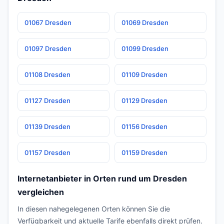
01067 Dresden
01069 Dresden
01097 Dresden
01099 Dresden
01108 Dresden
01109 Dresden
01127 Dresden
01129 Dresden
01139 Dresden
01156 Dresden
01157 Dresden
01159 Dresden
Internetanbieter in Orten rund um Dresden
vergleichen
In diesen nahegelegenen Orten können Sie die
Verfügbarkeit und aktuelle Tarife ebenfalls direkt prüfen.