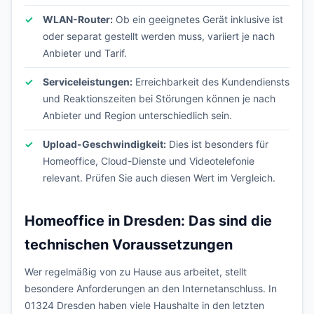
WLAN-Router:
Ob ein geeignetes Gerät inklusive ist
oder separat gestellt werden muss, variiert je nach
Anbieter und Tarif.
Serviceleistungen:
Erreichbarkeit des Kundendiensts
und Reaktionszeiten bei Störungen können je nach
Anbieter und Region unterschiedlich sein.
Upload-Geschwindigkeit:
Dies ist besonders für
Homeoffice, Cloud-Dienste und Videotelefonie
relevant. Prüfen Sie auch diesen Wert im Vergleich.
Homeoffice in Dresden: Das sind die
technischen Voraussetzungen
Wer regelmäßig von zu Hause aus arbeitet, stellt
besondere Anforderungen an den Internetanschluss. In
01324 Dresden haben viele Haushalte in den letzten