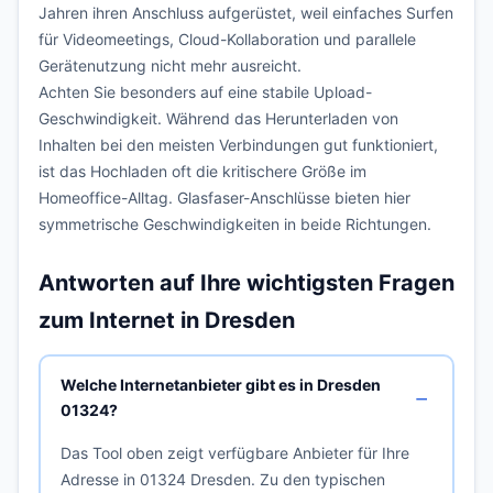
Jahren ihren Anschluss aufgerüstet, weil einfaches Surfen
für Videomeetings, Cloud-Kollaboration und parallele
Gerätenutzung nicht mehr ausreicht.
Achten Sie besonders auf eine stabile Upload-
Geschwindigkeit. Während das Herunterladen von
Inhalten bei den meisten Verbindungen gut funktioniert,
ist das Hochladen oft die kritischere Größe im
Homeoffice-Alltag. Glasfaser-Anschlüsse bieten hier
symmetrische Geschwindigkeiten in beide Richtungen.
Antworten auf Ihre wichtigsten Fragen
zum Internet in Dresden
Welche Internetanbieter gibt es in Dresden
01324?
Das Tool oben zeigt verfügbare Anbieter für Ihre
Adresse in 01324 Dresden. Zu den typischen