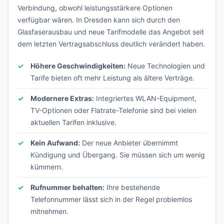
Verbindung, obwohl leistungsstärkere Optionen
verfügbar wären. In Dresden kann sich durch den
Glasfaserausbau und neue Tarifmodelle das Angebot seit
dem letzten Vertragsabschluss deutlich verändert haben.
Höhere Geschwindigkeiten:
Neue Technologien und
Tarife bieten oft mehr Leistung als ältere Verträge.
Modernere Extras:
Integriertes WLAN-Equipment,
TV-Optionen oder Flatrate-Telefonie sind bei vielen
aktuellen Tarifen inklusive.
Kein Aufwand:
Der neue Anbieter übernimmt
Kündigung und Übergang. Sie müssen sich um wenig
kümmern.
Rufnummer behalten:
Ihre bestehende
Telefonnummer lässt sich in der Regel problemlos
mitnehmen.