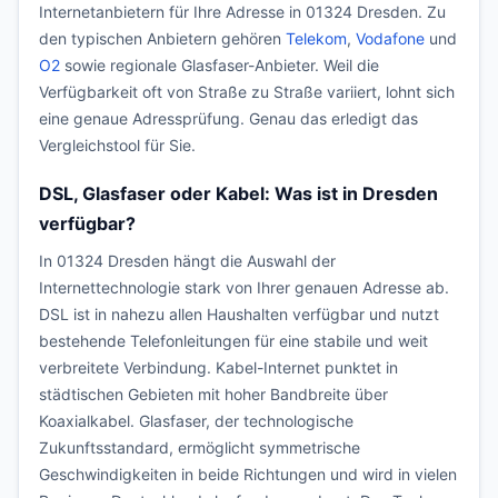
Internetanbietern für Ihre Adresse in 01324 Dresden. Zu
den typischen Anbietern gehören
Telekom
,
Vodafone
und
O2
sowie regionale Glasfaser-Anbieter. Weil die
Verfügbarkeit oft von Straße zu Straße variiert, lohnt sich
eine genaue Adressprüfung. Genau das erledigt das
Vergleichstool für Sie.
DSL, Glasfaser oder Kabel: Was ist in Dresden
verfügbar?
In 01324 Dresden hängt die Auswahl der
Internettechnologie stark von Ihrer genauen Adresse ab.
DSL ist in nahezu allen Haushalten verfügbar und nutzt
bestehende Telefonleitungen für eine stabile und weit
verbreitete Verbindung. Kabel-Internet punktet in
städtischen Gebieten mit hoher Bandbreite über
Koaxialkabel. Glasfaser, der technologische
Zukunftsstandard, ermöglicht symmetrische
Geschwindigkeiten in beide Richtungen und wird in vielen