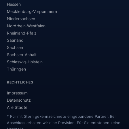
Hessen
Mecklenburg-Vorpommern
Niedersachsen
Nordrhein-Westfalen
Rheinland-Pfalz
Saarland
Sachsen
Sachsen-Anhalt
Schleswig-Holstein
Thüringen
RECHTLICHES
Impressum
Datenschutz
Alle Städte
* Für mit Stern gekennzeichnete eingebundene Partner. Bei
Abschluss erhalten wir eine Provision. Für Sie entstehen keine