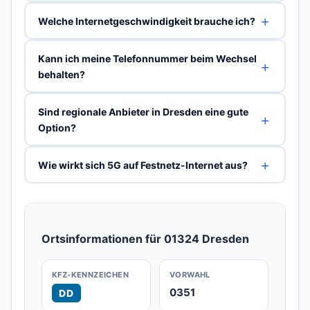
Welche Internetgeschwindigkeit brauche ich?
Kann ich meine Telefonnummer beim Wechsel
behalten?
Sind regionale Anbieter in Dresden eine gute
Option?
Wie wirkt sich 5G auf Festnetz-Internet aus?
Ortsinformationen für 01324 Dresden
KFZ-KENNZEICHEN
VORWAHL
0351
DD