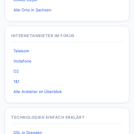
Alle Orte in Sachsen
INTERNETANBIETER IM FOKUS
Telekom
Vodafone
O2
1&1
Alle Anbieter im Überblick
TECHNOLOGIEN EINFACH ERKLÄRT
DSL in Dresden