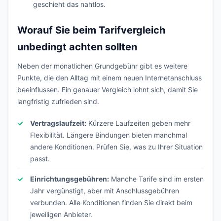
geschieht das nahtlos.
Worauf Sie beim Tarifvergleich
unbedingt achten sollten
Neben der monatlichen Grundgebühr gibt es weitere
Punkte, die den Alltag mit einem neuen Internetanschluss
beeinflussen. Ein genauer Vergleich lohnt sich, damit Sie
langfristig zufrieden sind.
Vertragslaufzeit:
Kürzere Laufzeiten geben mehr
Flexibilität. Längere Bindungen bieten manchmal
andere Konditionen. Prüfen Sie, was zu Ihrer Situation
passt.
Einrichtungsgebühren:
Manche Tarife sind im ersten
Jahr vergünstigt, aber mit Anschlussgebühren
verbunden. Alle Konditionen finden Sie direkt beim
jeweiligen Anbieter.