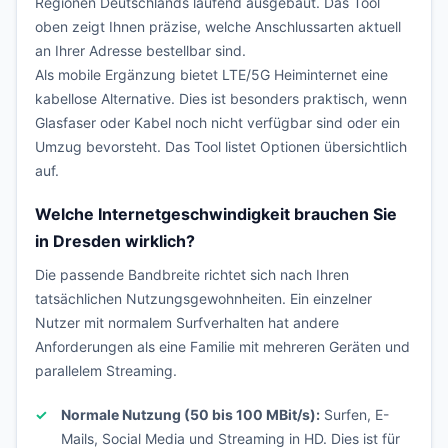
Regionen Deutschlands laufend ausgebaut. Das Tool
oben zeigt Ihnen präzise, welche Anschlussarten aktuell
an Ihrer Adresse bestellbar sind.
Als mobile Ergänzung bietet LTE/5G Heiminternet eine
kabellose Alternative. Dies ist besonders praktisch, wenn
Glasfaser oder Kabel noch nicht verfügbar sind oder ein
Umzug bevorsteht. Das Tool listet Optionen übersichtlich
auf.
Welche Internetgeschwindigkeit brauchen Sie
in Dresden wirklich?
Die passende Bandbreite richtet sich nach Ihren
tatsächlichen Nutzungsgewohnheiten. Ein einzelner
Nutzer mit normalem Surfverhalten hat andere
Anforderungen als eine Familie mit mehreren Geräten und
parallelem Streaming.
Normale Nutzung (50 bis 100 MBit/s):
Surfen, E-
Mails, Social Media und Streaming in HD. Dies ist für