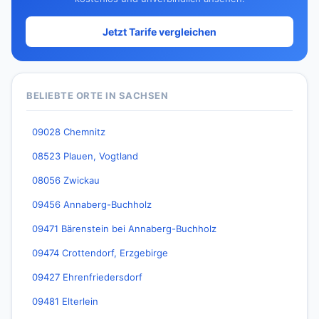
Jetzt Tarife vergleichen
BELIEBTE ORTE IN SACHSEN
09028 Chemnitz
08523 Plauen, Vogtland
08056 Zwickau
09456 Annaberg-Buchholz
09471 Bärenstein bei Annaberg-Buchholz
09474 Crottendorf, Erzgebirge
09427 Ehrenfriedersdorf
09481 Elterlein