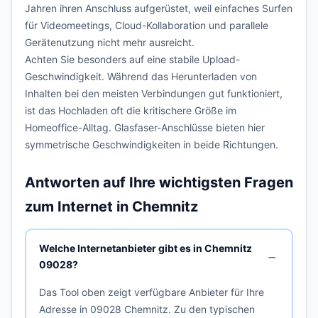
Jahren ihren Anschluss aufgerüstet, weil einfaches Surfen
für Videomeetings, Cloud-Kollaboration und parallele
Gerätenutzung nicht mehr ausreicht.
Achten Sie besonders auf eine stabile Upload-
Geschwindigkeit. Während das Herunterladen von
Inhalten bei den meisten Verbindungen gut funktioniert,
ist das Hochladen oft die kritischere Größe im
Homeoffice-Alltag. Glasfaser-Anschlüsse bieten hier
symmetrische Geschwindigkeiten in beide Richtungen.
Antworten auf Ihre wichtigsten Fragen
zum Internet in Chemnitz
Welche Internetanbieter gibt es in Chemnitz
09028?
Das Tool oben zeigt verfügbare Anbieter für Ihre
Adresse in 09028 Chemnitz. Zu den typischen