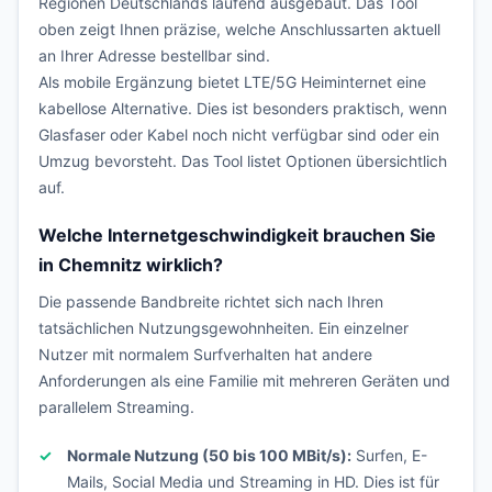
Regionen Deutschlands laufend ausgebaut. Das Tool
oben zeigt Ihnen präzise, welche Anschlussarten aktuell
an Ihrer Adresse bestellbar sind.
Als mobile Ergänzung bietet LTE/5G Heiminternet eine
kabellose Alternative. Dies ist besonders praktisch, wenn
Glasfaser oder Kabel noch nicht verfügbar sind oder ein
Umzug bevorsteht. Das Tool listet Optionen übersichtlich
auf.
Welche Internetgeschwindigkeit brauchen Sie
in Chemnitz wirklich?
Die passende Bandbreite richtet sich nach Ihren
tatsächlichen Nutzungsgewohnheiten. Ein einzelner
Nutzer mit normalem Surfverhalten hat andere
Anforderungen als eine Familie mit mehreren Geräten und
parallelem Streaming.
Normale Nutzung (50 bis 100 MBit/s):
Surfen, E-
Mails, Social Media und Streaming in HD. Dies ist für