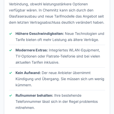
Verbindung, obwohl leistungsstärkere Optionen
verfügbar wären. In Chemnitz kann sich durch den
Glasfaserausbau und neue Tarifmodelle das Angebot seit
dem letzten Vertragsabschluss deutlich verändert haben.
Höhere Geschwindigkeiten:
Neue Technologien und
Tarife bieten oft mehr Leistung als ältere Verträge.
Modernere Extras:
Integriertes WLAN-Equipment,
TV-Optionen oder Flatrate-Telefonie sind bei vielen
aktuellen Tarifen inklusive.
Kein Aufwand:
Der neue Anbieter übernimmt
Kündigung und Übergang. Sie müssen sich um wenig
kümmern.
Rufnummer behalten:
Ihre bestehende
Telefonnummer lässt sich in der Regel problemlos
mitnehmen.