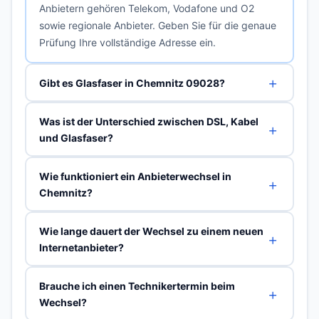
Anbietern gehören Telekom, Vodafone und O2
sowie regionale Anbieter. Geben Sie für die genaue
Prüfung Ihre vollständige Adresse ein.
Gibt es Glasfaser in Chemnitz 09028?
Was ist der Unterschied zwischen DSL, Kabel
und Glasfaser?
Wie funktioniert ein Anbieterwechsel in
Chemnitz?
Wie lange dauert der Wechsel zu einem neuen
Internetanbieter?
Brauche ich einen Technikertermin beim
Wechsel?