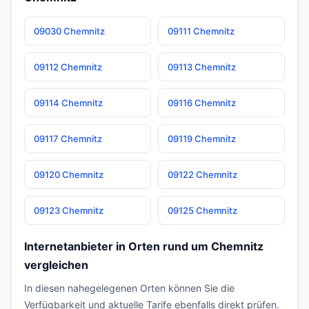
09030 Chemnitz
09111 Chemnitz
09112 Chemnitz
09113 Chemnitz
09114 Chemnitz
09116 Chemnitz
09117 Chemnitz
09119 Chemnitz
09120 Chemnitz
09122 Chemnitz
09123 Chemnitz
09125 Chemnitz
Internetanbieter in Orten rund um Chemnitz
vergleichen
In diesen nahegelegenen Orten können Sie die
Verfügbarkeit und aktuelle Tarife ebenfalls direkt prüfen.