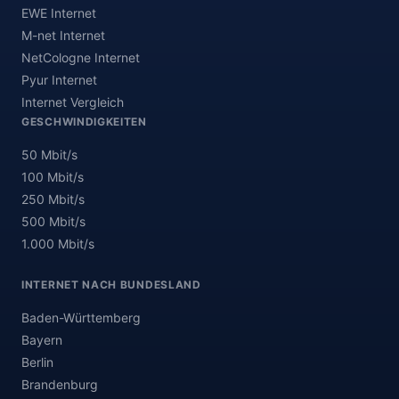
EWE Internet
M-net Internet
NetCologne Internet
Pyur Internet
Internet Vergleich
GESCHWINDIGKEITEN
50 Mbit/s
100 Mbit/s
250 Mbit/s
500 Mbit/s
1.000 Mbit/s
INTERNET NACH BUNDESLAND
Baden-Württemberg
Bayern
Berlin
Brandenburg