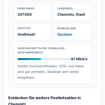
EINWOHNER
LANDKREIS
247.000
Chemnitz, Stadt
ORTSTYP
BUNDESLAND
Großstadt
Sachsen
DURCHSCHNITTLICHE DOWNLOAD-
GESCHWINDIGKEIT
87 Mbit/s
Solider Durchschnittswert. VDSL und Kabel
sind gut vertreten, Glasfaser wird weiter
ausgebaut.
Entdecken Sie weitere Postleitzahlen in
Chemnitz