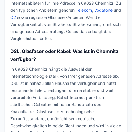
Internetanbietern für Ihre Adresse in 09028 Chemnitz. Zu
den typischen Anbietern gehören
Telekom
,
Vodafone
und
O2
sowie regionale Glasfaser-Anbieter. Weil die
Verfügbarkeit oft von Straße zu Straße variiert, lohnt sich
eine genaue Adressprüfung. Genau das erledigt das
Vergleichstool für Sie.
DSL, Glasfaser oder Kabel: Was ist in Chemnitz
verfügbar?
In 09028 Chemnitz hängt die Auswahl der
Internettechnologie stark von Ihrer genauen Adresse ab.
DSL ist in nahezu allen Haushalten verfügbar und nutzt
bestehende Telefonleitungen für eine stabile und weit
verbreitete Verbindung. Kabel-Internet punktet in
städtischen Gebieten mit hoher Bandbreite über
Koaxialkabel. Glasfaser, der technologische
Zukunftsstandard, ermöglicht symmetrische
Geschwindigkeiten in beide Richtungen und wird in vielen