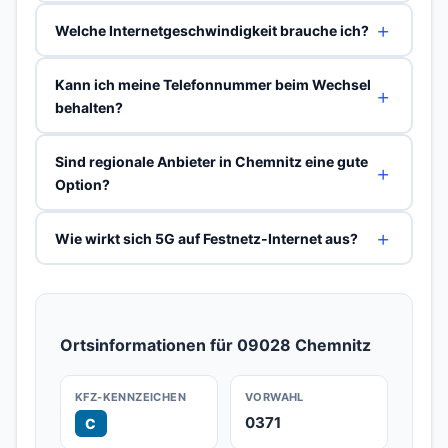
Welche Internetgeschwindigkeit brauche ich?
Kann ich meine Telefonnummer beim Wechsel
behalten?
Sind regionale Anbieter in Chemnitz eine gute
Option?
Wie wirkt sich 5G auf Festnetz-Internet aus?
Ortsinformationen für 09028 Chemnitz
KFZ-KENNZEICHEN
VORWAHL
0371
C