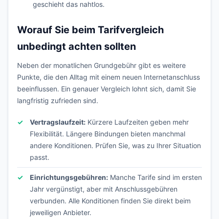
geschieht das nahtlos.
Worauf Sie beim Tarifvergleich
unbedingt achten sollten
Neben der monatlichen Grundgebühr gibt es weitere
Punkte, die den Alltag mit einem neuen Internetanschluss
beeinflussen. Ein genauer Vergleich lohnt sich, damit Sie
langfristig zufrieden sind.
Vertragslaufzeit:
Kürzere Laufzeiten geben mehr
Flexibilität. Längere Bindungen bieten manchmal
andere Konditionen. Prüfen Sie, was zu Ihrer Situation
passt.
Einrichtungsgebühren:
Manche Tarife sind im ersten
Jahr vergünstigt, aber mit Anschlussgebühren
verbunden. Alle Konditionen finden Sie direkt beim
jeweiligen Anbieter.