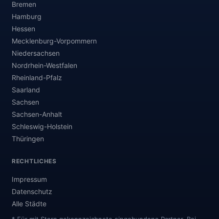
Bremen
Hamburg
Hessen
Mecklenburg-Vorpommern
Niedersachsen
Nordrhein-Westfalen
Rheinland-Pfalz
Saarland
Sachsen
Sachsen-Anhalt
Schleswig-Holstein
Thüringen
RECHTLICHES
Impressum
Datenschutz
Alle Städte