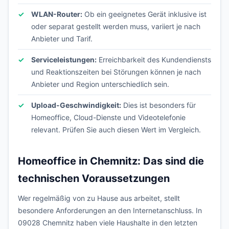
WLAN-Router:
Ob ein geeignetes Gerät inklusive ist
oder separat gestellt werden muss, variiert je nach
Anbieter und Tarif.
Serviceleistungen:
Erreichbarkeit des Kundendiensts
und Reaktionszeiten bei Störungen können je nach
Anbieter und Region unterschiedlich sein.
Upload-Geschwindigkeit:
Dies ist besonders für
Homeoffice, Cloud-Dienste und Videotelefonie
relevant. Prüfen Sie auch diesen Wert im Vergleich.
Homeoffice in Chemnitz: Das sind die
technischen Voraussetzungen
Wer regelmäßig von zu Hause aus arbeitet, stellt
besondere Anforderungen an den Internetanschluss. In
09028 Chemnitz haben viele Haushalte in den letzten