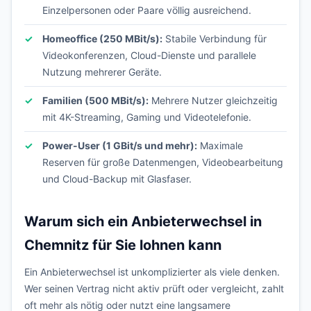
Einzelpersonen oder Paare völlig ausreichend.
Homeoffice (250 MBit/s):
Stabile Verbindung für
Videokonferenzen, Cloud-Dienste und parallele
Nutzung mehrerer Geräte.
Familien (500 MBit/s):
Mehrere Nutzer gleichzeitig
mit 4K-Streaming, Gaming und Videotelefonie.
Power-User (1 GBit/s und mehr):
Maximale
Reserven für große Datenmengen, Videobearbeitung
und Cloud-Backup mit Glasfaser.
Warum sich ein Anbieterwechsel in
Chemnitz für Sie lohnen kann
Ein Anbieterwechsel ist unkomplizierter als viele denken.
Wer seinen Vertrag nicht aktiv prüft oder vergleicht, zahlt
oft mehr als nötig oder nutzt eine langsamere