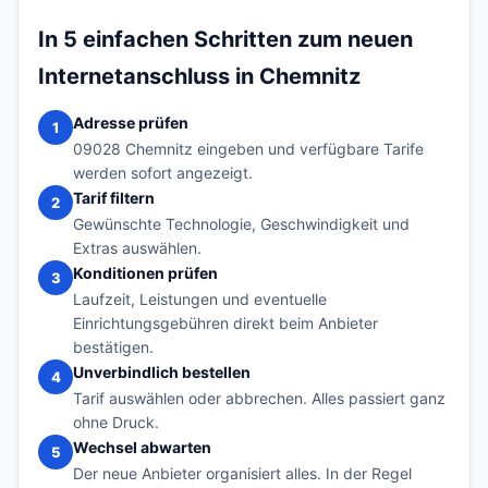
In 5 einfachen Schritten zum neuen
Internetanschluss in Chemnitz
Adresse prüfen
1
09028 Chemnitz eingeben und verfügbare Tarife
werden sofort angezeigt.
Tarif filtern
2
Gewünschte Technologie, Geschwindigkeit und
Extras auswählen.
Konditionen prüfen
3
Laufzeit, Leistungen und eventuelle
Einrichtungsgebühren direkt beim Anbieter
bestätigen.
Unverbindlich bestellen
4
Tarif auswählen oder abbrechen. Alles passiert ganz
ohne Druck.
Wechsel abwarten
5
Der neue Anbieter organisiert alles. In der Regel