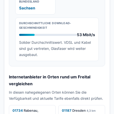
BUNDESLAND
Sachsen
DURCHSCHNITTLICHE DOWNLOAD-
GESCHWINDIGKEIT
53 Mbit/s
Solider Durchschnittswert. VDSL und Kabel
sind gut vertreten, Glasfaser wird weiter
ausgebaut.
Internetanbieter in Orten rund um Freital
vergleichen
In diesen nahegelegenen Orten können Sie die
Verfügbarkeit und aktuelle Tarife ebenfalls direkt prüfen.
01734
Rabenau,
01187
Dresden
4,3 km