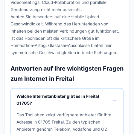
Videomeetings, Cloud-Kollaboration und parallele
Gerätenutzung nicht mehr ausreicht.
Achten Sie besonders auf eine stabile Upload-
Geschwindigkeit. Während das Herunterladen von
Inhalten bei den meisten Verbindungen gut funktioniert,
ist das Hochladen oft die kritischere Größe im
Homeoffice-Alltag. Glasfaser-Anschlüsse bieten hier
symmetrische Geschwindigkeiten in beide Richtungen.
Antworten auf Ihre wichtigsten Fragen
zum Internet in Freital
Welche Internetanbieter gibt es in Freital
01705?
Das Tool oben zeigt verfügbare Anbieter für Ihre
Adresse in 01705 Freital. Zu den typischen
Anbietern gehören Telekom, Vodafone und O2