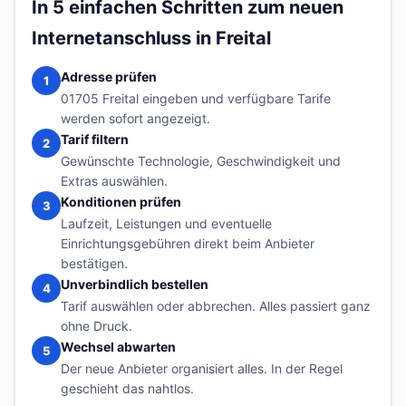
In 5 einfachen Schritten zum neuen
Internetanschluss in Freital
Adresse prüfen
1
01705 Freital eingeben und verfügbare Tarife
werden sofort angezeigt.
Tarif filtern
2
Gewünschte Technologie, Geschwindigkeit und
Extras auswählen.
Konditionen prüfen
3
Laufzeit, Leistungen und eventuelle
Einrichtungsgebühren direkt beim Anbieter
bestätigen.
Unverbindlich bestellen
4
Tarif auswählen oder abbrechen. Alles passiert ganz
ohne Druck.
Wechsel abwarten
5
Der neue Anbieter organisiert alles. In der Regel
geschieht das nahtlos.