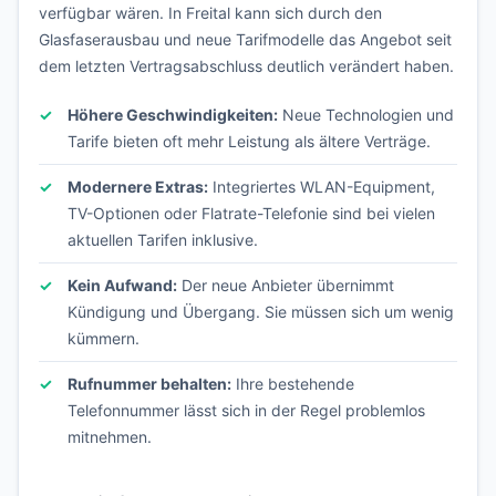
verfügbar wären. In Freital kann sich durch den
Glasfaserausbau und neue Tarifmodelle das Angebot seit
dem letzten Vertragsabschluss deutlich verändert haben.
Höhere Geschwindigkeiten:
Neue Technologien und
Tarife bieten oft mehr Leistung als ältere Verträge.
Modernere Extras:
Integriertes WLAN-Equipment,
TV-Optionen oder Flatrate-Telefonie sind bei vielen
aktuellen Tarifen inklusive.
Kein Aufwand:
Der neue Anbieter übernimmt
Kündigung und Übergang. Sie müssen sich um wenig
kümmern.
Rufnummer behalten:
Ihre bestehende
Telefonnummer lässt sich in der Regel problemlos
mitnehmen.