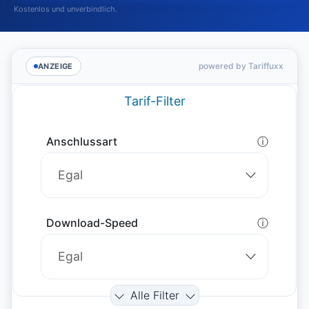
Kostenlos und unverbindlich.
powered by Tariffuxx
ANZEIGE