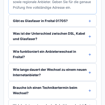
sowie regionale Anbieter. Geben Sie für die genaue
Prüfung Ihre vollständige Adresse ein.
Gibt es Glasfaser in Freital 01705?
Was ist der Unterschied zwischen DSL, Kabel
und Glasfaser?
Wie funktioniert ein Anbieterwechsel in
Freital?
Wie lange dauert der Wechsel zu einem neuen
Internetanbieter?
Brauche ich einen Technikertermin beim
Wechsel?