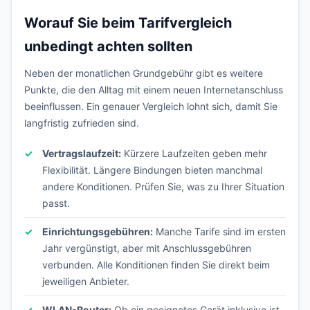
Worauf Sie beim Tarifvergleich
unbedingt achten sollten
Neben der monatlichen Grundgebühr gibt es weitere
Punkte, die den Alltag mit einem neuen Internetanschluss
beeinflussen. Ein genauer Vergleich lohnt sich, damit Sie
langfristig zufrieden sind.
Vertragslaufzeit:
Kürzere Laufzeiten geben mehr
Flexibilität. Längere Bindungen bieten manchmal
andere Konditionen. Prüfen Sie, was zu Ihrer Situation
passt.
Einrichtungsgebühren:
Manche Tarife sind im ersten
Jahr vergünstigt, aber mit Anschlussgebühren
verbunden. Alle Konditionen finden Sie direkt beim
jeweiligen Anbieter.
WLAN-Router:
Ob ein geeignetes Gerät inklusive ist