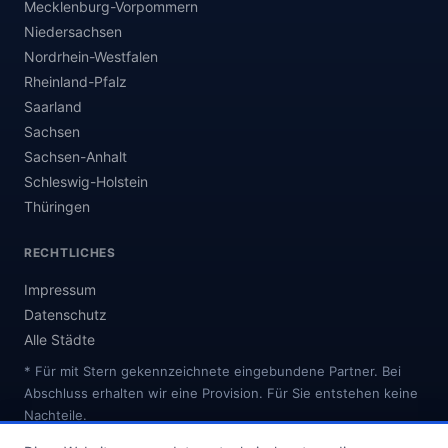
Mecklenburg-Vorpommern
Niedersachsen
Nordrhein-Westfalen
Rheinland-Pfalz
Saarland
Sachsen
Sachsen-Anhalt
Schleswig-Holstein
Thüringen
RECHTLICHES
Impressum
Datenschutz
Alle Städte
* Für mit Stern gekennzeichnete eingebundene Partner. Bei
Abschluss erhalten wir eine Provision. Für Sie entstehen keine
Nachteile.