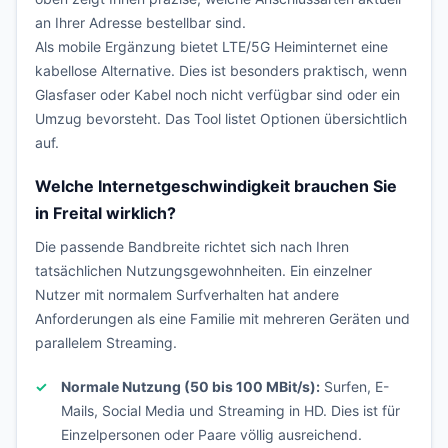
an Ihrer Adresse bestellbar sind.
Als mobile Ergänzung bietet LTE/5G Heiminternet eine
kabellose Alternative. Dies ist besonders praktisch, wenn
Glasfaser oder Kabel noch nicht verfügbar sind oder ein
Umzug bevorsteht. Das Tool listet Optionen übersichtlich
auf.
Welche Internetgeschwindigkeit brauchen Sie
in Freital wirklich?
Die passende Bandbreite richtet sich nach Ihren
tatsächlichen Nutzungsgewohnheiten. Ein einzelner
Nutzer mit normalem Surfverhalten hat andere
Anforderungen als eine Familie mit mehreren Geräten und
parallelem Streaming.
Normale Nutzung (50 bis 100 MBit/s):
Surfen, E-
Mails, Social Media und Streaming in HD. Dies ist für
Einzelpersonen oder Paare völlig ausreichend.