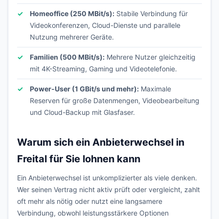
Homeoffice (250 MBit/s):
Stabile Verbindung für
Videokonferenzen, Cloud-Dienste und parallele
Nutzung mehrerer Geräte.
Familien (500 MBit/s):
Mehrere Nutzer gleichzeitig
mit 4K-Streaming, Gaming und Videotelefonie.
Power-User (1 GBit/s und mehr):
Maximale
Reserven für große Datenmengen, Videobearbeitung
und Cloud-Backup mit Glasfaser.
Warum sich ein Anbieterwechsel in
Freital für Sie lohnen kann
Ein Anbieterwechsel ist unkomplizierter als viele denken.
Wer seinen Vertrag nicht aktiv prüft oder vergleicht, zahlt
oft mehr als nötig oder nutzt eine langsamere
Verbindung, obwohl leistungsstärkere Optionen