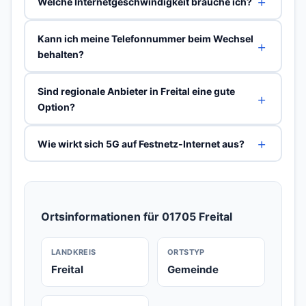
Welche Internetgeschwindigkeit brauche ich?
Kann ich meine Telefonnummer beim Wechsel
behalten?
Sind regionale Anbieter in Freital eine gute
Option?
Wie wirkt sich 5G auf Festnetz-Internet aus?
Ortsinformationen für 01705 Freital
LANDKREIS
ORTSTYP
Freital
Gemeinde