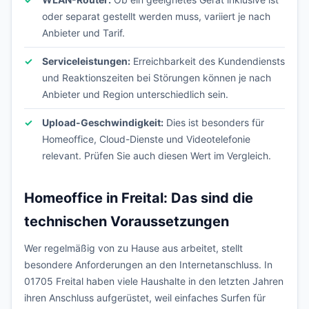
oder separat gestellt werden muss, variiert je nach
Anbieter und Tarif.
Serviceleistungen:
Erreichbarkeit des Kundendiensts
und Reaktionszeiten bei Störungen können je nach
Anbieter und Region unterschiedlich sein.
Upload-Geschwindigkeit:
Dies ist besonders für
Homeoffice, Cloud-Dienste und Videotelefonie
relevant. Prüfen Sie auch diesen Wert im Vergleich.
Homeoffice in Freital: Das sind die
technischen Voraussetzungen
Wer regelmäßig von zu Hause aus arbeitet, stellt
besondere Anforderungen an den Internetanschluss. In
01705 Freital haben viele Haushalte in den letzten Jahren
ihren Anschluss aufgerüstet, weil einfaches Surfen für