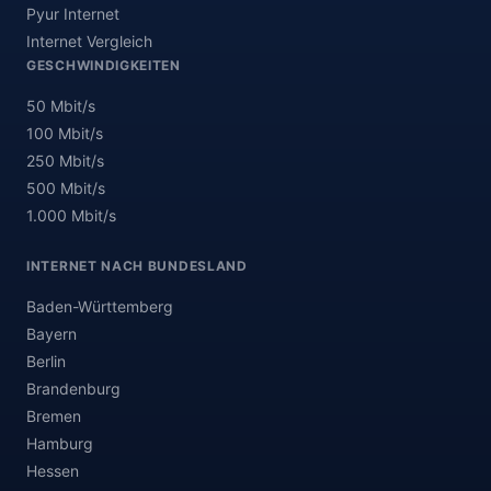
Pyur Internet
Internet Vergleich
GESCHWINDIGKEITEN
50 Mbit/s
100 Mbit/s
250 Mbit/s
500 Mbit/s
1.000 Mbit/s
INTERNET NACH BUNDESLAND
Baden-Württemberg
Bayern
Berlin
Brandenburg
Bremen
Hamburg
Hessen