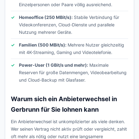
Einzelpersonen oder Paare völlig ausreichend.
Homeoffice (250 MBit/s):
Stabile Verbindung für
Videokonferenzen, Cloud-Dienste und parallele
Nutzung mehrerer Geräte.
Familien (500 MBit/s):
Mehrere Nutzer gleichzeitig
mit 4K-Streaming, Gaming und Videotelefonie.
Power-User (1 GBit/s und mehr):
Maximale
Reserven für große Datenmengen, Videobearbeitung
und Cloud-Backup mit Glasfaser.
Warum sich ein Anbieterwechsel in
Gerbrunn für Sie lohnen kann
Ein Anbieterwechsel ist unkomplizierter als viele denken.
Wer seinen Vertrag nicht aktiv prüft oder vergleicht, zahlt
oft mehr als nötig oder nutzt eine langsamere