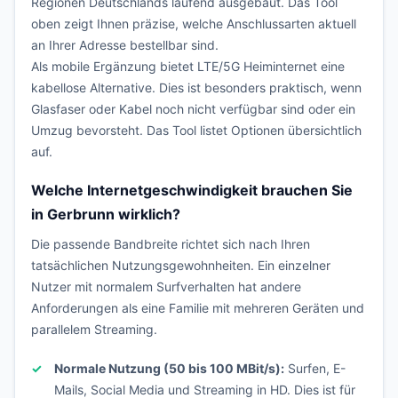
Regionen Deutschlands laufend ausgebaut. Das Tool
oben zeigt Ihnen präzise, welche Anschlussarten aktuell
an Ihrer Adresse bestellbar sind.
Als mobile Ergänzung bietet LTE/5G Heiminternet eine
kabellose Alternative. Dies ist besonders praktisch, wenn
Glasfaser oder Kabel noch nicht verfügbar sind oder ein
Umzug bevorsteht. Das Tool listet Optionen übersichtlich
auf.
Welche Internetgeschwindigkeit brauchen Sie
in Gerbrunn wirklich?
Die passende Bandbreite richtet sich nach Ihren
tatsächlichen Nutzungsgewohnheiten. Ein einzelner
Nutzer mit normalem Surfverhalten hat andere
Anforderungen als eine Familie mit mehreren Geräten und
parallelem Streaming.
Normale Nutzung (50 bis 100 MBit/s):
Surfen, E-
Mails, Social Media und Streaming in HD. Dies ist für