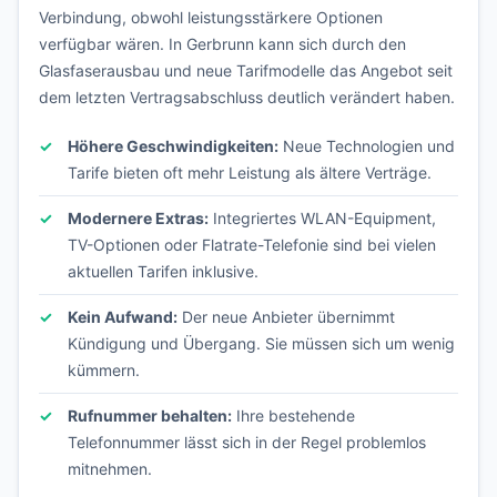
Verbindung, obwohl leistungsstärkere Optionen
verfügbar wären. In Gerbrunn kann sich durch den
Glasfaserausbau und neue Tarifmodelle das Angebot seit
dem letzten Vertragsabschluss deutlich verändert haben.
Höhere Geschwindigkeiten:
Neue Technologien und
Tarife bieten oft mehr Leistung als ältere Verträge.
Modernere Extras:
Integriertes WLAN-Equipment,
TV-Optionen oder Flatrate-Telefonie sind bei vielen
aktuellen Tarifen inklusive.
Kein Aufwand:
Der neue Anbieter übernimmt
Kündigung und Übergang. Sie müssen sich um wenig
kümmern.
Rufnummer behalten:
Ihre bestehende
Telefonnummer lässt sich in der Regel problemlos
mitnehmen.