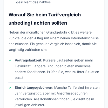
geschieht das nahtlos.
Worauf Sie beim Tarifvergleich
unbedingt achten sollten
Neben der monatlichen Grundgebühr gibt es weitere
Punkte, die den Alltag mit einem neuen Internetanschluss
beeinflussen. Ein genauer Vergleich lohnt sich, damit Sie
langfristig zufrieden sind.
Vertragslaufzeit:
Kürzere Laufzeiten geben mehr
Flexibilität. Längere Bindungen bieten manchmal
andere Konditionen. Prüfen Sie, was zu Ihrer Situation
passt.
Einrichtungsgebühren:
Manche Tarife sind im ersten
Jahr vergünstigt, aber mit Anschlussgebühren
verbunden. Alle Konditionen finden Sie direkt beim
jeweiligen Anbieter.