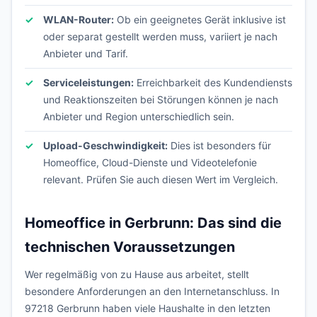
WLAN-Router:
Ob ein geeignetes Gerät inklusive ist
oder separat gestellt werden muss, variiert je nach
Anbieter und Tarif.
Serviceleistungen:
Erreichbarkeit des Kundendiensts
und Reaktionszeiten bei Störungen können je nach
Anbieter und Region unterschiedlich sein.
Upload-Geschwindigkeit:
Dies ist besonders für
Homeoffice, Cloud-Dienste und Videotelefonie
relevant. Prüfen Sie auch diesen Wert im Vergleich.
Homeoffice in Gerbrunn: Das sind die
technischen Voraussetzungen
Wer regelmäßig von zu Hause aus arbeitet, stellt
besondere Anforderungen an den Internetanschluss. In
97218 Gerbrunn haben viele Haushalte in den letzten