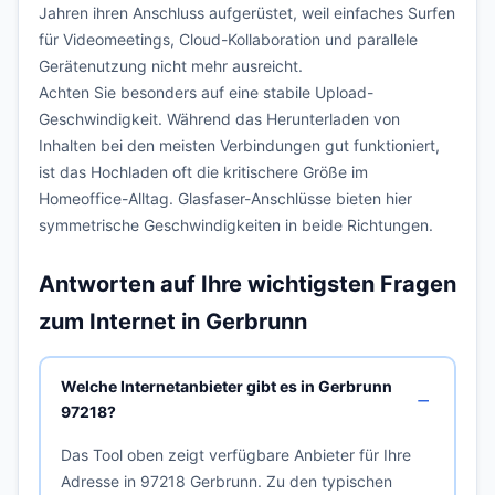
Jahren ihren Anschluss aufgerüstet, weil einfaches Surfen
für Videomeetings, Cloud-Kollaboration und parallele
Gerätenutzung nicht mehr ausreicht.
Achten Sie besonders auf eine stabile Upload-
Geschwindigkeit. Während das Herunterladen von
Inhalten bei den meisten Verbindungen gut funktioniert,
ist das Hochladen oft die kritischere Größe im
Homeoffice-Alltag. Glasfaser-Anschlüsse bieten hier
symmetrische Geschwindigkeiten in beide Richtungen.
Antworten auf Ihre wichtigsten Fragen
zum Internet in Gerbrunn
Welche Internetanbieter gibt es in Gerbrunn
97218?
Das Tool oben zeigt verfügbare Anbieter für Ihre
Adresse in 97218 Gerbrunn. Zu den typischen