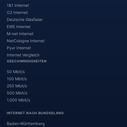
1&1 Internet
O2 Internet
Deutsche Glasfaser
EWE Internet
M-net Internet
NetCologne Internet
Pyur Internet
Internet Vergleich
GESCHWINDIGKEITEN
50 Mbit/s
100 Mbit/s
250 Mbit/s
500 Mbit/s
1.000 Mbit/s
INTERNET NACH BUNDESLAND
Baden-Württemberg