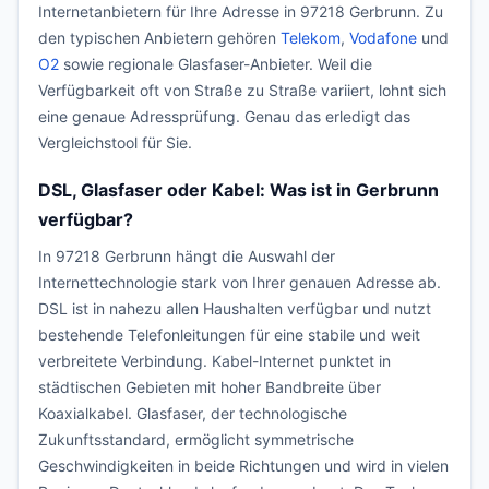
Internetanbietern für Ihre Adresse in 97218 Gerbrunn. Zu
den typischen Anbietern gehören
Telekom
,
Vodafone
und
O2
sowie regionale Glasfaser-Anbieter. Weil die
Verfügbarkeit oft von Straße zu Straße variiert, lohnt sich
eine genaue Adressprüfung. Genau das erledigt das
Vergleichstool für Sie.
DSL, Glasfaser oder Kabel: Was ist in Gerbrunn
verfügbar?
In 97218 Gerbrunn hängt die Auswahl der
Internettechnologie stark von Ihrer genauen Adresse ab.
DSL ist in nahezu allen Haushalten verfügbar und nutzt
bestehende Telefonleitungen für eine stabile und weit
verbreitete Verbindung. Kabel-Internet punktet in
städtischen Gebieten mit hoher Bandbreite über
Koaxialkabel. Glasfaser, der technologische
Zukunftsstandard, ermöglicht symmetrische
Geschwindigkeiten in beide Richtungen und wird in vielen