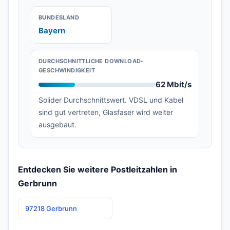
BUNDESLAND
Bayern
DURCHSCHNITTLICHE DOWNLOAD-
GESCHWINDIGKEIT
62 Mbit/s
Solider Durchschnittswert. VDSL und Kabel
sind gut vertreten, Glasfaser wird weiter
ausgebaut.
Entdecken Sie weitere Postleitzahlen in
Gerbrunn
97218 Gerbrunn