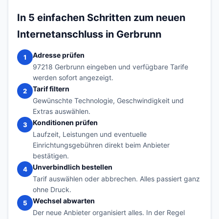
In 5 einfachen Schritten zum neuen
Internetanschluss in Gerbrunn
Adresse prüfen
1
97218 Gerbrunn eingeben und verfügbare Tarife
werden sofort angezeigt.
Tarif filtern
2
Gewünschte Technologie, Geschwindigkeit und
Extras auswählen.
Konditionen prüfen
3
Laufzeit, Leistungen und eventuelle
Einrichtungsgebühren direkt beim Anbieter
bestätigen.
Unverbindlich bestellen
4
Tarif auswählen oder abbrechen. Alles passiert ganz
ohne Druck.
Wechsel abwarten
5
Der neue Anbieter organisiert alles. In der Regel