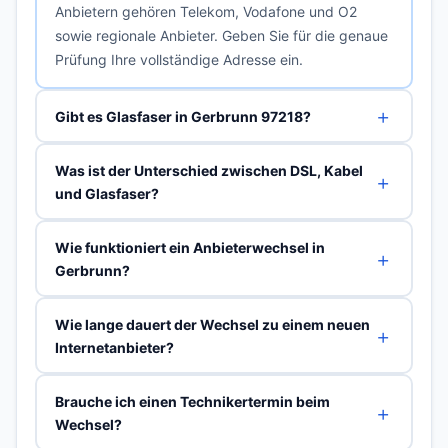
Anbietern gehören Telekom, Vodafone und O2
sowie regionale Anbieter. Geben Sie für die genaue
Prüfung Ihre vollständige Adresse ein.
Gibt es Glasfaser in Gerbrunn 97218?
Was ist der Unterschied zwischen DSL, Kabel
und Glasfaser?
Wie funktioniert ein Anbieterwechsel in
Gerbrunn?
Wie lange dauert der Wechsel zu einem neuen
Internetanbieter?
Brauche ich einen Technikertermin beim
Wechsel?