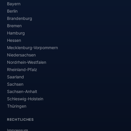
Bayern
Berlin
Brandenburg
Bremen
Hamburg
Hessen
Mecklenburg-Vorpommern
Niedersachsen
Nordrhein-Westfalen
Rheinland-Pfalz
Saarland
Sachsen
Sachsen-Anhalt
Schleswig-Holstein
Thüringen
RECHTLICHES
Impressum