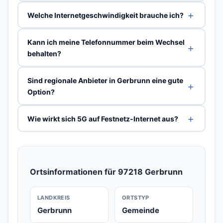
Welche Internetgeschwindigkeit brauche ich?
Kann ich meine Telefonnummer beim Wechsel
behalten?
Sind regionale Anbieter in Gerbrunn eine gute
Option?
Wie wirkt sich 5G auf Festnetz-Internet aus?
Ortsinformationen für 97218 Gerbrunn
LANDKREIS
ORTSTYP
Gerbrunn
Gemeinde