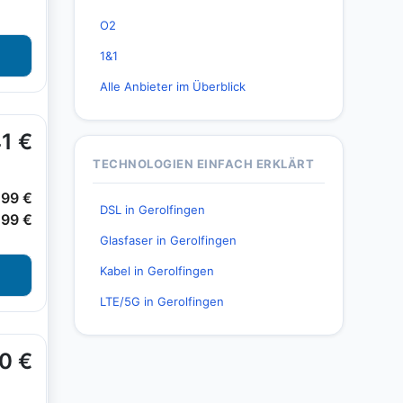
O2
1&1
Alle Anbieter im Überblick
TECHNOLOGIEN EINFACH ERKLÄRT
DSL in Gerolfingen
Glasfaser in Gerolfingen
Kabel in Gerolfingen
LTE/5G in Gerolfingen