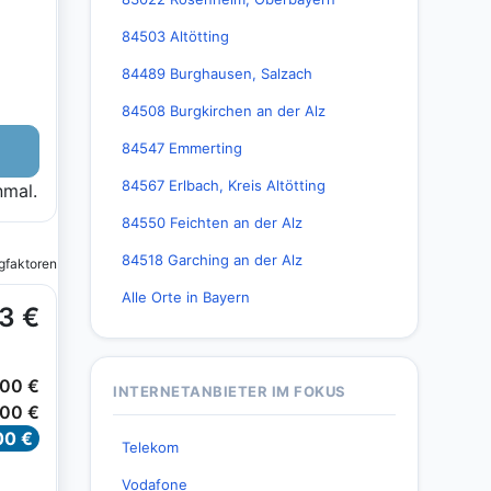
84503 Altötting
84489 Burghausen, Salzach
84508 Burgkirchen an der Alz
84547 Emmerting
84567 Erlbach, Kreis Altötting
84550 Feichten an der Alz
84518 Garching an der Alz
Alle Orte in Bayern
INTERNETANBIETER IM FOKUS
Telekom
Vodafone