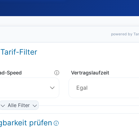
powered by Tar