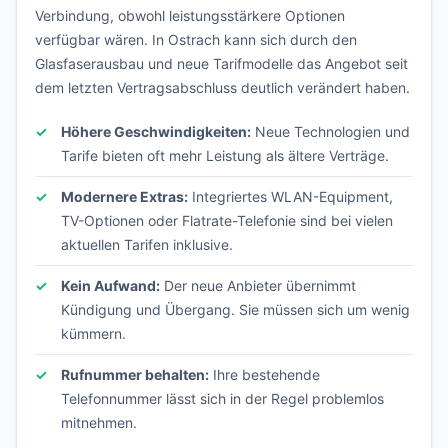
Verbindung, obwohl leistungsstärkere Optionen
verfügbar wären. In Ostrach kann sich durch den
Glasfaserausbau und neue Tarifmodelle das Angebot seit
dem letzten Vertragsabschluss deutlich verändert haben.
Höhere Geschwindigkeiten:
Neue Technologien und
Tarife bieten oft mehr Leistung als ältere Verträge.
Modernere Extras:
Integriertes WLAN-Equipment,
TV-Optionen oder Flatrate-Telefonie sind bei vielen
aktuellen Tarifen inklusive.
Kein Aufwand:
Der neue Anbieter übernimmt
Kündigung und Übergang. Sie müssen sich um wenig
kümmern.
Rufnummer behalten:
Ihre bestehende
Telefonnummer lässt sich in der Regel problemlos
mitnehmen.