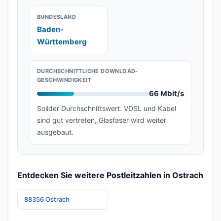
BUNDESLAND
Baden-
Württemberg
DURCHSCHNITTLICHE DOWNLOAD-
GESCHWINDIGKEIT
66 Mbit/s
Solider Durchschnittswert. VDSL und Kabel
sind gut vertreten, Glasfaser wird weiter
ausgebaut.
Entdecken Sie weitere Postleitzahlen in Ostrach
88356 Ostrach