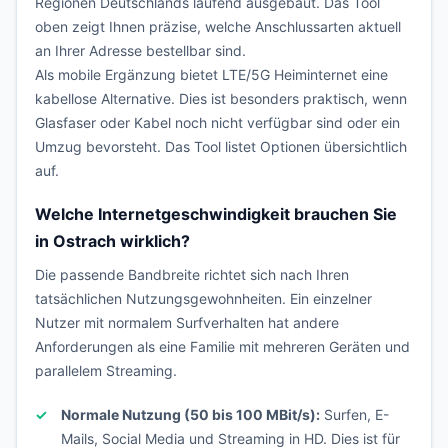
Regionen Deutschlands laufend ausgebaut. Das Tool
oben zeigt Ihnen präzise, welche Anschlussarten aktuell
an Ihrer Adresse bestellbar sind.
Als mobile Ergänzung bietet LTE/5G Heiminternet eine
kabellose Alternative. Dies ist besonders praktisch, wenn
Glasfaser oder Kabel noch nicht verfügbar sind oder ein
Umzug bevorsteht. Das Tool listet Optionen übersichtlich
auf.
Welche Internetgeschwindigkeit brauchen Sie
in Ostrach wirklich?
Die passende Bandbreite richtet sich nach Ihren
tatsächlichen Nutzungsgewohnheiten. Ein einzelner
Nutzer mit normalem Surfverhalten hat andere
Anforderungen als eine Familie mit mehreren Geräten und
parallelem Streaming.
Normale Nutzung (50 bis 100 MBit/s):
Surfen, E-
Mails, Social Media und Streaming in HD. Dies ist für