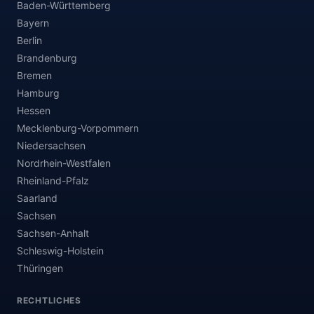
Baden-Württemberg
Bayern
Berlin
Brandenburg
Bremen
Hamburg
Hessen
Mecklenburg-Vorpommern
Niedersachsen
Nordrhein-Westfalen
Rheinland-Pfalz
Saarland
Sachsen
Sachsen-Anhalt
Schleswig-Holstein
Thüringen
RECHTLICHES