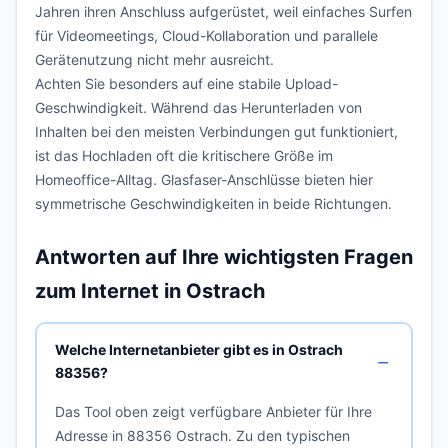
Jahren ihren Anschluss aufgerüstet, weil einfaches Surfen
für Videomeetings, Cloud-Kollaboration und parallele
Gerätenutzung nicht mehr ausreicht.
Achten Sie besonders auf eine stabile Upload-
Geschwindigkeit. Während das Herunterladen von
Inhalten bei den meisten Verbindungen gut funktioniert,
ist das Hochladen oft die kritischere Größe im
Homeoffice-Alltag. Glasfaser-Anschlüsse bieten hier
symmetrische Geschwindigkeiten in beide Richtungen.
Antworten auf Ihre wichtigsten Fragen
zum Internet in Ostrach
Welche Internetanbieter gibt es in Ostrach
88356?
Das Tool oben zeigt verfügbare Anbieter für Ihre
Adresse in 88356 Ostrach. Zu den typischen