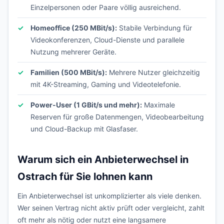
Einzelpersonen oder Paare völlig ausreichend.
Homeoffice (250 MBit/s):
Stabile Verbindung für
Videokonferenzen, Cloud-Dienste und parallele
Nutzung mehrerer Geräte.
Familien (500 MBit/s):
Mehrere Nutzer gleichzeitig
mit 4K-Streaming, Gaming und Videotelefonie.
Power-User (1 GBit/s und mehr):
Maximale
Reserven für große Datenmengen, Videobearbeitung
und Cloud-Backup mit Glasfaser.
Warum sich ein Anbieterwechsel in
Ostrach für Sie lohnen kann
Ein Anbieterwechsel ist unkomplizierter als viele denken.
Wer seinen Vertrag nicht aktiv prüft oder vergleicht, zahlt
oft mehr als nötig oder nutzt eine langsamere