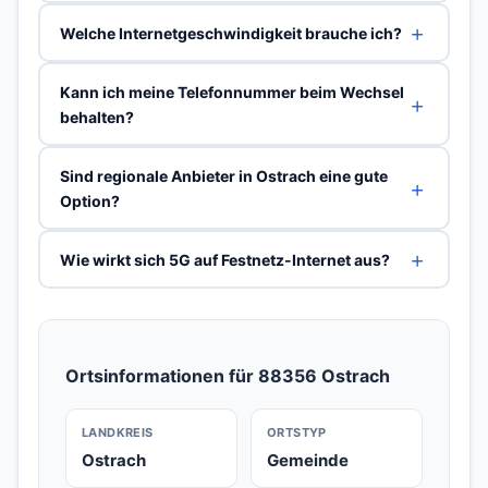
Welche Internetgeschwindigkeit brauche ich?
Kann ich meine Telefonnummer beim Wechsel
behalten?
Sind regionale Anbieter in Ostrach eine gute
Option?
Wie wirkt sich 5G auf Festnetz-Internet aus?
Ortsinformationen für 88356 Ostrach
LANDKREIS
ORTSTYP
Ostrach
Gemeinde