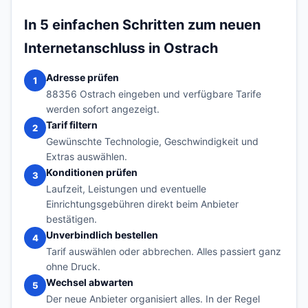
In 5 einfachen Schritten zum neuen
Internetanschluss in Ostrach
Adresse prüfen
1
88356 Ostrach eingeben und verfügbare Tarife
werden sofort angezeigt.
Tarif filtern
2
Gewünschte Technologie, Geschwindigkeit und
Extras auswählen.
Konditionen prüfen
3
Laufzeit, Leistungen und eventuelle
Einrichtungsgebühren direkt beim Anbieter
bestätigen.
Unverbindlich bestellen
4
Tarif auswählen oder abbrechen. Alles passiert ganz
ohne Druck.
Wechsel abwarten
5
Der neue Anbieter organisiert alles. In der Regel