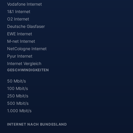
Vodafone Internet
1&1 Internet
O2 Internet
Deutsche Glasfaser
EWE Internet
M-net Internet
NetCologne Internet
Pyur Internet
Internet Vergleich
GESCHWINDIGKEITEN
50 Mbit/s
100 Mbit/s
250 Mbit/s
500 Mbit/s
1.000 Mbit/s
INTERNET NACH BUNDESLAND