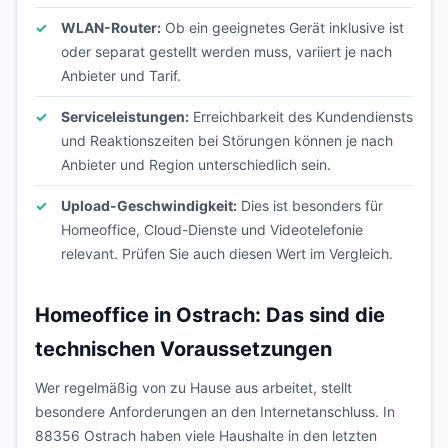
WLAN-Router:
Ob ein geeignetes Gerät inklusive ist
oder separat gestellt werden muss, variiert je nach
Anbieter und Tarif.
Serviceleistungen:
Erreichbarkeit des Kundendiensts
und Reaktionszeiten bei Störungen können je nach
Anbieter und Region unterschiedlich sein.
Upload-Geschwindigkeit:
Dies ist besonders für
Homeoffice, Cloud-Dienste und Videotelefonie
relevant. Prüfen Sie auch diesen Wert im Vergleich.
Homeoffice in Ostrach: Das sind die
technischen Voraussetzungen
Wer regelmäßig von zu Hause aus arbeitet, stellt
besondere Anforderungen an den Internetanschluss. In
88356 Ostrach haben viele Haushalte in den letzten