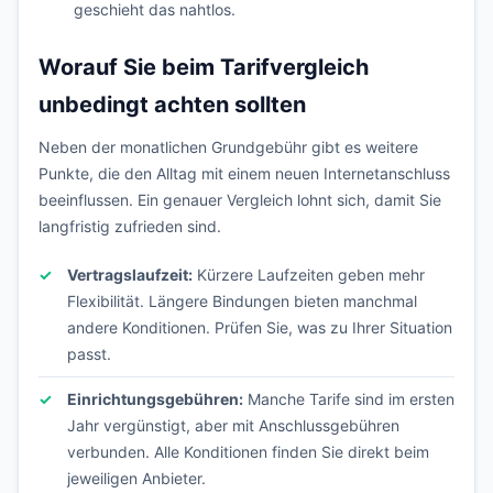
geschieht das nahtlos.
Worauf Sie beim Tarifvergleich
unbedingt achten sollten
Neben der monatlichen Grundgebühr gibt es weitere
Punkte, die den Alltag mit einem neuen Internetanschluss
beeinflussen. Ein genauer Vergleich lohnt sich, damit Sie
langfristig zufrieden sind.
Vertragslaufzeit:
Kürzere Laufzeiten geben mehr
Flexibilität. Längere Bindungen bieten manchmal
andere Konditionen. Prüfen Sie, was zu Ihrer Situation
passt.
Einrichtungsgebühren:
Manche Tarife sind im ersten
Jahr vergünstigt, aber mit Anschlussgebühren
verbunden. Alle Konditionen finden Sie direkt beim
jeweiligen Anbieter.