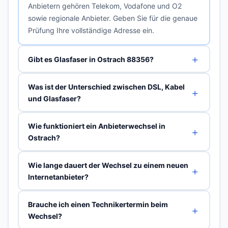
Anbietern gehören Telekom, Vodafone und O2
sowie regionale Anbieter. Geben Sie für die genaue
Prüfung Ihre vollständige Adresse ein.
Gibt es Glasfaser in Ostrach 88356?
Was ist der Unterschied zwischen DSL, Kabel
und Glasfaser?
Wie funktioniert ein Anbieterwechsel in
Ostrach?
Wie lange dauert der Wechsel zu einem neuen
Internetanbieter?
Brauche ich einen Technikertermin beim
Wechsel?