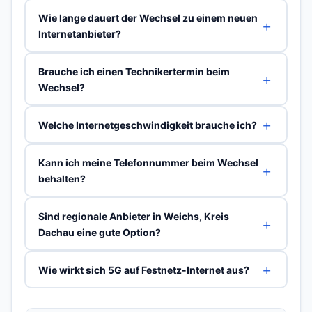
Wie lange dauert der Wechsel zu einem neuen
Internetanbieter?
Brauche ich einen Technikertermin beim
Wechsel?
Welche Internetgeschwindigkeit brauche ich?
Kann ich meine Telefonnummer beim Wechsel
behalten?
Sind regionale Anbieter in Weichs, Kreis
Dachau eine gute Option?
Wie wirkt sich 5G auf Festnetz-Internet aus?