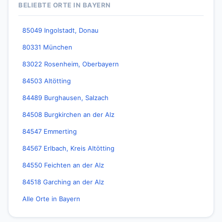
BELIEBTE ORTE IN BAYERN
85049 Ingolstadt, Donau
80331 München
83022 Rosenheim, Oberbayern
84503 Altötting
84489 Burghausen, Salzach
84508 Burgkirchen an der Alz
84547 Emmerting
84567 Erlbach, Kreis Altötting
84550 Feichten an der Alz
84518 Garching an der Alz
Alle Orte in Bayern