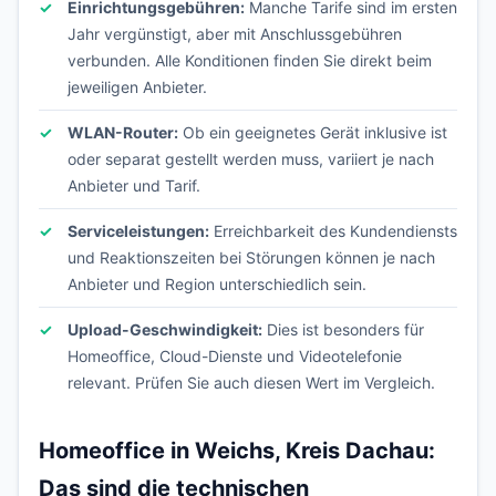
Einrichtungsgebühren:
Manche Tarife sind im ersten
Jahr vergünstigt, aber mit Anschlussgebühren
verbunden. Alle Konditionen finden Sie direkt beim
jeweiligen Anbieter.
WLAN-Router:
Ob ein geeignetes Gerät inklusive ist
oder separat gestellt werden muss, variiert je nach
Anbieter und Tarif.
Serviceleistungen:
Erreichbarkeit des Kundendiensts
und Reaktionszeiten bei Störungen können je nach
Anbieter und Region unterschiedlich sein.
Upload-Geschwindigkeit:
Dies ist besonders für
Homeoffice, Cloud-Dienste und Videotelefonie
relevant. Prüfen Sie auch diesen Wert im Vergleich.
Homeoffice in Weichs, Kreis Dachau:
Das sind die technischen