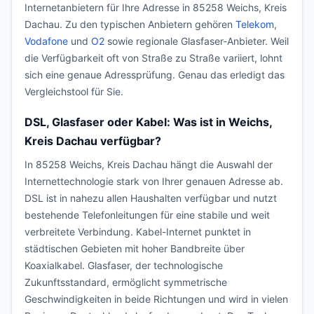
Internetanbietern für Ihre Adresse in 85258 Weichs, Kreis
Dachau. Zu den typischen Anbietern gehören
Telekom
,
Vodafone
und
O2
sowie regionale Glasfaser-Anbieter. Weil
die Verfügbarkeit oft von Straße zu Straße variiert, lohnt
sich eine genaue Adressprüfung. Genau das erledigt das
Vergleichstool für Sie.
DSL, Glasfaser oder Kabel: Was ist in Weichs,
Kreis Dachau verfügbar?
In 85258 Weichs, Kreis Dachau hängt die Auswahl der
Internettechnologie stark von Ihrer genauen Adresse ab.
DSL ist in nahezu allen Haushalten verfügbar und nutzt
bestehende Telefonleitungen für eine stabile und weit
verbreitete Verbindung. Kabel-Internet punktet in
städtischen Gebieten mit hoher Bandbreite über
Koaxialkabel. Glasfaser, der technologische
Zukunftsstandard, ermöglicht symmetrische
Geschwindigkeiten in beide Richtungen und wird in vielen