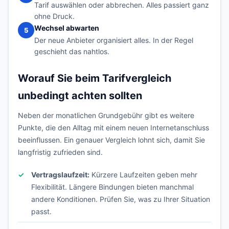
Tarif auswählen oder abbrechen. Alles passiert ganz
ohne Druck.
Wechsel abwarten
5
Der neue Anbieter organisiert alles. In der Regel
geschieht das nahtlos.
Worauf Sie beim Tarifvergleich
unbedingt achten sollten
Neben der monatlichen Grundgebühr gibt es weitere
Punkte, die den Alltag mit einem neuen Internetanschluss
beeinflussen. Ein genauer Vergleich lohnt sich, damit Sie
langfristig zufrieden sind.
Vertragslaufzeit:
Kürzere Laufzeiten geben mehr
Flexibilität. Längere Bindungen bieten manchmal
andere Konditionen. Prüfen Sie, was zu Ihrer Situation
passt.