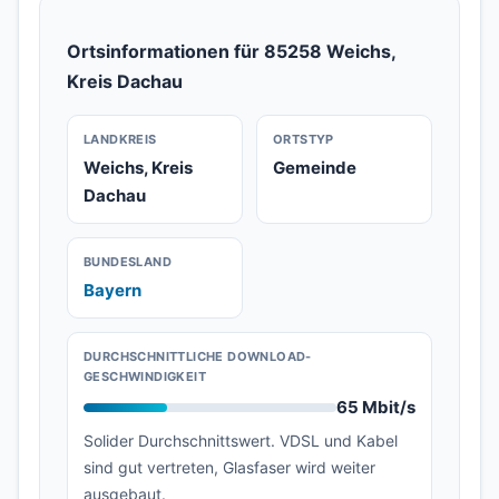
Ortsinformationen für 85258 Weichs,
Kreis Dachau
LANDKREIS
ORTSTYP
Weichs, Kreis
Gemeinde
Dachau
BUNDESLAND
Bayern
DURCHSCHNITTLICHE DOWNLOAD-
GESCHWINDIGKEIT
65 Mbit/s
Solider Durchschnittswert. VDSL und Kabel
sind gut vertreten, Glasfaser wird weiter
ausgebaut.