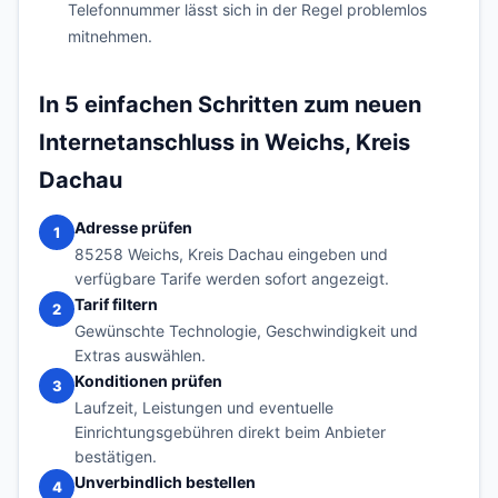
Telefonnummer lässt sich in der Regel problemlos
mitnehmen.
In 5 einfachen Schritten zum neuen
Internetanschluss in Weichs, Kreis
Dachau
Adresse prüfen
1
85258 Weichs, Kreis Dachau eingeben und
verfügbare Tarife werden sofort angezeigt.
Tarif filtern
2
Gewünschte Technologie, Geschwindigkeit und
Extras auswählen.
Konditionen prüfen
3
Laufzeit, Leistungen und eventuelle
Einrichtungsgebühren direkt beim Anbieter
bestätigen.
Unverbindlich bestellen
4