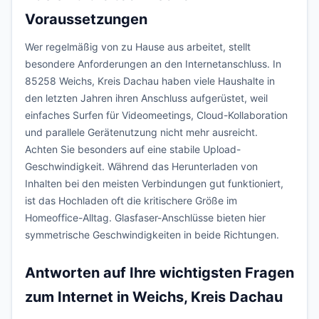
Voraussetzungen
Wer regelmäßig von zu Hause aus arbeitet, stellt
besondere Anforderungen an den Internetanschluss. In
85258 Weichs, Kreis Dachau haben viele Haushalte in
den letzten Jahren ihren Anschluss aufgerüstet, weil
einfaches Surfen für Videomeetings, Cloud-Kollaboration
und parallele Gerätenutzung nicht mehr ausreicht.
Achten Sie besonders auf eine stabile Upload-
Geschwindigkeit. Während das Herunterladen von
Inhalten bei den meisten Verbindungen gut funktioniert,
ist das Hochladen oft die kritischere Größe im
Homeoffice-Alltag. Glasfaser-Anschlüsse bieten hier
symmetrische Geschwindigkeiten in beide Richtungen.
Antworten auf Ihre wichtigsten Fragen
zum Internet in Weichs, Kreis Dachau