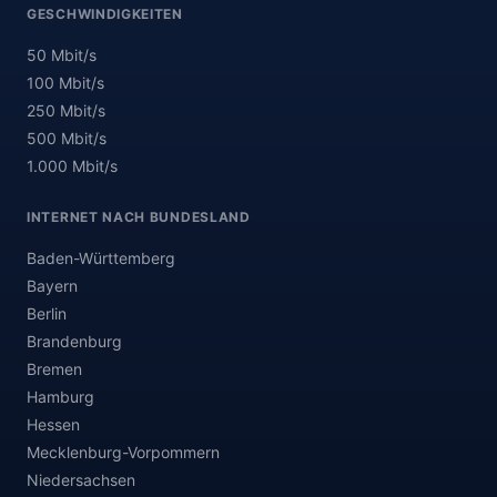
GESCHWINDIGKEITEN
50 Mbit/s
100 Mbit/s
250 Mbit/s
500 Mbit/s
1.000 Mbit/s
INTERNET NACH BUNDESLAND
Baden-Württemberg
Bayern
Berlin
Brandenburg
Bremen
Hamburg
Hessen
Mecklenburg-Vorpommern
Niedersachsen