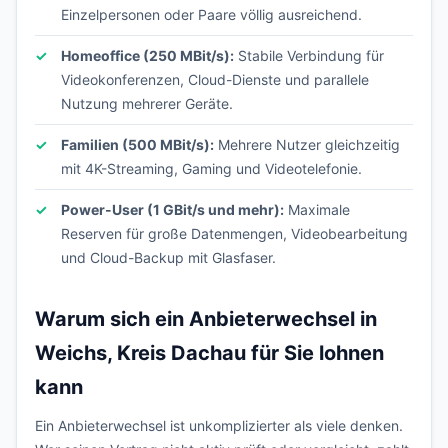
Einzelpersonen oder Paare völlig ausreichend.
Homeoffice (250 MBit/s):
Stabile Verbindung für
Videokonferenzen, Cloud-Dienste und parallele
Nutzung mehrerer Geräte.
Familien (500 MBit/s):
Mehrere Nutzer gleichzeitig
mit 4K-Streaming, Gaming und Videotelefonie.
Power-User (1 GBit/s und mehr):
Maximale
Reserven für große Datenmengen, Videobearbeitung
und Cloud-Backup mit Glasfaser.
Warum sich ein Anbieterwechsel in
Weichs, Kreis Dachau für Sie lohnen
kann
Ein Anbieterwechsel ist unkomplizierter als viele denken.