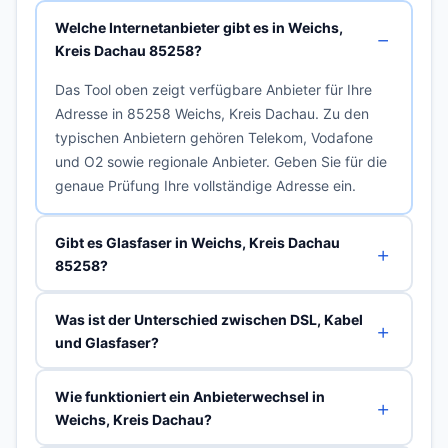
Welche Internetanbieter gibt es in Weichs,
Kreis Dachau 85258?
Das Tool oben zeigt verfügbare Anbieter für Ihre
Adresse in 85258 Weichs, Kreis Dachau. Zu den
typischen Anbietern gehören Telekom, Vodafone
und O2 sowie regionale Anbieter. Geben Sie für die
genaue Prüfung Ihre vollständige Adresse ein.
Gibt es Glasfaser in Weichs, Kreis Dachau
85258?
Was ist der Unterschied zwischen DSL, Kabel
und Glasfaser?
Wie funktioniert ein Anbieterwechsel in
Weichs, Kreis Dachau?