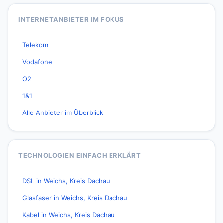
INTERNETANBIETER IM FOKUS
Telekom
Vodafone
O2
1&1
Alle Anbieter im Überblick
TECHNOLOGIEN EINFACH ERKLÄRT
DSL in Weichs, Kreis Dachau
Glasfaser in Weichs, Kreis Dachau
Kabel in Weichs, Kreis Dachau