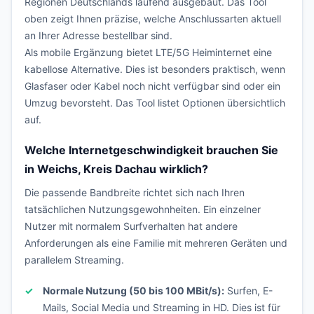
Regionen Deutschlands laufend ausgebaut. Das Tool
oben zeigt Ihnen präzise, welche Anschlussarten aktuell
an Ihrer Adresse bestellbar sind.
Als mobile Ergänzung bietet LTE/5G Heiminternet eine
kabellose Alternative. Dies ist besonders praktisch, wenn
Glasfaser oder Kabel noch nicht verfügbar sind oder ein
Umzug bevorsteht. Das Tool listet Optionen übersichtlich
auf.
Welche Internetgeschwindigkeit brauchen Sie
in Weichs, Kreis Dachau wirklich?
Die passende Bandbreite richtet sich nach Ihren
tatsächlichen Nutzungsgewohnheiten. Ein einzelner
Nutzer mit normalem Surfverhalten hat andere
Anforderungen als eine Familie mit mehreren Geräten und
parallelem Streaming.
Normale Nutzung (50 bis 100 MBit/s):
Surfen, E-
Mails, Social Media und Streaming in HD. Dies ist für