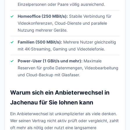
Einzelpersonen oder Paare völlig ausreichend.
Homeoffice (250 MBit/s):
Stabile Verbindung für
Videokonferenzen, Cloud-Dienste und parallele
Nutzung mehrerer Geräte.
Familien (500 MBit/s):
Mehrere Nutzer gleichzeitig
mit 4K-Streaming, Gaming und Videotelefonie.
Power-User (1 GBit/s und mehr):
Maximale
Reserven für große Datenmengen, Videobearbeitung
und Cloud-Backup mit Glasfaser.
Warum sich ein Anbieterwechsel in
Jachenau für Sie lohnen kann
Ein Anbieterwechsel ist unkomplizierter als viele denken.
Wer seinen Vertrag nicht aktiv prüft oder vergleicht, zahlt
oft mehr als nötig oder nutzt eine langsamere