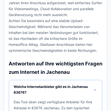
Jahren ihren Anschluss aufgerüstet, weil einfaches Surfen
für Videomeetings, Cloud-Kollaboration und parallele
Gerätenutzung nicht mehr ausreicht.
Achten Sie besonders auf eine stabile Upload-
Geschwindigkeit. Während das Herunterladen von
Inhalten bei den meisten Verbindungen gut funktioniert,
ist das Hochladen oft die kritischere Größe im
Homeoffice-Alltag. Glasfaser-Anschlüsse bieten hier
symmetrische Geschwindigkeiten in beide Richtungen.
Antworten auf Ihre wichtigsten Fragen
zum Internet in Jachenau
Welche Internetanbieter gibt es in Jachenau
83676?
Das Tool oben zeigt verfügbare Anbieter für Ihre
Adresse in 83676 Jachenau. Zu den typischen