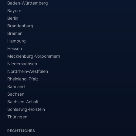
Baden-Württemberg
Bayern
Berlin
Brandenburg
Bremen
Hamburg
Hessen
Mecklenburg-Vorpommern
Niedersachsen
Nordrhein-Westfalen
Rheinland-Pfalz
Saarland
Sachsen
Sachsen-Anhalt
Schleswig-Holstein
Thüringen
RECHTLICHES