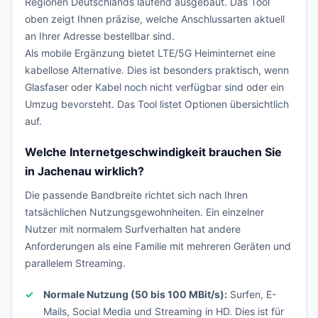
Regionen Deutschlands laufend ausgebaut. Das Tool
oben zeigt Ihnen präzise, welche Anschlussarten aktuell
an Ihrer Adresse bestellbar sind.
Als mobile Ergänzung bietet LTE/5G Heiminternet eine
kabellose Alternative. Dies ist besonders praktisch, wenn
Glasfaser oder Kabel noch nicht verfügbar sind oder ein
Umzug bevorsteht. Das Tool listet Optionen übersichtlich
auf.
Welche Internetgeschwindigkeit brauchen Sie
in Jachenau wirklich?
Die passende Bandbreite richtet sich nach Ihren
tatsächlichen Nutzungsgewohnheiten. Ein einzelner
Nutzer mit normalem Surfverhalten hat andere
Anforderungen als eine Familie mit mehreren Geräten und
parallelem Streaming.
Normale Nutzung (50 bis 100 MBit/s):
Surfen, E-
Mails, Social Media und Streaming in HD. Dies ist für