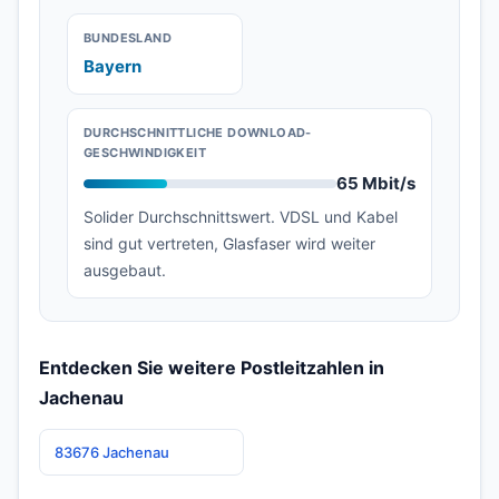
BUNDESLAND
Bayern
DURCHSCHNITTLICHE DOWNLOAD-
GESCHWINDIGKEIT
65 Mbit/s
Solider Durchschnittswert. VDSL und Kabel
sind gut vertreten, Glasfaser wird weiter
ausgebaut.
Entdecken Sie weitere Postleitzahlen in
Jachenau
83676 Jachenau