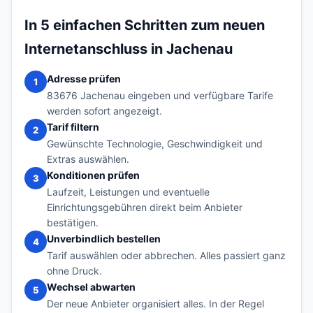
In 5 einfachen Schritten zum neuen
Internetanschluss in Jachenau
Adresse prüfen
1
83676 Jachenau eingeben und verfügbare Tarife
werden sofort angezeigt.
Tarif filtern
2
Gewünschte Technologie, Geschwindigkeit und
Extras auswählen.
Konditionen prüfen
3
Laufzeit, Leistungen und eventuelle
Einrichtungsgebühren direkt beim Anbieter
bestätigen.
Unverbindlich bestellen
4
Tarif auswählen oder abbrechen. Alles passiert ganz
ohne Druck.
Wechsel abwarten
5
Der neue Anbieter organisiert alles. In der Regel