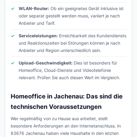
WLAN-Router:
Ob ein geeignetes Gerät inklusive ist
oder separat gestellt werden muss, variiert je nach
Anbieter und Tarif.
Serviceleistungen:
Erreichbarkeit des Kundendiensts
und Reaktionszeiten bei Störungen können je nach
Anbieter und Region unterschiedlich sein.
Upload-Geschwindigkeit:
Dies ist besonders für
Homeoffice, Cloud-Dienste und Videotelefonie
relevant. Prüfen Sie auch diesen Wert im Vergleich.
Homeoffice in Jachenau: Das sind die
technischen Voraussetzungen
Wer regelmäßig von zu Hause aus arbeitet, stellt
besondere Anforderungen an den Internetanschluss. In
83676 Jachenau haben viele Haushalte in den letzten