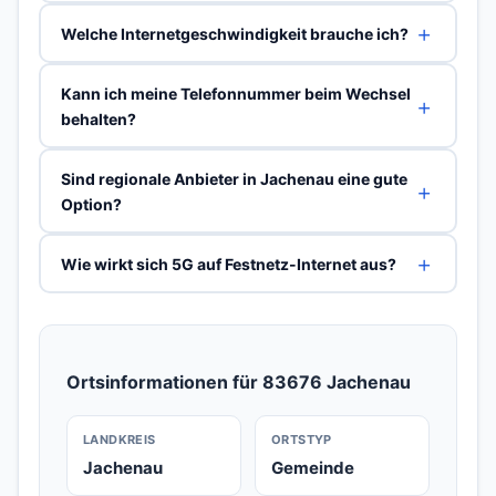
Welche Internetgeschwindigkeit brauche ich?
Kann ich meine Telefonnummer beim Wechsel
behalten?
Sind regionale Anbieter in Jachenau eine gute
Option?
Wie wirkt sich 5G auf Festnetz-Internet aus?
Ortsinformationen für 83676 Jachenau
LANDKREIS
ORTSTYP
Jachenau
Gemeinde