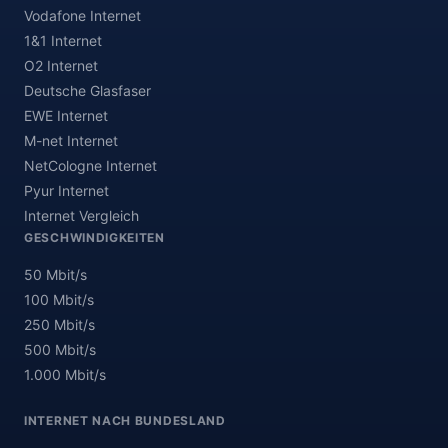
Vodafone Internet
1&1 Internet
O2 Internet
Deutsche Glasfaser
EWE Internet
M-net Internet
NetCologne Internet
Pyur Internet
Internet Vergleich
GESCHWINDIGKEITEN
50 Mbit/s
100 Mbit/s
250 Mbit/s
500 Mbit/s
1.000 Mbit/s
INTERNET NACH BUNDESLAND