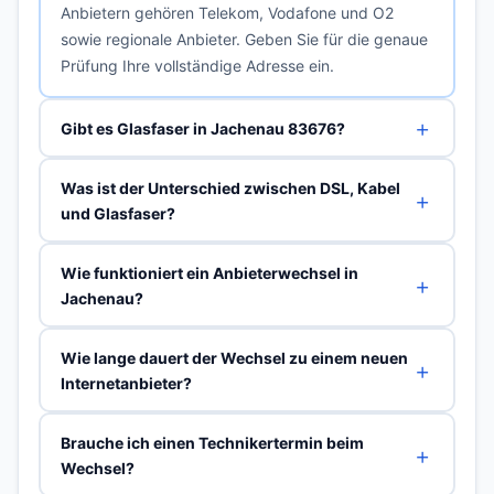
Anbietern gehören Telekom, Vodafone und O2
sowie regionale Anbieter. Geben Sie für die genaue
Prüfung Ihre vollständige Adresse ein.
Gibt es Glasfaser in Jachenau 83676?
Was ist der Unterschied zwischen DSL, Kabel
und Glasfaser?
Wie funktioniert ein Anbieterwechsel in
Jachenau?
Wie lange dauert der Wechsel zu einem neuen
Internetanbieter?
Brauche ich einen Technikertermin beim
Wechsel?