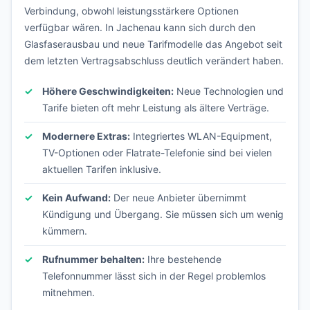
Verbindung, obwohl leistungsstärkere Optionen
verfügbar wären. In Jachenau kann sich durch den
Glasfaserausbau und neue Tarifmodelle das Angebot seit
dem letzten Vertragsabschluss deutlich verändert haben.
Höhere Geschwindigkeiten:
Neue Technologien und
Tarife bieten oft mehr Leistung als ältere Verträge.
Modernere Extras:
Integriertes WLAN-Equipment,
TV-Optionen oder Flatrate-Telefonie sind bei vielen
aktuellen Tarifen inklusive.
Kein Aufwand:
Der neue Anbieter übernimmt
Kündigung und Übergang. Sie müssen sich um wenig
kümmern.
Rufnummer behalten:
Ihre bestehende
Telefonnummer lässt sich in der Regel problemlos
mitnehmen.