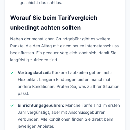
geschieht das nahtlos.
Worauf Sie beim Tarifvergleich
unbedingt achten sollten
Neben der monatlichen Grundgebühr gibt es weitere
Punkte, die den Alltag mit einem neuen Internetanschluss
beeinflussen. Ein genauer Vergleich lohnt sich, damit Sie
langfristig zufrieden sind.
Vertragslaufzeit:
Kürzere Laufzeiten geben mehr
Flexibilität. Längere Bindungen bieten manchmal
andere Konditionen. Prüfen Sie, was zu Ihrer Situation
passt.
Einrichtungsgebühren:
Manche Tarife sind im ersten
Jahr vergünstigt, aber mit Anschlussgebühren
verbunden. Alle Konditionen finden Sie direkt beim
jeweiligen Anbieter.