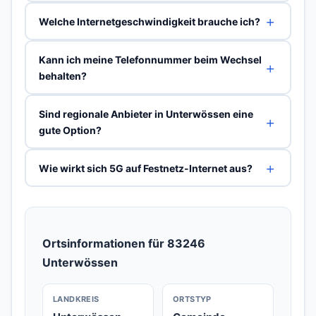
Welche Internetgeschwindigkeit brauche ich?
Kann ich meine Telefonnummer beim Wechsel
behalten?
Sind regionale Anbieter in Unterwössen eine
gute Option?
Wie wirkt sich 5G auf Festnetz-Internet aus?
Ortsinformationen für 83246
Unterwössen
LANDKREIS
ORTSTYP