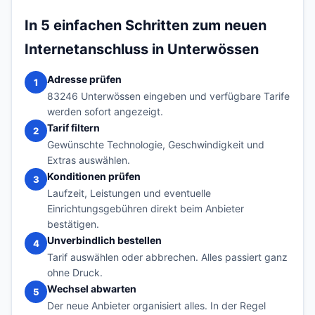
In 5 einfachen Schritten zum neuen
Internetanschluss in Unterwössen
Adresse prüfen
1
83246 Unterwössen eingeben und verfügbare Tarife
werden sofort angezeigt.
Tarif filtern
2
Gewünschte Technologie, Geschwindigkeit und
Extras auswählen.
Konditionen prüfen
3
Laufzeit, Leistungen und eventuelle
Einrichtungsgebühren direkt beim Anbieter
bestätigen.
Unverbindlich bestellen
4
Tarif auswählen oder abbrechen. Alles passiert ganz
ohne Druck.
Wechsel abwarten
5
Der neue Anbieter organisiert alles. In der Regel