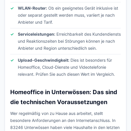
WLAN-Router:
Ob ein geeignetes Gerät inklusive ist
oder separat gestellt werden muss, variiert je nach
Anbieter und Tarif.
Serviceleistungen:
Erreichbarkeit des Kundendiensts
und Reaktionszeiten bei Störungen können je nach
Anbieter und Region unterschiedlich sein.
Upload-Geschwindigkeit:
Dies ist besonders für
Homeoffice, Cloud-Dienste und Videotelefonie
relevant. Prüfen Sie auch diesen Wert im Vergleich.
Homeoffice in Unterwössen: Das sind
die technischen Voraussetzungen
Wer regelmäßig von zu Hause aus arbeitet, stellt
besondere Anforderungen an den Internetanschluss. In
83246 Unterwössen haben viele Haushalte in den letzten