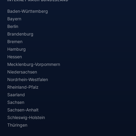
Baden-Württemberg
Bayern
Berlin
Brandenburg
Bremen
Hamburg
Hessen
Mecklenburg-Vorpommern
Niedersachsen
Nordrhein-Westfalen
Rheinland-Pfalz
Saarland
Sachsen
Sachsen-Anhalt
Schleswig-Holstein
Thüringen