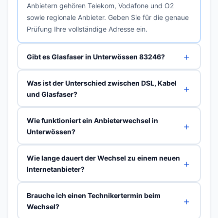
Anbietern gehören Telekom, Vodafone und O2
sowie regionale Anbieter. Geben Sie für die genaue
Prüfung Ihre vollständige Adresse ein.
Gibt es Glasfaser in Unterwössen 83246?
Was ist der Unterschied zwischen DSL, Kabel
und Glasfaser?
Wie funktioniert ein Anbieterwechsel in
Unterwössen?
Wie lange dauert der Wechsel zu einem neuen
Internetanbieter?
Brauche ich einen Technikertermin beim
Wechsel?