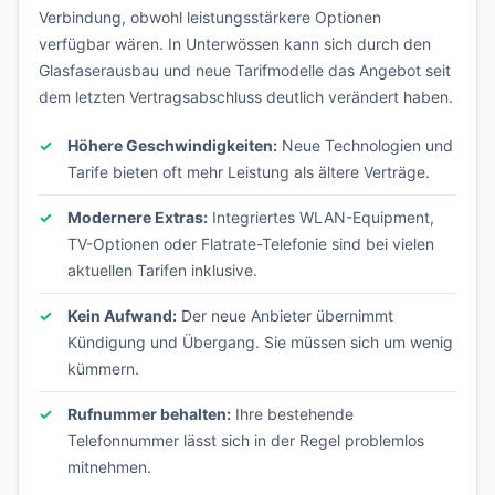
Verbindung, obwohl leistungsstärkere Optionen
verfügbar wären. In Unterwössen kann sich durch den
Glasfaserausbau und neue Tarifmodelle das Angebot seit
dem letzten Vertragsabschluss deutlich verändert haben.
Höhere Geschwindigkeiten:
Neue Technologien und
Tarife bieten oft mehr Leistung als ältere Verträge.
Modernere Extras:
Integriertes WLAN-Equipment,
TV-Optionen oder Flatrate-Telefonie sind bei vielen
aktuellen Tarifen inklusive.
Kein Aufwand:
Der neue Anbieter übernimmt
Kündigung und Übergang. Sie müssen sich um wenig
kümmern.
Rufnummer behalten:
Ihre bestehende
Telefonnummer lässt sich in der Regel problemlos
mitnehmen.