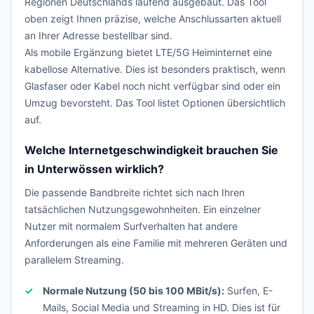
Regionen Deutschlands laufend ausgebaut. Das Tool
oben zeigt Ihnen präzise, welche Anschlussarten aktuell
an Ihrer Adresse bestellbar sind.
Als mobile Ergänzung bietet LTE/5G Heiminternet eine
kabellose Alternative. Dies ist besonders praktisch, wenn
Glasfaser oder Kabel noch nicht verfügbar sind oder ein
Umzug bevorsteht. Das Tool listet Optionen übersichtlich
auf.
Welche Internetgeschwindigkeit brauchen Sie
in Unterwössen wirklich?
Die passende Bandbreite richtet sich nach Ihren
tatsächlichen Nutzungsgewohnheiten. Ein einzelner
Nutzer mit normalem Surfverhalten hat andere
Anforderungen als eine Familie mit mehreren Geräten und
parallelem Streaming.
Normale Nutzung (50 bis 100 MBit/s):
Surfen, E-
Mails, Social Media und Streaming in HD. Dies ist für