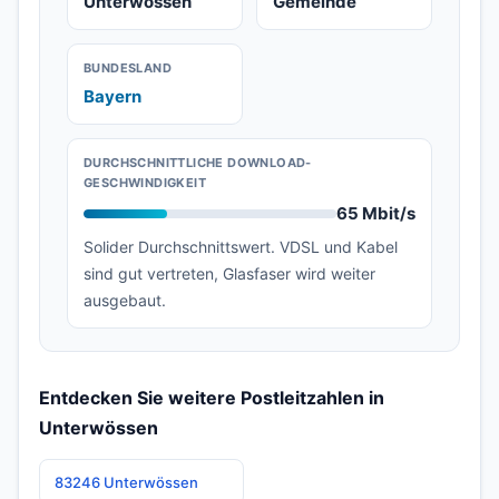
Unterwössen
Gemeinde
BUNDESLAND
Bayern
DURCHSCHNITTLICHE DOWNLOAD-
GESCHWINDIGKEIT
65 Mbit/s
Solider Durchschnittswert. VDSL und Kabel
sind gut vertreten, Glasfaser wird weiter
ausgebaut.
Entdecken Sie weitere Postleitzahlen in
Unterwössen
83246 Unterwössen