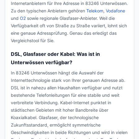
Internetanbietern für Ihre Adresse in 83246 Unterwössen.
Zu den typischen Anbietern gehören
Telekom
,
Vodafone
und
O2
sowie regionale Glasfaser-Anbieter. Weil die
Verfügbarkeit oft von Straße zu Straße variiert, lohnt sich
eine genaue Adressprüfung. Genau das erledigt das
Vergleichstool für Sie.
DSL, Glasfaser oder Kabel: Was ist in
Unterwössen verfügbar?
In 83246 Unterwössen hängt die Auswahl der
Internettechnologie stark von Ihrer genauen Adresse ab.
DSL ist in nahezu allen Haushalten verfügbar und nutzt
bestehende Telefonleitungen für eine stabile und weit
verbreitete Verbindung. Kabel-Internet punktet in
städtischen Gebieten mit hoher Bandbreite über
Koaxialkabel. Glasfaser, der technologische
Zukunftsstandard, ermöglicht symmetrische
Geschwindigkeiten in beide Richtungen und wird in vielen