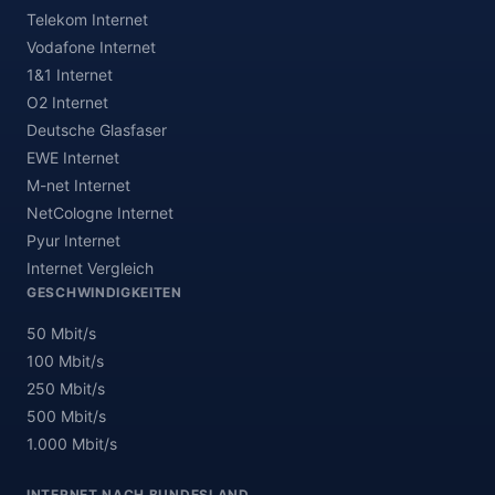
Telekom Internet
Vodafone Internet
1&1 Internet
O2 Internet
Deutsche Glasfaser
EWE Internet
M-net Internet
NetCologne Internet
Pyur Internet
Internet Vergleich
GESCHWINDIGKEITEN
50 Mbit/s
100 Mbit/s
250 Mbit/s
500 Mbit/s
1.000 Mbit/s
INTERNET NACH BUNDESLAND