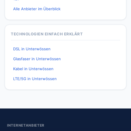
Alle Anbieter im Überblick
TECHNOLOGIEN EINFACH ERKLÄRT
DSL in Unterwössen
Glasfaser in Unterwössen
Kabel in Unterwössen
LTE/5G in Unterwössen
INTERNETANBIETER