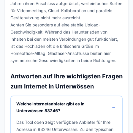
Jahren ihren Anschluss aufgerüstet, weil einfaches Surfen
für Videomeetings, Cloud-Kollaboration und parallele
Gerätenutzung nicht mehr ausreicht.
Achten Sie besonders auf eine stabile Upload-
Geschwindigkeit. Während das Herunterladen von
Inhalten bei den meisten Verbindungen gut funktioniert,
ist das Hochladen oft die kritischere Größe im
Homeoffice-Alltag. Glasfaser-Anschlüsse bieten hier
symmetrische Geschwindigkeiten in beide Richtungen.
Antworten auf Ihre wichtigsten Fragen
zum Internet in Unterwössen
Welche Internetanbieter gibt es in
Unterwössen 83246?
Das Tool oben zeigt verfügbare Anbieter für Ihre
Adresse in 83246 Unterwössen. Zu den typischen