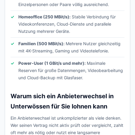
Einzelpersonen oder Paare völlig ausreichend.
Homeoffice (250 MBit/s):
Stabile Verbindung für
Videokonferenzen, Cloud-Dienste und parallele
Nutzung mehrerer Geräte.
Familien (500 MBit/s):
Mehrere Nutzer gleichzeitig
mit 4K-Streaming, Gaming und Videotelefonie.
Power-User (1 GBit/s und mehr):
Maximale
Reserven für große Datenmengen, Videobearbeitung
und Cloud-Backup mit Glasfaser.
Warum sich ein Anbieterwechsel in
Unterwössen für Sie lohnen kann
Ein Anbieterwechsel ist unkomplizierter als viele denken.
Wer seinen Vertrag nicht aktiv prüft oder vergleicht, zahlt
oft mehr als nötig oder nutzt eine langsamere