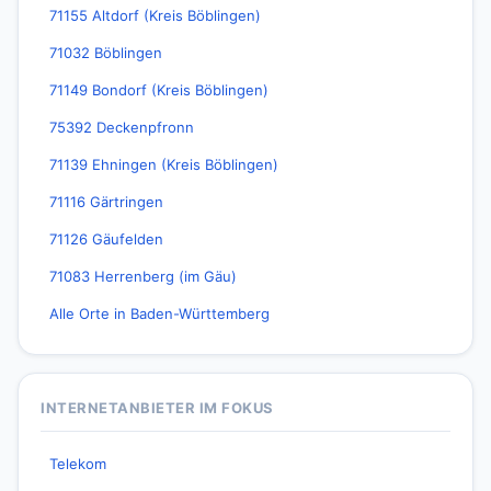
71155 Altdorf (Kreis Böblingen)
71032 Böblingen
71149 Bondorf (Kreis Böblingen)
75392 Deckenpfronn
71139 Ehningen (Kreis Böblingen)
71116 Gärtringen
71126 Gäufelden
71083 Herrenberg (im Gäu)
Alle Orte in Baden-Württemberg
INTERNETANBIETER IM FOKUS
Telekom