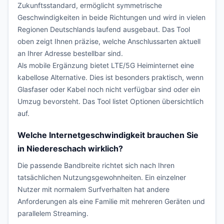
Zukunftsstandard, ermöglicht symmetrische
Geschwindigkeiten in beide Richtungen und wird in vielen
Regionen Deutschlands laufend ausgebaut. Das Tool
oben zeigt Ihnen präzise, welche Anschlussarten aktuell
an Ihrer Adresse bestellbar sind.
Als mobile Ergänzung bietet LTE/5G Heiminternet eine
kabellose Alternative. Dies ist besonders praktisch, wenn
Glasfaser oder Kabel noch nicht verfügbar sind oder ein
Umzug bevorsteht. Das Tool listet Optionen übersichtlich
auf.
Welche Internetgeschwindigkeit brauchen Sie
in Niedereschach wirklich?
Die passende Bandbreite richtet sich nach Ihren
tatsächlichen Nutzungsgewohnheiten. Ein einzelner
Nutzer mit normalem Surfverhalten hat andere
Anforderungen als eine Familie mit mehreren Geräten und
parallelem Streaming.