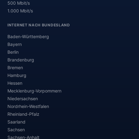
500 Mbit/s
1.000 Mbit/s
INTERNET NACH BUNDESLAND
Baden-Württemberg
Bayern
Berlin
Brandenburg
Bremen
Hamburg
Hessen
Mecklenburg-Vorpommern
Niedersachsen
Nordrhein-Westfalen
Rheinland-Pfalz
Saarland
Sachsen
Sachsen-Anhalt