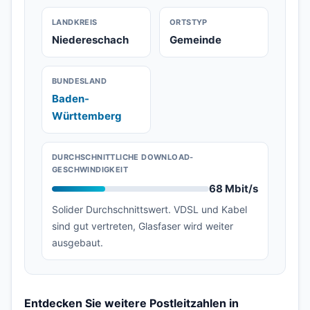
LANDKREIS
ORTSTYP
Niedereschach
Gemeinde
BUNDESLAND
Baden-
Württemberg
DURCHSCHNITTLICHE DOWNLOAD-
GESCHWINDIGKEIT
68 Mbit/s
Solider Durchschnittswert. VDSL und Kabel
sind gut vertreten, Glasfaser wird weiter
ausgebaut.
Entdecken Sie weitere Postleitzahlen in