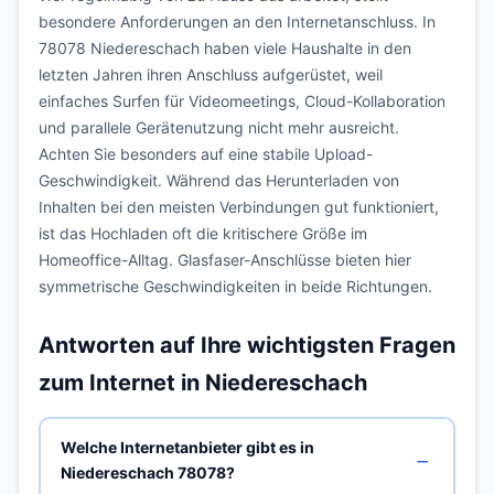
besondere Anforderungen an den Internetanschluss. In
78078 Niedereschach haben viele Haushalte in den
letzten Jahren ihren Anschluss aufgerüstet, weil
einfaches Surfen für Videomeetings, Cloud-Kollaboration
und parallele Gerätenutzung nicht mehr ausreicht.
Achten Sie besonders auf eine stabile Upload-
Geschwindigkeit. Während das Herunterladen von
Inhalten bei den meisten Verbindungen gut funktioniert,
ist das Hochladen oft die kritischere Größe im
Homeoffice-Alltag. Glasfaser-Anschlüsse bieten hier
symmetrische Geschwindigkeiten in beide Richtungen.
Antworten auf Ihre wichtigsten Fragen
zum Internet in Niedereschach
Welche Internetanbieter gibt es in
Niedereschach 78078?