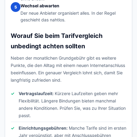
Wechsel abwarten
5
Der neue Anbieter organisiert alles. In der Regel
geschieht das nahtlos.
Worauf Sie beim Tarifvergleich
unbedingt achten sollten
Neben der monatlichen Grundgebühr gibt es weitere
Punkte, die den Alltag mit einem neuen Internetanschluss
beeinflussen. Ein genauer Vergleich lohnt sich, damit Sie
langfristig zufrieden sind.
Vertragslaufzeit:
Kürzere Laufzeiten geben mehr
Flexibilität. Längere Bindungen bieten manchmal
andere Konditionen. Prüfen Sie, was zu Ihrer Situation
passt.
Einrichtungsgebühren:
Manche Tarife sind im ersten
Jahr vergünstigt, aber mit Anschlussgebühren