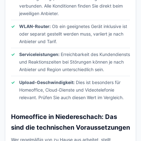
verbunden. Alle Konditionen finden Sie direkt beim
jeweiligen Anbieter.
WLAN-Router:
Ob ein geeignetes Gerät inklusive ist
oder separat gestellt werden muss, variiert je nach
Anbieter und Tarif.
Serviceleistungen:
Erreichbarkeit des Kundendiensts
und Reaktionszeiten bei Störungen können je nach
Anbieter und Region unterschiedlich sein.
Upload-Geschwindigkeit:
Dies ist besonders für
Homeoffice, Cloud-Dienste und Videotelefonie
relevant. Prüfen Sie auch diesen Wert im Vergleich.
Homeoffice in Niedereschach: Das
sind die technischen Voraussetzungen
Wer regelmäßig von zu Hause aus arbeitet, stellt