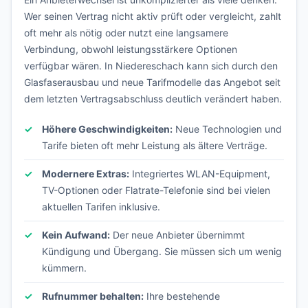
Wer seinen Vertrag nicht aktiv prüft oder vergleicht, zahlt
oft mehr als nötig oder nutzt eine langsamere
Verbindung, obwohl leistungsstärkere Optionen
verfügbar wären. In Niedereschach kann sich durch den
Glasfaserausbau und neue Tarifmodelle das Angebot seit
dem letzten Vertragsabschluss deutlich verändert haben.
Höhere Geschwindigkeiten:
Neue Technologien und
Tarife bieten oft mehr Leistung als ältere Verträge.
Modernere Extras:
Integriertes WLAN-Equipment,
TV-Optionen oder Flatrate-Telefonie sind bei vielen
aktuellen Tarifen inklusive.
Kein Aufwand:
Der neue Anbieter übernimmt
Kündigung und Übergang. Sie müssen sich um wenig
kümmern.
Rufnummer behalten:
Ihre bestehende