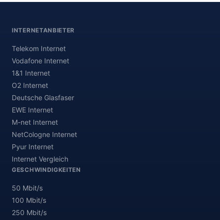
INTERNETANBIETER
Telekom Internet
Vodafone Internet
1&1 Internet
O2 Internet
Deutsche Glasfaser
EWE Internet
M-net Internet
NetCologne Internet
Pyur Internet
Internet Vergleich
GESCHWINDIGKEITEN
50 Mbit/s
100 Mbit/s
250 Mbit/s