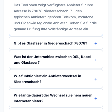
Das Tool oben zeigt verfügbare Anbieter für Ihre
Adresse in 78078 Niedereschach. Zu den
typischen Anbietern gehören Telekom, Vodafone
und O2 sowie regionale Anbieter. Geben Sie für die
genaue Prüfung Ihre vollständige Adresse ein.
Gibt es Glasfaser in Niedereschach 78078?
Was ist der Unterschied zwischen DSL, Kabel
und Glasfaser?
Wie funktioniert ein Anbieterwechsel in
Niedereschach?
Wie lange dauert der Wechsel zu einem neuen
Internetanbieter?