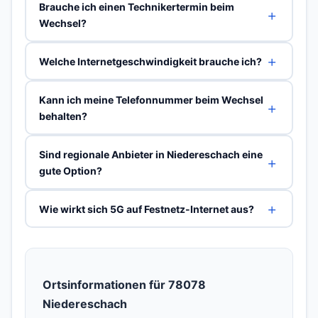
Brauche ich einen Technikertermin beim
Wechsel?
Welche Internetgeschwindigkeit brauche ich?
Kann ich meine Telefonnummer beim Wechsel
behalten?
Sind regionale Anbieter in Niedereschach eine
gute Option?
Wie wirkt sich 5G auf Festnetz-Internet aus?
Ortsinformationen für 78078
Niedereschach