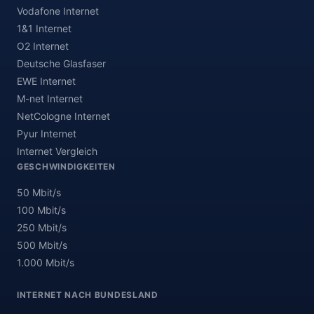
Vodafone Internet
1&1 Internet
O2 Internet
Deutsche Glasfaser
EWE Internet
M-net Internet
NetCologne Internet
Pyur Internet
Internet Vergleich
GESCHWINDIGKEITEN
50 Mbit/s
100 Mbit/s
250 Mbit/s
500 Mbit/s
1.000 Mbit/s
INTERNET NACH BUNDESLAND