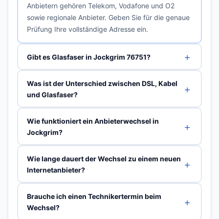
Anbietern gehören Telekom, Vodafone und O2
sowie regionale Anbieter. Geben Sie für die genaue
Prüfung Ihre vollständige Adresse ein.
Gibt es Glasfaser in Jockgrim 76751?
Was ist der Unterschied zwischen DSL, Kabel
und Glasfaser?
Wie funktioniert ein Anbieterwechsel in
Jockgrim?
Wie lange dauert der Wechsel zu einem neuen
Internetanbieter?
Brauche ich einen Technikertermin beim
Wechsel?