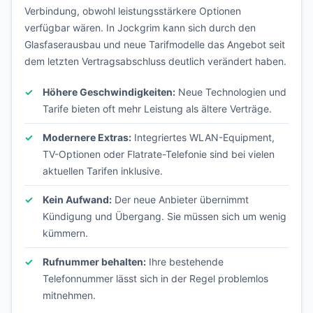
Verbindung, obwohl leistungsstärkere Optionen
verfügbar wären. In Jockgrim kann sich durch den
Glasfaserausbau und neue Tarifmodelle das Angebot seit
dem letzten Vertragsabschluss deutlich verändert haben.
Höhere Geschwindigkeiten:
Neue Technologien und
Tarife bieten oft mehr Leistung als ältere Verträge.
Modernere Extras:
Integriertes WLAN-Equipment,
TV-Optionen oder Flatrate-Telefonie sind bei vielen
aktuellen Tarifen inklusive.
Kein Aufwand:
Der neue Anbieter übernimmt
Kündigung und Übergang. Sie müssen sich um wenig
kümmern.
Rufnummer behalten:
Ihre bestehende
Telefonnummer lässt sich in der Regel problemlos
mitnehmen.