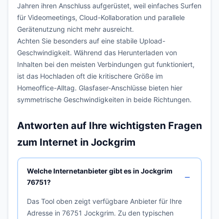
Jahren ihren Anschluss aufgerüstet, weil einfaches Surfen
für Videomeetings, Cloud-Kollaboration und parallele
Gerätenutzung nicht mehr ausreicht.
Achten Sie besonders auf eine stabile Upload-
Geschwindigkeit. Während das Herunterladen von
Inhalten bei den meisten Verbindungen gut funktioniert,
ist das Hochladen oft die kritischere Größe im
Homeoffice-Alltag. Glasfaser-Anschlüsse bieten hier
symmetrische Geschwindigkeiten in beide Richtungen.
Antworten auf Ihre wichtigsten Fragen
zum Internet in Jockgrim
Welche Internetanbieter gibt es in Jockgrim
76751?
Das Tool oben zeigt verfügbare Anbieter für Ihre
Adresse in 76751 Jockgrim. Zu den typischen