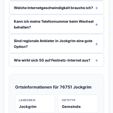
Welche Internetgeschwindigkeit brauche ich?
Kann ich meine Telefonnummer beim Wechsel
behalten?
Sind regionale Anbieter in Jockgrim eine gute
Option?
Wie wirkt sich 5G auf Festnetz-Internet aus?
Ortsinformationen für 76751 Jockgrim
LANDKREIS
ORTSTYP
Jockgrim
Gemeinde