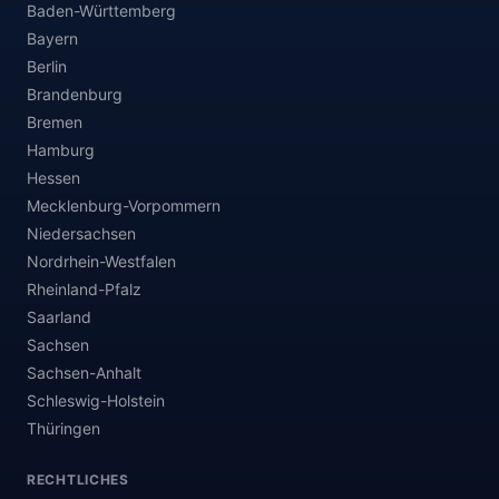
Baden-Württemberg
Bayern
Berlin
Brandenburg
Bremen
Hamburg
Hessen
Mecklenburg-Vorpommern
Niedersachsen
Nordrhein-Westfalen
Rheinland-Pfalz
Saarland
Sachsen
Sachsen-Anhalt
Schleswig-Holstein
Thüringen
RECHTLICHES