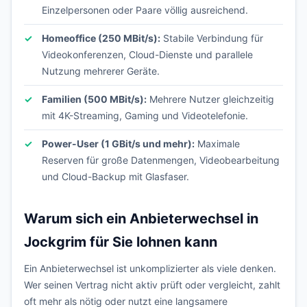
Einzelpersonen oder Paare völlig ausreichend.
Homeoffice (250 MBit/s):
Stabile Verbindung für
Videokonferenzen, Cloud-Dienste und parallele
Nutzung mehrerer Geräte.
Familien (500 MBit/s):
Mehrere Nutzer gleichzeitig
mit 4K-Streaming, Gaming und Videotelefonie.
Power-User (1 GBit/s und mehr):
Maximale
Reserven für große Datenmengen, Videobearbeitung
und Cloud-Backup mit Glasfaser.
Warum sich ein Anbieterwechsel in
Jockgrim für Sie lohnen kann
Ein Anbieterwechsel ist unkomplizierter als viele denken.
Wer seinen Vertrag nicht aktiv prüft oder vergleicht, zahlt
oft mehr als nötig oder nutzt eine langsamere