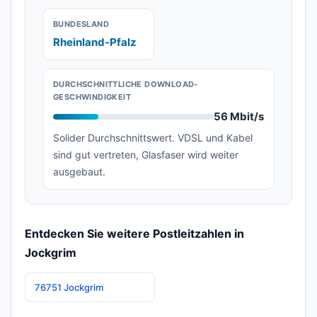
BUNDESLAND
Rheinland-Pfalz
DURCHSCHNITTLICHE DOWNLOAD-
GESCHWINDIGKEIT
56 Mbit/s
Solider Durchschnittswert. VDSL und Kabel
sind gut vertreten, Glasfaser wird weiter
ausgebaut.
Entdecken Sie weitere Postleitzahlen in
Jockgrim
76751 Jockgrim