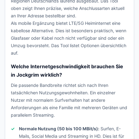
Regionen Deutschlands laufend ausgebaut. Das Tool
oben zeigt Ihnen präzise, welche Anschlussarten aktuell
an Ihrer Adresse bestellbar sind.
Als mobile Ergänzung bietet LTE/5G Heiminternet eine
kabellose Alternative. Dies ist besonders praktisch, wenn
Glasfaser oder Kabel noch nicht verfügbar sind oder ein
Umzug bevorsteht. Das Tool listet Optionen übersichtlich
auf.
Welche Internetgeschwindigkeit brauchen Sie
in Jockgrim wirklich?
Die passende Bandbreite richtet sich nach Ihren
tatsächlichen Nutzungsgewohnheiten. Ein einzelner
Nutzer mit normalem Surfverhalten hat andere
Anforderungen als eine Familie mit mehreren Geräten und
parallelem Streaming.
Normale Nutzung (50 bis 100 MBit/s):
Surfen, E-
Mails, Social Media und Streaming in HD. Dies ist für