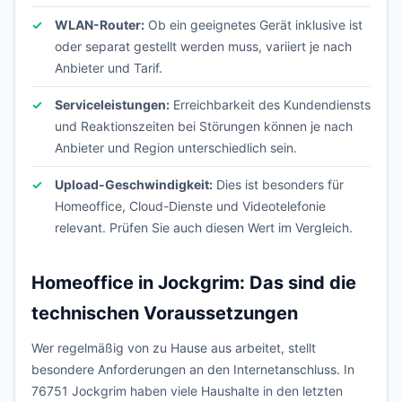
WLAN-Router:
Ob ein geeignetes Gerät inklusive ist
oder separat gestellt werden muss, variiert je nach
Anbieter und Tarif.
Serviceleistungen:
Erreichbarkeit des Kundendiensts
und Reaktionszeiten bei Störungen können je nach
Anbieter und Region unterschiedlich sein.
Upload-Geschwindigkeit:
Dies ist besonders für
Homeoffice, Cloud-Dienste und Videotelefonie
relevant. Prüfen Sie auch diesen Wert im Vergleich.
Homeoffice in Jockgrim: Das sind die
technischen Voraussetzungen
Wer regelmäßig von zu Hause aus arbeitet, stellt
besondere Anforderungen an den Internetanschluss. In
76751 Jockgrim haben viele Haushalte in den letzten