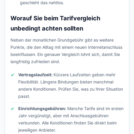
geschieht das nahtlos.
Worauf Sie beim Tarifvergleich
unbedingt achten sollten
Neben der monatlichen Grundgebühr gibt es weitere
Punkte, die den Alltag mit einem neuen Internetanschluss
beeinflussen. Ein genauer Vergleich lohnt sich, damit Sie
langfristig zufrieden sind.
Vertragslaufzeit:
Kürzere Laufzeiten geben mehr
Flexibilität. Längere Bindungen bieten manchmal
andere Konditionen. Prüfen Sie, was zu Ihrer Situation
passt.
Einrichtungsgebühren:
Manche Tarife sind im ersten
Jahr vergünstigt, aber mit Anschlussgebühren
verbunden. Alle Konditionen finden Sie direkt beim
jeweiligen Anbieter.