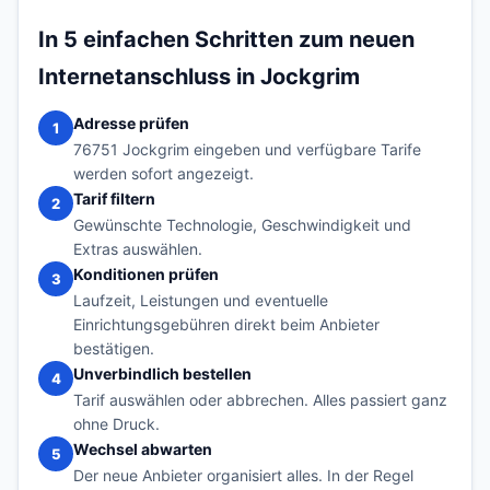
In 5 einfachen Schritten zum neuen
Internetanschluss in Jockgrim
Adresse prüfen
1
76751 Jockgrim eingeben und verfügbare Tarife
werden sofort angezeigt.
Tarif filtern
2
Gewünschte Technologie, Geschwindigkeit und
Extras auswählen.
Konditionen prüfen
3
Laufzeit, Leistungen und eventuelle
Einrichtungsgebühren direkt beim Anbieter
bestätigen.
Unverbindlich bestellen
4
Tarif auswählen oder abbrechen. Alles passiert ganz
ohne Druck.
Wechsel abwarten
5
Der neue Anbieter organisiert alles. In der Regel