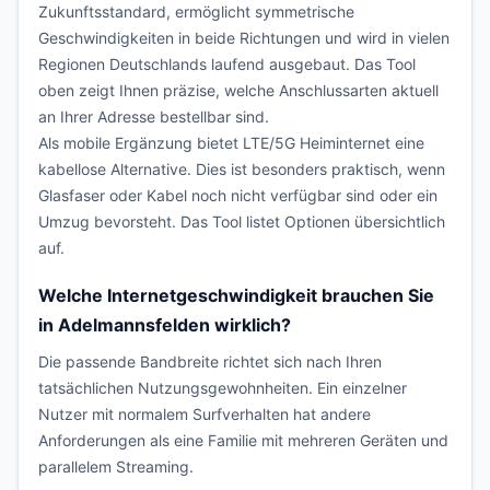
Zukunftsstandard, ermöglicht symmetrische
Geschwindigkeiten in beide Richtungen und wird in vielen
Regionen Deutschlands laufend ausgebaut. Das Tool
oben zeigt Ihnen präzise, welche Anschlussarten aktuell
an Ihrer Adresse bestellbar sind.
Als mobile Ergänzung bietet LTE/5G Heiminternet eine
kabellose Alternative. Dies ist besonders praktisch, wenn
Glasfaser oder Kabel noch nicht verfügbar sind oder ein
Umzug bevorsteht. Das Tool listet Optionen übersichtlich
auf.
Welche Internetgeschwindigkeit brauchen Sie
in Adelmannsfelden wirklich?
Die passende Bandbreite richtet sich nach Ihren
tatsächlichen Nutzungsgewohnheiten. Ein einzelner
Nutzer mit normalem Surfverhalten hat andere
Anforderungen als eine Familie mit mehreren Geräten und
parallelem Streaming.