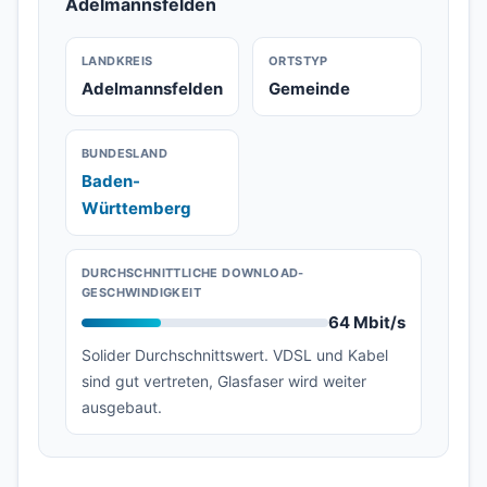
Adelmannsfelden
LANDKREIS
ORTSTYP
Adelmannsfelden
Gemeinde
BUNDESLAND
Baden-
Württemberg
DURCHSCHNITTLICHE DOWNLOAD-
GESCHWINDIGKEIT
64 Mbit/s
Solider Durchschnittswert. VDSL und Kabel
sind gut vertreten, Glasfaser wird weiter
ausgebaut.