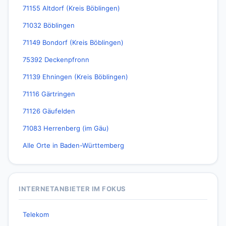
71155 Altdorf (Kreis Böblingen)
71032 Böblingen
71149 Bondorf (Kreis Böblingen)
75392 Deckenpfronn
71139 Ehningen (Kreis Böblingen)
71116 Gärtringen
71126 Gäufelden
71083 Herrenberg (im Gäu)
Alle Orte in Baden-Württemberg
INTERNETANBIETER IM FOKUS
Telekom