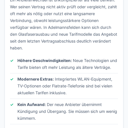
Wer seinen Vertrag nicht aktiv prüft oder vergleicht, zahlt
oft mehr als nötig oder nutzt eine langsamere
Verbindung, obwohl leistungsstärkere Optionen
verfügbar wären. In Adelmannsfelden kann sich durch
den Glasfaserausbau und neue Tarifmodelle das Angebot
seit dem letzten Vertragsabschluss deutlich verändert
haben.
Höhere Geschwindigkeiten:
Neue Technologien und
Tarife bieten oft mehr Leistung als ältere Verträge.
Modernere Extras:
Integriertes WLAN-Equipment,
TV-Optionen oder Flatrate-Telefonie sind bei vielen
aktuellen Tarifen inklusive.
Kein Aufwand:
Der neue Anbieter übernimmt
Kündigung und Übergang. Sie müssen sich um wenig
kümmern.