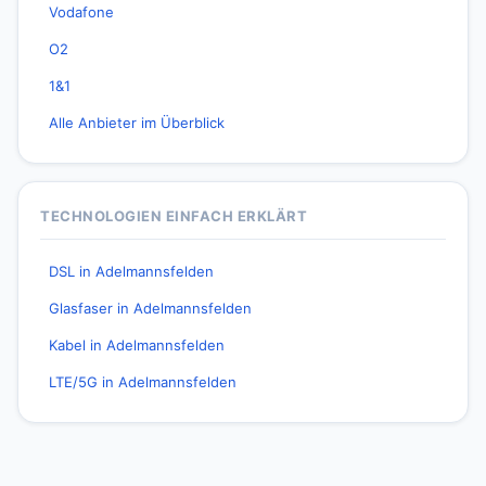
Vodafone
O2
1&1
Alle Anbieter im Überblick
TECHNOLOGIEN EINFACH ERKLÄRT
DSL in Adelmannsfelden
Glasfaser in Adelmannsfelden
Kabel in Adelmannsfelden
LTE/5G in Adelmannsfelden