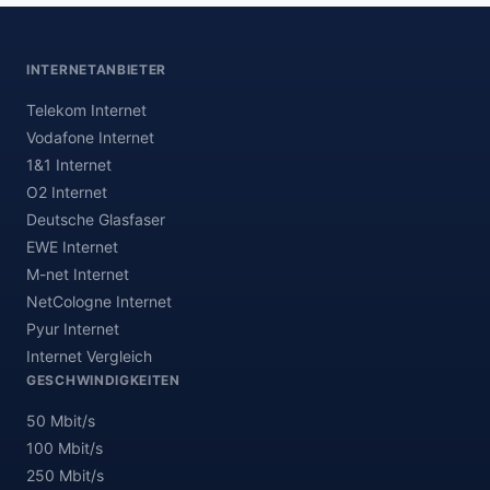
INTERNETANBIETER
Telekom Internet
Vodafone Internet
1&1 Internet
O2 Internet
Deutsche Glasfaser
EWE Internet
M-net Internet
NetCologne Internet
Pyur Internet
Internet Vergleich
GESCHWINDIGKEITEN
50 Mbit/s
100 Mbit/s
250 Mbit/s