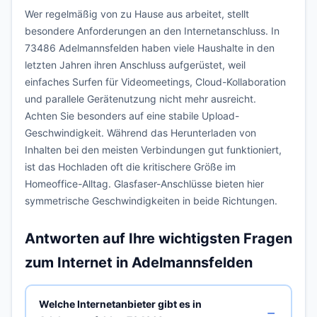
Wer regelmäßig von zu Hause aus arbeitet, stellt
besondere Anforderungen an den Internetanschluss. In
73486 Adelmannsfelden haben viele Haushalte in den
letzten Jahren ihren Anschluss aufgerüstet, weil
einfaches Surfen für Videomeetings, Cloud-Kollaboration
und parallele Gerätenutzung nicht mehr ausreicht.
Achten Sie besonders auf eine stabile Upload-
Geschwindigkeit. Während das Herunterladen von
Inhalten bei den meisten Verbindungen gut funktioniert,
ist das Hochladen oft die kritischere Größe im
Homeoffice-Alltag. Glasfaser-Anschlüsse bieten hier
symmetrische Geschwindigkeiten in beide Richtungen.
Antworten auf Ihre wichtigsten Fragen
zum Internet in Adelmannsfelden
Welche Internetanbieter gibt es in