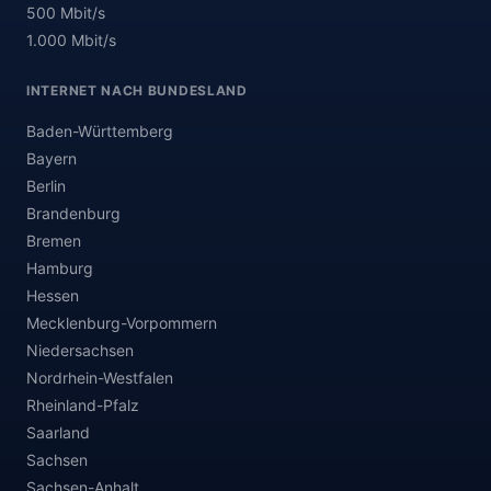
500 Mbit/s
1.000 Mbit/s
INTERNET NACH BUNDESLAND
Baden-Württemberg
Bayern
Berlin
Brandenburg
Bremen
Hamburg
Hessen
Mecklenburg-Vorpommern
Niedersachsen
Nordrhein-Westfalen
Rheinland-Pfalz
Saarland
Sachsen
Sachsen-Anhalt