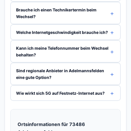
Brauche ich einen Technikertermin beim
Wechsel?
Welche Internetgeschwindigkeit brauche ich?
Kann ich meine Telefonnummer beim Wechsel
behalten?
Sind regionale Anbieter in Adelmannsfelden
eine gute Option?
Wie wirkt sich 5G auf Festnetz-Internet aus?
Ortsinformationen für 73486