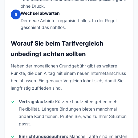
ohne Druck.
Wechsel abwarten
5
Der neue Anbieter organisiert alles. In der Regel
geschieht das nahtlos.
Worauf Sie beim Tarifvergleich
unbedingt achten sollten
Neben der monatlichen Grundgebühr gibt es weitere
Punkte, die den Alltag mit einem neuen Internetanschluss
beeinflussen. Ein genauer Vergleich lohnt sich, damit Sie
langfristig zufrieden sind.
Vertragslaufzeit:
Kürzere Laufzeiten geben mehr
Flexibilität. Längere Bindungen bieten manchmal
andere Konditionen. Prüfen Sie, was zu Ihrer Situation
passt.
Einrichtungsgebühren:
Manche Tarife sind im ersten