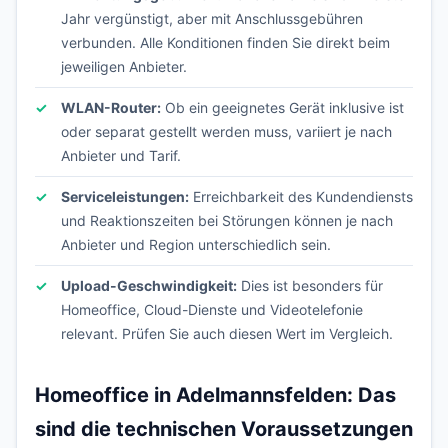
Jahr vergünstigt, aber mit Anschlussgebühren
verbunden. Alle Konditionen finden Sie direkt beim
jeweiligen Anbieter.
WLAN-Router:
Ob ein geeignetes Gerät inklusive ist
oder separat gestellt werden muss, variiert je nach
Anbieter und Tarif.
Serviceleistungen:
Erreichbarkeit des Kundendiensts
und Reaktionszeiten bei Störungen können je nach
Anbieter und Region unterschiedlich sein.
Upload-Geschwindigkeit:
Dies ist besonders für
Homeoffice, Cloud-Dienste und Videotelefonie
relevant. Prüfen Sie auch diesen Wert im Vergleich.
Homeoffice in Adelmannsfelden: Das
sind die technischen Voraussetzungen