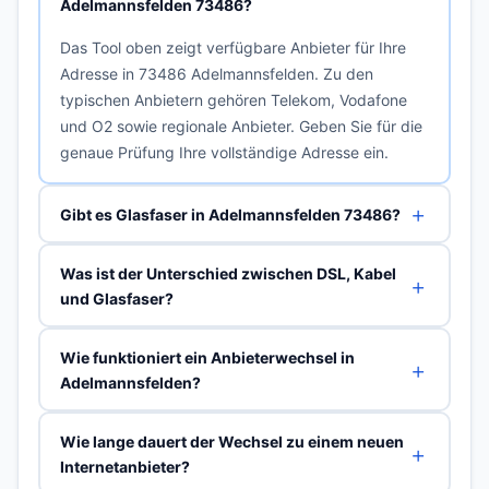
Adelmannsfelden 73486?
Das Tool oben zeigt verfügbare Anbieter für Ihre
Adresse in 73486 Adelmannsfelden. Zu den
typischen Anbietern gehören Telekom, Vodafone
und O2 sowie regionale Anbieter. Geben Sie für die
genaue Prüfung Ihre vollständige Adresse ein.
Gibt es Glasfaser in Adelmannsfelden 73486?
Was ist der Unterschied zwischen DSL, Kabel
und Glasfaser?
Wie funktioniert ein Anbieterwechsel in
Adelmannsfelden?
Wie lange dauert der Wechsel zu einem neuen
Internetanbieter?