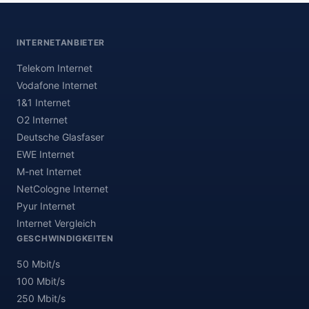
INTERNETANBIETER
Telekom Internet
Vodafone Internet
1&1 Internet
O2 Internet
Deutsche Glasfaser
EWE Internet
M-net Internet
NetCologne Internet
Pyur Internet
Internet Vergleich
GESCHWINDIGKEITEN
50 Mbit/s
100 Mbit/s
250 Mbit/s