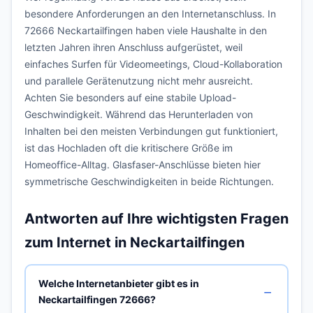
besondere Anforderungen an den Internetanschluss. In
72666 Neckartailfingen haben viele Haushalte in den
letzten Jahren ihren Anschluss aufgerüstet, weil
einfaches Surfen für Videomeetings, Cloud-Kollaboration
und parallele Gerätenutzung nicht mehr ausreicht.
Achten Sie besonders auf eine stabile Upload-
Geschwindigkeit. Während das Herunterladen von
Inhalten bei den meisten Verbindungen gut funktioniert,
ist das Hochladen oft die kritischere Größe im
Homeoffice-Alltag. Glasfaser-Anschlüsse bieten hier
symmetrische Geschwindigkeiten in beide Richtungen.
Antworten auf Ihre wichtigsten Fragen
zum Internet in Neckartailfingen
Welche Internetanbieter gibt es in
Neckartailfingen 72666?