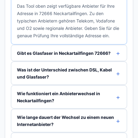
Das Tool oben zeigt verfügbare Anbieter für Ihre
Adresse in 72666 Neckartailfingen. Zu den
typischen Anbietern gehören Telekom, Vodafone
und O2 sowie regionale Anbieter. Geben Sie für die
genaue Prüfung Ihre vollständige Adresse ein.
Gibt es Glasfaser in Neckartailfingen 72666?
Was ist der Unterschied zwischen DSL, Kabel
und Glasfaser?
Wie funktioniert ein Anbieterwechsel in
Neckartailfingen?
Wie lange dauert der Wechsel zu einem neuen
Internetanbieter?