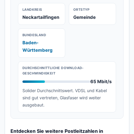
LANDKREIS
ORTSTYP
Neckartailfingen
Gemeinde
BUNDESLAND
Baden-
Württemberg
DURCHSCHNITTLICHE DOWNLOAD-
GESCHWINDIGKEIT
65 Mbit/s
Solider Durchschnittswert. VDSL und Kabel
sind gut vertreten, Glasfaser wird weiter
ausgebaut.
Entdecken Sie weitere Postleitzahlen in