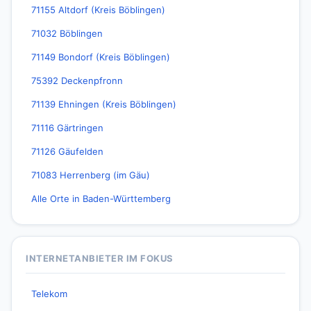
71155 Altdorf (Kreis Böblingen)
71032 Böblingen
71149 Bondorf (Kreis Böblingen)
75392 Deckenpfronn
71139 Ehningen (Kreis Böblingen)
71116 Gärtringen
71126 Gäufelden
71083 Herrenberg (im Gäu)
Alle Orte in Baden-Württemberg
INTERNETANBIETER IM FOKUS
Telekom