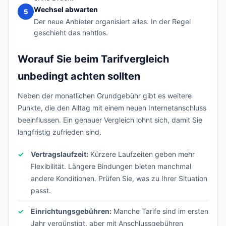
Wechsel abwarten
5
Der neue Anbieter organisiert alles. In der Regel
geschieht das nahtlos.
Worauf Sie beim Tarifvergleich
unbedingt achten sollten
Neben der monatlichen Grundgebühr gibt es weitere
Punkte, die den Alltag mit einem neuen Internetanschluss
beeinflussen. Ein genauer Vergleich lohnt sich, damit Sie
langfristig zufrieden sind.
Vertragslaufzeit:
Kürzere Laufzeiten geben mehr
Flexibilität. Längere Bindungen bieten manchmal
andere Konditionen. Prüfen Sie, was zu Ihrer Situation
passt.
Einrichtungsgebühren:
Manche Tarife sind im ersten
Jahr vergünstigt, aber mit Anschlussgebühren