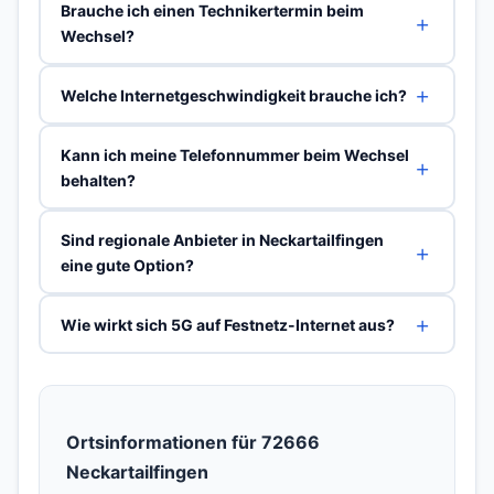
Brauche ich einen Technikertermin beim
Wechsel?
Welche Internetgeschwindigkeit brauche ich?
Kann ich meine Telefonnummer beim Wechsel
behalten?
Sind regionale Anbieter in Neckartailfingen
eine gute Option?
Wie wirkt sich 5G auf Festnetz-Internet aus?
Ortsinformationen für 72666
Neckartailfingen