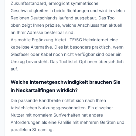
Zukunftsstandard, ermöglicht symmetrische
Geschwindigkeiten in beide Richtungen und wird in vielen
Regionen Deutschlands laufend ausgebaut. Das Tool
oben zeigt Ihnen präzise, welche Anschlussarten aktuell
an Ihrer Adresse bestellbar sind.
Als mobile Ergänzung bietet LTE/5G Heiminternet eine
kabellose Alternative. Dies ist besonders praktisch, wenn
Glasfaser oder Kabel noch nicht verfügbar sind oder ein
Umzug bevorsteht. Das Tool listet Optionen übersichtlich
auf.
Welche Internetgeschwindigkeit brauchen Sie
in Neckartailfingen wirklich?
Die passende Bandbreite richtet sich nach Ihren
tatsächlichen Nutzungsgewohnheiten. Ein einzelner
Nutzer mit normalem Surfverhalten hat andere
Anforderungen als eine Familie mit mehreren Geräten und
parallelem Streaming.