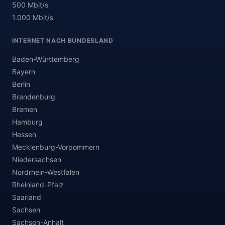
500 Mbit/s
1.000 Mbit/s
INTERNET NACH BUNDESLAND
Baden-Württemberg
Bayern
Berlin
Brandenburg
Bremen
Hamburg
Hessen
Mecklenburg-Vorpommern
Niedersachsen
Nordrhein-Westfalen
Rheinland-Pfalz
Saarland
Sachsen
Sachsen-Anhalt