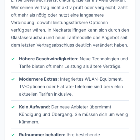
Wer seinen Vertrag nicht aktiv prüft oder vergleicht, zahlt
oft mehr als nötig oder nutzt eine langsamere
Verbindung, obwohl leistungsstärkere Optionen
verfügbar wären. In Neckartailfingen kann sich durch den
Glasfaserausbau und neue Tarifmodelle das Angebot seit
dem letzten Vertragsabschluss deutlich verändert haben.
Höhere Geschwindigkeiten:
Neue Technologien und
Tarife bieten oft mehr Leistung als ältere Verträge.
Modernere Extras:
Integriertes WLAN-Equipment,
TV-Optionen oder Flatrate-Telefonie sind bei vielen
aktuellen Tarifen inklusive.
Kein Aufwand:
Der neue Anbieter übernimmt
Kündigung und Übergang. Sie müssen sich um wenig
kümmern.
Rufnummer behalten:
Ihre bestehende