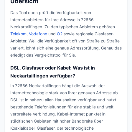
Übersicht
Das Tool oben prüft die Verfügbarkeit von
Internetanbietern für Ihre Adresse in 72666
Neckartailfingen. Zu den typischen Anbietern gehören
Telekom
,
Vodafone
und
O2
sowie regionale Glasfaser-
Anbieter. Weil die Verfügbarkeit oft von Straße zu Straße
variiert, lohnt sich eine genaue Adressprüfung. Genau das
erledigt das Vergleichstool für Sie.
DSL, Glasfaser oder Kabel: Was ist in
Neckartailfingen verfügbar?
In 72666 Neckartailfingen hängt die Auswahl der
Internettechnologie stark von Ihrer genauen Adresse ab.
DSL ist in nahezu allen Haushalten verfügbar und nutzt
bestehende Telefonleitungen für eine stabile und weit
verbreitete Verbindung. Kabel-Internet punktet in
städtischen Gebieten mit hoher Bandbreite über
Koaxialkabel. Glasfaser, der technologische