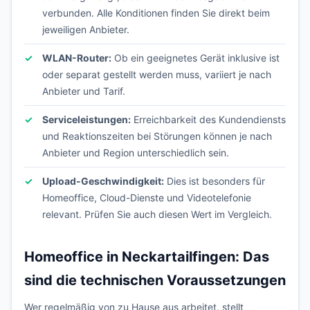
verbunden. Alle Konditionen finden Sie direkt beim
jeweiligen Anbieter.
WLAN-Router:
Ob ein geeignetes Gerät inklusive ist
oder separat gestellt werden muss, variiert je nach
Anbieter und Tarif.
Serviceleistungen:
Erreichbarkeit des Kundendiensts
und Reaktionszeiten bei Störungen können je nach
Anbieter und Region unterschiedlich sein.
Upload-Geschwindigkeit:
Dies ist besonders für
Homeoffice, Cloud-Dienste und Videotelefonie
relevant. Prüfen Sie auch diesen Wert im Vergleich.
Homeoffice in Neckartailfingen: Das
sind die technischen Voraussetzungen
Wer regelmäßig von zu Hause aus arbeitet, stellt