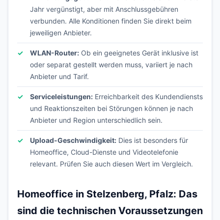
Jahr vergünstigt, aber mit Anschlussgebühren
verbunden. Alle Konditionen finden Sie direkt beim
jeweiligen Anbieter.
WLAN-Router:
Ob ein geeignetes Gerät inklusive ist
oder separat gestellt werden muss, variiert je nach
Anbieter und Tarif.
Serviceleistungen:
Erreichbarkeit des Kundendiensts
und Reaktionszeiten bei Störungen können je nach
Anbieter und Region unterschiedlich sein.
Upload-Geschwindigkeit:
Dies ist besonders für
Homeoffice, Cloud-Dienste und Videotelefonie
relevant. Prüfen Sie auch diesen Wert im Vergleich.
Homeoffice in Stelzenberg, Pfalz: Das
sind die technischen Voraussetzungen