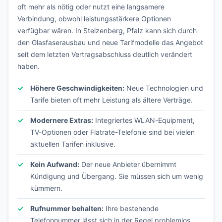
oft mehr als nötig oder nutzt eine langsamere
Verbindung, obwohl leistungsstärkere Optionen
verfügbar wären. In Stelzenberg, Pfalz kann sich durch
den Glasfaserausbau und neue Tarifmodelle das Angebot
seit dem letzten Vertragsabschluss deutlich verändert
haben.
Höhere Geschwindigkeiten:
Neue Technologien und
Tarife bieten oft mehr Leistung als ältere Verträge.
Modernere Extras:
Integriertes WLAN-Equipment,
TV-Optionen oder Flatrate-Telefonie sind bei vielen
aktuellen Tarifen inklusive.
Kein Aufwand:
Der neue Anbieter übernimmt
Kündigung und Übergang. Sie müssen sich um wenig
kümmern.
Rufnummer behalten:
Ihre bestehende
Telefonnummer lässt sich in der Regel problemlos