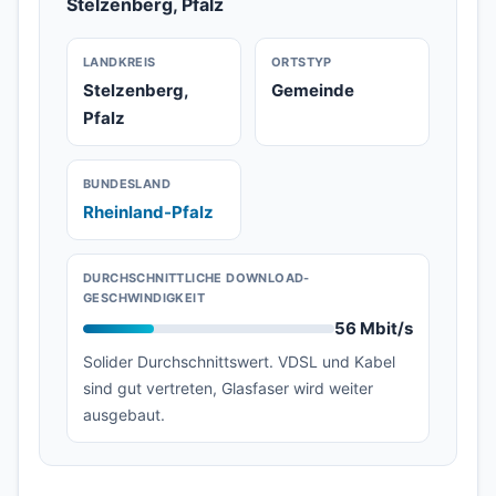
Stelzenberg, Pfalz
LANDKREIS
ORTSTYP
Stelzenberg,
Gemeinde
Pfalz
BUNDESLAND
Rheinland-Pfalz
DURCHSCHNITTLICHE DOWNLOAD-
GESCHWINDIGKEIT
56 Mbit/s
Solider Durchschnittswert. VDSL und Kabel
sind gut vertreten, Glasfaser wird weiter
ausgebaut.