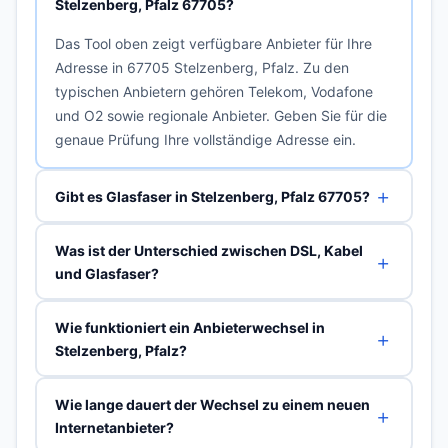
Stelzenberg, Pfalz 67705?
Das Tool oben zeigt verfügbare Anbieter für Ihre
Adresse in 67705 Stelzenberg, Pfalz. Zu den
typischen Anbietern gehören Telekom, Vodafone
und O2 sowie regionale Anbieter. Geben Sie für die
genaue Prüfung Ihre vollständige Adresse ein.
Gibt es Glasfaser in Stelzenberg, Pfalz 67705?
Was ist der Unterschied zwischen DSL, Kabel
und Glasfaser?
Wie funktioniert ein Anbieterwechsel in
Stelzenberg, Pfalz?
Wie lange dauert der Wechsel zu einem neuen
Internetanbieter?