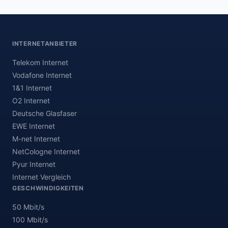
INTERNETANBIETER
Telekom Internet
Vodafone Internet
1&1 Internet
O2 Internet
Deutsche Glasfaser
EWE Internet
M-net Internet
NetCologne Internet
Pyur Internet
Internet Vergleich
GESCHWINDIGKEITEN
50 Mbit/s
100 Mbit/s