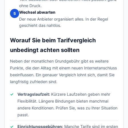
ohne Druck.
Wechsel abwarten
5
Der neue Anbieter organisiert alles. In der Regel
geschieht das nahtlos.
Worauf Sie beim Tarifvergleich
unbedingt achten sollten
Neben der monatlichen Grundgebühr gibt es weitere
Punkte, die den Alltag mit einem neuen Internetanschluss
beeinflussen. Ein genauer Vergleich lohnt sich, damit Sie
langfristig zufrieden sind.
Vertragslaufzeit:
Kürzere Laufzeiten geben mehr
Flexibilität. Längere Bindungen bieten manchmal
andere Konditionen. Prüfen Sie, was zu Ihrer Situation
passt.
Einrichtungsgebühren:
Manche Tarife sind im ersten