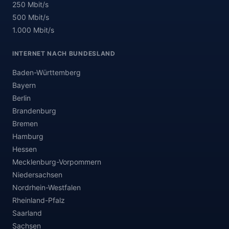
250 Mbit/s
500 Mbit/s
1.000 Mbit/s
INTERNET NACH BUNDESLAND
Baden-Württemberg
Bayern
Berlin
Brandenburg
Bremen
Hamburg
Hessen
Mecklenburg-Vorpommern
Niedersachsen
Nordrhein-Westfalen
Rheinland-Pfalz
Saarland
Sachsen