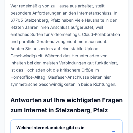
Wer regelmäßig von zu Hause aus arbeitet, stellt
besondere Anforderungen an den Internetanschluss. In
67705 Stelzenberg, Pfalz haben viele Haushalte in den
letzten Jahren ihren Anschluss aufgerüstet, weil
einfaches Surfen für Videomeetings, Cloud-Kollaboration
und parallele Gerätenutzung nicht mehr ausreicht.
Achten Sie besonders auf eine stabile Upload-
Geschwindigkeit. Während das Herunterladen von
Inhalten bei den meisten Verbindungen gut funktioniert,
ist das Hochladen oft die kritischere Größe im
Homeoffice-Alltag. Glasfaser-Anschlüsse bieten hier
symmetrische Geschwindigkeiten in beide Richtungen.
Antworten auf Ihre wichtigsten Fragen
zum Internet in Stelzenberg, Pfalz
Welche Internetanbieter gibt es in