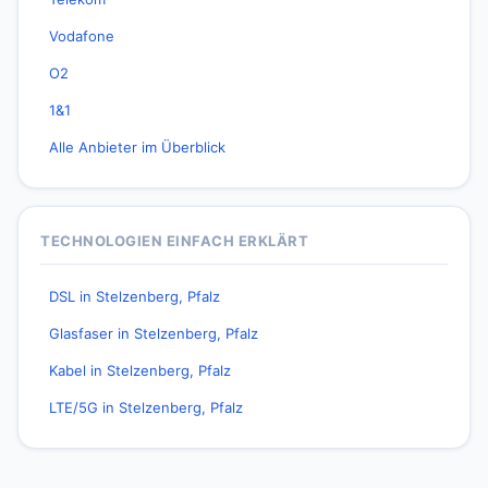
Vodafone
O2
1&1
Alle Anbieter im Überblick
TECHNOLOGIEN EINFACH ERKLÄRT
DSL in Stelzenberg, Pfalz
Glasfaser in Stelzenberg, Pfalz
Kabel in Stelzenberg, Pfalz
LTE/5G in Stelzenberg, Pfalz