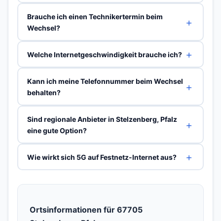
Brauche ich einen Technikertermin beim
Wechsel?
Welche Internetgeschwindigkeit brauche ich?
Kann ich meine Telefonnummer beim Wechsel
behalten?
Sind regionale Anbieter in Stelzenberg, Pfalz
eine gute Option?
Wie wirkt sich 5G auf Festnetz-Internet aus?
Ortsinformationen für 67705