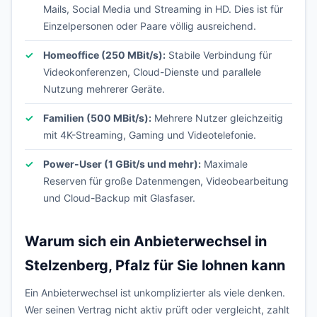
Mails, Social Media und Streaming in HD. Dies ist für
Einzelpersonen oder Paare völlig ausreichend.
Homeoffice (250 MBit/s):
Stabile Verbindung für
Videokonferenzen, Cloud-Dienste und parallele
Nutzung mehrerer Geräte.
Familien (500 MBit/s):
Mehrere Nutzer gleichzeitig
mit 4K-Streaming, Gaming und Videotelefonie.
Power-User (1 GBit/s und mehr):
Maximale
Reserven für große Datenmengen, Videobearbeitung
und Cloud-Backup mit Glasfaser.
Warum sich ein Anbieterwechsel in
Stelzenberg, Pfalz für Sie lohnen kann
Ein Anbieterwechsel ist unkomplizierter als viele denken.
Wer seinen Vertrag nicht aktiv prüft oder vergleicht, zahlt