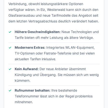
Verbindung, obwohl leistungsstärkere Optionen
verfügbar wären. In Elz, Westerwald kann sich durch den
Glasfaserausbau und neue Tarifmodelle das Angebot seit
dem letzten Vertragsabschluss deutlich verändert haben.
Höhere Geschwindigkeiten:
Neue Technologien und
Tarife bieten oft mehr Leistung als ältere Verträge.
Modernere Extras:
Integriertes WLAN-Equipment,
TV-Optionen oder Flatrate-Telefonie sind bei vielen
aktuellen Tarifen inklusive.
Kein Aufwand:
Der neue Anbieter übernimmt
Kündigung und Übergang. Sie müssen sich um wenig
kümmern.
Rufnummer behalten:
Ihre bestehende
Telefonnummer lässt sich in der Regel problemlos
mitnehmen.