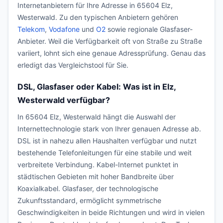
Internetanbietern für Ihre Adresse in 65604 Elz,
Westerwald. Zu den typischen Anbietern gehören
Telekom
,
Vodafone
und
O2
sowie regionale Glasfaser-
Anbieter. Weil die Verfügbarkeit oft von Straße zu Straße
variiert, lohnt sich eine genaue Adressprüfung. Genau das
erledigt das Vergleichstool für Sie.
DSL, Glasfaser oder Kabel: Was ist in Elz,
Westerwald verfügbar?
In 65604 Elz, Westerwald hängt die Auswahl der
Internettechnologie stark von Ihrer genauen Adresse ab.
DSL ist in nahezu allen Haushalten verfügbar und nutzt
bestehende Telefonleitungen für eine stabile und weit
verbreitete Verbindung. Kabel-Internet punktet in
städtischen Gebieten mit hoher Bandbreite über
Koaxialkabel. Glasfaser, der technologische
Zukunftsstandard, ermöglicht symmetrische
Geschwindigkeiten in beide Richtungen und wird in vielen