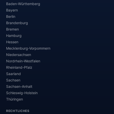
Baden-Württemberg
Bayern
Berlin
Brandenburg
Bremen
Hamburg
Hessen
Mecklenburg-Vorpommern
Niedersachsen
Nordrhein-Westfalen
Rheinland-Pfalz
Saarland
Sachsen
Sachsen-Anhalt
Schleswig-Holstein
Thüringen
RECHTLICHES