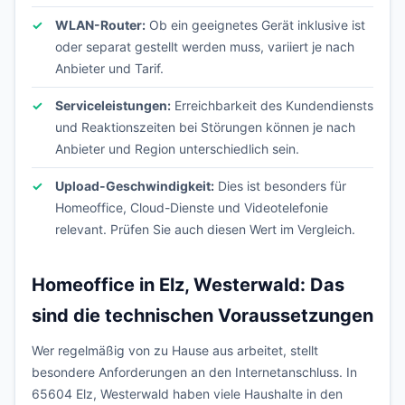
WLAN-Router:
Ob ein geeignetes Gerät inklusive ist
oder separat gestellt werden muss, variiert je nach
Anbieter und Tarif.
Serviceleistungen:
Erreichbarkeit des Kundendiensts
und Reaktionszeiten bei Störungen können je nach
Anbieter und Region unterschiedlich sein.
Upload-Geschwindigkeit:
Dies ist besonders für
Homeoffice, Cloud-Dienste und Videotelefonie
relevant. Prüfen Sie auch diesen Wert im Vergleich.
Homeoffice in Elz, Westerwald: Das
sind die technischen Voraussetzungen
Wer regelmäßig von zu Hause aus arbeitet, stellt
besondere Anforderungen an den Internetanschluss. In
65604 Elz, Westerwald haben viele Haushalte in den