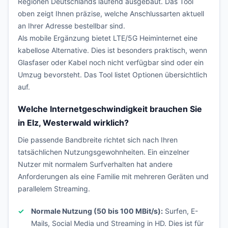
Regionen Deutschlands laufend ausgebaut. Das Tool
oben zeigt Ihnen präzise, welche Anschlussarten aktuell
an Ihrer Adresse bestellbar sind.
Als mobile Ergänzung bietet LTE/5G Heiminternet eine
kabellose Alternative. Dies ist besonders praktisch, wenn
Glasfaser oder Kabel noch nicht verfügbar sind oder ein
Umzug bevorsteht. Das Tool listet Optionen übersichtlich
auf.
Welche Internetgeschwindigkeit brauchen Sie
in Elz, Westerwald wirklich?
Die passende Bandbreite richtet sich nach Ihren
tatsächlichen Nutzungsgewohnheiten. Ein einzelner
Nutzer mit normalem Surfverhalten hat andere
Anforderungen als eine Familie mit mehreren Geräten und
parallelem Streaming.
Normale Nutzung (50 bis 100 MBit/s):
Surfen, E-
Mails, Social Media und Streaming in HD. Dies ist für