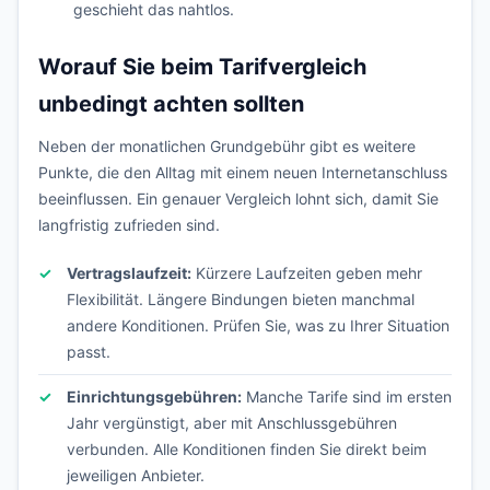
geschieht das nahtlos.
Worauf Sie beim Tarifvergleich
unbedingt achten sollten
Neben der monatlichen Grundgebühr gibt es weitere
Punkte, die den Alltag mit einem neuen Internetanschluss
beeinflussen. Ein genauer Vergleich lohnt sich, damit Sie
langfristig zufrieden sind.
Vertragslaufzeit:
Kürzere Laufzeiten geben mehr
Flexibilität. Längere Bindungen bieten manchmal
andere Konditionen. Prüfen Sie, was zu Ihrer Situation
passt.
Einrichtungsgebühren:
Manche Tarife sind im ersten
Jahr vergünstigt, aber mit Anschlussgebühren
verbunden. Alle Konditionen finden Sie direkt beim
jeweiligen Anbieter.