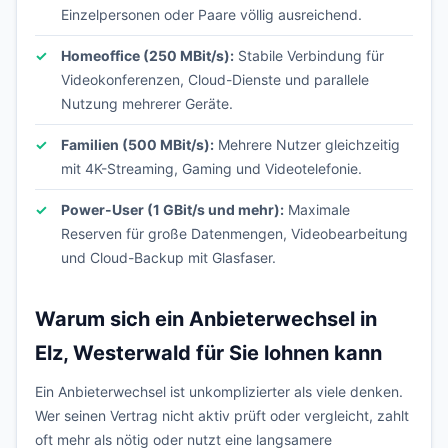
Einzelpersonen oder Paare völlig ausreichend.
Homeoffice (250 MBit/s):
Stabile Verbindung für
Videokonferenzen, Cloud-Dienste und parallele
Nutzung mehrerer Geräte.
Familien (500 MBit/s):
Mehrere Nutzer gleichzeitig
mit 4K-Streaming, Gaming und Videotelefonie.
Power-User (1 GBit/s und mehr):
Maximale
Reserven für große Datenmengen, Videobearbeitung
und Cloud-Backup mit Glasfaser.
Warum sich ein Anbieterwechsel in
Elz, Westerwald für Sie lohnen kann
Ein Anbieterwechsel ist unkomplizierter als viele denken.
Wer seinen Vertrag nicht aktiv prüft oder vergleicht, zahlt
oft mehr als nötig oder nutzt eine langsamere