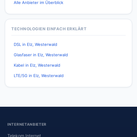
Alle Anbieter im Überblick
TECHNOLOGIEN EINFACH ERKLÄRT
DSL in Elz, Westerwald
Glasfaser in Elz, Westerwald
Kabel in Elz, Westerwald
LTE/5G in Elz, Westerwald
INTERNETANBIETER
Telekom Internet