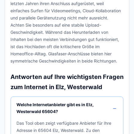
letzten Jahren ihren Anschluss aufgerüstet, weil
einfaches Surfen für Videomeetings, Cloud-Kollaboration
und parallele Gerätenutzung nicht mehr ausreicht.
Achten Sie besonders auf eine stabile Upload-
Geschwindigkeit. Während das Herunterladen von
Inhalten bei den meisten Verbindungen gut funktioniert,
ist das Hochladen oft die kritischere Größe im
Homeoffice-Alltag. Glasfaser-Anschlüsse bieten hier
symmetrische Geschwindigkeiten in beide Richtungen.
Antworten auf Ihre wichtigsten Fragen
zum Internet in Elz, Westerwald
Welche Internetanbieter gibt es in Elz,
Westerwald 65604?
Das Tool oben zeigt verfügbare Anbieter für Ihre
Adresse in 65604 Elz, Westerwald. Zu den