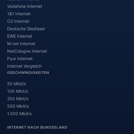
Vodafone Internet
1&1 Internet
O2 Internet
Deutsche Glasfaser
EWE Internet
M-net Internet
NetCologne Internet
Pyur Internet
Internet Vergleich
GESCHWINDIGKEITEN
50 Mbit/s
100 Mbit/s
250 Mbit/s
500 Mbit/s
1.000 Mbit/s
INTERNET NACH BUNDESLAND