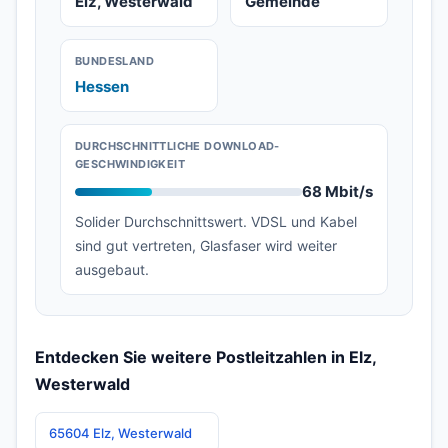
Elz, Westerwald
Gemeinde
BUNDESLAND
Hessen
DURCHSCHNITTLICHE DOWNLOAD-
GESCHWINDIGKEIT
68 Mbit/s
Solider Durchschnittswert. VDSL und Kabel
sind gut vertreten, Glasfaser wird weiter
ausgebaut.
Entdecken Sie weitere Postleitzahlen in Elz,
Westerwald
65604 Elz, Westerwald