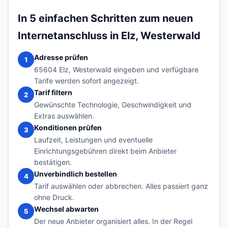
In 5 einfachen Schritten zum neuen
Internetanschluss in Elz, Westerwald
Adresse prüfen
1
65604 Elz, Westerwald eingeben und verfügbare
Tarife werden sofort angezeigt.
Tarif filtern
2
Gewünschte Technologie, Geschwindigkeit und
Extras auswählen.
Konditionen prüfen
3
Laufzeit, Leistungen und eventuelle
Einrichtungsgebühren direkt beim Anbieter
bestätigen.
Unverbindlich bestellen
4
Tarif auswählen oder abbrechen. Alles passiert ganz
ohne Druck.
Wechsel abwarten
5
Der neue Anbieter organisiert alles. In der Regel