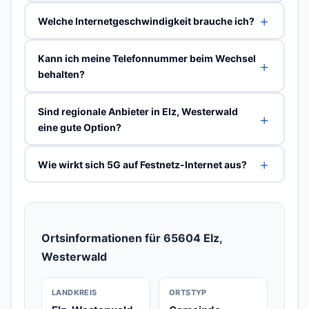
Welche Internetgeschwindigkeit brauche ich?
Kann ich meine Telefonnummer beim Wechsel
behalten?
Sind regionale Anbieter in Elz, Westerwald
eine gute Option?
Wie wirkt sich 5G auf Festnetz-Internet aus?
Ortsinformationen für 65604 Elz,
Westerwald
LANDKREIS
ORTSTYP