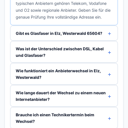
typischen Anbietern gehören Telekom, Vodafone
und O2 sowie regionale Anbieter. Geben Sie für die
genaue Prüfung Ihre vollständige Adresse ein.
Gibt es Glasfaser in Elz, Westerwald 65604?
Was ist der Unterschied zwischen DSL, Kabel
und Glasfaser?
Wie funktioniert ein Anbieterwechsel in Elz,
Westerwald?
Wie lange dauert der Wechsel zu einem neuen
Internetanbieter?
Brauche ich einen Technikertermin beim
Wechsel?