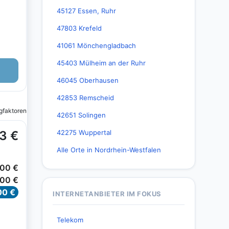
45127 Essen, Ruhr
47803 Krefeld
41061 Mönchengladbach
45403 Mülheim an der Ruhr
46045 Oberhausen
42853 Remscheid
42651 Solingen
42275 Wuppertal
Alle Orte in Nordrhein-Westfalen
INTERNETANBIETER IM FOKUS
Telekom