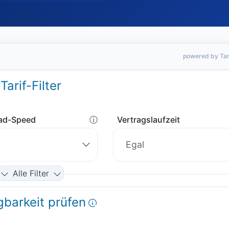
powered by Tar