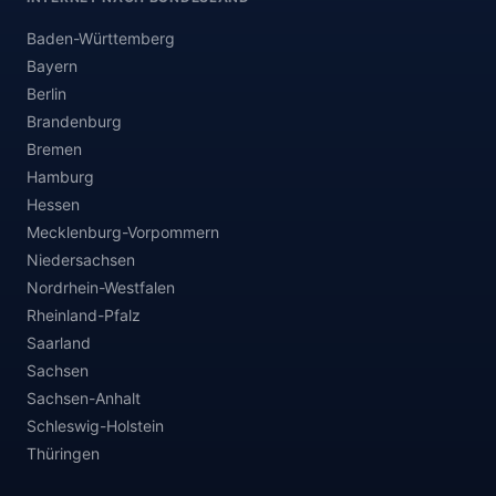
Baden-Württemberg
Bayern
Berlin
Brandenburg
Bremen
Hamburg
Hessen
Mecklenburg-Vorpommern
Niedersachsen
Nordrhein-Westfalen
Rheinland-Pfalz
Saarland
Sachsen
Sachsen-Anhalt
Schleswig-Holstein
Thüringen