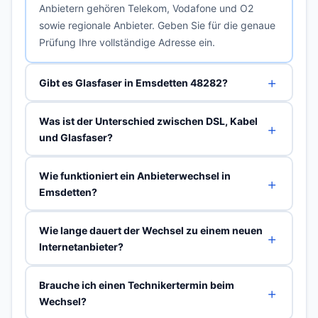
Anbietern gehören Telekom, Vodafone und O2
sowie regionale Anbieter. Geben Sie für die genaue
Prüfung Ihre vollständige Adresse ein.
Gibt es Glasfaser in Emsdetten 48282?
Was ist der Unterschied zwischen DSL, Kabel
und Glasfaser?
Wie funktioniert ein Anbieterwechsel in
Emsdetten?
Wie lange dauert der Wechsel zu einem neuen
Internetanbieter?
Brauche ich einen Technikertermin beim
Wechsel?