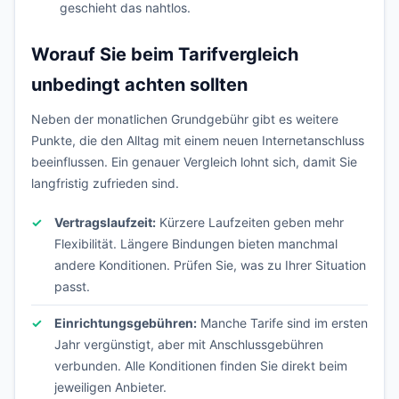
geschieht das nahtlos.
Worauf Sie beim Tarifvergleich
unbedingt achten sollten
Neben der monatlichen Grundgebühr gibt es weitere
Punkte, die den Alltag mit einem neuen Internetanschluss
beeinflussen. Ein genauer Vergleich lohnt sich, damit Sie
langfristig zufrieden sind.
Vertragslaufzeit:
Kürzere Laufzeiten geben mehr
Flexibilität. Längere Bindungen bieten manchmal
andere Konditionen. Prüfen Sie, was zu Ihrer Situation
passt.
Einrichtungsgebühren:
Manche Tarife sind im ersten
Jahr vergünstigt, aber mit Anschlussgebühren
verbunden. Alle Konditionen finden Sie direkt beim
jeweiligen Anbieter.