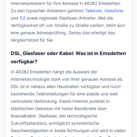
Internetanbietern für Ihre Adresse in 48282 Emsdetten.
Zu den typischen Anbietern gehören
Telekom
,
Vodafone
und
O2
sowie regionale Glasfaser-Anbieter. Weil die
Verfügbarkeit oft von Straße zu Straße variiert, lohnt sich
eine genaue Adressprüfung. Genau das erledigt das
Vergleichstool für Sie.
DSL, Glasfaser oder Kabel: Was ist in Emsdetten
verfügbar?
In 48282 Emsdetten hängt die Auswahl der
Internettechnologie stark von Ihrer genauen Adresse ab.
DSL ist in nahezu allen Haushalten verfügbar und nutzt
bestehende Telefonleitungen für eine stabile und weit
verbreitete Verbindung. Kabel-Internet punktet in
städtischen Gebieten mit hoher Bandbreite über
Koaxialkabel. Glasfaser, der technologische
Zukunftsstandard, ermöglicht symmetrische
Geschwindigkeiten in beide Richtungen und wird in vielen