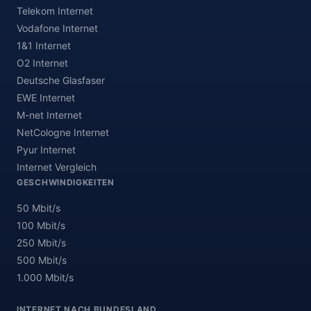
Telekom Internet
Vodafone Internet
1&1 Internet
O2 Internet
Deutsche Glasfaser
EWE Internet
M-net Internet
NetCologne Internet
Pyur Internet
Internet Vergleich
GESCHWINDIGKEITEN
50 Mbit/s
100 Mbit/s
250 Mbit/s
500 Mbit/s
1.000 Mbit/s
INTERNET NACH BUNDESLAND