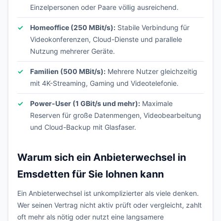
Einzelpersonen oder Paare völlig ausreichend.
Homeoffice (250 MBit/s):
Stabile Verbindung für
Videokonferenzen, Cloud-Dienste und parallele
Nutzung mehrerer Geräte.
Familien (500 MBit/s):
Mehrere Nutzer gleichzeitig
mit 4K-Streaming, Gaming und Videotelefonie.
Power-User (1 GBit/s und mehr):
Maximale
Reserven für große Datenmengen, Videobearbeitung
und Cloud-Backup mit Glasfaser.
Warum sich ein Anbieterwechsel in
Emsdetten für Sie lohnen kann
Ein Anbieterwechsel ist unkomplizierter als viele denken.
Wer seinen Vertrag nicht aktiv prüft oder vergleicht, zahlt
oft mehr als nötig oder nutzt eine langsamere