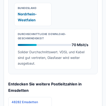
BUNDESLAND
Nordrhein-
Westfalen
DURCHSCHNITTLICHE DOWNLOAD-
GESCHWINDIGKEIT
70 Mbit/s
Solider Durchschnittswert. VDSL und Kabel
sind gut vertreten, Glasfaser wird weiter
ausgebaut.
Entdecken Sie weitere Postleitzahlen in
Emsdetten
48282 Emsdetten