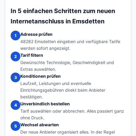
In 5 einfachen Schritten zum neuen
Internetanschluss in Emsdetten
Adresse prüfen
1
48282 Emsdetten eingeben und verfügbare Tarife
werden sofort angezeigt.
Tarif filtern
2
Gewünschte Technologie, Geschwindigkeit und
Extras auswählen.
Konditionen prüfen
3
Laufzeit, Leistungen und eventuelle
Einrichtungsgebühren direkt beim Anbieter
bestätigen.
Unverbindlich bestellen
4
Tarif auswählen oder abbrechen. Alles passiert ganz
ohne Druck.
Wechsel abwarten
5
Der neue Anbieter organisiert alles. In der Regel