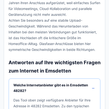
Jahren ihren Anschluss aufgerüstet, weil einfaches Surfen
für Videomeetings, Cloud-Kollaboration und parallele
Gerätenutzung nicht mehr ausreicht.
Achten Sie besonders auf eine stabile Upload-
Geschwindigkeit. Während das Herunterladen von
Inhalten bei den meisten Verbindungen gut funktioniert,
ist das Hochladen oft die kritischere Größe im
Homeoffice-Alltag. Glasfaser-Anschlüsse bieten hier
symmetrische Geschwindigkeiten in beide Richtungen.
Antworten auf Ihre wichtigsten Fragen
zum Internet in Emsdetten
Welche Internetanbieter gibt es in Emsdetten
48282?
Das Tool oben zeigt verfügbare Anbieter für Ihre
Adresse in 48282 Emsdetten. Zu den typischen