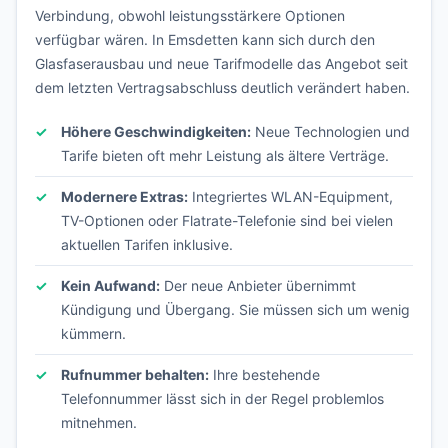
Verbindung, obwohl leistungsstärkere Optionen
verfügbar wären. In Emsdetten kann sich durch den
Glasfaserausbau und neue Tarifmodelle das Angebot seit
dem letzten Vertragsabschluss deutlich verändert haben.
Höhere Geschwindigkeiten:
Neue Technologien und
Tarife bieten oft mehr Leistung als ältere Verträge.
Modernere Extras:
Integriertes WLAN-Equipment,
TV-Optionen oder Flatrate-Telefonie sind bei vielen
aktuellen Tarifen inklusive.
Kein Aufwand:
Der neue Anbieter übernimmt
Kündigung und Übergang. Sie müssen sich um wenig
kümmern.
Rufnummer behalten:
Ihre bestehende
Telefonnummer lässt sich in der Regel problemlos
mitnehmen.