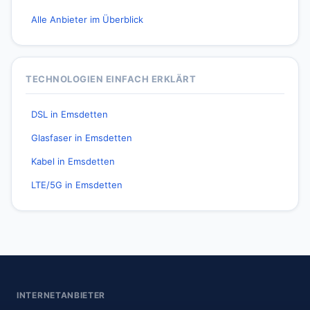
Alle Anbieter im Überblick
TECHNOLOGIEN EINFACH ERKLÄRT
DSL in Emsdetten
Glasfaser in Emsdetten
Kabel in Emsdetten
LTE/5G in Emsdetten
INTERNETANBIETER