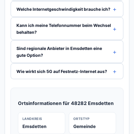
Welche Internetgeschwindigkeit brauche ich?
Kann ich meine Telefonnummer beim Wechsel
behalten?
Sind regionale Anbieter in Emsdetten eine
gute Option?
Wie wirkt sich 5G auf Festnetz-Internet aus?
Ortsinformationen für 48282 Emsdetten
LANDKREIS
ORTSTYP
Emsdetten
Gemeinde