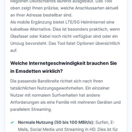
Regionen Deutschlands laufend ausgebaut. Das Tool
oben zeigt Ihnen präzise, welche Anschlussarten aktuell
an Ihrer Adresse bestellbar sind.
Als mobile Ergänzung bietet LTE/5G Heiminternet eine
kabellose Alternative. Dies ist besonders praktisch, wenn
Glasfaser oder Kabel noch nicht verfügbar sind oder ein
Umzug bevorsteht. Das Tool listet Optionen übersichtlich
auf.
Welche Internetgeschwindigkeit brauchen Sie
in Emsdetten wirklich?
Die passende Bandbreite richtet sich nach Ihren
tatsächlichen Nutzungsgewohnheiten. Ein einzelner
Nutzer mit normalem Surfverhalten hat andere
Anforderungen als eine Familie mit mehreren Geräten und
parallelem Streaming.
Normale Nutzung (50 bis 100 MBit/s):
Surfen, E-
Mails, Social Media und Streaming in HD. Dies ist für