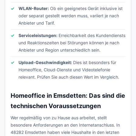
WLAN-Router:
Ob ein geeignetes Gerät inklusive ist
oder separat gestellt werden muss, variiert je nach
Anbieter und Tarif.
Serviceleistungen:
Erreichbarkeit des Kundendiensts
und Reaktionszeiten bei Störungen können je nach
Anbieter und Region unterschiedlich sein.
Upload-Geschwindigkeit:
Dies ist besonders für
Homeoffice, Cloud-Dienste und Videotelefonie
relevant. Prüfen Sie auch diesen Wert im Vergleich.
Homeoffice in Emsdetten: Das sind die
technischen Voraussetzungen
Wer regelmäßig von zu Hause aus arbeitet, stellt
besondere Anforderungen an den Internetanschluss. In
48282 Emsdetten haben viele Haushalte in den letzten