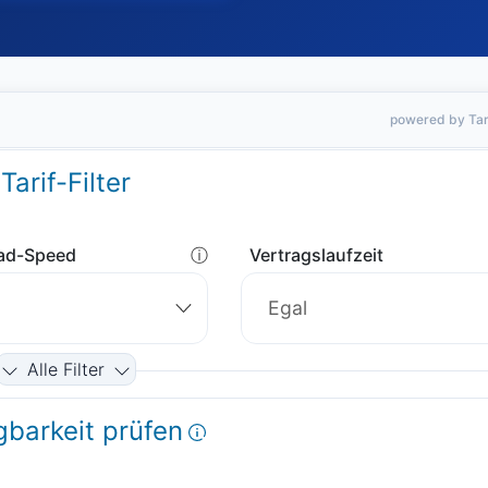
powered by Tar