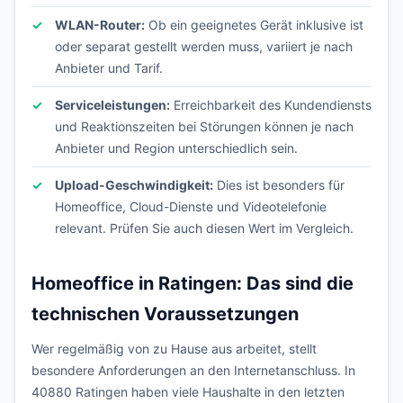
WLAN-Router:
Ob ein geeignetes Gerät inklusive ist
oder separat gestellt werden muss, variiert je nach
Anbieter und Tarif.
Serviceleistungen:
Erreichbarkeit des Kundendiensts
und Reaktionszeiten bei Störungen können je nach
Anbieter und Region unterschiedlich sein.
Upload-Geschwindigkeit:
Dies ist besonders für
Homeoffice, Cloud-Dienste und Videotelefonie
relevant. Prüfen Sie auch diesen Wert im Vergleich.
Homeoffice in Ratingen: Das sind die
technischen Voraussetzungen
Wer regelmäßig von zu Hause aus arbeitet, stellt
besondere Anforderungen an den Internetanschluss. In
40880 Ratingen haben viele Haushalte in den letzten