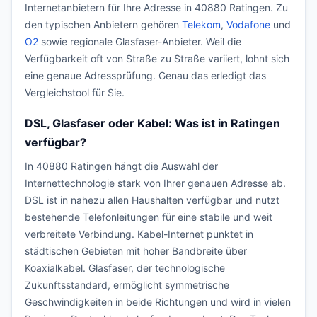
Internetanbietern für Ihre Adresse in 40880 Ratingen. Zu
den typischen Anbietern gehören
Telekom
,
Vodafone
und
O2
sowie regionale Glasfaser-Anbieter. Weil die
Verfügbarkeit oft von Straße zu Straße variiert, lohnt sich
eine genaue Adressprüfung. Genau das erledigt das
Vergleichstool für Sie.
DSL, Glasfaser oder Kabel: Was ist in Ratingen
verfügbar?
In 40880 Ratingen hängt die Auswahl der
Internettechnologie stark von Ihrer genauen Adresse ab.
DSL ist in nahezu allen Haushalten verfügbar und nutzt
bestehende Telefonleitungen für eine stabile und weit
verbreitete Verbindung. Kabel-Internet punktet in
städtischen Gebieten mit hoher Bandbreite über
Koaxialkabel. Glasfaser, der technologische
Zukunftsstandard, ermöglicht symmetrische
Geschwindigkeiten in beide Richtungen und wird in vielen