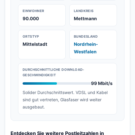
EINWOHNER
LANDKREIS
90.000
Mettmann
ORTSTYP
BUNDESLAND
Mittelstadt
Nordrhein-
Westfalen
DURCHSCHNITTLICHE DOWNLOAD-
GESCHWINDIGKEIT
99 Mbit/s
Solider Durchschnittswert. VDSL und Kabel
sind gut vertreten, Glasfaser wird weiter
ausgebaut.
Entdecken Sie weitere Postleitzahlen in