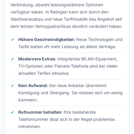
Verbindung, obwohl leistungsstärkere Optionen
verfügbar wären. In Ratingen kann sich durch den
Glasfaserausbau und neue Tarifmodelle das Angebot seit
dem letzten Vertragsabschluss deutlich verändert haben.
Höhere Geschwindigkeiten:
Neue Technologien und
Tarife bieten oft mehr Leistung als ältere Verträge.
Modernere Extras:
Integriertes WLAN-Equipment,
TV-Optionen oder Flatrate-Telefonie sind bei vielen
aktuellen Tarifen inklusive.
Kein Aufwand:
Der neue Anbieter übernimmt
Kündigung und Übergang. Sie müssen sich um wenig
kümmern.
Rufnummer behalten:
Ihre bestehende
Telefonnummer lässt sich in der Regel problemlos
mitnehmen.