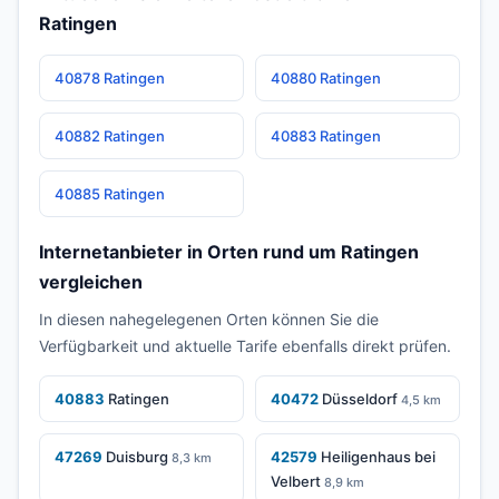
Ratingen
40878 Ratingen
40880 Ratingen
40882 Ratingen
40883 Ratingen
40885 Ratingen
Internetanbieter in Orten rund um Ratingen
vergleichen
In diesen nahegelegenen Orten können Sie die
Verfügbarkeit und aktuelle Tarife ebenfalls direkt prüfen.
40883
Ratingen
40472
Düsseldorf
4,5 km
47269
Duisburg
42579
Heiligenhaus bei
8,3 km
Velbert
8,9 km