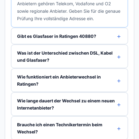
Anbietern gehören Telekom, Vodafone und O2
sowie regionale Anbieter. Geben Sie für die genaue
Prüfung Ihre vollständige Adresse ein.
Gibt es Glasfaser in Ratingen 40880?
Was ist der Unterschied zwischen DSL, Kabel
und Glasfaser?
Wie funktioniert ein Anbieterwechsel in
Ratingen?
Wie lange dauert der Wechsel zu einem neuen
Internetanbieter?
Brauche ich einen Technikertermin beim
Wechsel?