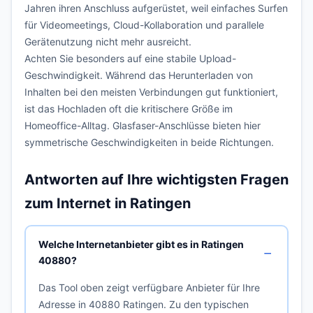
Jahren ihren Anschluss aufgerüstet, weil einfaches Surfen
für Videomeetings, Cloud-Kollaboration und parallele
Gerätenutzung nicht mehr ausreicht.
Achten Sie besonders auf eine stabile Upload-
Geschwindigkeit. Während das Herunterladen von
Inhalten bei den meisten Verbindungen gut funktioniert,
ist das Hochladen oft die kritischere Größe im
Homeoffice-Alltag. Glasfaser-Anschlüsse bieten hier
symmetrische Geschwindigkeiten in beide Richtungen.
Antworten auf Ihre wichtigsten Fragen
zum Internet in Ratingen
Welche Internetanbieter gibt es in Ratingen
40880?
Das Tool oben zeigt verfügbare Anbieter für Ihre
Adresse in 40880 Ratingen. Zu den typischen