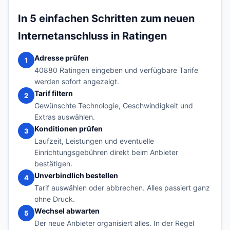
In 5 einfachen Schritten zum neuen
Internetanschluss in Ratingen
Adresse prüfen
1
40880 Ratingen eingeben und verfügbare Tarife
werden sofort angezeigt.
Tarif filtern
2
Gewünschte Technologie, Geschwindigkeit und
Extras auswählen.
Konditionen prüfen
3
Laufzeit, Leistungen und eventuelle
Einrichtungsgebühren direkt beim Anbieter
bestätigen.
Unverbindlich bestellen
4
Tarif auswählen oder abbrechen. Alles passiert ganz
ohne Druck.
Wechsel abwarten
5
Der neue Anbieter organisiert alles. In der Regel