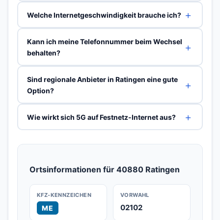
Welche Internetgeschwindigkeit brauche ich?
Kann ich meine Telefonnummer beim Wechsel
behalten?
Sind regionale Anbieter in Ratingen eine gute
Option?
Wie wirkt sich 5G auf Festnetz-Internet aus?
Ortsinformationen für 40880 Ratingen
KFZ-KENNZEICHEN
VORWAHL
02102
ME