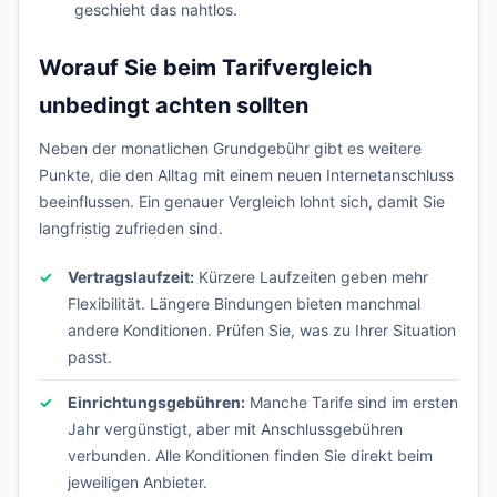
geschieht das nahtlos.
Worauf Sie beim Tarifvergleich
unbedingt achten sollten
Neben der monatlichen Grundgebühr gibt es weitere
Punkte, die den Alltag mit einem neuen Internetanschluss
beeinflussen. Ein genauer Vergleich lohnt sich, damit Sie
langfristig zufrieden sind.
Vertragslaufzeit:
Kürzere Laufzeiten geben mehr
Flexibilität. Längere Bindungen bieten manchmal
andere Konditionen. Prüfen Sie, was zu Ihrer Situation
passt.
Einrichtungsgebühren:
Manche Tarife sind im ersten
Jahr vergünstigt, aber mit Anschlussgebühren
verbunden. Alle Konditionen finden Sie direkt beim
jeweiligen Anbieter.