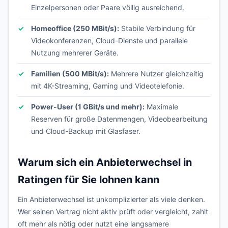
Einzelpersonen oder Paare völlig ausreichend.
Homeoffice (250 MBit/s):
Stabile Verbindung für
Videokonferenzen, Cloud-Dienste und parallele
Nutzung mehrerer Geräte.
Familien (500 MBit/s):
Mehrere Nutzer gleichzeitig
mit 4K-Streaming, Gaming und Videotelefonie.
Power-User (1 GBit/s und mehr):
Maximale
Reserven für große Datenmengen, Videobearbeitung
und Cloud-Backup mit Glasfaser.
Warum sich ein Anbieterwechsel in
Ratingen für Sie lohnen kann
Ein Anbieterwechsel ist unkomplizierter als viele denken.
Wer seinen Vertrag nicht aktiv prüft oder vergleicht, zahlt
oft mehr als nötig oder nutzt eine langsamere