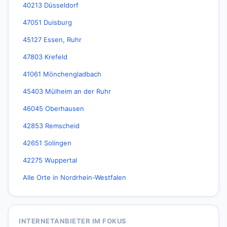
40213 Düsseldorf
47051 Duisburg
45127 Essen, Ruhr
47803 Krefeld
41061 Mönchengladbach
45403 Mülheim an der Ruhr
46045 Oberhausen
42853 Remscheid
42651 Solingen
42275 Wuppertal
Alle Orte in Nordrhein-Westfalen
INTERNETANBIETER IM FOKUS