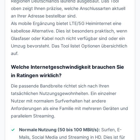
Regionen Deutschlands laufend ausgebaut. Das Tool
oben zeigt Ihnen präzise, welche Anschlussarten aktuell
an Ihrer Adresse bestellbar sind.
Als mobile Ergänzung bietet LTE/5G Heiminternet eine
kabellose Alternative. Dies ist besonders praktisch, wenn
Glasfaser oder Kabel noch nicht verfügbar sind oder ein
Umzug bevorsteht. Das Tool listet Optionen übersichtlich
auf.
Welche Internetgeschwindigkeit brauchen Sie
in Ratingen wirklich?
Die passende Bandbreite richtet sich nach Ihren
tatsächlichen Nutzungsgewohnheiten. Ein einzelner
Nutzer mit normalem Surfverhalten hat andere
Anforderungen als eine Familie mit mehreren Geräten und
parallelem Streaming.
Normale Nutzung (50 bis 100 MBit/s):
Surfen, E-
Mails, Social Media und Streaming in HD. Dies ist für