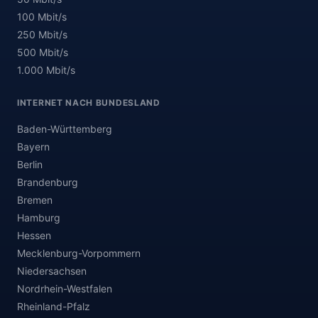
100 Mbit/s
250 Mbit/s
500 Mbit/s
1.000 Mbit/s
INTERNET NACH BUNDESLAND
Baden-Württemberg
Bayern
Berlin
Brandenburg
Bremen
Hamburg
Hessen
Mecklenburg-Vorpommern
Niedersachsen
Nordrhein-Westfalen
Rheinland-Pfalz