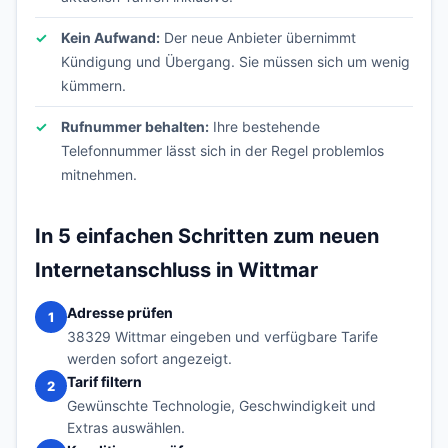
Kein Aufwand:
Der neue Anbieter übernimmt
Kündigung und Übergang. Sie müssen sich um wenig
kümmern.
Rufnummer behalten:
Ihre bestehende
Telefonnummer lässt sich in der Regel problemlos
mitnehmen.
In 5 einfachen Schritten zum neuen
Internetanschluss in Wittmar
Adresse prüfen
1
38329 Wittmar eingeben und verfügbare Tarife
werden sofort angezeigt.
Tarif filtern
2
Gewünschte Technologie, Geschwindigkeit und
Extras auswählen.