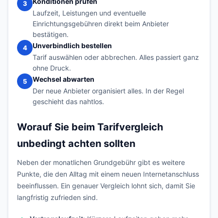
Konditionen prüfen
3
Laufzeit, Leistungen und eventuelle
Einrichtungsgebühren direkt beim Anbieter
bestätigen.
Unverbindlich bestellen
4
Tarif auswählen oder abbrechen. Alles passiert ganz
ohne Druck.
Wechsel abwarten
5
Der neue Anbieter organisiert alles. In der Regel
geschieht das nahtlos.
Worauf Sie beim Tarifvergleich
unbedingt achten sollten
Neben der monatlichen Grundgebühr gibt es weitere
Punkte, die den Alltag mit einem neuen Internetanschluss
beeinflussen. Ein genauer Vergleich lohnt sich, damit Sie
langfristig zufrieden sind.