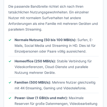
Die passende Bandbreite richtet sich nach Ihren
tatsächlichen Nutzungsgewohnheiten. Ein einzelner
Nutzer mit normalem Surfverhalten hat andere
Anforderungen als eine Familie mit mehreren Geräten und
parallelem Streaming.
Normale Nutzung (50 bis 100 MBit/s):
Surfen, E-
Mails, Social Media und Streaming in HD. Dies ist für
Einzelpersonen oder Paare völlig ausreichend.
Homeoffice (250 MBit/s):
Stabile Verbindung für
Videokonferenzen, Cloud-Dienste und parallele
Nutzung mehrerer Geräte.
Familien (500 MBit/s):
Mehrere Nutzer gleichzeitig
mit 4K-Streaming, Gaming und Videotelefonie.
Power-User (1 GBit/s und mehr):
Maximale
Reserven für große Datenmengen, Videobearbeitung