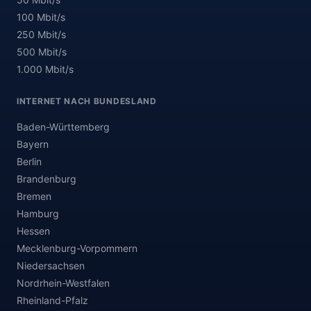
100 Mbit/s
250 Mbit/s
500 Mbit/s
1.000 Mbit/s
INTERNET NACH BUNDESLAND
Baden-Württemberg
Bayern
Berlin
Brandenburg
Bremen
Hamburg
Hessen
Mecklenburg-Vorpommern
Niedersachsen
Nordrhein-Westfalen
Rheinland-Pfalz