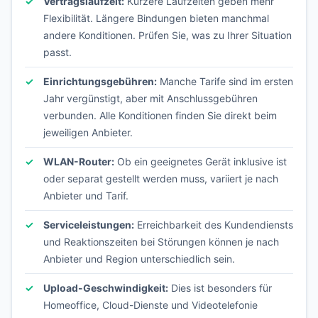
Vertragslaufzeit:
Kürzere Laufzeiten geben mehr
Flexibilität. Längere Bindungen bieten manchmal
andere Konditionen. Prüfen Sie, was zu Ihrer Situation
passt.
Einrichtungsgebühren:
Manche Tarife sind im ersten
Jahr vergünstigt, aber mit Anschlussgebühren
verbunden. Alle Konditionen finden Sie direkt beim
jeweiligen Anbieter.
WLAN-Router:
Ob ein geeignetes Gerät inklusive ist
oder separat gestellt werden muss, variiert je nach
Anbieter und Tarif.
Serviceleistungen:
Erreichbarkeit des Kundendiensts
und Reaktionszeiten bei Störungen können je nach
Anbieter und Region unterschiedlich sein.
Upload-Geschwindigkeit:
Dies ist besonders für
Homeoffice, Cloud-Dienste und Videotelefonie