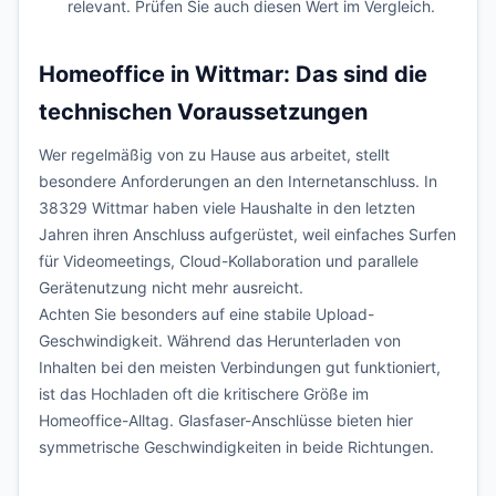
relevant. Prüfen Sie auch diesen Wert im Vergleich.
Homeoffice in Wittmar: Das sind die
technischen Voraussetzungen
Wer regelmäßig von zu Hause aus arbeitet, stellt
besondere Anforderungen an den Internetanschluss. In
38329 Wittmar haben viele Haushalte in den letzten
Jahren ihren Anschluss aufgerüstet, weil einfaches Surfen
für Videomeetings, Cloud-Kollaboration und parallele
Gerätenutzung nicht mehr ausreicht.
Achten Sie besonders auf eine stabile Upload-
Geschwindigkeit. Während das Herunterladen von
Inhalten bei den meisten Verbindungen gut funktioniert,
ist das Hochladen oft die kritischere Größe im
Homeoffice-Alltag. Glasfaser-Anschlüsse bieten hier
symmetrische Geschwindigkeiten in beide Richtungen.