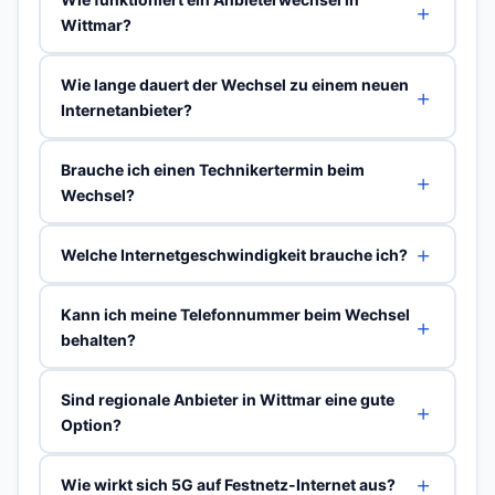
Wittmar?
Wie lange dauert der Wechsel zu einem neuen
Internetanbieter?
Brauche ich einen Technikertermin beim
Wechsel?
Welche Internetgeschwindigkeit brauche ich?
Kann ich meine Telefonnummer beim Wechsel
behalten?
Sind regionale Anbieter in Wittmar eine gute
Option?
Wie wirkt sich 5G auf Festnetz-Internet aus?