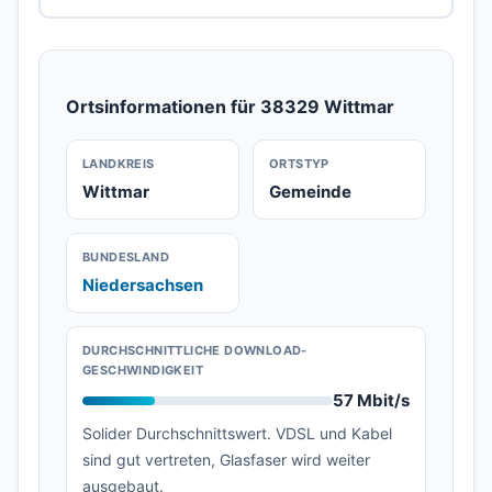
Ortsinformationen für 38329 Wittmar
LANDKREIS
ORTSTYP
Wittmar
Gemeinde
BUNDESLAND
Niedersachsen
DURCHSCHNITTLICHE DOWNLOAD-
GESCHWINDIGKEIT
57 Mbit/s
Solider Durchschnittswert. VDSL und Kabel
sind gut vertreten, Glasfaser wird weiter
ausgebaut.