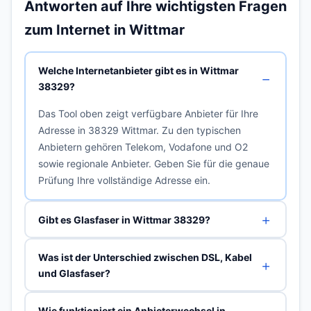
Antworten auf Ihre wichtigsten Fragen
zum Internet in Wittmar
Welche Internetanbieter gibt es in Wittmar
38329?
Das Tool oben zeigt verfügbare Anbieter für Ihre
Adresse in 38329 Wittmar. Zu den typischen
Anbietern gehören Telekom, Vodafone und O2
sowie regionale Anbieter. Geben Sie für die genaue
Prüfung Ihre vollständige Adresse ein.
Gibt es Glasfaser in Wittmar 38329?
Was ist der Unterschied zwischen DSL, Kabel
und Glasfaser?
Wie funktioniert ein Anbieterwechsel in