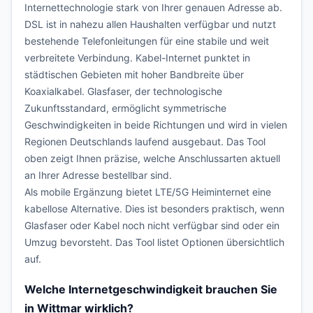
Internettechnologie stark von Ihrer genauen Adresse ab.
DSL ist in nahezu allen Haushalten verfügbar und nutzt
bestehende Telefonleitungen für eine stabile und weit
verbreitete Verbindung. Kabel-Internet punktet in
städtischen Gebieten mit hoher Bandbreite über
Koaxialkabel. Glasfaser, der technologische
Zukunftsstandard, ermöglicht symmetrische
Geschwindigkeiten in beide Richtungen und wird in vielen
Regionen Deutschlands laufend ausgebaut. Das Tool
oben zeigt Ihnen präzise, welche Anschlussarten aktuell
an Ihrer Adresse bestellbar sind.
Als mobile Ergänzung bietet LTE/5G Heiminternet eine
kabellose Alternative. Dies ist besonders praktisch, wenn
Glasfaser oder Kabel noch nicht verfügbar sind oder ein
Umzug bevorsteht. Das Tool listet Optionen übersichtlich
auf.
Welche Internetgeschwindigkeit brauchen Sie
in Wittmar wirklich?