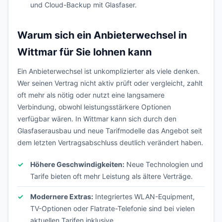
und Cloud-Backup mit Glasfaser.
Warum sich ein Anbieterwechsel in
Wittmar für Sie lohnen kann
Ein Anbieterwechsel ist unkomplizierter als viele denken.
Wer seinen Vertrag nicht aktiv prüft oder vergleicht, zahlt
oft mehr als nötig oder nutzt eine langsamere
Verbindung, obwohl leistungsstärkere Optionen
verfügbar wären. In Wittmar kann sich durch den
Glasfaserausbau und neue Tarifmodelle das Angebot seit
dem letzten Vertragsabschluss deutlich verändert haben.
Höhere Geschwindigkeiten:
Neue Technologien und
Tarife bieten oft mehr Leistung als ältere Verträge.
Modernere Extras:
Integriertes WLAN-Equipment,
TV-Optionen oder Flatrate-Telefonie sind bei vielen
aktuellen Tarifen inklusive.