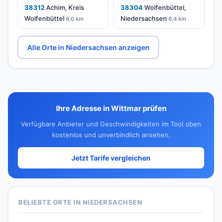
38312
Achim, Kreis
38304
Wolfenbüttel,
Wolfenbüttel
Niedersachsen
6,0 km
6,4 km
Alle Orte in Niedersachsen anzeigen
Ihre Adresse in Wittmar prüfen
Verfügbare Anbieter und Geschwindigkeiten im Tool oben
kostenlos und unverbindlich ansehen.
Jetzt Tarife vergleichen
BELIEBTE ORTE IN NIEDERSACHSEN