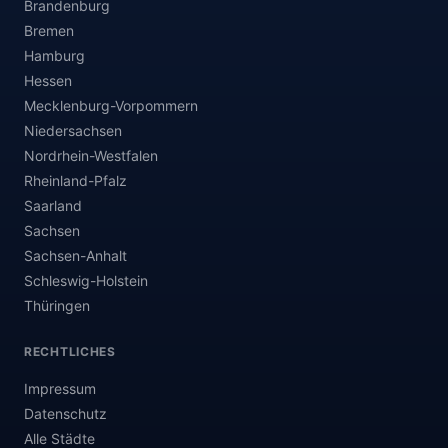
Brandenburg
Bremen
Hamburg
Hessen
Mecklenburg-Vorpommern
Niedersachsen
Nordrhein-Westfalen
Rheinland-Pfalz
Saarland
Sachsen
Sachsen-Anhalt
Schleswig-Holstein
Thüringen
RECHTLICHES
Impressum
Datenschutz
Alle Städte