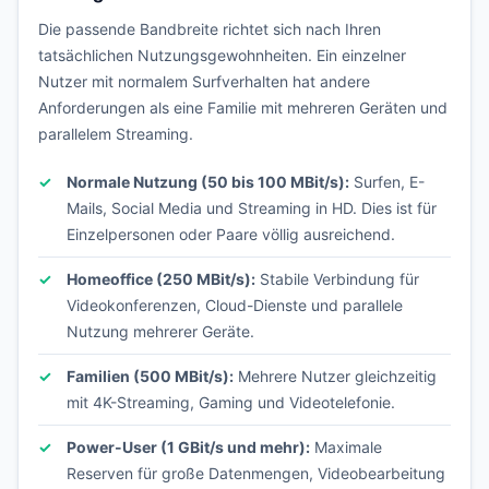
Die passende Bandbreite richtet sich nach Ihren
tatsächlichen Nutzungsgewohnheiten. Ein einzelner
Nutzer mit normalem Surfverhalten hat andere
Anforderungen als eine Familie mit mehreren Geräten und
parallelem Streaming.
Normale Nutzung (50 bis 100 MBit/s):
Surfen, E-
Mails, Social Media und Streaming in HD. Dies ist für
Einzelpersonen oder Paare völlig ausreichend.
Homeoffice (250 MBit/s):
Stabile Verbindung für
Videokonferenzen, Cloud-Dienste und parallele
Nutzung mehrerer Geräte.
Familien (500 MBit/s):
Mehrere Nutzer gleichzeitig
mit 4K-Streaming, Gaming und Videotelefonie.
Power-User (1 GBit/s und mehr):
Maximale
Reserven für große Datenmengen, Videobearbeitung