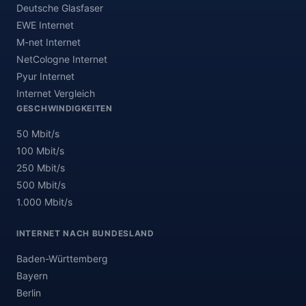
Deutsche Glasfaser
EWE Internet
M-net Internet
NetCologne Internet
Pyur Internet
Internet Vergleich
GESCHWINDIGKEITEN
50 Mbit/s
100 Mbit/s
250 Mbit/s
500 Mbit/s
1.000 Mbit/s
INTERNET NACH BUNDESLAND
Baden-Württemberg
Bayern
Berlin