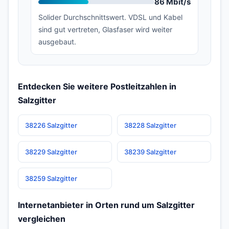
86 Mbit/s
Solider Durchschnittswert. VDSL und Kabel
sind gut vertreten, Glasfaser wird weiter
ausgebaut.
Entdecken Sie weitere Postleitzahlen in
Salzgitter
38226 Salzgitter
38228 Salzgitter
38229 Salzgitter
38239 Salzgitter
38259 Salzgitter
Internetanbieter in Orten rund um Salzgitter
vergleichen