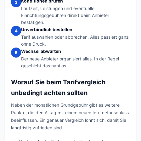
Konditionen prüfen
3
Laufzeit, Leistungen und eventuelle
Einrichtungsgebühren direkt beim Anbieter
bestätigen.
Unverbindlich bestellen
4
Tarif auswählen oder abbrechen. Alles passiert ganz
ohne Druck.
Wechsel abwarten
5
Der neue Anbieter organisiert alles. In der Regel
geschieht das nahtlos.
Worauf Sie beim Tarifvergleich
unbedingt achten sollten
Neben der monatlichen Grundgebühr gibt es weitere
Punkte, die den Alltag mit einem neuen Internetanschluss
beeinflussen. Ein genauer Vergleich lohnt sich, damit Sie
langfristig zufrieden sind.