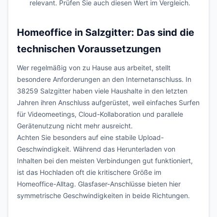
relevant. Prüfen Sie auch diesen Wert im Vergleich.
Homeoffice in Salzgitter: Das sind die
technischen Voraussetzungen
Wer regelmäßig von zu Hause aus arbeitet, stellt
besondere Anforderungen an den Internetanschluss. In
38259 Salzgitter haben viele Haushalte in den letzten
Jahren ihren Anschluss aufgerüstet, weil einfaches Surfen
für Videomeetings, Cloud-Kollaboration und parallele
Gerätenutzung nicht mehr ausreicht.
Achten Sie besonders auf eine stabile Upload-
Geschwindigkeit. Während das Herunterladen von
Inhalten bei den meisten Verbindungen gut funktioniert,
ist das Hochladen oft die kritischere Größe im
Homeoffice-Alltag. Glasfaser-Anschlüsse bieten hier
symmetrische Geschwindigkeiten in beide Richtungen.