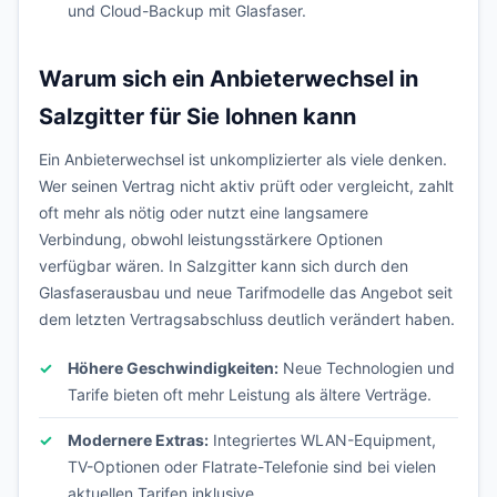
und Cloud-Backup mit Glasfaser.
Warum sich ein Anbieterwechsel in
Salzgitter für Sie lohnen kann
Ein Anbieterwechsel ist unkomplizierter als viele denken.
Wer seinen Vertrag nicht aktiv prüft oder vergleicht, zahlt
oft mehr als nötig oder nutzt eine langsamere
Verbindung, obwohl leistungsstärkere Optionen
verfügbar wären. In Salzgitter kann sich durch den
Glasfaserausbau und neue Tarifmodelle das Angebot seit
dem letzten Vertragsabschluss deutlich verändert haben.
Höhere Geschwindigkeiten:
Neue Technologien und
Tarife bieten oft mehr Leistung als ältere Verträge.
Modernere Extras:
Integriertes WLAN-Equipment,
TV-Optionen oder Flatrate-Telefonie sind bei vielen
aktuellen Tarifen inklusive.