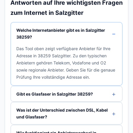
Antworten auf Ihre wichtigsten Fragen
zum Internet in Salzgitter
Welche Internetanbieter gibt es in Salzgitter
38259?
Das Tool oben zeigt verfügbare Anbieter für Ihre
Adresse in 38259 Salzgitter. Zu den typischen
Anbietern gehören Telekom, Vodafone und O2
sowie regionale Anbieter. Geben Sie für die genaue
Prüfung Ihre vollständige Adresse ein.
Gibt es Glasfaser in Salzgitter 38259?
Was ist der Unterschied zwischen DSL, Kabel
und Glasfaser?
Wie funktioniert ein Anbieterwechsel in