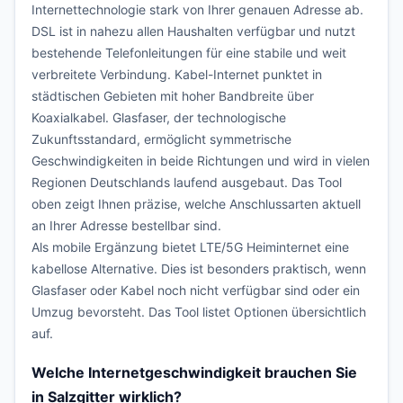
Internettechnologie stark von Ihrer genauen Adresse ab.
DSL ist in nahezu allen Haushalten verfügbar und nutzt
bestehende Telefonleitungen für eine stabile und weit
verbreitete Verbindung. Kabel-Internet punktet in
städtischen Gebieten mit hoher Bandbreite über
Koaxialkabel. Glasfaser, der technologische
Zukunftsstandard, ermöglicht symmetrische
Geschwindigkeiten in beide Richtungen und wird in vielen
Regionen Deutschlands laufend ausgebaut. Das Tool
oben zeigt Ihnen präzise, welche Anschlussarten aktuell
an Ihrer Adresse bestellbar sind.
Als mobile Ergänzung bietet LTE/5G Heiminternet eine
kabellose Alternative. Dies ist besonders praktisch, wenn
Glasfaser oder Kabel noch nicht verfügbar sind oder ein
Umzug bevorsteht. Das Tool listet Optionen übersichtlich
auf.
Welche Internetgeschwindigkeit brauchen Sie
in Salzgitter wirklich?