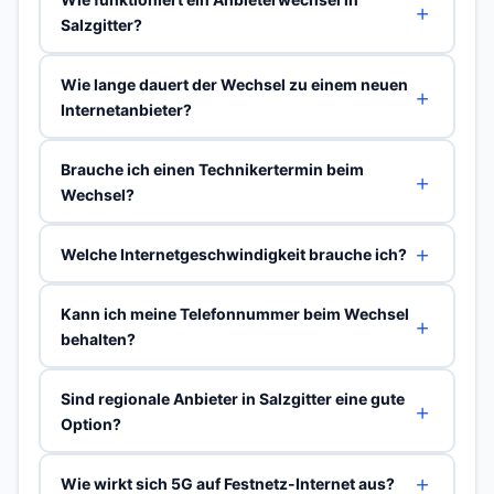
Salzgitter?
Wie lange dauert der Wechsel zu einem neuen
Internetanbieter?
Brauche ich einen Technikertermin beim
Wechsel?
Welche Internetgeschwindigkeit brauche ich?
Kann ich meine Telefonnummer beim Wechsel
behalten?
Sind regionale Anbieter in Salzgitter eine gute
Option?
Wie wirkt sich 5G auf Festnetz-Internet aus?