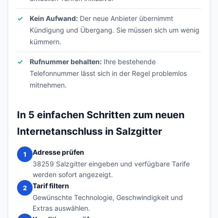
Kein Aufwand:
Der neue Anbieter übernimmt
Kündigung und Übergang. Sie müssen sich um wenig
kümmern.
Rufnummer behalten:
Ihre bestehende
Telefonnummer lässt sich in der Regel problemlos
mitnehmen.
In 5 einfachen Schritten zum neuen
Internetanschluss in Salzgitter
Adresse prüfen
1
38259 Salzgitter eingeben und verfügbare Tarife
werden sofort angezeigt.
Tarif filtern
2
Gewünschte Technologie, Geschwindigkeit und
Extras auswählen.