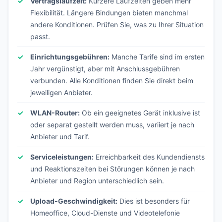
Vertragslaufzeit:
Kürzere Laufzeiten geben mehr
Flexibilität. Längere Bindungen bieten manchmal
andere Konditionen. Prüfen Sie, was zu Ihrer Situation
passt.
Einrichtungsgebühren:
Manche Tarife sind im ersten
Jahr vergünstigt, aber mit Anschlussgebühren
verbunden. Alle Konditionen finden Sie direkt beim
jeweiligen Anbieter.
WLAN-Router:
Ob ein geeignetes Gerät inklusive ist
oder separat gestellt werden muss, variiert je nach
Anbieter und Tarif.
Serviceleistungen:
Erreichbarkeit des Kundendiensts
und Reaktionszeiten bei Störungen können je nach
Anbieter und Region unterschiedlich sein.
Upload-Geschwindigkeit:
Dies ist besonders für
Homeoffice, Cloud-Dienste und Videotelefonie