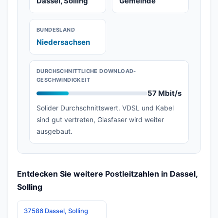
Dassel, Solling
Gemeinde
BUNDESLAND
Niedersachsen
DURCHSCHNITTLICHE DOWNLOAD-
GESCHWINDIGKEIT
57 Mbit/s
Solider Durchschnittswert. VDSL und Kabel
sind gut vertreten, Glasfaser wird weiter
ausgebaut.
Entdecken Sie weitere Postleitzahlen in Dassel,
Solling
37586 Dassel, Solling