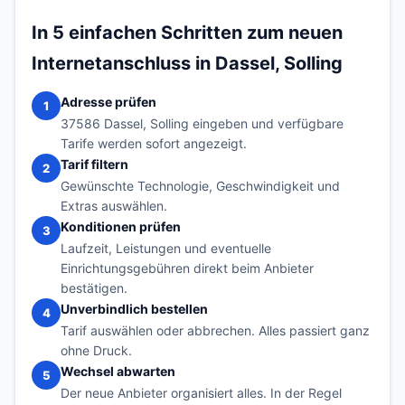
In 5 einfachen Schritten zum neuen
Internetanschluss in Dassel, Solling
Adresse prüfen
1
37586 Dassel, Solling eingeben und verfügbare
Tarife werden sofort angezeigt.
Tarif filtern
2
Gewünschte Technologie, Geschwindigkeit und
Extras auswählen.
Konditionen prüfen
3
Laufzeit, Leistungen und eventuelle
Einrichtungsgebühren direkt beim Anbieter
bestätigen.
Unverbindlich bestellen
4
Tarif auswählen oder abbrechen. Alles passiert ganz
ohne Druck.
Wechsel abwarten
5
Der neue Anbieter organisiert alles. In der Regel