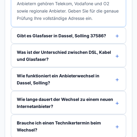
Anbietern gehören Telekom, Vodafone und O2
sowie regionale Anbieter. Geben Sie für die genaue
Prüfung Ihre vollständige Adresse ein.
Gibt es Glasfaser in Dassel, Solling 37586?
Was ist der Unterschied zwischen DSL, Kabel
und Glasfaser?
Wie funktioniert ein Anbieterwechsel in
Dassel, Solling?
Wie lange dauert der Wechsel zu einem neuen
Internetanbieter?
Brauche ich einen Technikertermin beim
Wechsel?