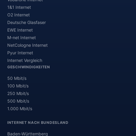
1&1 Internet
O2 Internet
Deutsche Glasfaser
EWE Internet
M-net Internet
NetCologne Internet
Pyur Internet
Internet Vergleich
GESCHWINDIGKEITEN
50 Mbit/s
100 Mbit/s
250 Mbit/s
500 Mbit/s
1.000 Mbit/s
INTERNET NACH BUNDESLAND
Baden-Württemberg