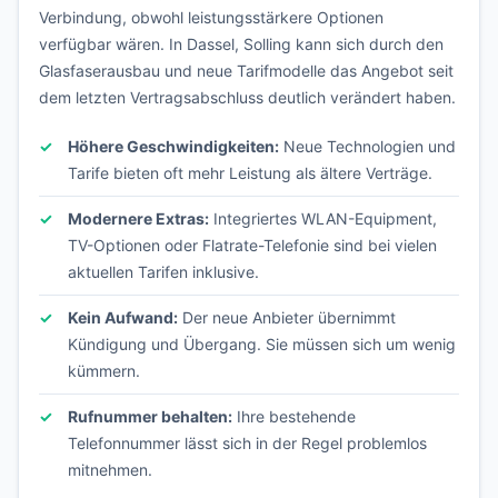
Verbindung, obwohl leistungsstärkere Optionen
verfügbar wären. In Dassel, Solling kann sich durch den
Glasfaserausbau und neue Tarifmodelle das Angebot seit
dem letzten Vertragsabschluss deutlich verändert haben.
Höhere Geschwindigkeiten:
Neue Technologien und
Tarife bieten oft mehr Leistung als ältere Verträge.
Modernere Extras:
Integriertes WLAN-Equipment,
TV-Optionen oder Flatrate-Telefonie sind bei vielen
aktuellen Tarifen inklusive.
Kein Aufwand:
Der neue Anbieter übernimmt
Kündigung und Übergang. Sie müssen sich um wenig
kümmern.
Rufnummer behalten:
Ihre bestehende
Telefonnummer lässt sich in der Regel problemlos
mitnehmen.