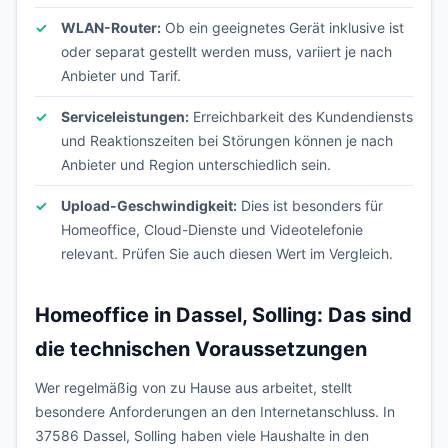
WLAN-Router:
Ob ein geeignetes Gerät inklusive ist
oder separat gestellt werden muss, variiert je nach
Anbieter und Tarif.
Serviceleistungen:
Erreichbarkeit des Kundendiensts
und Reaktionszeiten bei Störungen können je nach
Anbieter und Region unterschiedlich sein.
Upload-Geschwindigkeit:
Dies ist besonders für
Homeoffice, Cloud-Dienste und Videotelefonie
relevant. Prüfen Sie auch diesen Wert im Vergleich.
Homeoffice in Dassel, Solling: Das sind
die technischen Voraussetzungen
Wer regelmäßig von zu Hause aus arbeitet, stellt
besondere Anforderungen an den Internetanschluss. In
37586 Dassel, Solling haben viele Haushalte in den