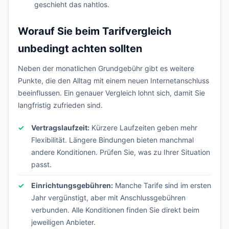
geschieht das nahtlos.
Worauf Sie beim Tarifvergleich
unbedingt achten sollten
Neben der monatlichen Grundgebühr gibt es weitere
Punkte, die den Alltag mit einem neuen Internetanschluss
beeinflussen. Ein genauer Vergleich lohnt sich, damit Sie
langfristig zufrieden sind.
Vertragslaufzeit:
Kürzere Laufzeiten geben mehr
Flexibilität. Längere Bindungen bieten manchmal
andere Konditionen. Prüfen Sie, was zu Ihrer Situation
passt.
Einrichtungsgebühren:
Manche Tarife sind im ersten
Jahr vergünstigt, aber mit Anschlussgebühren
verbunden. Alle Konditionen finden Sie direkt beim
jeweiligen Anbieter.