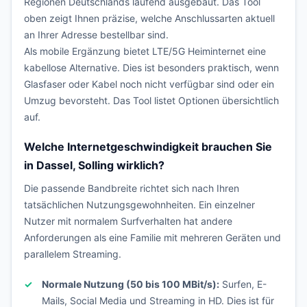
Regionen Deutschlands laufend ausgebaut. Das Tool
oben zeigt Ihnen präzise, welche Anschlussarten aktuell
an Ihrer Adresse bestellbar sind.
Als mobile Ergänzung bietet LTE/5G Heiminternet eine
kabellose Alternative. Dies ist besonders praktisch, wenn
Glasfaser oder Kabel noch nicht verfügbar sind oder ein
Umzug bevorsteht. Das Tool listet Optionen übersichtlich
auf.
Welche Internetgeschwindigkeit brauchen Sie
in Dassel, Solling wirklich?
Die passende Bandbreite richtet sich nach Ihren
tatsächlichen Nutzungsgewohnheiten. Ein einzelner
Nutzer mit normalem Surfverhalten hat andere
Anforderungen als eine Familie mit mehreren Geräten und
parallelem Streaming.
Normale Nutzung (50 bis 100 MBit/s):
Surfen, E-
Mails, Social Media und Streaming in HD. Dies ist für