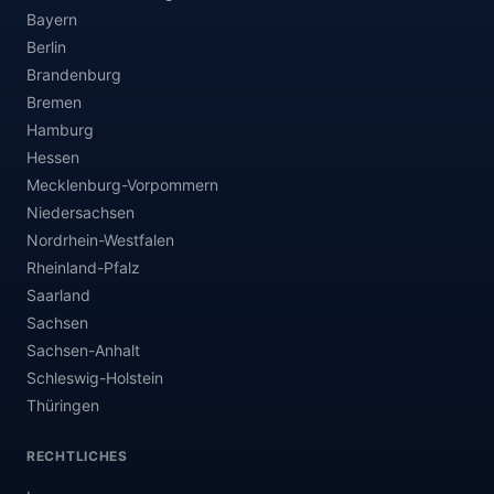
Bayern
Berlin
Brandenburg
Bremen
Hamburg
Hessen
Mecklenburg-Vorpommern
Niedersachsen
Nordrhein-Westfalen
Rheinland-Pfalz
Saarland
Sachsen
Sachsen-Anhalt
Schleswig-Holstein
Thüringen
RECHTLICHES