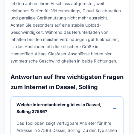
letzten Jahren ihren Anschluss aufgerüstet, weil
einfaches Surfen für Videomeetings, Cloud-Kollaboration
und parallele Gerätenutzung nicht mehr ausreicht.
Achten Sie besonders auf eine stabile Upload-
Geschwindigkeit. Während das Herunterladen von
Inhalten bei den meisten Verbindungen gut funktioniert,
ist das Hochladen oft die kritischere Größe im
Homeoffice-Alltag. Glasfaser-Anschlüsse bieten hier
symmetrische Geschwindigkeiten in beide Richtungen.
Antworten auf Ihre wichtigsten Fragen
zum Internet in Dassel, Solling
Welche Internetanbieter gibt es in Dassel,
Solling 37586?
Das Tool oben zeigt verfügbare Anbieter für Ihre
Adresse in 37586 Dassel, Solling. Zu den typischen