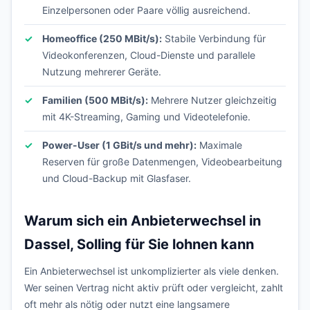
Einzelpersonen oder Paare völlig ausreichend.
Homeoffice (250 MBit/s):
Stabile Verbindung für
Videokonferenzen, Cloud-Dienste und parallele
Nutzung mehrerer Geräte.
Familien (500 MBit/s):
Mehrere Nutzer gleichzeitig
mit 4K-Streaming, Gaming und Videotelefonie.
Power-User (1 GBit/s und mehr):
Maximale
Reserven für große Datenmengen, Videobearbeitung
und Cloud-Backup mit Glasfaser.
Warum sich ein Anbieterwechsel in
Dassel, Solling für Sie lohnen kann
Ein Anbieterwechsel ist unkomplizierter als viele denken.
Wer seinen Vertrag nicht aktiv prüft oder vergleicht, zahlt
oft mehr als nötig oder nutzt eine langsamere