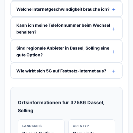
Welche Internetgeschwindigkeit brauche ich?
Kann ich meine Telefonnummer beim Wechsel
behalten?
Sind regionale Anbieter in Dassel, Solling eine
gute Option?
Wie wirkt sich 5G auf Festnetz-Internet aus?
Ortsinformationen für 37586 Dassel,
Solling
LANDKREIS
ORTSTYP