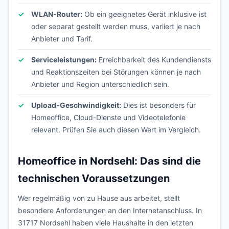
WLAN-Router:
Ob ein geeignetes Gerät inklusive ist
oder separat gestellt werden muss, variiert je nach
Anbieter und Tarif.
Serviceleistungen:
Erreichbarkeit des Kundendiensts
und Reaktionszeiten bei Störungen können je nach
Anbieter und Region unterschiedlich sein.
Upload-Geschwindigkeit:
Dies ist besonders für
Homeoffice, Cloud-Dienste und Videotelefonie
relevant. Prüfen Sie auch diesen Wert im Vergleich.
Homeoffice in Nordsehl: Das sind die
technischen Voraussetzungen
Wer regelmäßig von zu Hause aus arbeitet, stellt
besondere Anforderungen an den Internetanschluss. In
31717 Nordsehl haben viele Haushalte in den letzten