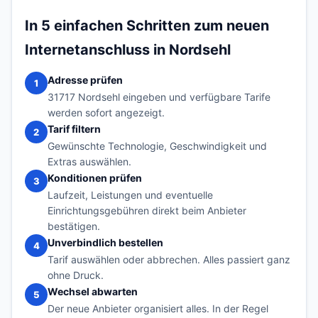
In 5 einfachen Schritten zum neuen
Internetanschluss in Nordsehl
Adresse prüfen
1
31717 Nordsehl eingeben und verfügbare Tarife
werden sofort angezeigt.
Tarif filtern
2
Gewünschte Technologie, Geschwindigkeit und
Extras auswählen.
Konditionen prüfen
3
Laufzeit, Leistungen und eventuelle
Einrichtungsgebühren direkt beim Anbieter
bestätigen.
Unverbindlich bestellen
4
Tarif auswählen oder abbrechen. Alles passiert ganz
ohne Druck.
Wechsel abwarten
5
Der neue Anbieter organisiert alles. In der Regel