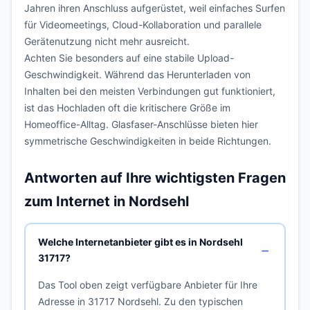
Jahren ihren Anschluss aufgerüstet, weil einfaches Surfen
für Videomeetings, Cloud-Kollaboration und parallele
Gerätenutzung nicht mehr ausreicht.
Achten Sie besonders auf eine stabile Upload-
Geschwindigkeit. Während das Herunterladen von
Inhalten bei den meisten Verbindungen gut funktioniert,
ist das Hochladen oft die kritischere Größe im
Homeoffice-Alltag. Glasfaser-Anschlüsse bieten hier
symmetrische Geschwindigkeiten in beide Richtungen.
Antworten auf Ihre wichtigsten Fragen
zum Internet in Nordsehl
Welche Internetanbieter gibt es in Nordsehl
31717?
Das Tool oben zeigt verfügbare Anbieter für Ihre
Adresse in 31717 Nordsehl. Zu den typischen