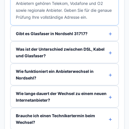
Anbietern gehören Telekom, Vodafone und O2
sowie regionale Anbieter. Geben Sie für die genaue
Prüfung Ihre vollständige Adresse ein.
Gibt es Glasfaser in Nordsehl 31717?
Was ist der Unterschied zwischen DSL, Kabel
und Glasfaser?
Wie funktioniert ein Anbieterwechsel in
Nordsehl?
Wie lange dauert der Wechsel zu einem neuen
Internetanbieter?
Brauche ich einen Technikertermin beim
Wechsel?