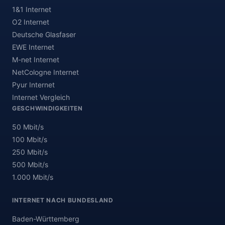
1&1 Internet
O2 Internet
Deutsche Glasfaser
EWE Internet
M-net Internet
NetCologne Internet
Pyur Internet
Internet Vergleich
GESCHWINDIGKEITEN
50 Mbit/s
100 Mbit/s
250 Mbit/s
500 Mbit/s
1.000 Mbit/s
INTERNET NACH BUNDESLAND
Baden-Württemberg