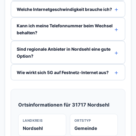
Welche Internetgeschwindigkeit brauche ich?
Kann ich meine Telefonnummer beim Wechsel
behalten?
Sind regionale Anbieter in Nordsehl eine gute
Option?
Wie wirkt sich 5G auf Festnetz-Internet aus?
Ortsinformationen für 31717 Nordsehl
LANDKREIS
ORTSTYP
Nordsehl
Gemeinde