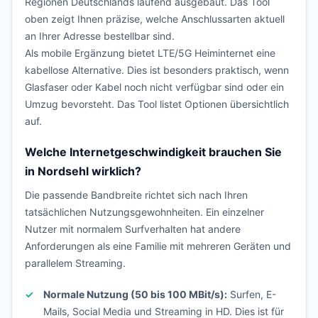
Regionen Deutschlands laufend ausgebaut. Das Tool
oben zeigt Ihnen präzise, welche Anschlussarten aktuell
an Ihrer Adresse bestellbar sind.
Als mobile Ergänzung bietet LTE/5G Heiminternet eine
kabellose Alternative. Dies ist besonders praktisch, wenn
Glasfaser oder Kabel noch nicht verfügbar sind oder ein
Umzug bevorsteht. Das Tool listet Optionen übersichtlich
auf.
Welche Internetgeschwindigkeit brauchen Sie
in Nordsehl wirklich?
Die passende Bandbreite richtet sich nach Ihren
tatsächlichen Nutzungsgewohnheiten. Ein einzelner
Nutzer mit normalem Surfverhalten hat andere
Anforderungen als eine Familie mit mehreren Geräten und
parallelem Streaming.
Normale Nutzung (50 bis 100 MBit/s):
Surfen, E-
Mails, Social Media und Streaming in HD. Dies ist für