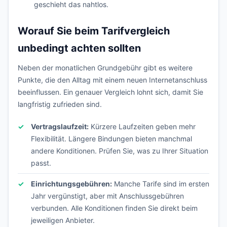
geschieht das nahtlos.
Worauf Sie beim Tarifvergleich
unbedingt achten sollten
Neben der monatlichen Grundgebühr gibt es weitere
Punkte, die den Alltag mit einem neuen Internetanschluss
beeinflussen. Ein genauer Vergleich lohnt sich, damit Sie
langfristig zufrieden sind.
Vertragslaufzeit:
Kürzere Laufzeiten geben mehr
Flexibilität. Längere Bindungen bieten manchmal
andere Konditionen. Prüfen Sie, was zu Ihrer Situation
passt.
Einrichtungsgebühren:
Manche Tarife sind im ersten
Jahr vergünstigt, aber mit Anschlussgebühren
verbunden. Alle Konditionen finden Sie direkt beim
jeweiligen Anbieter.