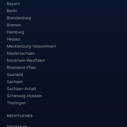
Bayern
Berlin
Brandenburg
Bremen
Hamburg
Hessen
Mecklenburg-Vorpommern
Niedersachsen
Nordrhein-Westfalen
Rheinland-Pfalz
Saarland
Sachsen
Sachsen-Anhalt
Schleswig-Holstein
Thüringen
RECHTLICHES
Impressum