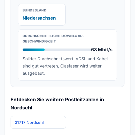
BUNDESLAND
Niedersachsen
DURCHSCHNITTLICHE DOWNLOAD-
GESCHWINDIGKEIT
63 Mbit/s
Solider Durchschnittswert. VDSL und Kabel
sind gut vertreten, Glasfaser wird weiter
ausgebaut.
Entdecken Sie weitere Postleitzahlen in
Nordsehl
31717 Nordsehl