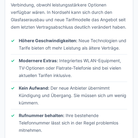
Verbindung, obwohl leistungsstärkere Optionen
verfügbar wären. In Nordsehl kann sich durch den
Glasfaserausbau und neue Tarifmodelle das Angebot seit
dem letzten Vertragsabschluss deutlich verändert haben.
Höhere Geschwindigkeiten:
Neue Technologien und
Tarife bieten oft mehr Leistung als ältere Verträge.
Modernere Extras:
Integriertes WLAN-Equipment,
TV-Optionen oder Flatrate-Telefonie sind bei vielen
aktuellen Tarifen inklusive.
Kein Aufwand:
Der neue Anbieter übernimmt
Kündigung und Übergang. Sie müssen sich um wenig
kümmern.
Rufnummer behalten:
Ihre bestehende
Telefonnummer lässt sich in der Regel problemlos
mitnehmen.