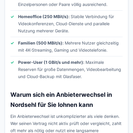
Einzelpersonen oder Paare völlig ausreichend.
Homeoffice (250 MBit/s):
Stabile Verbindung für
Videokonferenzen, Cloud-Dienste und parallele
Nutzung mehrerer Geräte.
Familien (500 MBit/s):
Mehrere Nutzer gleichzeitig
mit 4K-Streaming, Gaming und Videotelefonie.
Power-User (1 GBit/s und mehr):
Maximale
Reserven für große Datenmengen, Videobearbeitung
und Cloud-Backup mit Glasfaser.
Warum sich ein Anbieterwechsel in
Nordsehl für Sie lohnen kann
Ein Anbieterwechsel ist unkomplizierter als viele denken.
Wer seinen Vertrag nicht aktiv prüft oder vergleicht, zahlt
oft mehr als nötig oder nutzt eine langsamere