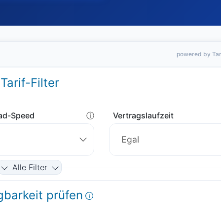
powered by Tar