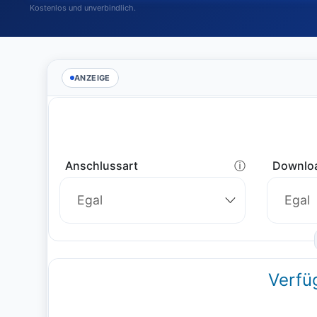
Kostenlos und unverbindlich.
ANZEIGE